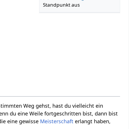
Standpunkt aus
timmten Weg gehst, hast du vielleicht ein
nn du eine Weile fortgeschritten bist, dann bist
die eine gewisse
Meisterschaft
erlangt haben,