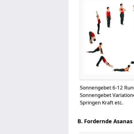
Sonnengebet 6-12 Run
Sonnengebet Variation
Springen Kraft etc.
B. Fordernde Asanas