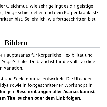
r Gleichmut. Wie sehr gelingt es dir, geistige
, Dinge schief gehen und dein Körper krank ist?
itten bist. Sei ehrlich, wie fortgeschritten bist
t Bildern
4 Hauptasanas für körperliche Flexibilität und
 Yoga-Schüler. Du brauchst für die vollständige
n Variation.
ist und Seele optimal entwickelt. Die Übungen
idya sowie in fortgeschrittenen Workshops in
ldungen.
Beschreibungen aller Asanas kannst
em Titel suchen oder dem Link folgen.