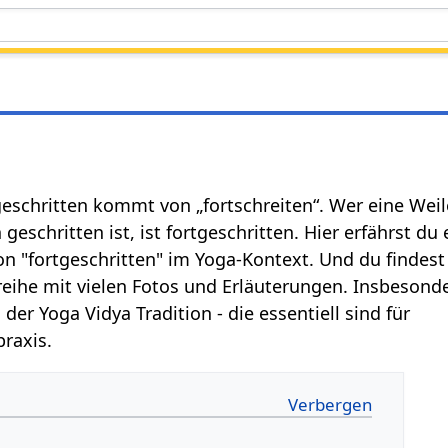
geschritten kommt von „fortschreiten“. Wer eine Weil
geschritten ist, ist fortgeschritten. Hier erfährst du 
n "fortgeschritten" im Yoga-Kontext. Und du findest
reihe mit vielen Fotos und Erläuterungen. Insbesonde
s
der Yoga Vidya Tradition - die essentiell sind für
praxis.