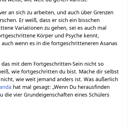
iver an sich zu arbeiten, und auch über Grenzen
rschen. Er weiß, dass er sich ein bisschen
ittene Variationen zu gehen, sei es auch mal
rtgeschrittene Körper und Psyche kennt,
 auch wenn es in die fortgeschritteneren Asanas
t das mit dem Fortgeschritten-Sein nicht so
eiß, wie fortgeschritten du bist. Mache dir selbst
 nicht, wie weit jemand anders ist. Was äußerlich
nanda
hat mal gesagt: „Wenn Du herausfinden
 du die vier Grundeigenschaften eines Schülers