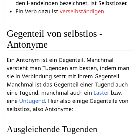
den Handelnden bezeichnet, ist Selbstloser.
Ein Verb dazu ist
verselbständigen
.
Gegenteil von selbstlos -
Antonyme
Ein Antonym ist ein Gegenteil. Manchmal
versteht man Tugenden am besten, indem man
sie in Verbindung setzt mit ihrem Gegenteil.
Manchmal ist das Gegenteil einer Tugend auch
eine Tugend, manchmal auch ein
Laster
bzw.
eine
Untugend
. Hier also einige Gegenteile von
selbstlos, also Antonyme:
Ausgleichende Tugenden