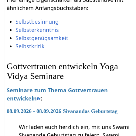
ähnlichem Anfangsbuchstaben:
Selbstbesinnung
Selbsterkenntnis
Selbstgenügsamkeit
Selbstkritik
Gottvertrauen entwickeln Yoga
Vidya Seminare
Seminare zum Thema Gottvertrauen
entwickeln
:
08.09.2026 - 08.09.2026 Sivanandas Geburtstag
Wir laden euch herzlich ein, mit uns Swami
Sivananda Geburtstag zu feiern. Swami