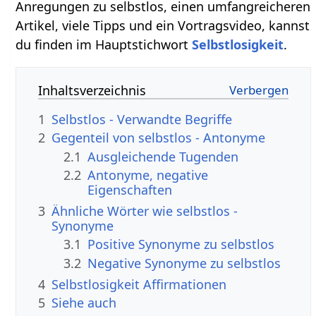
Anregungen zu selbstlos, einen umfangreicheren
Artikel, viele Tipps und ein Vortragsvideo, kannst
du finden im Hauptstichwort
Selbstlosigkeit
.
Inhaltsverzeichnis
1
Selbstlos - Verwandte Begriffe
2
Gegenteil von selbstlos - Antonyme
2.1
Ausgleichende Tugenden
2.2
Antonyme, negative
Eigenschaften
3
Ähnliche Wörter wie selbstlos -
Synonyme
3.1
Positive Synonyme zu selbstlos
3.2
Negative Synonyme zu selbstlos
4
Selbstlosigkeit Affirmationen
5
Siehe auch