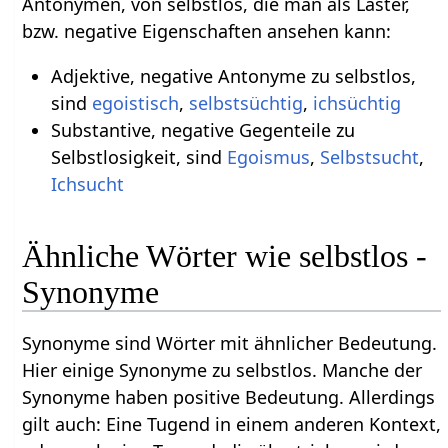
Antonymen, von selbstlos, die man als Laster,
bzw. negative Eigenschaften ansehen kann:
Adjektive, negative Antonyme zu selbstlos,
sind
egoistisch
,
selbstsüchtig
,
ichsüchtig
Substantive, negative Gegenteile zu
Selbstlosigkeit, sind
Egoismus
,
Selbstsucht
,
Ichsucht
Ähnliche Wörter wie selbstlos -
Synonyme
Synonyme sind Wörter mit ähnlicher Bedeutung.
Hier einige Synonyme zu selbstlos. Manche der
Synonyme haben positive Bedeutung. Allerdings
gilt auch: Eine Tugend in einem anderen Kontext,