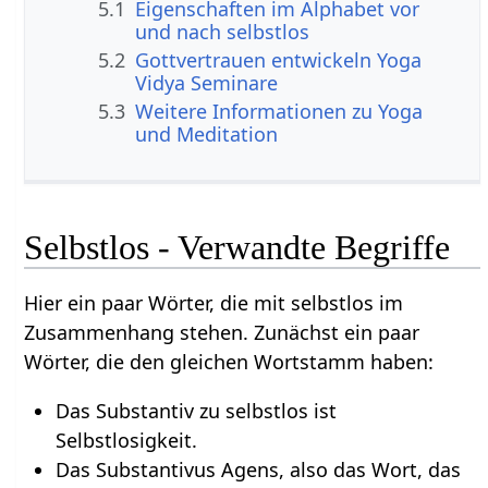
5.1
Eigenschaften im Alphabet vor
und nach selbstlos
5.2
Gottvertrauen entwickeln Yoga
Vidya Seminare
5.3
Weitere Informationen zu Yoga
und Meditation
Selbstlos - Verwandte Begriffe
Hier ein paar Wörter, die mit selbstlos im
Zusammenhang stehen. Zunächst ein paar
Wörter, die den gleichen Wortstamm haben:
Das Substantiv zu selbstlos ist
Selbstlosigkeit.
Das Substantivus Agens, also das Wort, das