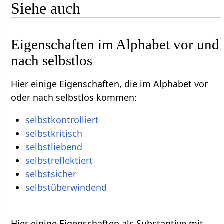
Siehe auch
Eigenschaften im Alphabet vor und
nach selbstlos
Hier einige Eigenschaften, die im Alphabet vor
oder nach selbstlos kommen:
selbstkontrolliert
selbstkritisch
selbstliebend
selbstreflektiert
selbstsicher
selbstüberwindend
Hier einige Eigenschaften als Substantive mit