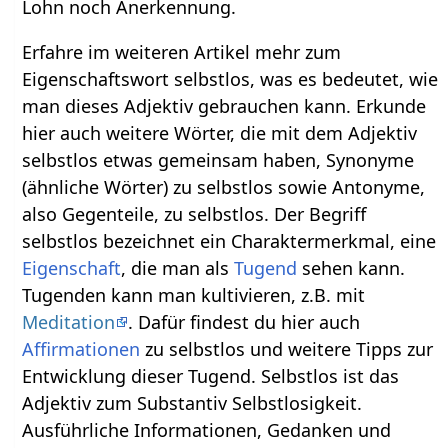
Lohn noch Anerkennung.
Erfahre im weiteren Artikel mehr zum
Eigenschaftswort selbstlos, was es bedeutet, wie
man dieses Adjektiv gebrauchen kann. Erkunde
hier auch weitere Wörter, die mit dem Adjektiv
selbstlos etwas gemeinsam haben, Synonyme
(ähnliche Wörter) zu selbstlos sowie Antonyme,
also Gegenteile, zu selbstlos. Der Begriff
selbstlos bezeichnet ein Charaktermerkmal, eine
Eigenschaft
, die man als
Tugend
sehen kann.
Tugenden kann man kultivieren, z.B. mit
Meditation
. Dafür findest du hier auch
Affirmationen
zu selbstlos und weitere Tipps zur
Entwicklung dieser Tugend. Selbstlos ist das
Adjektiv zum Substantiv Selbstlosigkeit.
Ausführliche Informationen, Gedanken und