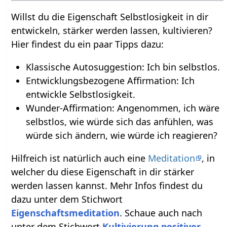
Willst du die Eigenschaft Selbstlosigkeit in dir
entwickeln, stärker werden lassen, kultivieren?
Hier findest du ein paar Tipps dazu:
Klassische Autosuggestion: Ich bin selbstlos.
Entwicklungsbezogene Affirmation: Ich
entwickle Selbstlosigkeit.
Wunder-Affirmation: Angenommen, ich wäre
selbstlos, wie würde sich das anfühlen, was
würde sich ändern, wie würde ich reagieren?
Hilfreich ist natürlich auch eine
Meditation
, in
welcher du diese Eigenschaft in dir stärker
werden lassen kannst. Mehr Infos findest du
dazu unter dem Stichwort
Eigenschaftsmeditation
. Schaue auch nach
unter dem Stichwort
Kultivierung positiver