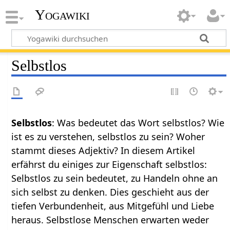
Yogawiki
Selbstlos
Selbstlos
: Was bedeutet das Wort selbstlos? Wie
ist es zu verstehen, selbstlos zu sein? Woher
stammt dieses Adjektiv? In diesem Artikel
erfährst du einiges zur Eigenschaft selbstlos:
Selbstlos zu sein bedeutet, zu Handeln ohne an
sich selbst zu denken. Dies geschieht aus der
tiefen Verbundenheit, aus Mitgefühl und Liebe
heraus. Selbstlose Menschen erwarten weder