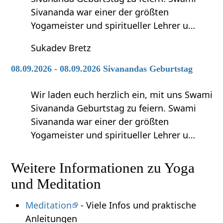
Sivananda war einer der größten
Yogameister und spiritueller Lehrer u…
Sukadev Bretz
08.09.2026 - 08.09.2026 Sivanandas Geburtstag
Wir laden euch herzlich ein, mit uns Swami
Sivananda Geburtstag zu feiern. Swami
Sivananda war einer der größten
Yogameister und spiritueller Lehrer u…
Weitere Informationen zu Yoga
und Meditation
Meditation
- Viele Infos und praktische
Anleitungen