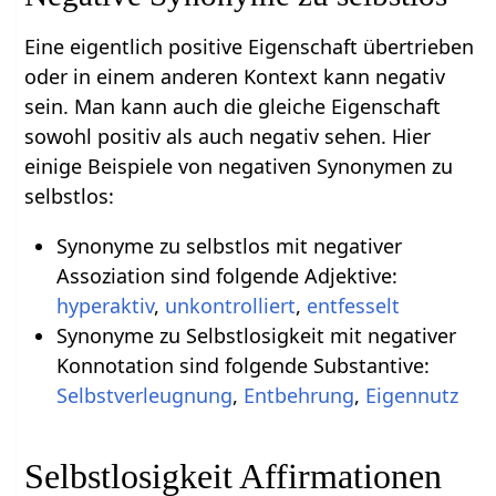
Eine eigentlich positive Eigenschaft übertrieben
oder in einem anderen Kontext kann negativ
sein. Man kann auch die gleiche Eigenschaft
sowohl positiv als auch negativ sehen. Hier
einige Beispiele von negativen Synonymen zu
selbstlos:
Synonyme zu selbstlos mit negativer
Assoziation sind folgende Adjektive:
hyperaktiv
,
unkontrolliert
,
entfesselt
Synonyme zu Selbstlosigkeit mit negativer
Konnotation sind folgende Substantive:
Selbstverleugnung
,
Entbehrung
,
Eigennutz
Selbstlosigkeit Affirmationen