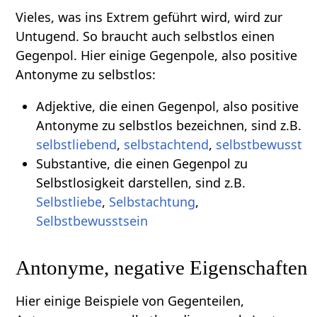
Vieles, was ins Extrem geführt wird, wird zur
Untugend. So braucht auch selbstlos einen
Gegenpol. Hier einige Gegenpole, also positive
Antonyme zu selbstlos:
Adjektive, die einen Gegenpol, also positive
Antonyme zu selbstlos bezeichnen, sind z.B.
selbstliebend
,
selbstachtend
,
selbstbewusst
Substantive, die einen Gegenpol zu
Selbstlosigkeit darstellen, sind z.B.
Selbstliebe
,
Selbstachtung
,
Selbstbewusstsein
Antonyme, negative Eigenschaften
Hier einige Beispiele von Gegenteilen,