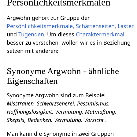
Persönlichkeitsmerkmalen
Argwohn gehört zur Gruppe der
Persönlichkeitsmerkmale
,
Schattenseiten
,
Laster
und
Tugenden
. Um dieses
Charaktermerkmal
besser zu verstehen, wollen wir es in Beziehung
setzen mit anderen:
Synonyme Argwohn - ähnliche
Eigenschaften
Synonyme Argwohn sind zum Beispiel
Misstrauen, Schwarzseherei, Pessimismus,
Hoffnungslosigkeit, Vermutung, Mutmaßung,
Skepsis, Bedenken, Vermutung, Vorsicht
.
Man kann die Synonyme in zwei Gruppen