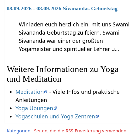
08.09.2026 - 08.09.2026 Sivanandas Geburtstag
Wir laden euch herzlich ein, mit uns Swami
Sivananda Geburtstag zu feiern. Swami
Sivananda war einer der größten
Yogameister und spiritueller Lehrer u…
Weitere Informationen zu Yoga
und Meditation
Meditation
- Viele Infos und praktische
Anleitungen
Yoga Übungen
Yogaschulen und Yoga Zentren
Kategorien
:
Seiten, die die RSS-Erweiterung verwenden