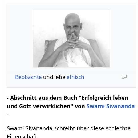
Beobachte
und lebe
ethisch
- Abschnitt aus dem Buch "Erfolgreich leben
und Gott verwirklichen" von
Swami Sivananda
-
Swami Sivananda schreibt über diese schlechte
Eigenschaft: