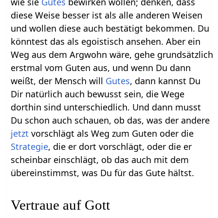
wie sie
Gutes
bewirken wollen; denken, dass
diese Weise besser ist als alle anderen Weisen
und wollen diese auch bestätigt bekommen. Du
könntest das als egoistisch ansehen. Aber ein
Weg aus dem Argwohn wäre, gehe grundsätzlich
erstmal vom Guten aus, und wenn Du dann
weißt, der Mensch will
Gutes
, dann kannst Du
Dir natürlich auch bewusst sein, die Wege
dorthin sind unterschiedlich. Und dann musst
Du schon auch schauen, ob das, was der andere
jetzt
vorschlägt als Weg zum Guten oder die
Strategie
, die er dort vorschlägt, oder die er
scheinbar einschlägt, ob das auch mit dem
übereinstimmst, was Du für das Gute hältst.
Vertraue auf Gott