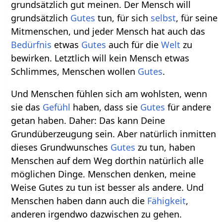
grundsätzlich gut meinen. Der Mensch will
grundsätzlich
Gutes
tun, für sich
selbst
, für seine
Mitmenschen, und jeder Mensch hat auch das
Bedürfnis
etwas
Gutes
auch für die
Welt
zu
bewirken. Letztlich will kein Mensch etwas
Schlimmes, Menschen wollen
Gutes
.
Und Menschen fühlen sich am wohlsten, wenn
sie das
Gefühl
haben, dass sie
Gutes
für andere
getan haben. Daher: Das kann Deine
Grundüberzeugung sein. Aber natürlich inmitten
dieses Grundwunsches
Gutes
zu tun, haben
Menschen auf dem Weg dorthin natürlich alle
möglichen Dinge. Menschen denken, meine
Weise Gutes zu tun ist besser als andere. Und
Menschen haben dann auch die
Fähigkeit
,
anderen irgendwo dazwischen zu gehen.