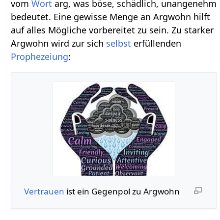
vom
Wort
arg, was böse, schädlich, unangenehm
bedeutet. Eine gewisse Menge an Argwohn hilft
auf alles Mögliche vorbereitet zu sein. Zu starker
Argwohn wird zur sich
selbst
erfüllenden
Prophezeiung
:
Vertrauen
ist ein Gegenpol zu Argwohn