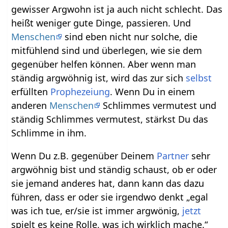
gewisser Argwohn ist ja auch nicht schlecht. Das
heißt weniger gute Dinge, passieren. Und
Menschen
sind eben nicht nur solche, die
mitfühlend sind und überlegen, wie sie dem
gegenüber helfen können. Aber wenn man
ständig argwöhnig ist, wird das zur sich
selbst
erfüllten
Prophezeiung
. Wenn Du in einem
anderen
Menschen
Schlimmes vermutest und
ständig Schlimmes vermutest, stärkst Du das
Schlimme in ihm.
Wenn Du z.B. gegenüber Deinem
Partner
sehr
argwöhnig bist und ständig schaust, ob er oder
sie jemand anderes hat, dann kann das dazu
führen, dass er oder sie irgendwo denkt „egal
was ich tue, er/sie ist immer argwönig,
jetzt
spielt es keine Rolle, was ich wirklich mache.“