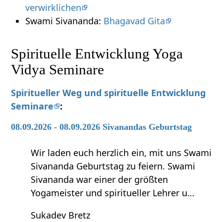
verwirklichen
Swami Sivananda:
Bhagavad Gita
Spirituelle Entwicklung Yoga
Vidya Seminare
Spiritueller Weg und spirituelle Entwicklung
Seminare
:
08.09.2026 - 08.09.2026 Sivanandas Geburtstag
Wir laden euch herzlich ein, mit uns Swami
Sivananda Geburtstag zu feiern. Swami
Sivananda war einer der größten
Yogameister und spiritueller Lehrer u…
Sukadev Bretz