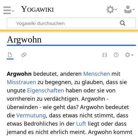
Yogawiki
Argwohn
Argwohn
bedeutet, anderen
Menschen
mit
Misstrauen
zu begegnen, zu glauben, dass sie
ungute
Eigenschaften
haben oder sie von
vornherein zu verdächtigen. Argwohn -
überwinden - wie geht das? Argwohn bedeutet
die
Vermutung
, dass etwas nicht stimmt, dass
etwas Bedrohliches in der
Luft
liegt oder dass
jemand es nicht ehrlich meint. Argwohn kommt