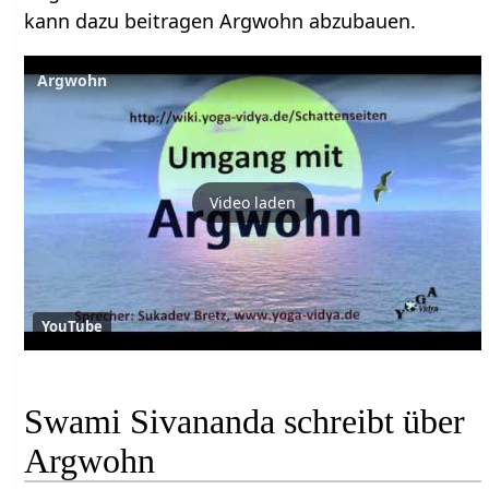
kann dazu beitragen Argwohn abzubauen.
Argwohn
Video laden
YouTube
Swami Sivananda schreibt über
Argwohn