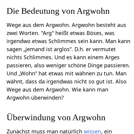
Die Bedeutung von Argwohn
Wege aus dem Argwohn. Argwohn besteht aus
zwei Worten. "Arg" heißt etwas Böses, was
irgendwo etwas Schlimmes sein kann. Man kann
sagen „jemand ist arglos“. D.h. er vermutet
nichts Schlimmes. Und es kann einem Arges
passieren, also weniger schöne Dinge passieren.
Und „Wohn“ hat etwas mit wähnen zu tun. Man
wähnt, dass da irgendwas nicht so gut ist. Also
Wege aus dem Argwohn. Wie kann man
Argwohn überwinden?
Überwindung von Argwohn
Zunächst muss man natürlich
wissen
, ein