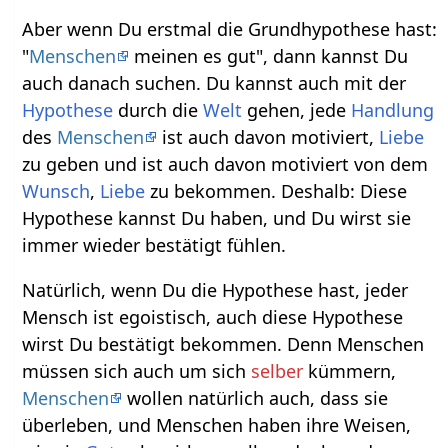
Aber wenn Du erstmal die Grundhypothese hast:
"
Menschen
meinen es gut", dann kannst Du
auch danach suchen. Du kannst auch mit der
Hypothese
durch die
Welt
gehen, jede
Handlung
des
Menschen
ist auch davon motiviert,
Liebe
zu geben und ist auch davon motiviert von dem
Wunsch
,
Liebe
zu bekommen. Deshalb: Diese
Hypothese kannst Du haben, und Du wirst sie
immer wieder bestätigt fühlen.
Natürlich, wenn Du die Hypothese hast, jeder
Mensch ist egoistisch, auch diese Hypothese
wirst Du bestätigt bekommen. Denn Menschen
müssen sich auch um sich
selber
kümmern,
Menschen
wollen natürlich auch, dass sie
überleben, und Menschen haben ihre Weisen,