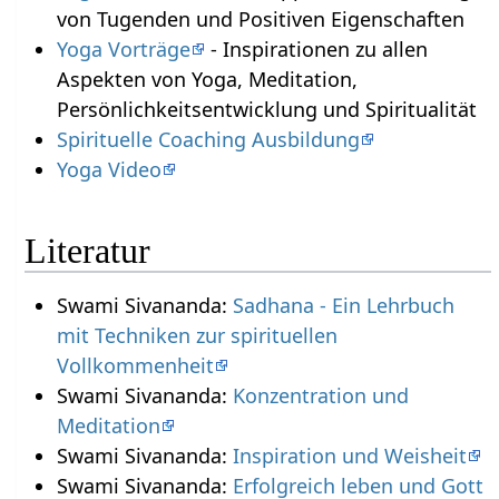
von Tugenden und Positiven Eigenschaften
Yoga Vorträge
- Inspirationen zu allen
Aspekten von Yoga, Meditation,
Persönlichkeitsentwicklung und Spiritualität
Spirituelle Coaching Ausbildung
Yoga Video
Literatur
Swami Sivananda:
Sadhana - Ein Lehrbuch
mit Techniken zur spirituellen
Vollkommenheit
Swami Sivananda:
Konzentration und
Meditation
Swami Sivananda:
Inspiration und Weisheit
Swami Sivananda:
Erfolgreich leben und Gott