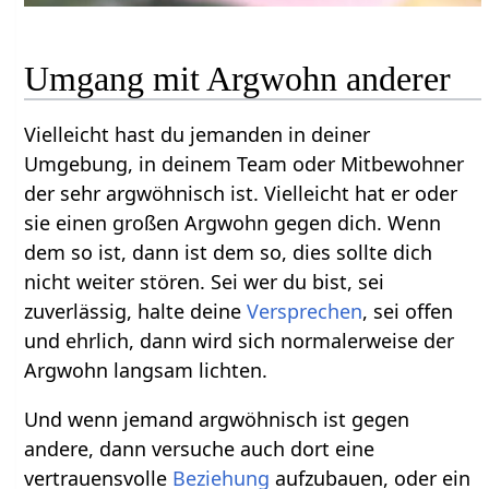
Umgang mit Argwohn anderer
Vielleicht hast du jemanden in deiner
Umgebung, in deinem Team oder Mitbewohner
der sehr argwöhnisch ist. Vielleicht hat er oder
sie einen großen Argwohn gegen dich. Wenn
dem so ist, dann ist dem so, dies sollte dich
nicht weiter stören. Sei wer du bist, sei
zuverlässig, halte deine
Versprechen
, sei offen
und ehrlich, dann wird sich normalerweise der
Argwohn langsam lichten.
Und wenn jemand argwöhnisch ist gegen
andere, dann versuche auch dort eine
vertrauensvolle
Beziehung
aufzubauen, oder ein