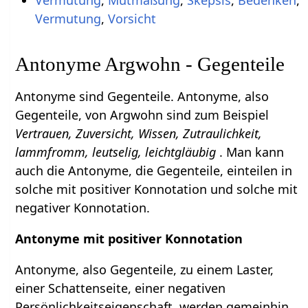
Vermutung
,
Vorsicht
Antonyme Argwohn - Gegenteile
Antonyme sind Gegenteile. Antonyme, also
Gegenteile, von Argwohn sind zum Beispiel
Vertrauen, Zuversicht, Wissen, Zutraulichkeit,
lammfromm, leutselig, leichtgläubig
. Man kann
auch die Antonyme, die Gegenteile, einteilen in
solche mit positiver Konnotation und solche mit
negativer Konnotation.
Antonyme mit positiver Konnotation
Antonyme, also Gegenteile, zu einem Laster,
einer Schattenseite, einer negativen
Persönlichkeitseigenschaft, werden gemeinhin