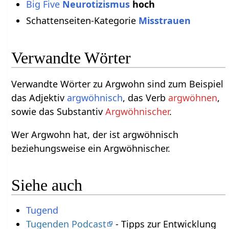
Big Five
Neurotizismus
hoch
Schattenseiten-Kategorie
Misstrauen
Verwandte Wörter
Verwandte Wörter zu Argwohn sind zum Beispiel
das Adjektiv
argwöhnisch
, das Verb
argwöhnen
,
sowie das Substantiv
Argwöhnischer
.
Wer Argwohn hat, der ist argwöhnisch
beziehungsweise ein Argwöhnischer.
Siehe auch
Tugend
Tugenden Podcast
- Tipps zur Entwicklung