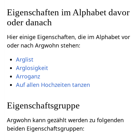
Eigenschaften im Alphabet davor
oder danach
Hier einige Eigenschaften, die im Alphabet vor
oder nach Argwohn stehen:
Arglist
Arglosigkeit
Arroganz
Auf allen Hochzeiten tanzen
Eigenschaftsgruppe
Argwohn kann gezählt werden zu folgenden
beiden Eigenschaftsgruppen: