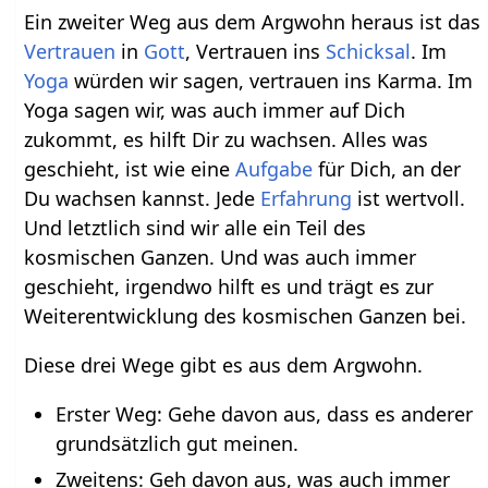
Ein zweiter Weg aus dem Argwohn heraus ist das
Vertrauen
in
Gott
, Vertrauen ins
Schicksal
. Im
Yoga
würden wir sagen, vertrauen ins Karma. Im
Yoga sagen wir, was auch immer auf Dich
zukommt, es hilft Dir zu wachsen. Alles was
geschieht, ist wie eine
Aufgabe
für Dich, an der
Du wachsen kannst. Jede
Erfahrung
ist wertvoll.
Und letztlich sind wir alle ein Teil des
kosmischen Ganzen. Und was auch immer
geschieht, irgendwo hilft es und trägt es zur
Weiterentwicklung des kosmischen Ganzen bei.
Diese drei Wege gibt es aus dem Argwohn.
Erster Weg: Gehe davon aus, dass es anderer
grundsätzlich gut meinen.
Zweitens: Geh davon aus, was auch immer