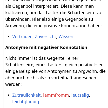
als Gegenpol interpretiert. Diese kann man
kultivieren, um das Laster, die Schattenseite zu
überwinden. Hier also einige Gegenpole zu
Argwohn, die eine positive Konnotation haben:
Vertrauen
,
Zuversicht
,
Wissen
Antonyme mit negativer Konnotation
Nicht immer ist das Gegenteil einer
Schattenseite, eines Lasters, gleich positiv. Hier
einige Beispiele von Antonymen zu Argwohn, die
aber auch nicht als so vorteilhaft angesehen
werden:
Zutraulichkeit
,
lammfromm
,
leutselig
,
leichtgläubig