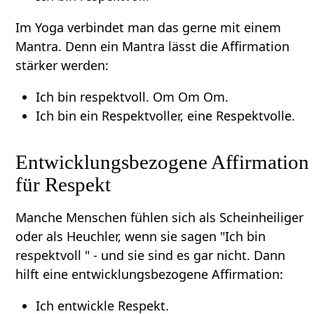
Im Yoga verbindet man das gerne mit einem
Mantra. Denn ein Mantra lässt die Affirmation
stärker werden:
Ich bin respektvoll. Om Om Om.
Ich bin ein Respektvoller, eine Respektvolle.
Entwicklungsbezogene Affirmation
für Respekt
Manche Menschen fühlen sich als Scheinheiliger
oder als Heuchler, wenn sie sagen "Ich bin
respektvoll " - und sie sind es gar nicht. Dann
hilft eine entwicklungsbezogene Affirmation:
Ich entwickle Respekt.