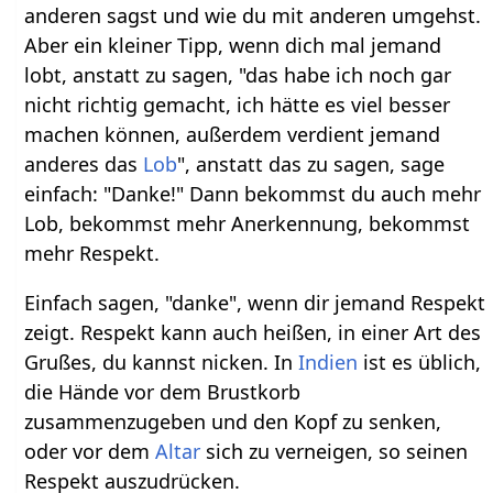
anderen sagst und wie du mit anderen umgehst.
Aber ein kleiner Tipp, wenn dich mal jemand
lobt, anstatt zu sagen, "das habe ich noch gar
nicht richtig gemacht, ich hätte es viel besser
machen können, außerdem verdient jemand
anderes das
Lob
", anstatt das zu sagen, sage
einfach: "Danke!" Dann bekommst du auch mehr
Lob, bekommst mehr Anerkennung, bekommst
mehr Respekt.
Einfach sagen, "danke", wenn dir jemand Respekt
zeigt. Respekt kann auch heißen, in einer Art des
Grußes, du kannst nicken. In
Indien
ist es üblich,
die Hände vor dem Brustkorb
zusammenzugeben und den Kopf zu senken,
oder vor dem
Altar
sich zu verneigen, so seinen
Respekt auszudrücken.