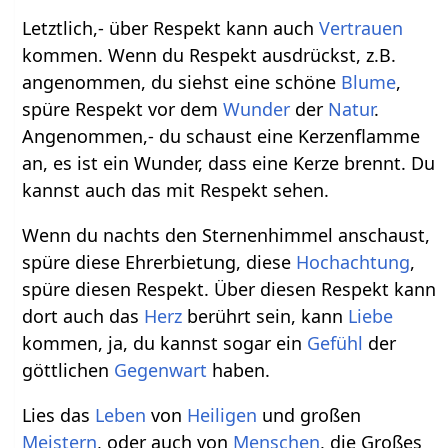
Letztlich,- über Respekt kann auch
Vertrauen
kommen. Wenn du Respekt ausdrückst, z.B.
angenommen, du siehst eine schöne
Blume
,
spüre Respekt vor dem
Wunder
der
Natur
.
Angenommen,- du schaust eine Kerzenflamme
an, es ist ein Wunder, dass eine Kerze brennt. Du
kannst auch das mit Respekt sehen.
Wenn du nachts den Sternenhimmel anschaust,
spüre diese Ehrerbietung, diese
Hochachtung
,
spüre diesen Respekt. Über diesen Respekt kann
dort auch das
Herz
berührt sein, kann
Liebe
kommen, ja, du kannst sogar ein
Gefühl
der
göttlichen
Gegenwart
haben.
Lies das
Leben
von
Heiligen
und großen
Meistern
, oder auch von
Menschen
, die Großes