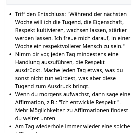
Triff den Entschluss: "Während der nächsten
Woche will ich die Tugend, die Eigenschaft,
Respekt kultivieren, wachsen lassen, stärker
werden lassen. Ich freue mich darauf, in einer
Woche ein respektvollerer Mensch zu sein."
Nimm dir vor, jeden Tag mindestens eine
Handlung auszuführen, die Respekt
ausdrückt. Mache jeden Tag etwas, was du
sonst nicht tun würdest, was aber diese
Tugend zum Ausdruck bringt.
Wenn du morgens aufwachst, dann sage eine
Affirmation, z.B.: "Ich entwickle Respekt ".
Mehr Möglichkeiten zu Affirmationen findest
du weiter unten.
Am Tag wiederhole immer wieder eine solche