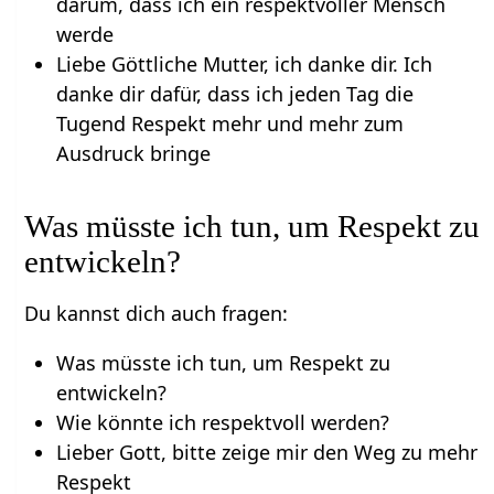
darum, dass ich ein respektvoller Mensch
werde
Liebe Göttliche Mutter, ich danke dir. Ich
danke dir dafür, dass ich jeden Tag die
Tugend Respekt mehr und mehr zum
Ausdruck bringe
Was müsste ich tun, um Respekt zu
entwickeln?
Du kannst dich auch fragen:
Was müsste ich tun, um Respekt zu
entwickeln?
Wie könnte ich respektvoll werden?
Lieber Gott, bitte zeige mir den Weg zu mehr
Respekt