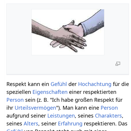
Respekt kann ein
Gefühl
der
Hochachtung
für die
speziellen
Eigenschaften
einer respektierten
Person
sein (z. B. "Ich habe großen Respekt für
ihr
Urteilsvermögen
"). Man kann eine
Person
aufgrund seiner
Leistungen
, seines
Charakters
,
seines
Alters
, seiner
Erfahrung
respektieren. Das