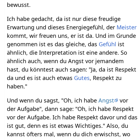
bewusst.
Ich habe gedacht, da ist nur diese freudige
Erwartung und dieses Energiegefühl, der
Meister
kommt, wir freuen uns, er ist da. Und im Grunde
genommen ist es das gleiche, das
Gefühl
ist
ähnlich, die Interpretation ist eine andere. So
ähnlich auch, wenn du Angst vor jemandem
hast, du könntest auch sagen: "Ja, da ist Respekt
da und es ist auch etwas
Gutes
, Respekt zu
haben."
Und wenn du sagst, "Oh, ich habe
Angst
vor
der Aufgabe", dann sage: "Oh, ich habe Respekt
vor der Aufgabe. Ich habe Respekt davor und das
ist gut, denn es ist etwas Wichtiges." Also, du
kannst öfters mal, wenn du dich erwischst, wo