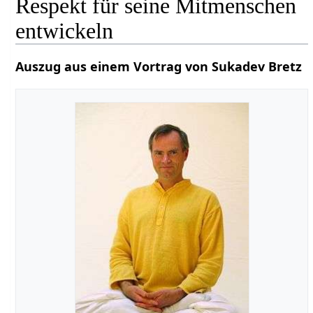
Respekt für seine Mitmenschen
entwickeln
Auszug aus einem Vortrag von Sukadev Bretz