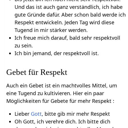
Und das ist auch ganz verständlich, ich habe
gute Gründe dafür. Aber schon bald werde ich
Respekt entwickeln. Jeden Tag wird diese
Tugend in mir stärker werden.
Ich freue mich darauf, bald sehr respektvoll
zu sein.
Ich bin jemand, der respektvoll ist.
Gebet für Respekt
Auch ein Gebet ist ein machtvolles Mittel, um
eine Tugend zu kultivieren. Hier ein paar
Möglichkeiten für Gebete für mehr Respekt :
Lieber
Gott
, bitte gib mir mehr Respekt
Oh Gott, ich verehre dich. Ich bitte dich