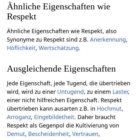
Ähnliche Eigenschaften wie
Respekt
Ähnliche Eigenschaften wie Respekt, also
Synonyme zu Respekt sind z.B.
Anerkennung
,
Höflichkeit
,
Wertschätzung
.
Ausgleichende Eigenschaften
Jede Eigenschaft, jede Tugend, die übertrieben
wird, wird zu einer
Untugend
, zu einem
Laster
,
einer nicht hilfreichen Eigenschaft. Respekt
übertrieben kann ausarten z.B. in
Hochmut
,
Arroganz
,
Eingebildetheit
. Daher braucht
Respekt als Gegenpol die Kultivierung von
Demut
,
Bescheidenheit
,
Vertrauen
,