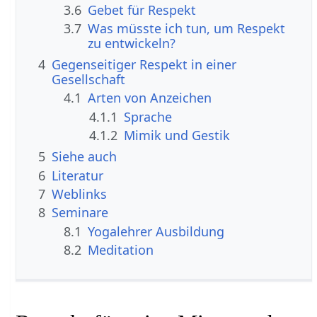
3.6
Gebet für Respekt
3.7
Was müsste ich tun, um Respekt
zu entwickeln?
4
Gegenseitiger Respekt in einer
Gesellschaft
4.1
Arten von Anzeichen
4.1.1
Sprache
4.1.2
Mimik und Gestik
5
Siehe auch
6
Literatur
7
Weblinks
8
Seminare
8.1
Yogalehrer Ausbildung
8.2
Meditation