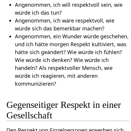
Angenommen, ich will respektvoll sein, wie
würde ich das tun?
Angenommen, ich wäre respektvoll, wie
würde sich das bemerkbar machen?
Angenommen, ein Wunder würde geschehen,
und ich hätte morgen Respekt kultiviert, was
hätte sich geändert? Wie würde ich fühlen?
Wie würde ich denken? Wie würde ich
handeln? Als respektvoller Mensch, wie
würde ich reagieren, mit anderen
kommunizieren?
Gegenseitiger Respekt in einer
Gesellschaft
Den Respekt von Einzelpersonen erwerben sich