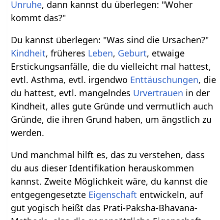
Unruhe
, dann kannst du überlegen: "Woher
kommt das?"
Du kannst überlegen: "Was sind die Ursachen?"
Kindheit
, früheres
Leben
,
Geburt
, etwaige
Erstickungsanfälle, die du vielleicht mal hattest,
evtl. Asthma, evtl. irgendwo
Enttäuschungen
, die
du hattest, evtl. mangelndes
Urvertrauen
in der
Kindheit, alles gute Gründe und vermutlich auch
Gründe, die ihren Grund haben, um ängstlich zu
werden.
Und manchmal hilft es, das zu verstehen, dass
du aus dieser Identifikation herauskommen
kannst. Zweite Möglichkeit wäre, du kannst die
entgegengesetzte
Eigenschaft
entwickeln, auf
gut yogisch heißt das Prati-Paksha-Bhavana-