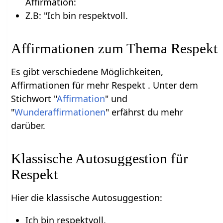
Affirmation:
Z.B: "Ich bin respektvoll.
Affirmationen zum Thema Respekt
Es gibt verschiedene Möglichkeiten,
Affirmationen für mehr Respekt . Unter dem
Stichwort "
Affirmation
" und
"
Wunderaffirmationen
" erfährst du mehr
darüber.
Klassische Autosuggestion für
Respekt
Hier die klassische Autosuggestion:
Ich bin respektvoll.