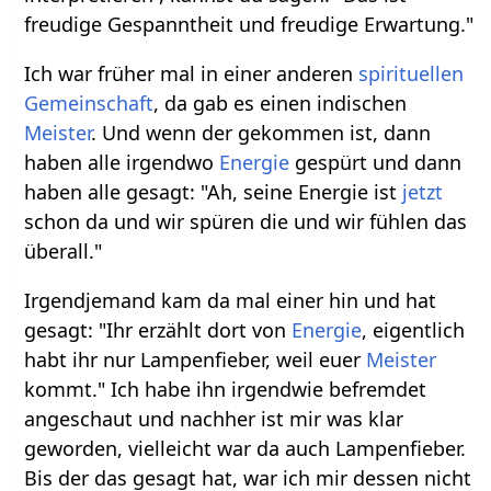
freudige Gespanntheit und freudige Erwartung."
Ich war früher mal in einer anderen
spirituellen
Gemeinschaft
, da gab es einen indischen
Meister
. Und wenn der gekommen ist, dann
haben alle irgendwo
Energie
gespürt und dann
haben alle gesagt: "Ah, seine Energie ist
jetzt
schon da und wir spüren die und wir fühlen das
überall."
Irgendjemand kam da mal einer hin und hat
gesagt: "Ihr erzählt dort von
Energie
, eigentlich
habt ihr nur Lampenfieber, weil euer
Meister
kommt." Ich habe ihn irgendwie befremdet
angeschaut und nachher ist mir was klar
geworden, vielleicht war da auch Lampenfieber.
Bis der das gesagt hat, war ich mir dessen nicht