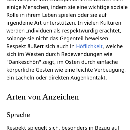
einige Menschen, indem sie eine wichtige soziale
Rolle in ihrem Leben spielen oder sie auf
irgendeine Art unterstützen. In vielen Kulturen
werden Individuen als respektwürdig erachtet,
solange sie nicht das Gegenteil beweisen.
Respekt äußert sich auch in
Höflichkeit
, welche
sich im Westen durch Redewendungen wie
"Dankeschön" zeigt, im Osten durch einfache
körperliche Gesten wie eine leichte Verbeugung,
ein Lächeln oder direkten Augenkontakt.
Arten von Anzeichen
Sprache
Respekt spiegelt sich, besonders in Bezug auf