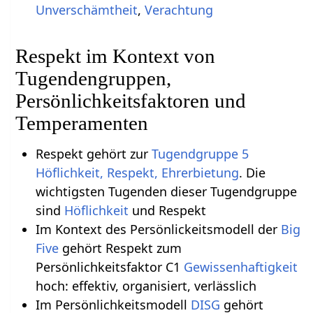
Unverschämtheit
,
Verachtung
Respekt im Kontext von
Tugendengruppen,
Persönlichkeitsfaktoren und
Temperamenten
Respekt gehört zur
Tugendgruppe 5
Höflichkeit, Respekt, Ehrerbietung
. Die
wichtigsten Tugenden dieser Tugendgruppe
sind
Höflichkeit
und Respekt
Im Kontext des Persönlickeitsmodell der
Big
Five
gehört Respekt zum
Persönlichkeitsfaktor C1
Gewissenhaftigkeit
hoch: effektiv, organisiert, verlässlich
Im Persönlichkeitsmodell
DISG
gehört