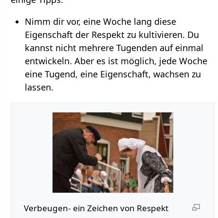
Nimm dir vor, eine Woche lang diese
Eigenschaft der Respekt zu kultivieren. Du
kannst nicht mehrere Tugenden auf einmal
entwickeln. Aber es ist möglich, jede Woche
eine Tugend, eine Eigenschaft, wachsen zu
lassen.
Verbeugen- ein Zeichen von Respekt