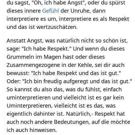
du sagst, "Oh, ich habe Angst", oder du spürst
dieses innere
Gefühl
der Unruhe, dann
interpretiere es um, interpretiere es als Respekt
und das ist wertzuschätzen.
Anstatt Angst, was natürlich nicht so schön ist,
sage: "Ich habe Respekt." Und wenn du dieses
Grummeln im Magen hast oder dieses
Zusammengezogene in der Kehle, sei dir auch
bewusst: "Ich habe Respekt und das ist gut."
Oder: "Ich bin freudig aufgeregt und das ist gut."
So kannst du also das, was du fühlst, einfach
uminterpretieren und vielleicht ist es gar kein
Uminterpretieren, vielleicht ist es das, was
eigentlich dahinter ist. Natürlich,- Respekt hat
auch noch andere Bedeutungen, auf die möchte
ich auch hinweisen.