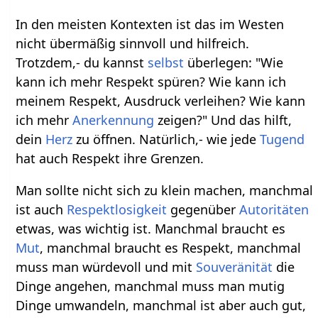
In den meisten Kontexten ist das im Westen
nicht übermäßig sinnvoll und hilfreich.
Trotzdem,- du kannst
selbst
überlegen: "Wie
kann ich mehr Respekt spüren? Wie kann ich
meinem Respekt, Ausdruck verleihen? Wie kann
ich mehr
Anerkennung
zeigen?" Und das hilft,
dein
Herz
zu öffnen. Natürlich,- wie jede
Tugend
hat auch Respekt ihre Grenzen.
Man sollte nicht sich zu klein machen, manchmal
ist auch
Respektlosigkeit
gegenüber
Autoritäten
etwas, was wichtig ist. Manchmal braucht es
Mut
, manchmal braucht es Respekt, manchmal
muss man würdevoll und mit
Souveränität
die
Dinge angehen, manchmal muss man mutig
Dinge umwandeln, manchmal ist aber auch gut,