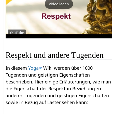
Video laden
YouTube
Respekt und andere Tugenden
In diesem
Yoga
Wiki werden über 1000
Tugenden und geistigen Eigenschaften
beschrieben. Hier einige Erläuterungen, wie man
die Eigenschaft der Respekt in Beziehung zu
anderen Tugenden und geistigen Eigenschaften
sowie in Bezug auf Laster sehen kann: