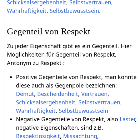
Schicksalsergebenheit
,
Selbstvertrauen
,
Wahrhaftigkeit
,
Selbstbewusstsein
.
Gegenteil von Respekt
Zu jeder Eigenschaft gibt es ein Gegenteil. Hier
Möglichkeiten für Gegenteil von Respekt,
Antonym zu Respekt :
Positive Gegenteile von Respekt, man könnte
diese auch als Gegenpole bezeichnen:
Demut
,
Bescheidenheit
,
Vertrauen
,
Schicksalsergebenheit
,
Selbstvertrauen
,
Wahrhaftigkeit
,
Selbstbewusstsein
Negative Gegenteile von Respekt, also
Laster
,
negative Eigenschaften, sind z.B.
Respektlosigkeit
,
Missachtung
,