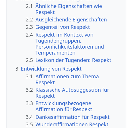
2.1
Ähnliche Eigenschaften wie
Respekt
2.2
Ausgleichende Eigenschaften
2.3
Gegenteil von Respekt
2.4
Respekt im Kontext von
Tugendengruppen,
Persönlichkeitsfaktoren und
Temperamenten
2.5
Lexikon der Tugenden: Respekt
3
Entwicklung von Respekt
3.1
Affirmationen zum Thema
Respekt
3.2
Klassische Autosuggestion für
Respekt
3.3
Entwicklungsbezogene
Affirmation für Respekt
3.4
Dankesaffirmation für Respekt
3.5
Wunderaffirmationen Respekt