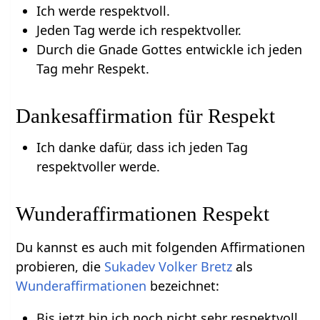
Ich werde respektvoll.
Jeden Tag werde ich respektvoller.
Durch die Gnade Gottes entwickle ich jeden
Tag mehr Respekt.
Dankesaffirmation für Respekt
Ich danke dafür, dass ich jeden Tag
respektvoller werde.
Wunderaffirmationen Respekt
Du kannst es auch mit folgenden Affirmationen
probieren, die
Sukadev Volker Bretz
als
Wunderaffirmationen
bezeichnet:
Bis jetzt bin ich noch nicht sehr respektvoll.