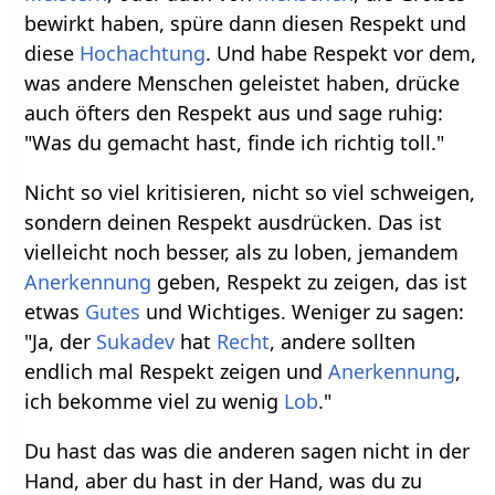
bewirkt haben, spüre dann diesen Respekt und
diese
Hochachtung
. Und habe Respekt vor dem,
was andere Menschen geleistet haben, drücke
auch öfters den Respekt aus und sage ruhig:
"Was du gemacht hast, finde ich richtig toll."
Nicht so viel kritisieren, nicht so viel schweigen,
sondern deinen Respekt ausdrücken. Das ist
vielleicht noch besser, als zu loben, jemandem
Anerkennung
geben, Respekt zu zeigen, das ist
etwas
Gutes
und Wichtiges. Weniger zu sagen:
"Ja, der
Sukadev
hat
Recht
, andere sollten
endlich mal Respekt zeigen und
Anerkennung
,
ich bekomme viel zu wenig
Lob
."
Du hast das was die anderen sagen nicht in der
Hand, aber du hast in der Hand, was du zu