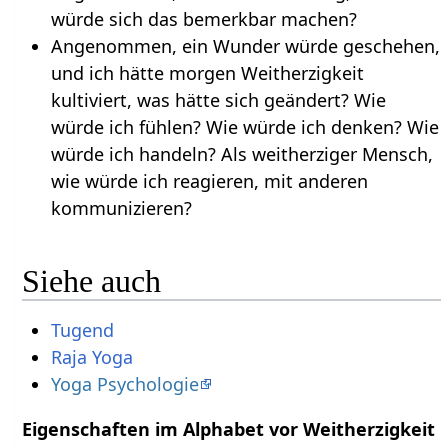
würde sich das bemerkbar machen?
Angenommen, ein Wunder würde geschehen,
und ich hätte morgen Weitherzigkeit
kultiviert, was hätte sich geändert? Wie
würde ich fühlen? Wie würde ich denken? Wie
würde ich handeln? Als weitherziger Mensch,
wie würde ich reagieren, mit anderen
kommunizieren?
Siehe auch
Tugend
Raja Yoga
Yoga Psychologie
Eigenschaften im Alphabet vor Weitherzigkeit