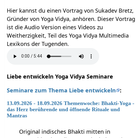
Hier kannst du einen Vortrag von Sukadev Bretz,
Gründer von Yoga Vidya, anhören. Dieser Vortrag
ist die Audio Version eines Videos zu
Weitherzigkeit, Teil des Yoga Vidya Multimedia
Lexikons der Tugenden.
Liebe entwickeln Yoga Vidya Seminare
Seminare zum Thema Liebe entwickeln
:
13.09.2026 - 18.09.2026 Themenwoche: Bhakti-Yoga -
das Herz berührende und öffnende Rituale und
Mantras
Original indisches Bhakti mitten in