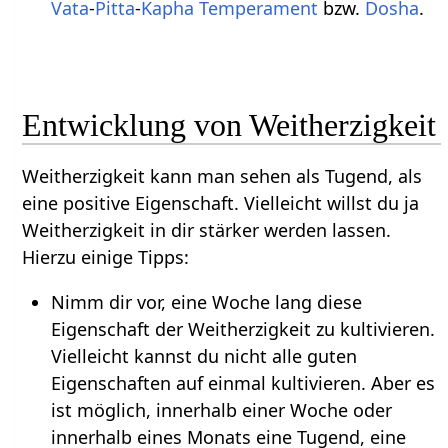
Vata
-
Pitta
-
Kapha
Temperament
bzw.
Dosha
.
Entwicklung von Weitherzigkeit
Weitherzigkeit kann man sehen als Tugend, als
eine positive Eigenschaft. Vielleicht willst du ja
Weitherzigkeit in dir stärker werden lassen.
Hierzu einige Tipps:
Nimm dir vor, eine Woche lang diese
Eigenschaft der Weitherzigkeit zu kultivieren.
Vielleicht kannst du nicht alle guten
Eigenschaften auf einmal kultivieren. Aber es
ist möglich, innerhalb einer Woche oder
innerhalb eines Monats eine Tugend, eine