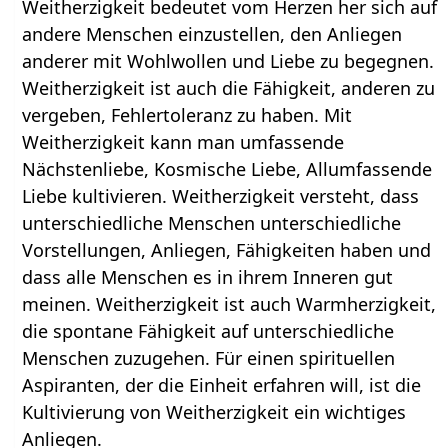
Weitherzigkeit bedeutet vom Herzen her sich auf
andere Menschen einzustellen, den Anliegen
anderer mit Wohlwollen und Liebe zu begegnen.
Weitherzigkeit ist auch die Fähigkeit, anderen zu
vergeben, Fehlertoleranz zu haben. Mit
Weitherzigkeit kann man umfassende
Nächstenliebe, Kosmische Liebe, Allumfassende
Liebe kultivieren. Weitherzigkeit versteht, dass
unterschiedliche Menschen unterschiedliche
Vorstellungen, Anliegen, Fähigkeiten haben und
dass alle Menschen es in ihrem Inneren gut
meinen. Weitherzigkeit ist auch Warmherzigkeit,
die spontane Fähigkeit auf unterschiedliche
Menschen zuzugehen. Für einen spirituellen
Aspiranten, der die Einheit erfahren will, ist die
Kultivierung von Weitherzigkeit ein wichtiges
Anliegen.