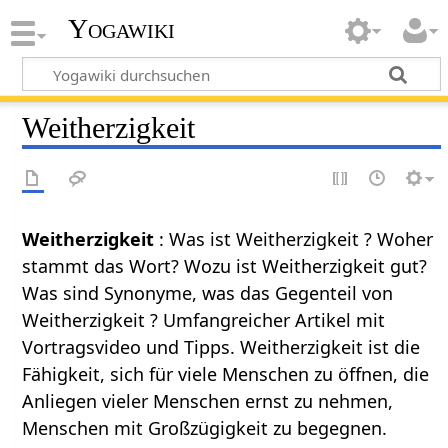
Yogawiki
Weitherzigkeit
Weitherzigkeit
: Was ist Weitherzigkeit ? Woher
stammt das Wort? Wozu ist Weitherzigkeit gut?
Was sind Synonyme, was das Gegenteil von
Weitherzigkeit ? Umfangreicher Artikel mit
Vortragsvideo und Tipps. Weitherzigkeit ist die
Fähigkeit, sich für viele Menschen zu öffnen, die
Anliegen vieler Menschen ernst zu nehmen,
Menschen mit Großzügigkeit zu begegnen.