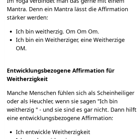
Im Yoga verbindet man das gerne mit einem
Mantra. Denn ein Mantra lässt die Affirmation
stärker werden:
Ich bin weitherzig. Om Om Om.
Ich bin ein Weitherziger, eine Weitherzige
OM.
Entwicklungsbezogene Affirmation für
Weitherzigkeit
Manche Menschen fühlen sich als Scheinheiliger
oder als Heuchler, wenn sie sagen "Ich bin
weitherzig " - und sie sind es gar nicht. Dann hilft
eine entwicklungsbezogene Affirmation:
Ich entwickle Weitherzigkeit