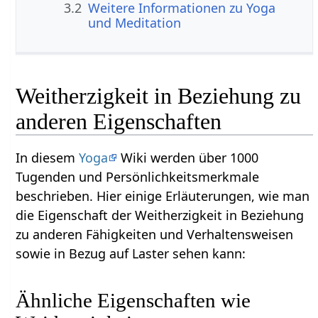
3.2
Weitere Informationen zu Yoga
und Meditation
Weitherzigkeit in Beziehung zu
anderen Eigenschaften
In diesem
Yoga
Wiki werden über 1000
Tugenden und Persönlichkeitsmerkmale
beschrieben. Hier einige Erläuterungen, wie man
die Eigenschaft der Weitherzigkeit in Beziehung
zu anderen Fähigkeiten und Verhaltensweisen
sowie in Bezug auf Laster sehen kann:
Ähnliche Eigenschaften wie