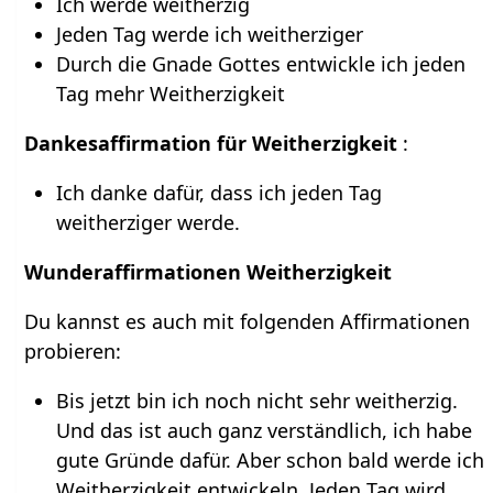
Ich werde weitherzig
Jeden Tag werde ich weitherziger
Durch die Gnade Gottes entwickle ich jeden
Tag mehr Weitherzigkeit
Dankesaffirmation für Weitherzigkeit
:
Ich danke dafür, dass ich jeden Tag
weitherziger werde.
Wunderaffirmationen Weitherzigkeit
Du kannst es auch mit folgenden Affirmationen
probieren:
Bis jetzt bin ich noch nicht sehr weitherzig.
Und das ist auch ganz verständlich, ich habe
gute Gründe dafür. Aber schon bald werde ich
Weitherzigkeit entwickeln. Jeden Tag wird