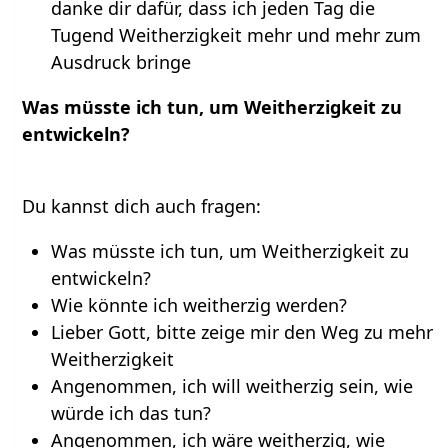
danke dir dafür, dass ich jeden Tag die
Tugend Weitherzigkeit mehr und mehr zum
Ausdruck bringe
Was müsste ich tun, um Weitherzigkeit zu
entwickeln?
Du kannst dich auch fragen:
Was müsste ich tun, um Weitherzigkeit zu
entwickeln?
Wie könnte ich weitherzig werden?
Lieber Gott, bitte zeige mir den Weg zu mehr
Weitherzigkeit
Angenommen, ich will weitherzig sein, wie
würde ich das tun?
Angenommen, ich wäre weitherzig, wie