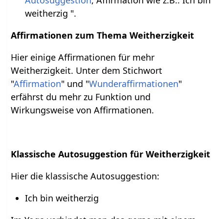
Autosuggestion
, Affirmation wie z.B.: Ich bin
weitherzig ".
Affirmationen zum Thema Weitherzigkeit
Hier einige Affirmationen für mehr
Weitherzigkeit. Unter dem Stichwort
"
Affirmation
" und "
Wunderaffirmationen
"
erfährst du mehr zu Funktion und
Wirkungsweise von Affirmationen.
Klassische Autosuggestion für Weitherzigkeit
Hier die klassische Autosuggestion:
Ich bin weitherzig