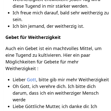
diese Tugend in mir stärker werden.
Ich freue mich darauf, bald sehr weitherzig zu
sein.
Ich bin jemand, der weitherzig ist.
Gebet für Weitherzigkeit
Auch ein Gebet ist ein machtvolles Mittel, um
eine Tugend zu kultivieren. Hier ein paar
Möglichkeiten für Gebete für mehr
Weitherzigkeit :
Lieber
Gott
, bitte gib mir mehr Weitherzigkeit
Oh Gott, ich verehre dich. Ich bitte dich
darum, dass ich ein weitherziger Mensch
werde
Liebe Göttliche Mutter, ich danke dir. Ich