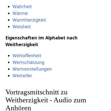
Wahrheit
Wärme
Warmherzigkeit
Weisheit
Eigenschaften im Alphabet nach
Weitherzigkeit
Weltoffenheit
Wertschätzung
Wertvorstellungen
Wetteifer
Vortragsmitschnitt zu
Weitherzigkeit - Audio zum
Anhören