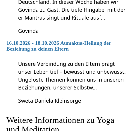
Deutschland. In dieser Woche haben wir
Govinda zu Gast. Die tiefe Hingabe, mit der
er Mantras singt und Rituale ausf…
Govinda
16.10.2026 - 18.10.2026 Aumakua-Heilung der
Beziehung zu deinen Eltern
Unsere Verbindung zu den Eltern prägt
unser Leben tief – bewusst und unbewusst.
Ungelöste Themen können uns in unseren
Beziehungen, unserer Selbstw…
Sweta Daniela Kleinsorge
Weitere Informationen zu Yoga
und Meditation