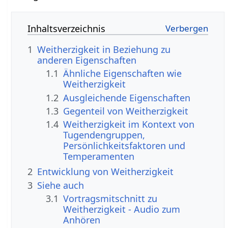
Inhaltsverzeichnis
1
Weitherzigkeit in Beziehung zu
anderen Eigenschaften
1.1
Ähnliche Eigenschaften wie
Weitherzigkeit
1.2
Ausgleichende Eigenschaften
1.3
Gegenteil von Weitherzigkeit
1.4
Weitherzigkeit im Kontext von
Tugendengruppen,
Persönlichkeitsfaktoren und
Temperamenten
2
Entwicklung von Weitherzigkeit
3
Siehe auch
3.1
Vortragsmitschnitt zu
Weitherzigkeit - Audio zum
Anhören