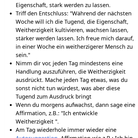
Eigenschaft, stark werden zu lassen.
Triff den Entschluss: "Während der nächsten
Woche will ich die Tugend, die Eigenschaft,
Weitherzigkeit kultivieren, wachsen lassen,
stärker werden lassen. Ich freue mich darauf,
in einer Woche ein weitherzigerer Mensch zu
sein."
Nimm dir vor, jeden Tag mindestens eine
Handlung auszuführen, die Weitherzigkeit
ausdrückt. Mache jeden Tag etwas, was du
sonst nicht tun würdest, was aber diese
Tugend zum Ausdruck bringt
Wenn du morgens aufwachst, dann sage eine
Affirmation, z.B.: "Ich entwickle
Weitherzigkeit ".
Am Tag wiederhole immer wieder eine