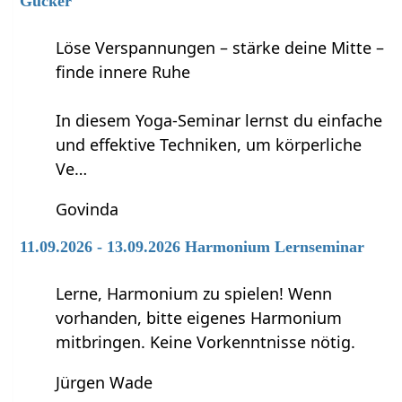
Gucker
Löse Verspannungen – stärke deine Mitte –
finde innere Ruhe
In diesem Yoga-Seminar lernst du einfache
und effektive Techniken, um körperliche
Ve…
Govinda
11.09.2026 - 13.09.2026 Harmonium Lernseminar
Lerne, Harmonium zu spielen! Wenn
vorhanden, bitte eigenes Harmonium
mitbringen. Keine Vorkenntnisse nötig.
Jürgen Wade