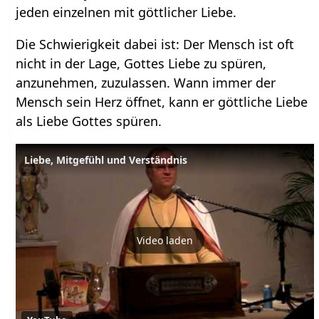
jeden einzelnen mit göttlicher Liebe.
Die Schwierigkeit dabei ist: Der Mensch ist oft
nicht in der Lage, Gottes Liebe zu spüren,
anzunehmen, zuzulassen. Wann immer der
Mensch sein Herz öffnet, kann er göttliche Liebe
als Liebe Gottes spüren.
Liebe, Mitgefühl und Verständnis
Video laden