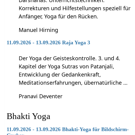
Darshanas. Unterrichtstechniken:
Korrekturen und Hilfestellungen speziell für
Anfänger, Yoga für den Rücken.
Manuel Hirning
11.09.2026 - 13.09.2026 Raja Yoga 3
Der Yoga der Geisteskontrolle. 3. und 4.
Kapitel der Yoga Sutras von Patanjali,
Entwicklung der Gedankenkraft,
Meditationserfahrungen, übernatürliche …
Pranavi Deventer
Bhakti Yoga
11.09.2026 - 13.09.2026 Bhakti-Yoga für Bildschirm-