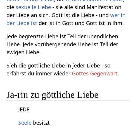
die
sexuelle Liebe
- sie alle sind Manifestation
der Liebe an sich. Gott ist die Liebe - und
wer in
der Liebe ist
der ist in Gott und Gott ist in ihm.
Jede begrenzte Liebe ist Teil der unendlichen
Liebe. Jede vorübergehende Liebe ist Teil der
ewigen Liebe.
Sieh die göttliche Liebe in jeder Liebe - so
erfährst du immer wieder
Gottes Gegenwart
.
Ja-rin zu göttliche Liebe
JEDE
Seele
besitzt