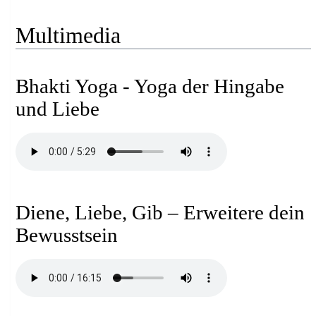
Multimedia
Bhakti Yoga - Yoga der Hingabe
und Liebe
Diene, Liebe, Gib – Erweitere dein
Bewusstsein