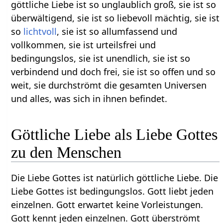
göttliche Liebe ist so unglaublich groß, sie ist so
überwältigend, sie ist so liebevoll mächtig, sie ist
so
lichtvoll
, sie ist so allumfassend und
vollkommen, sie ist urteilsfrei und
bedingungslos, sie ist unendlich, sie ist so
verbindend und doch frei, sie ist so offen und so
weit, sie durchströmt die gesamten Universen
und alles, was sich in ihnen befindet.
Göttliche Liebe als Liebe Gottes
zu den Menschen
Die Liebe Gottes ist natürlich göttliche Liebe. Die
Liebe Gottes ist bedingungslos. Gott liebt jeden
einzelnen. Gott erwartet keine Vorleistungen.
Gott kennt jeden einzelnen. Gott überströmt