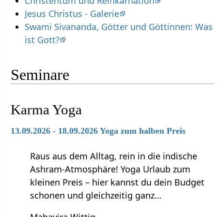
Christentum und Reinkarnation
Jesus Christus - Galerie
Swami Sivananda, Götter und Göttinnen: Was
ist Gott?
Seminare
Karma Yoga
13.09.2026 - 18.09.2026 Yoga zum halben Preis
Raus aus dem Alltag, rein in die indische
Ashram-Atmosphäre! Yoga Urlaub zum
kleinen Preis – hier kannst du dein Budget
schonen und gleichzeitig ganz…
Mahavira Wittig