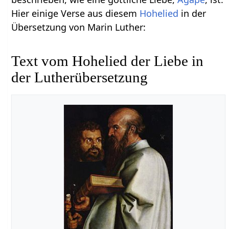
Hier einige Verse aus diesem
Hohelied
in der
Übersetzung von Marin Luther:
Text vom Hohelied der Liebe in
der Lutherübersetzung