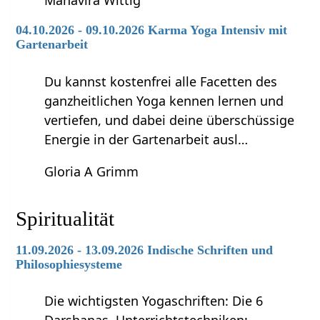
04.10.2026 - 09.10.2026 Karma Yoga Intensiv mit
Gartenarbeit
Du kannst kostenfrei alle Facetten des
ganzheitlichen Yoga kennen lernen und
vertiefen, und dabei deine überschüssige
Energie in der Gartenarbeit ausl…
Gloria A Grimm
Spiritualität
11.09.2026 - 13.09.2026 Indische Schriften und
Philosophiesysteme
Die wichtigsten Yogaschriften: Die 6