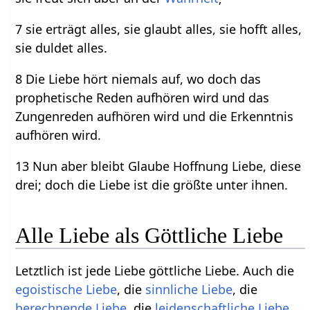
7 sie erträgt alles, sie glaubt alles, sie hofft alles,
sie duldet alles.
8 Die Liebe hört niemals auf, wo doch das
prophetische Reden aufhören wird und das
Zungenreden aufhören wird und die Erkenntnis
aufhören wird.
13 Nun aber bleibt Glaube Hoffnung Liebe, diese
drei; doch die Liebe ist die größte unter ihnen.
Alle Liebe als Göttliche Liebe
Letztlich ist jede Liebe göttliche Liebe. Auch die
egoistische Liebe
, die
sinnliche Liebe
, die
berechnende Liebe
, die
leidenschaftliche Liebe
,