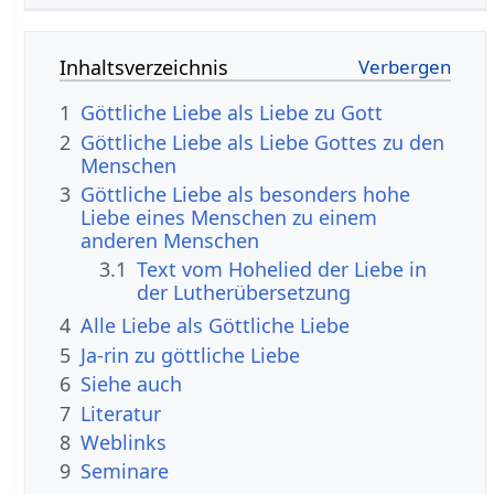
Inhaltsverzeichnis
1
Göttliche Liebe als Liebe zu Gott
2
Göttliche Liebe als Liebe Gottes zu den
Menschen
3
Göttliche Liebe als besonders hohe
Liebe eines Menschen zu einem
anderen Menschen
3.1
Text vom Hohelied der Liebe in
der Lutherübersetzung
4
Alle Liebe als Göttliche Liebe
5
Ja-rin zu göttliche Liebe
6
Siehe auch
7
Literatur
8
Weblinks
9
Seminare