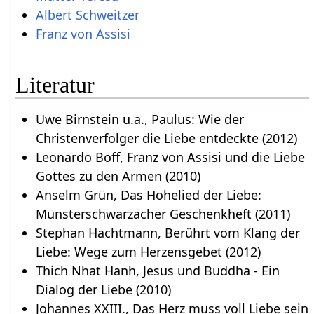
Albert Schweitzer
Franz von Assisi
Literatur
Uwe Birnstein u.a., Paulus: Wie der
Christenverfolger die Liebe entdeckte (2012)
Leonardo Boff, Franz von Assisi und die Liebe
Gottes zu den Armen (2010)
Anselm Grün, Das Hohelied der Liebe:
Münsterschwarzacher Geschenkheft (2011)
Stephan Hachtmann, Berührt vom Klang der
Liebe: Wege zum Herzensgebet (2012)
Thich Nhat Hanh, Jesus und Buddha - Ein
Dialog der Liebe (2010)
Johannes XXIII., Das Herz muss voll Liebe sein