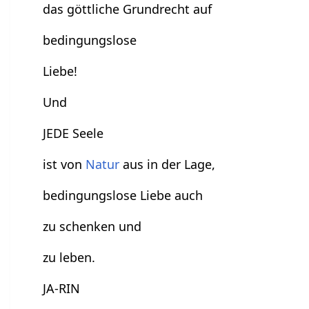
das göttliche Grundrecht auf
bedingungslose
Liebe!
Und
JEDE Seele
ist von
Natur
aus in der Lage,
bedingungslose Liebe auch
zu schenken und
zu leben.
JA-RIN