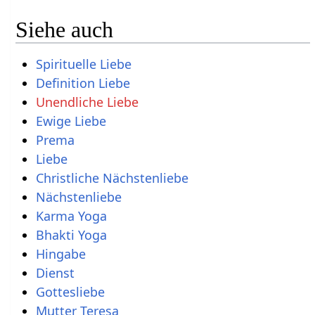
Siehe auch
Spirituelle Liebe
Definition Liebe
Unendliche Liebe
Ewige Liebe
Prema
Liebe
Christliche Nächstenliebe
Nächstenliebe
Karma Yoga
Bhakti Yoga
Hingabe
Dienst
Gottesliebe
Mutter Teresa