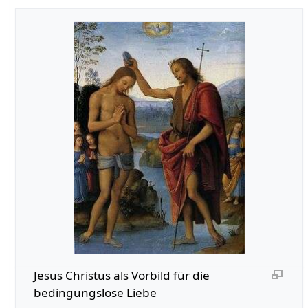
Jesus Christus als Vorbild für die
bedingungslose Liebe