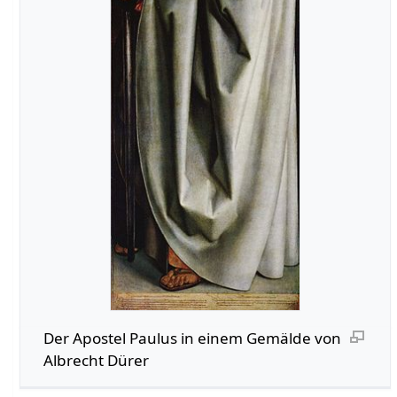
Der Apostel Paulus in einem Gemälde von
Albrecht Dürer