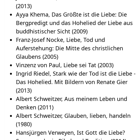
(2013)
Ayya Khema, Das Größte ist die Liebe: Die
Bergpredigt und das Hohelied der Liebe aus
buddhistischer Sicht (2009)
Franz-Josef Nocke, Liebe, Tod und
Auferstehung: Die Mitte des christlichen
Glaubens (2005)
Vinzenz von Paul, Liebe sei Tat (2003)
Ingrid Riedel, Stark wie der Tod ist die Liebe -
Das Hohelied. Mit Bildern von Renate Gier
(2013)
Albert Schweitzer, Aus meinem Leben und
Denken (2011)
Albert Schweitzer, Glauben, lieben, handeln
(1980)
Hansjürgen Verweyen, Ist Gott die Liebe?