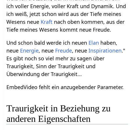
ich voller Energie, voller Kraft und Dynamik. Und
ich weiß, jetzt schon wird aus der Tiefe meines
Wesens neue
Kraft
nach oben kommen, aus der
Tiefe meines Wesens kommt neue Freude.
Und schon bald werde ich neuen
Elan
haben,
neue
Energie
, neue
Freude
, neue
Inspirationen
."
Es gibt noch so viel mehr zu sagen über
Traurigkeit, Sinn der Traurigkeit und
Überwindung der Traurigkeit...
EmbedVideo fehlt ein anzugebender Parameter.
Traurigkeit in Beziehung zu
anderen Eigenschaften