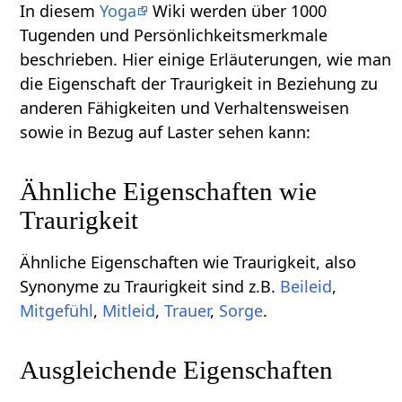
In diesem
Yoga
Wiki werden über 1000
Tugenden und Persönlichkeitsmerkmale
beschrieben. Hier einige Erläuterungen, wie man
die Eigenschaft der Traurigkeit in Beziehung zu
anderen Fähigkeiten und Verhaltensweisen
sowie in Bezug auf Laster sehen kann:
Ähnliche Eigenschaften wie
Traurigkeit
Ähnliche Eigenschaften wie Traurigkeit, also
Synonyme zu Traurigkeit sind z.B.
Beileid
,
Mitgefühl
,
Mitleid
,
Trauer
,
Sorge
.
Ausgleichende Eigenschaften