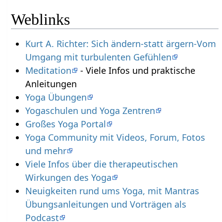
Weblinks
Kurt A. Richter: Sich ändern-statt ärgern-Vom
Umgang mit turbulenten Gefühlen
Meditation
- Viele Infos und praktische
Anleitungen
Yoga Übungen
Yogaschulen und Yoga Zentren
Großes Yoga Portal
Yoga Community mit Videos, Forum, Fotos
und mehr
Viele Infos über die therapeutischen
Wirkungen des Yoga
Neuigkeiten rund ums Yoga, mit Mantras
Übungsanleitungen und Vorträgen als
Podcast