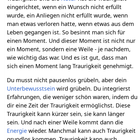
eingerichtet, wenn ein Wunsch nicht erfüllt
wurde, ein Anliegen nicht erfüllt wurde, wenn
man etwas verloren hatte, wenn etwas aus dem
Leben gegangen ist. So besinnt man sich für
einen Moment. Und dieser Moment ist nicht nur
ein Moment, sondern eine Weile - je nachdem,
wie wichtig das war. Und es ist gut, dass man
sich einen Moment lang Traurigkeit genehmigt.
Du musst nicht pausenlos grübeln, aber dein
Unterbewusstsein
wird grübeln. Du integrierst
Erfahrungen, die weniger schön waren, indem du
dir eine Zeit der Traurigkeit ermöglichst. Diese
Traurigkeit kann kürzer sein, sie kann länger
sein. Und nach einer Weile kommt dann die
Energie
wieder. Manchmal kann auch Traurigkeit
grundlos kommen, Traurigkeit kann auch