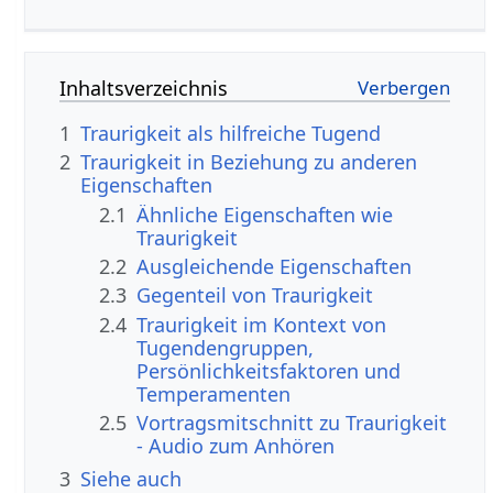
Inhaltsverzeichnis
1
Traurigkeit als hilfreiche Tugend
2
Traurigkeit in Beziehung zu anderen
Eigenschaften
2.1
Ähnliche Eigenschaften wie
Traurigkeit
2.2
Ausgleichende Eigenschaften
2.3
Gegenteil von Traurigkeit
2.4
Traurigkeit im Kontext von
Tugendengruppen,
Persönlichkeitsfaktoren und
Temperamenten
2.5
Vortragsmitschnitt zu Traurigkeit
- Audio zum Anhören
3
Siehe auch