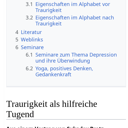
3.1
Eigenschaften im Alphabet vor
Traurigkeit
3.2
Eigenschaften im Alphabet nach
Traurigkeit
4
Literatur
5
Weblinks
6
Seminare
6.1
Seminare zum Thema Depression
und ihre Überwindung
6.2
Yoga, positives Denken,
Gedankenkraft
Traurigkeit als hilfreiche
Tugend