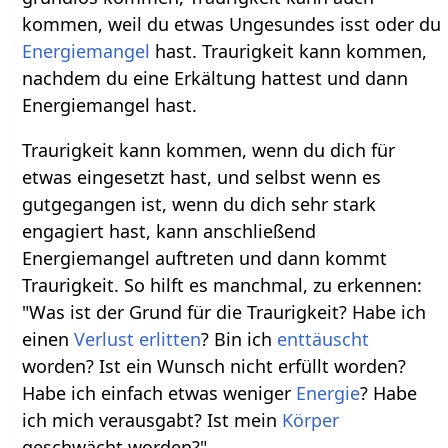
kommen, weil du etwas Ungesundes isst oder du
Energiemangel
hast. Traurigkeit kann kommen,
nachdem du eine Erkältung hattest und dann
Energiemangel hast.
Traurigkeit kann kommen, wenn du dich für
etwas eingesetzt hast, und selbst wenn es
gutgegangen ist, wenn du dich sehr stark
engagiert hast, kann anschließend
Energiemangel auftreten und dann kommt
Traurigkeit. So hilft es manchmal, zu erkennen:
"Was ist der Grund für die Traurigkeit? Habe ich
einen
Verlust
erlitten
? Bin ich
enttäuscht
worden? Ist ein Wunsch nicht erfüllt worden?
Habe ich einfach etwas weniger
Energie
? Habe
ich mich verausgabt? Ist mein
Körper
geschwächt worden?"