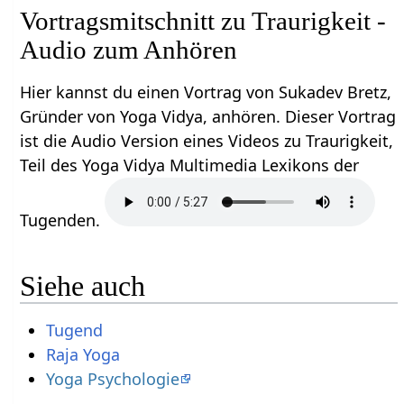
Vortragsmitschnitt zu Traurigkeit -
Audio zum Anhören
Hier kannst du einen Vortrag von Sukadev Bretz,
Gründer von Yoga Vidya, anhören. Dieser Vortrag
ist die Audio Version eines Videos zu Traurigkeit,
Teil des Yoga Vidya Multimedia Lexikons der
Tugenden.
Siehe auch
Tugend
Raja Yoga
Yoga Psychologie