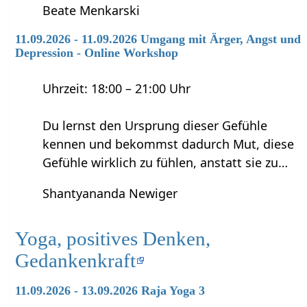
Beate Menkarski
11.09.2026 - 11.09.2026 Umgang mit Ärger, Angst und
Depression - Online Workshop
Uhrzeit: 18:00 – 21:00 Uhr
Du lernst den Ursprung dieser Gefühle
kennen und bekommst dadurch Mut, diese
Gefühle wirklich zu fühlen, anstatt sie zu…
Shantyananda Newiger
Yoga, positives Denken,
Gedankenkraft
11.09.2026 - 13.09.2026 Raja Yoga 3