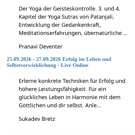
Der Yoga der Geisteskontrolle. 3. und 4.
Kapitel der Yoga Sutras von Patanjali,
Entwicklung der Gedankenkraft,
Meditationserfahrungen, übernatürliche …
Pranavi Deventer
25.09.2026 - 27.09.2026 Erfolg im Leben und
Selbstverwirklichung - Live Online
Erlerne konkrete Techniken für Erfolg und
höhere Leistungsfähigkeit. Für ein
glückliches Leben in Harmonie mit dem
Göttlichen und dir selbst. Anle…
Sukadev Bretz