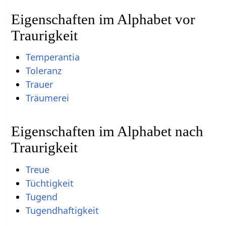
Eigenschaften im Alphabet vor
Traurigkeit
Temperantia
Toleranz
Trauer
Träumerei
Eigenschaften im Alphabet nach
Traurigkeit
Treue
Tüchtigkeit
Tugend
Tugendhaftigkeit