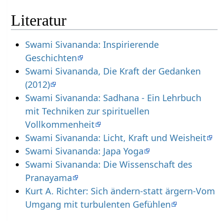
Literatur
Swami Sivananda: Inspirierende
Geschichten
Swami Sivananda, Die Kraft der Gedanken
(2012)
Swami Sivananda: Sadhana - Ein Lehrbuch
mit Techniken zur spirituellen
Vollkommenheit
Swami Sivananda: Licht, Kraft und Weisheit
Swami Sivananda: Japa Yoga
Swami Sivananda: Die Wissenschaft des
Pranayama
Kurt A. Richter: Sich ändern-statt ärgern-Vom
Umgang mit turbulenten Gefühlen