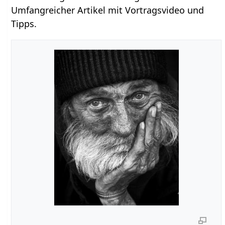
Umfangreicher Artikel mit Vortragsvideo und
Tipps.