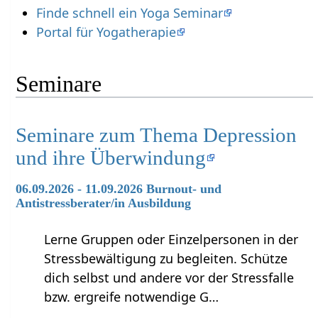
Finde schnell ein Yoga Seminar
Portal für Yogatherapie
Seminare
Seminare zum Thema Depression
und ihre Überwindung
06.09.2026 - 11.09.2026 Burnout- und
Antistressberater/in Ausbildung
Lerne Gruppen oder Einzelpersonen in der
Stressbewältigung zu begleiten. Schütze
dich selbst und andere vor der Stressfalle
bzw. ergreife notwendige G…