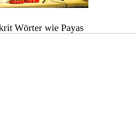
krit Wörter wie Payas