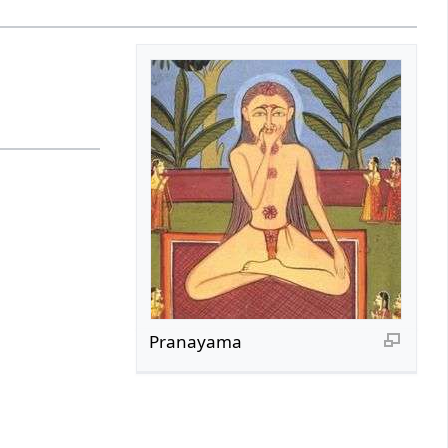
Pranayama