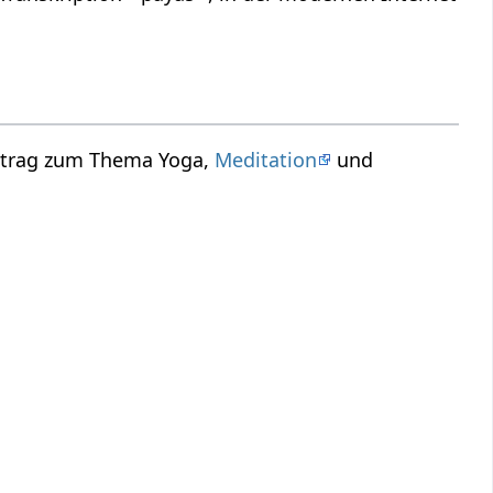
ortrag zum Thema Yoga,
Meditation
und