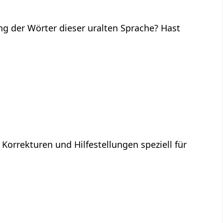
ng der Wörter dieser uralten Sprache? Hast
 Korrekturen und Hilfestellungen speziell für