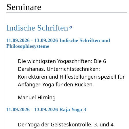
Seminare
Indische Schriften
11.09.2026 - 13.09.2026 Indische Schriften und
Philosophiesysteme
Die wichtigsten Yogaschriften: Die 6
Darshanas. Unterrichtstechniken:
Korrekturen und Hilfestellungen speziell für
Anfänger, Yoga für den Rücken.
Manuel Hirning
11.09.2026 - 13.09.2026 Raja Yoga 3
Der Yoga der Geisteskontrolle. 3. und 4.