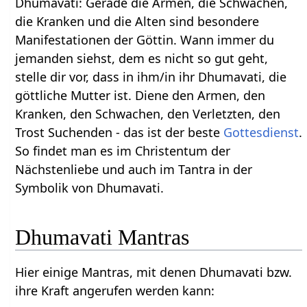
Dhumavati: Gerade die Armen, die Schwachen,
die Kranken und die Alten sind besondere
Manifestationen der Göttin. Wann immer du
jemanden siehst, dem es nicht so gut geht,
stelle dir vor, dass in ihm/in ihr Dhumavati, die
göttliche Mutter ist. Diene den Armen, den
Kranken, den Schwachen, den Verletzten, den
Trost Suchenden - das ist der beste
Gottesdienst
.
So findet man es im Christentum der
Nächstenliebe und auch im Tantra in der
Symbolik von Dhumavati.
Dhumavati Mantras
Hier einige Mantras, mit denen Dhumavati bzw.
ihre Kraft angerufen werden kann: