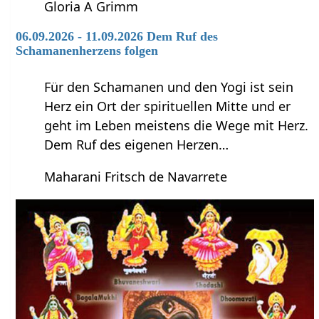
Gloria A Grimm
06.09.2026 - 11.09.2026 Dem Ruf des
Schamanenherzens folgen
Für den Schamanen und den Yogi ist sein
Herz ein Ort der spirituellen Mitte und er
geht im Leben meistens die Wege mit Herz.
Dem Ruf des eigenen Herzen…
Maharani Fritsch de Navarrete