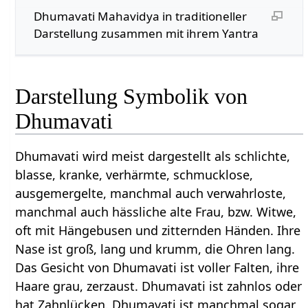
Dhumavati Mahavidya in traditioneller
Darstellung zusammen mit ihrem Yantra
Darstellung Symbolik von
Dhumavati
Dhumavati wird meist dargestellt als schlichte,
blasse, kranke, verhärmte, schmucklose,
ausgemergelte, manchmal auch verwahrloste,
manchmal auch hässliche alte Frau, bzw. Witwe,
oft mit Hängebusen und zitternden Händen. Ihre
Nase ist groß, lang und krumm, die Ohren lang.
Das Gesicht von Dhumavati ist voller Falten, ihre
Haare grau, zerzaust. Dhumavati ist zahnlos oder
hat Zahnlücken. Dhumavati ist manchmal sogar