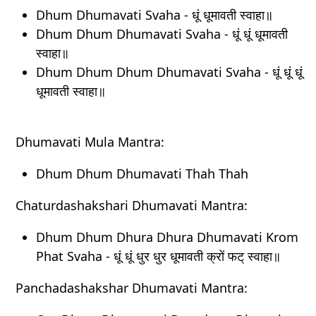
Dhum Dhumavati Svaha - धूं धूमावती स्वाहा॥
Dhum Dhum Dhumavati Svaha - धूं धूं धूमावती
स्वाहा॥
Dhum Dhum Dhum Dhumavati Svaha - धूं धूं धूं
धूमावती स्वाहा॥
Dhumavati Mula Mantra:
Dhum Dhum Dhumavati Thah Thah
Chaturdashakshari Dhumavati Mantra:
Dhum Dhum Dhura Dhura Dhumavati Krom
Phat Svaha - धूं धूं धुर धुर धूमावती क्रों फट् स्वाहा॥
Panchadashakshar Dhumavati Mantra: