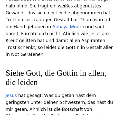
halb blind. Sie trägt ein weißes abgenutztes
Gewand - das sie einer Leiche abgenommen hat.
Trotz dieser traurigen Gestalt hat Dhumavati oft
die Hand gehoben in
Abhaya Mudra
und sagt
damit: Fürchte dich nicht. Ähnlich wie
Jesus
am
Kreuz gelitten hat und damit allen Aspiranten
Trost schenkt, so leidet die Göttin in Gestalt aller
in Not Geratenen.
Siehe Gott, die Göttin in allen,
die leiden
Jesus
hat gesagt: Was du getan hast dem
geringsten unter deinen Schwestern, das hast du
mir getan. Ähnlich ist die Botschaft von