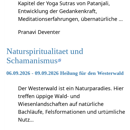
Kapitel der Yoga Sutras von Patanjali,
Entwicklung der Gedankenkraft,
Meditationserfahrungen, übernatürliche …
Pranavi Deventer
Naturspiritualitaet und
Schamanismus
06.09.2026 - 09.09.2026 Heilung für den Westerwald
Der Westerwald ist ein Naturparadies. Hier
treffen üppige Wald- und
Wiesenlandschaften auf natürliche
Bachläufe, Felsformationen und urtümliche
Nutz…