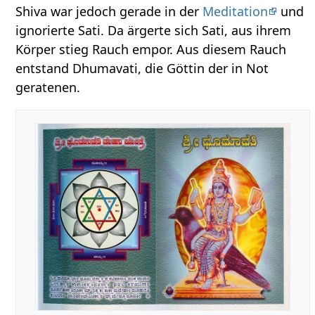
Shiva war jedoch gerade in der
Meditation
und
ignorierte Sati. Da ärgerte sich Sati, aus ihrem
Körper stieg Rauch empor. Aus diesem Rauch
entstand Dhumavati, die Göttin der in Not
geratenen.