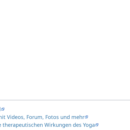
l
t Videos, Forum, Fotos und mehr
ie therapeutischen Wirkungen des Yoga