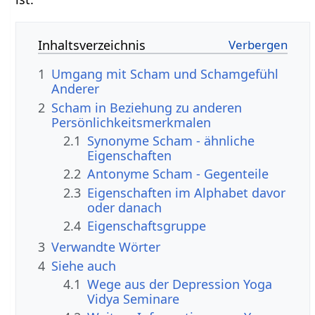
Inhaltsverzeichnis
1
Umgang mit Scham und Schamgefühl
Anderer
2
Scham in Beziehung zu anderen
Persönlichkeitsmerkmalen
2.1
Synonyme Scham - ähnliche
Eigenschaften
2.2
Antonyme Scham - Gegenteile
2.3
Eigenschaften im Alphabet davor
oder danach
2.4
Eigenschaftsgruppe
3
Verwandte Wörter
4
Siehe auch
4.1
Wege aus der Depression Yoga
Vidya Seminare