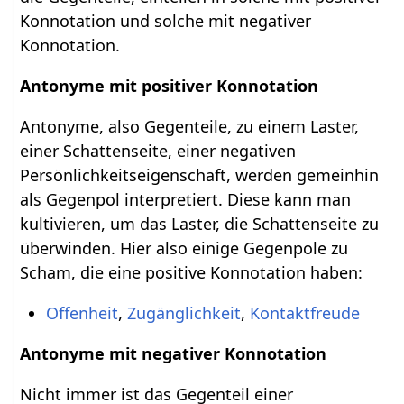
Konnotation und solche mit negativer
Konnotation.
Antonyme mit positiver Konnotation
Antonyme, also Gegenteile, zu einem Laster,
einer Schattenseite, einer negativen
Persönlichkeitseigenschaft, werden gemeinhin
als Gegenpol interpretiert. Diese kann man
kultivieren, um das Laster, die Schattenseite zu
überwinden. Hier also einige Gegenpole zu
Scham, die eine positive Konnotation haben:
Offenheit
,
Zugänglichkeit
,
Kontaktfreude
Antonyme mit negativer Konnotation
Nicht immer ist das Gegenteil einer