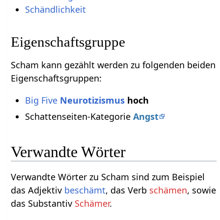
Schändlichkeit
Eigenschaftsgruppe
Scham kann gezählt werden zu folgenden beiden
Eigenschaftsgruppen:
Big Five
Neurotizismus
hoch
Schattenseiten-Kategorie
Angst
Verwandte Wörter
Verwandte Wörter zu Scham sind zum Beispiel
das Adjektiv
beschämt
, das Verb
schämen
, sowie
das Substantiv
Schämer
.