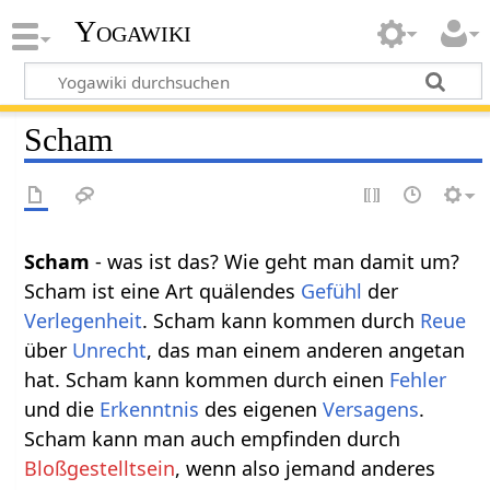
Yogawiki
Scham
Scham
- was ist das? Wie geht man damit um?
Scham ist eine Art quälendes
Gefühl
der
Verlegenheit
. Scham kann kommen durch
Reue
über
Unrecht
, das man einem anderen angetan
hat. Scham kann kommen durch einen
Fehler
und die
Erkenntnis
des eigenen
Versagens
.
Scham kann man auch empfinden durch
Bloßgestelltsein
, wenn also jemand anderes