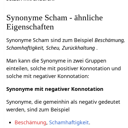
Synonyme Scham - ähnliche
Eigenschaften
Synonyme Scham sind zum Beispiel
Beschämung,
Schamhaftigkeit, Scheu, Zurückhaltung
.
Man kann die Synonyme in zwei Gruppen
einteilen, solche mit positiver Konnotation und
solche mit negativer Konnotation:
Synonyme mit negativer Konnotation
Synonyme, die gemeinhin als negativ gedeutet
werden, sind zum Beispiel
Beschämung
,
Schamhaftigkeit
.