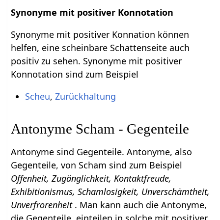
Synonyme mit positiver Konnotation
Synonyme mit positiver Konnation können
helfen, eine scheinbare Schattenseite auch
positiv zu sehen. Synonyme mit positiver
Konnotation sind zum Beispiel
Scheu
,
Zurückhaltung
Antonyme Scham - Gegenteile
Antonyme sind Gegenteile. Antonyme, also
Gegenteile, von Scham sind zum Beispiel
Offenheit, Zugänglichkeit, Kontaktfreude,
Exhibitionismus, Schamlosigkeit, Unverschämtheit,
Unverfrorenheit
. Man kann auch die Antonyme,
die Gegenteile, einteilen in solche mit positiver