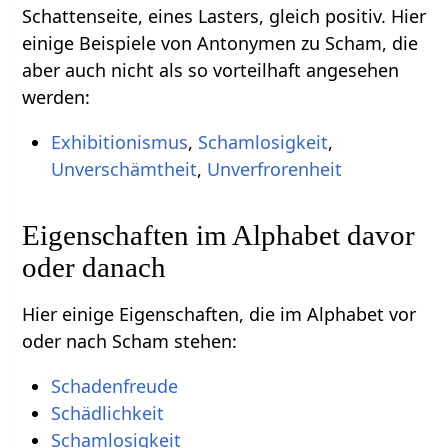
Schattenseite, eines Lasters, gleich positiv. Hier
einige Beispiele von Antonymen zu Scham, die
aber auch nicht als so vorteilhaft angesehen
werden:
Exhibitionismus
,
Schamlosigkeit
,
Unverschämtheit
,
Unverfrorenheit
Eigenschaften im Alphabet davor
oder danach
Hier einige Eigenschaften, die im Alphabet vor
oder nach Scham stehen:
Schadenfreude
Schädlichkeit
Schamlosigkeit