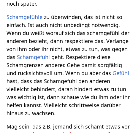
noch später.
Schamgefühle
zu überwinden, das ist nicht so
einfach. Ist auch nicht unbedingt notwendig.
Wenn du weißt worauf sich das schamgefühl der
anderen bezieht, dann respektiere das. Verlange
von ihm oder ihr nicht, etwas zu tun, was gegen
das
Schamgefühl
geht. Respektiere diese
Schamgrenzen anderer. Gehe damit sorgfältig
und rücksichtsvoll um. Wenn du aber das
Gefühl
hast, dass das Schamgefühl den anderen
vielleicht behindert, daran hindert etwas zu tun
was wichtig ist, dann schaue wie du ihm oder ihr
helfen kannst. Vielleicht schrittweise darüber
hinaus zu wachsen.
Mag sein, das z.B. jemand sich schämt etwas vor