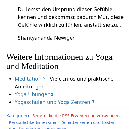
Du lernst den Ursprung dieser Gefühle
kennen und bekommst dadurch Mut, diese
Gefühle wirklich zu fühlen, anstatt sie zu…
Shantyananda Newiger
Weitere Informationen zu Yoga
und Meditation
Meditation
- Viele Infos und praktische
Anleitungen
Yoga Übungen
Yogaschulen und Yoga Zentren
Kategorien
:
Seiten, die die RSS-Erweiterung verwenden
Persönlichkeitsmerkmal
Schattenseiten und Laster
Big Five Neurotizismus hoch