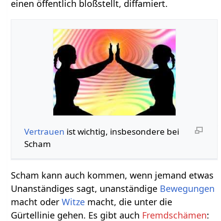
einen öffentlich bloßstellt, diffamiert.
Vertrauen
ist wichtig, insbesondere bei
Scham
Scham kann auch kommen, wenn jemand etwas
Unanständiges sagt, unanständige
Bewegungen
macht oder
Witze
macht, die unter die
Gürtellinie gehen. Es gibt auch
Fremdschämen
: