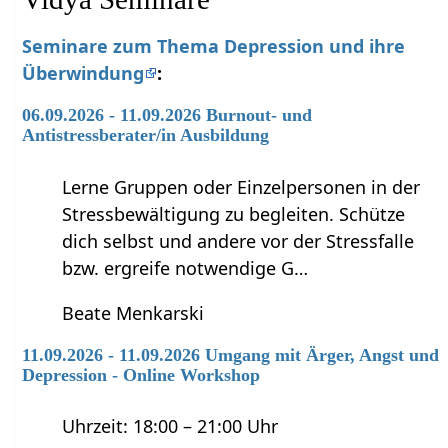
Seminare zum Thema Depression und ihre
Überwindung
:
06.09.2026 - 11.09.2026 Burnout- und
Antistressberater/in Ausbildung
Lerne Gruppen oder Einzelpersonen in der
Stressbewältigung zu begleiten. Schütze
dich selbst und andere vor der Stressfalle
bzw. ergreife notwendige G…
Beate Menkarski
11.09.2026 - 11.09.2026 Umgang mit Ärger, Angst und
Depression - Online Workshop
Uhrzeit: 18:00 – 21:00 Uhr