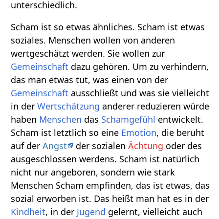
unterschiedlich.
Scham ist so etwas ähnliches. Scham ist etwas
soziales. Menschen wollen von anderen
wertgeschätzt werden. Sie wollen zur
Gemeinschaft
dazu gehören. Um zu verhindern,
das man etwas tut, was einen von der
Gemeinschaft
ausschließt und was sie vielleicht
in der
Wertschätzung
anderer reduzieren würde
haben
Menschen
das
Schamgefühl
entwickelt.
Scham ist letztlich so eine
Emotion
, die beruht
auf der
Angst
der sozialen
Ächtung
oder des
ausgeschlossen werdens. Scham ist natürlich
nicht nur angeboren, sondern wie stark
Menschen Scham empfinden, das ist etwas, das
sozial erworben ist. Das heißt man hat es in der
Kindheit
, in der
Jugend
gelernt, vielleicht auch