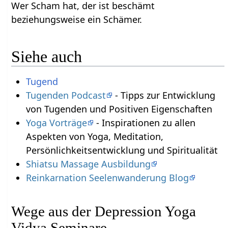
Wer Scham hat, der ist beschämt
beziehungsweise ein Schämer.
Siehe auch
Tugend
Tugenden Podcast
- Tipps zur Entwicklung
von Tugenden und Positiven Eigenschaften
Yoga Vorträge
- Inspirationen zu allen
Aspekten von Yoga, Meditation,
Persönlichkeitsentwicklung und Spiritualität
Shiatsu Massage Ausbildung
Reinkarnation Seelenwanderung Blog
Wege aus der Depression Yoga
Vidya Seminare