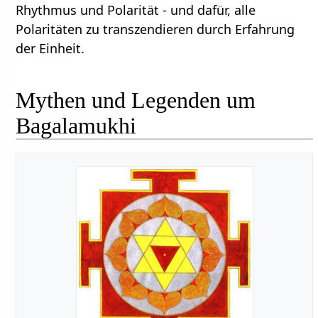
Rhythmus und Polarität - und dafür, alle
Polaritäten zu transzendieren durch Erfahrung
der Einheit.
Mythen und Legenden um
Bagalamukhi