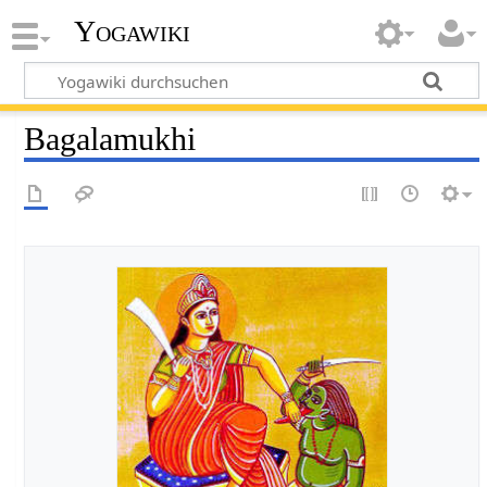
Yogawiki
Bagalamukhi