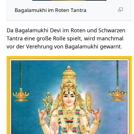
Bagalamukhi im Roten Tantra
Da Bagalamukhi Devi im Roten und Schwarzen
Tantra eine große Rolle spielt, wird manchmal
vor der Verehrung von Bagalamukhi gewarnt.