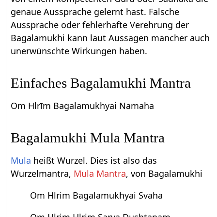
genaue Aussprache gelernt hast. Falsche
Aussprache oder fehlerhafte Verehrung der
Bagalamukhi kann laut Aussagen mancher auch
unerwünschte Wirkungen haben.
Einfaches Bagalamukhi Mantra
Om Hlrīm Bagalamukhyai Namaha
Bagalamukhi Mula Mantra
Mula
heißt Wurzel. Dies ist also das
Wurzelmantra,
Mula Mantra
, von Bagalamukhi
Om Hlrim Bagalamukhyai Svaha