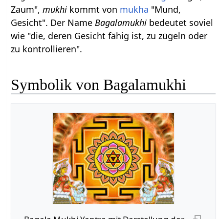
Zaum",
mukhi
kommt von
mukha
"Mund,
Gesicht". Der Name
Bagalamukhi
bedeutet soviel
wie "die, deren Gesicht fähig ist, zu zügeln oder
zu kontrollieren".
Symbolik von Bagalamukhi