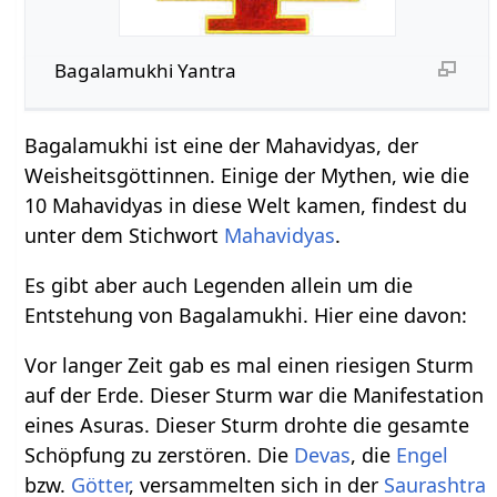
Bagalamukhi Yantra
Bagalamukhi ist eine der Mahavidyas, der
Weisheitsgöttinnen. Einige der Mythen, wie die
10 Mahavidyas in diese Welt kamen, findest du
unter dem Stichwort
Mahavidyas
.
Es gibt aber auch Legenden allein um die
Entstehung von Bagalamukhi. Hier eine davon:
Vor langer Zeit gab es mal einen riesigen Sturm
auf der Erde. Dieser Sturm war die Manifestation
eines Asuras. Dieser Sturm drohte die gesamte
Schöpfung zu zerstören. Die
Devas
, die
Engel
bzw.
Götter
, versammelten sich in der
Saurashtra