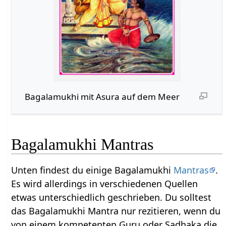
Bagalamukhi mit Asura auf dem Meer
Bagalamukhi Mantras
Unten findest du einige Bagalamukhi
Mantras
.
Es wird allerdings in verschiedenen Quellen
etwas unterschiedlich geschrieben. Du solltest
das Bagalamukhi Mantra nur rezitieren, wenn du
von einem kompetenten Guru oder Sadhaka die