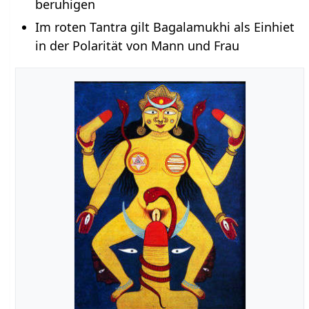
beruhigen
Im roten Tantra gilt Bagalamukhi als Einhiet
in der Polarität von Mann und Frau