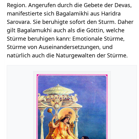
Region. Angerufen durch die Gebete der Devas,
manifestierte sich Bagalamikhi aus Haridra
Sarovara. Sie beruhigte sofort den Sturm. Daher
gilt Bagalamukhi auch als die Göttin, welche
Stürme beruhigen kann: Emotionale Stürme,
Stürme von Auseinandersetzungen, und
natürlich auch die Naturgewalten der Stürme.