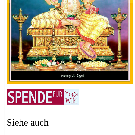
Siehe auch