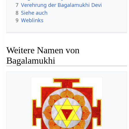
7
Verehrung der Bagalamukhi Devi
8
Siehe auch
9
Weblinks
Weitere Namen von
Bagalamukhi