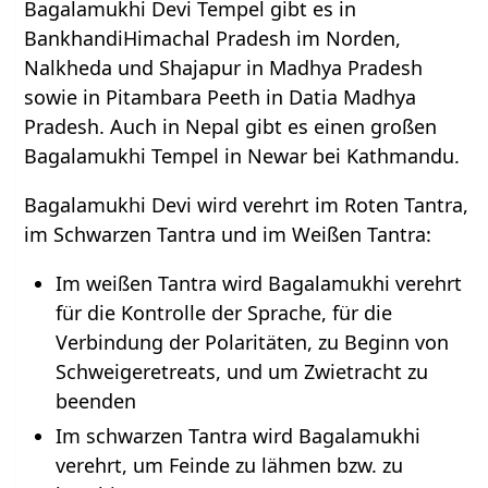
Bagalamukhi Devi Tempel gibt es in
BankhandiHimachal Pradesh im Norden,
Nalkheda und Shajapur in Madhya Pradesh
sowie in Pitambara Peeth in Datia Madhya
Pradesh. Auch in Nepal gibt es einen großen
Bagalamukhi Tempel in Newar bei Kathmandu.
Bagalamukhi Devi wird verehrt im Roten Tantra,
im Schwarzen Tantra und im Weißen Tantra:
Im weißen Tantra wird Bagalamukhi verehrt
für die Kontrolle der Sprache, für die
Verbindung der Polaritäten, zu Beginn von
Schweigeretreats, und um Zwietracht zu
beenden
Im schwarzen Tantra wird Bagalamukhi
verehrt, um Feinde zu lähmen bzw. zu