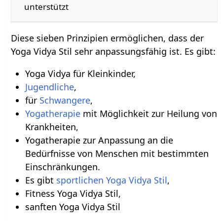
unterstützt
Diese sieben Prinzipien ermöglichen, dass der
Yoga Vidya Stil sehr anpassungsfähig ist. Es gibt:
Yoga Vidya für Kleinkinder,
Jugendliche
,
für
Schwangere
,
Yogatherapie
mit Möglichkeit zur Heilung von
Krankheiten,
Yogatherapie zur Anpassung an die
Bedürfnisse von Menschen mit bestimmten
Einschränkungen.
Es gibt
sportlichen Yoga Vidya Stil
,
Fitness Yoga Vidya Stil,
sanften Yoga Vidya Stil