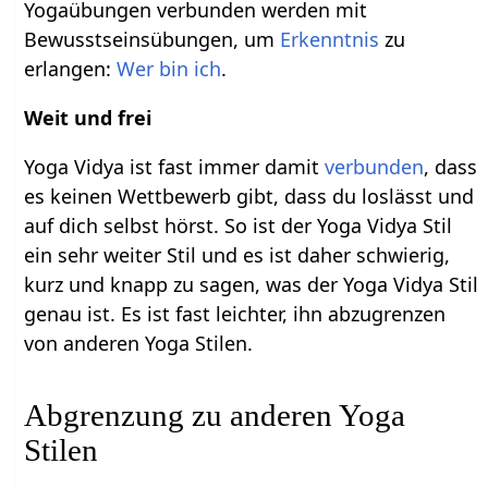
Yogaübungen verbunden werden mit
Bewusstseinsübungen, um
Erkenntnis
zu
erlangen:
Wer bin ich
.
Weit und frei
Yoga Vidya ist fast immer damit
verbunden
, dass
es keinen Wettbewerb gibt, dass du loslässt und
auf dich selbst hörst. So ist der Yoga Vidya Stil
ein sehr weiter Stil und es ist daher schwierig,
kurz und knapp zu sagen, was der Yoga Vidya Stil
genau ist. Es ist fast leichter, ihn abzugrenzen
von anderen Yoga Stilen.
Abgrenzung zu anderen Yoga
Stilen