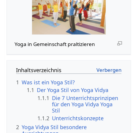
Yoga in Gemeinschaft praltizieren
Inhaltsverzeichnis
1
Was ist ein Yoga Stil?
1.1
Der Yoga Stil von Yoga Vidya
1.1.1
Die 7 Unterrichtsprinzipen
für den Yoga Vidya Yoga
Stil
1.1.2
Unterrichtskonzepte
2
Yoga Vidya Stil besondere