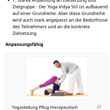
Zielgruppe - Der Yoga Vidya Stil ist aufbauend
auf einer Grundreihe. Aber diese Grundreihe
wird auch stark angepasst an die Bedürfnisse
des Teilnehmers und an die konkrete
Zielsetzung.
Anpassungsfähig
Yogastellung Pflug therapeutisch