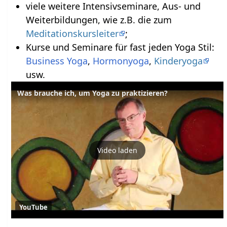
viele weitere Intensivseminare, Aus- und
Weiterbildungen, wie z.B. die zum
Meditationskursleiter
;
Kurse und Seminare für fast jeden Yoga Stil:
Business Yoga
,
Hormonyoga
,
Kinderyoga
usw.
Was brauche ich, um Yoga zu praktizieren?
Video laden
YouTube