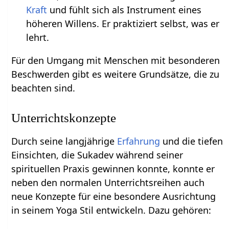
Kraft
und fühlt sich als Instrument eines
höheren Willens. Er praktiziert selbst, was er
lehrt.
Für den Umgang mit Menschen mit besonderen
Beschwerden gibt es weitere Grundsätze, die zu
beachten sind.
Unterrichtskonzepte
Durch seine langjährige
Erfahrung
und die tiefen
Einsichten, die Sukadev während seiner
spirituellen Praxis gewinnen konnte, konnte er
neben den normalen Unterrichtsreihen auch
neue Konzepte für eine besondere Ausrichtung
in seinem Yoga Stil entwickeln. Dazu gehören: