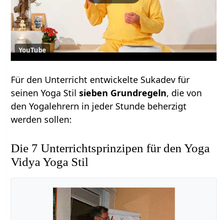
YouTube
Für den Unterricht entwickelte Sukadev für
seinen Yoga Stil
sieben Grundregeln
, die von
den Yogalehrern in jeder Stunde beherzigt
werden sollen:
Die 7 Unterrichtsprinzipen für den Yoga
Vidya Yoga Stil