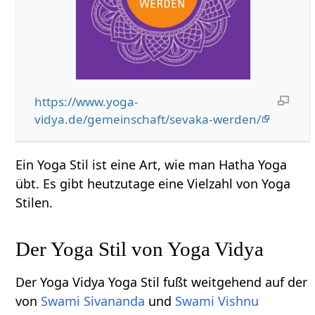
https://www.yoga-
vidya.de/gemeinschaft/sevaka-werden/
Ein Yoga Stil ist eine Art, wie man Hatha Yoga
übt. Es gibt heutzutage eine Vielzahl von Yoga
Stilen.
Der Yoga Stil von Yoga Vidya
Der Yoga Vidya Yoga Stil fußt weitgehend auf der
von
Swami Sivananda
und
Swami Vishnu