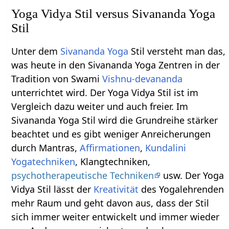
Yoga Vidya Stil versus Sivananda Yoga
Stil
Unter dem
Sivananda Yoga
Stil versteht man das,
was heute in den Sivananda Yoga Zentren in der
Tradition von Swami
Vishnu-devananda
unterrichtet wird. Der Yoga Vidya Stil ist im
Vergleich dazu weiter und auch freier. Im
Sivananda Yoga Stil wird die Grundreihe stärker
beachtet und es gibt weniger Anreicherungen
durch Mantras,
Affirmationen
,
Kundalini
Yogatechniken
, Klangtechniken,
psychotherapeutische Techniken
usw. Der Yoga
Vidya Stil lässt der
Kreativität
des Yogalehrenden
mehr Raum und geht davon aus, dass der Stil
sich immer weiter entwickelt und immer wieder