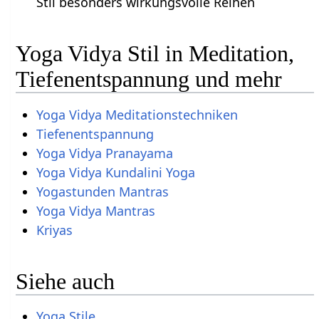
Stil besonders wirkungsvolle Reihen
Yoga Vidya Stil in Meditation,
Tiefenentspannung und mehr
Yoga Vidya Meditationstechniken
Tiefenentspannung
Yoga Vidya Pranayama
Yoga Vidya Kundalini Yoga
Yogastunden Mantras
Yoga Vidya Mantras
Kriyas
Siehe auch
Yoga Stile