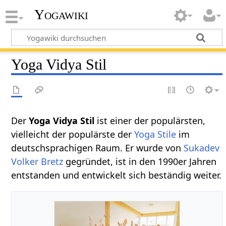
Yogawiki
Yoga Vidya Stil
Der
Yoga Vidya Stil
ist einer der populärsten,
vielleicht der populärste der
Yoga Stile
im
deutschsprachigen Raum. Er wurde von
Sukadev
Volker Bretz
gegründet, ist in den 1990er Jahren
entstanden und entwickelt sich beständig weiter.