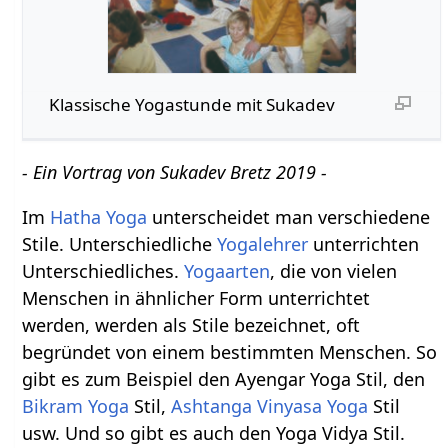
Klassische Yogastunde mit Sukadev
- Ein Vortrag von Sukadev Bretz 2019 -
Im
Hatha Yoga
unterscheidet man verschiedene
Stile. Unterschiedliche
Yogalehrer
unterrichten
Unterschiedliches.
Yogaarten
, die von vielen
Menschen in ähnlicher Form unterrichtet
werden, werden als Stile bezeichnet, oft
begründet von einem bestimmten Menschen. So
gibt es zum Beispiel den Ayengar Yoga Stil, den
Bikram Yoga
Stil,
Ashtanga Vinyasa Yoga
Stil
usw. Und so gibt es auch den Yoga Vidya Stil.