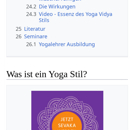
24.2
Die Wirkungen
24.3
Video - Essenz des Yoga Vidya
Stils
25
Literatur
26
Seminare
26.1
Yogalehrer Ausbildung
Was ist ein Yoga Stil?