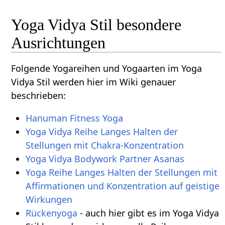
Yoga Vidya Stil besondere
Ausrichtungen
Folgende Yogareihen und Yogaarten im Yoga
Vidya Stil werden hier im Wiki genauer
beschrieben:
Hanuman Fitness Yoga
Yoga Vidya Reihe Langes Halten der
Stellungen mit Chakra-Konzentration
Yoga Vidya Bodywork Partner Asanas
Yoga Reihe Langes Halten der Stellungen mit
Affirmationen und Konzentration auf geistige
Wirkungen
Rückenyoga
- auch hier gibt es im Yoga Vidya