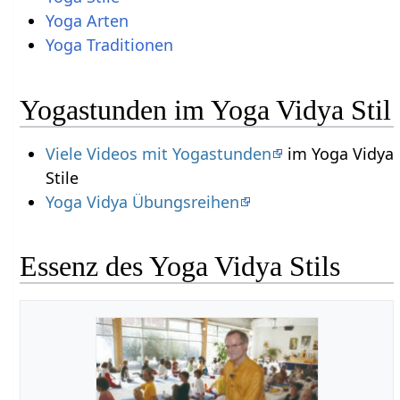
Yoga Arten
Yoga Traditionen
Yogastunden im Yoga Vidya Stil
Viele Videos mit Yogastunden
im Yoga Vidya
Stile
Yoga Vidya Übungsreihen
Essenz des Yoga Vidya Stils