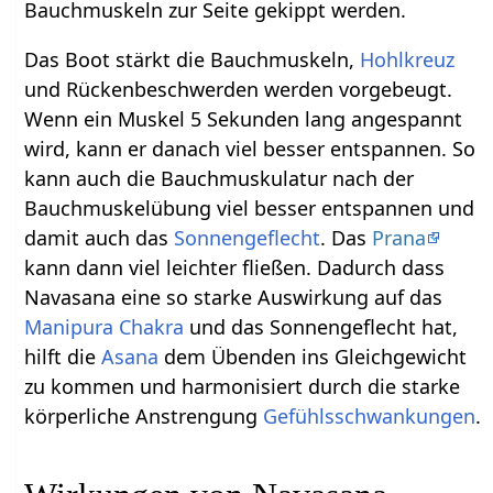
Bauchmuskeln zur Seite gekippt werden.
Das Boot stärkt die Bauchmuskeln,
Hohlkreuz
und Rückenbeschwerden werden vorgebeugt.
Wenn ein Muskel 5 Sekunden lang angespannt
wird, kann er danach viel besser entspannen. So
kann auch die Bauchmuskulatur nach der
Bauchmuskelübung viel besser entspannen und
damit auch das
Sonnengeflecht
. Das
Prana
kann dann viel leichter fließen. Dadurch dass
Navasana eine so starke Auswirkung auf das
Manipura Chakra
und das Sonnengeflecht hat,
hilft die
Asana
dem Übenden ins Gleichgewicht
zu kommen und harmonisiert durch die starke
körperliche Anstrengung
Gefühlsschwankungen
.