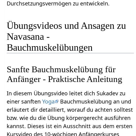
Durchsetzungsvermögen zu entwickeln.
Übungsvideos und Ansagen zu
Navasana -
Bauchmuskelübungen
Sanfte Bauchmuskelübung für
Anfänger - Praktische Anleitung
In diesem Übungsvideo leitet dich Sukadev zu
einer sanften
Yoga
Bauchmuskelübung an und
erläutert dir detailliert, worauf du achten solltest
bzw. wie du die Übung körpergerecht ausführen
kannst. Dieses ist ein Ausschnitt aus dem ersten
Kursvideo des 10-wöchigen Anfängerkurses