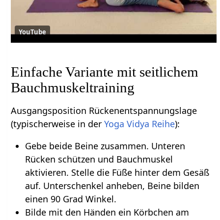
YouTube
Einfache Variante mit seitlichem
Bauchmuskeltraining
Ausgangsposition Rückenentspannungslage
(typischerweise in der
Yoga Vidya Reihe
):
Gebe beide Beine zusammen. Unteren
Rücken schützen und Bauchmuskel
aktivieren. Stelle die Füße hinter dem Gesäß
auf. Unterschenkel anheben, Beine bilden
einen 90 Grad Winkel.
Bilde mit den Händen ein Körbchen am