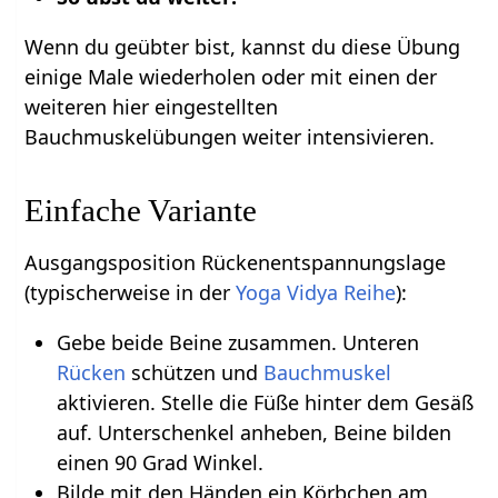
Wenn du geübter bist, kannst du diese Übung
einige Male wiederholen oder mit einen der
weiteren hier eingestellten
Bauchmuskelübungen weiter intensivieren.
Einfache Variante
Ausgangsposition Rückenentspannungslage
(typischerweise in der
Yoga Vidya Reihe
):
Gebe beide Beine zusammen. Unteren
Rücken
schützen und
Bauchmuskel
aktivieren. Stelle die Füße hinter dem Gesäß
auf. Unterschenkel anheben, Beine bilden
einen 90 Grad Winkel.
Bilde mit den Händen ein Körbchen am