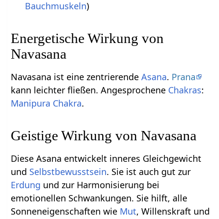
Bauchmuskeln
)
Energetische Wirkung von
Navasana
Navasana ist eine zentrierende
Asana
.
Prana
kann leichter fließen. Angesprochene
Chakras
:
Manipura Chakra
.
Geistige Wirkung von Navasana
Diese Asana entwickelt inneres Gleichgewicht
und
Selbstbewusstsein
. Sie ist auch gut zur
Erdung
und zur Harmonisierung bei
emotionellen Schwankungen. Sie hilft, alle
Sonneneigenschaften wie
Mut
, Willenskraft und