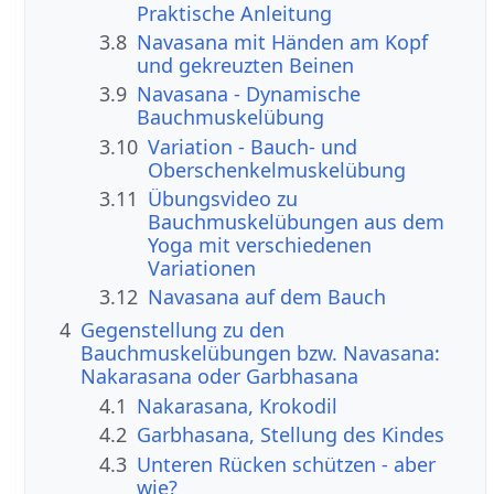
Praktische Anleitung
3.8
Navasana mit Händen am Kopf
und gekreuzten Beinen
3.9
Navasana - Dynamische
Bauchmuskelübung
3.10
Variation - Bauch- und
Oberschenkelmuskelübung
3.11
Übungsvideo zu
Bauchmuskelübungen aus dem
Yoga mit verschiedenen
Variationen
3.12
Navasana auf dem Bauch
4
Gegenstellung zu den
Bauchmuskelübungen bzw. Navasana:
Nakarasana oder Garbhasana
4.1
Nakarasana, Krokodil
4.2
Garbhasana, Stellung des Kindes
4.3
Unteren Rücken schützen - aber
wie?