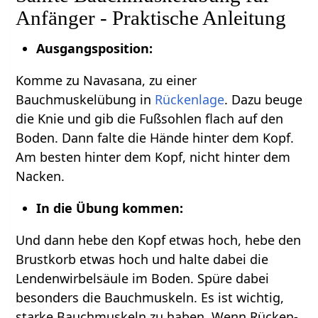
Anfänger - Praktische Anleitung
Ausgangsposition:
Komme zu Navasana, zu einer
Bauchmuskelübung in
Rückenlage
. Dazu beuge
die Knie und gib die Fußsohlen flach auf den
Boden. Dann falte die Hände hinter dem Kopf.
Am besten hinter dem Kopf, nicht hinter dem
Nacken.
In die Übung kommen:
Und dann hebe den Kopf etwas hoch, hebe den
Brustkorb etwas hoch und halte dabei die
Lendenwirbelsäule im Boden. Spüre dabei
besonders die Bauchmuskeln. Es ist wichtig,
starke Bauchmuskeln zu haben. Wenn Rücken-