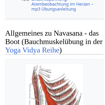
Atembeobachtung im Herzen –
mp3 Übungsanleitung
Allgemeines zu Navasana - das
Boot (Bauchmuskelübung in der
Yoga Vidya Reihe
)