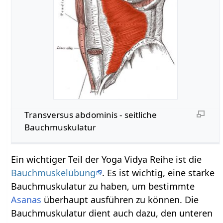
Transversus abdominis - seitliche
Bauchmuskulatur
Ein wichtiger Teil der Yoga Vidya Reihe ist die
Bauchmuskelübung
. Es ist wichtig, eine starke
Bauchmuskulatur zu haben, um bestimmte
Asanas
überhaupt ausführen zu können. Die
Bauchmuskulatur dient auch dazu, den unteren