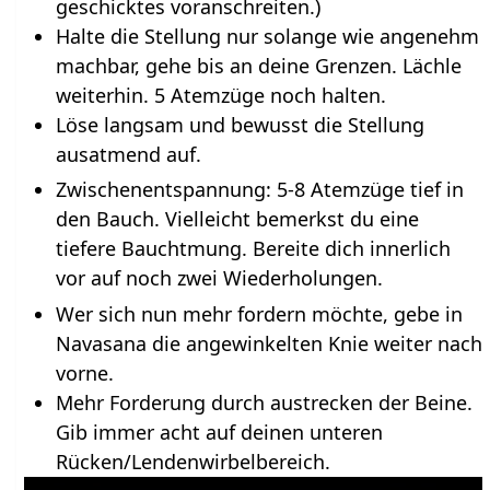
geschicktes voranschreiten.)
Halte die Stellung nur solange wie angenehm
machbar, gehe bis an deine Grenzen. Lächle
weiterhin. 5 Atemzüge noch halten.
Löse langsam und bewusst die Stellung
ausatmend auf.
Zwischenentspannung: 5-8 Atemzüge tief in
den Bauch. Vielleicht bemerkst du eine
tiefere Bauchtmung. Bereite dich innerlich
vor auf noch zwei Wiederholungen.
Wer sich nun mehr fordern möchte, gebe in
Navasana die angewinkelten Knie weiter nach
vorne.
Mehr Forderung durch austrecken der Beine.
Gib immer acht auf deinen unteren
Rücken/Lendenwirbelbereich.