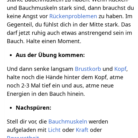
und Bauchmuskeln stark sind, dann brauchst du
keine Angst vor
Rückenproblemen
zu haben. Im
Gegenteil, du fühlst dich in der Mitte stark. Das
darf jetzt ruhig auch etwas anstrengend sein im
Bauch. Halte einen Moment.
Aus der Übung kommen:
Und dann senke langsam
Brustkorb
und
Kopf
,
halte noch die Hände hinter dem Kopf, atme
noch 2-3 Mal tief ein und aus, atme neue
Energien in den Bauch hinein.
Nachspüren:
Stell dir vor, die
Bauchmuskeln
werden
aufgeladen mit
Licht
oder
Kraft
oder