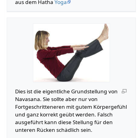
aus dem Hatha
Yoga
Dies ist die eigentliche Grundstellung von
Navasana. Sie sollte aber nur von
Fortgeschritteneren mit gutem Körpergefühl
und ganz korrekt geübt werden. Falsch
ausgeführt kann diese Stellung für den
unteren Rücken schädlich sein.