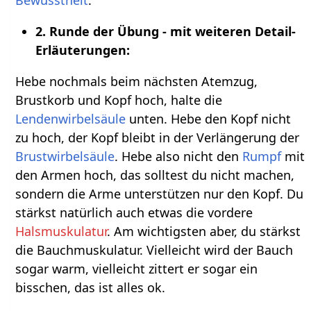
Bewusstheit
.
2. Runde der Übung - mit weiteren Detail-
Erläuterungen:
Hebe nochmals beim nächsten Atemzug,
Brustkorb und Kopf hoch, halte die
Lendenwirbelsäule
unten. Hebe den Kopf nicht
zu hoch, der Kopf bleibt in der Verlängerung der
Brustwirbelsäule
. Hebe also nicht den
Rumpf
mit
den Armen hoch, das solltest du nicht machen,
sondern die Arme unterstützen nur den Kopf. Du
stärkst natürlich auch etwas die vordere
Halsmuskulatur
. Am wichtigsten aber, du stärkst
die Bauchmuskulatur. Vielleicht wird der Bauch
sogar warm, vielleicht zittert er sogar ein
bisschen, das ist alles ok.