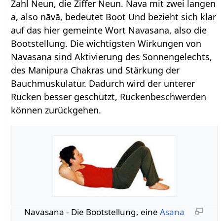
Zahl Neun, die Ziffer Neun. Nava mit zwei langen
a, also nāvā, bedeutet Boot Und bezieht sich klar
auf das hier gemeinte Wort Navasana, also die
Bootstellung. Die wichtigsten Wirkungen von
Navasana sind Aktivierung des Sonnengelechts,
des Manipura Chakras und Stärkung der
Bauchmuskulatur. Dadurch wird der unterer
Rücken besser geschützt, Rückenbeschwerden
können zurückgehen.
Navasana - Die Bootstellung, eine
Asana