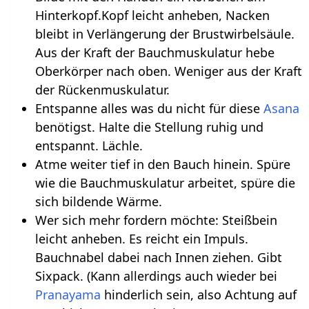
Hinterkopf.Kopf leicht anheben, Nacken
bleibt in Verlängerung der Brustwirbelsäule.
Aus der Kraft der Bauchmuskulatur hebe
Oberkörper nach oben. Weniger aus der Kraft
der Rückenmuskulatur.
Entspanne alles was du nicht für diese
Asana
benötigst. Halte die Stellung ruhig und
entspannt. Lächle.
Atme weiter tief in den Bauch hinein. Spüre
wie die Bauchmuskulatur arbeitet, spüre die
sich bildende Wärme.
Wer sich mehr fordern möchte: Steißbein
leicht anheben. Es reicht ein Impuls.
Bauchnabel dabei nach Innen ziehen. Gibt
Sixpack. (Kann allerdings auch wieder bei
Pranayama
hinderlich sein, also Achtung auf