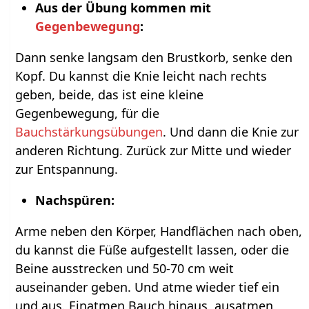
Aus der Übung kommen mit
Gegenbewegung
:
Dann senke langsam den Brustkorb, senke den
Kopf. Du kannst die Knie leicht nach rechts
geben, beide, das ist eine kleine
Gegenbewegung, für die
Bauchstärkungsübungen
. Und dann die Knie zur
anderen Richtung. Zurück zur Mitte und wieder
zur Entspannung.
Nachspüren:
Arme neben den Körper, Handflächen nach oben,
du kannst die Füße aufgestellt lassen, oder die
Beine ausstrecken und 50-70 cm weit
auseinander geben. Und atme wieder tief ein
und aus. Einatmen Bauch hinaus, ausatmen