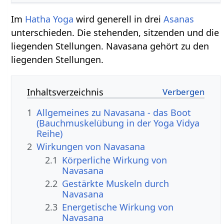
Im
Hatha Yoga
wird generell in drei
Asanas
unterschieden. Die stehenden, sitzenden und die
liegenden Stellungen. Navasana gehört zu den
liegenden Stellungen.
Inhaltsverzeichnis
1
Allgemeines zu Navasana - das Boot
(Bauchmuskelübung in der Yoga Vidya
Reihe)
2
Wirkungen von Navasana
2.1
Körperliche Wirkung von
Navasana
2.2
Gestärkte Muskeln durch
Navasana
2.3
Energetische Wirkung von
Navasana