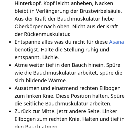
Hinterkopf. Kopf leicht anheben, Nacken
bleibt in Verlängerung der Brustwirbelsäule.
Aus der Kraft der Bauchmuskulatur hebe
Oberkörper nach oben. Nicht aus der Kraft
der Rückenmuskulatur.
Entspanne alles was du nicht für diese
Asana
benötigst. Halte die Stellung ruhig und
entspannt. Lächle.
Atme weiter tief in den Bauch hinein. Spüre
wie die Bauchmuskulatur arbeitet, spüre die
sich bildende Wärme.
Ausatmen und einatmend rechten Ellbogen
zum linken Knie. Diese Position halten. Spüre
die seitliche Bauchmuskulatur arbeiten.
Zurück zur Mitte. Jetzt andere Seite. Linker
Ellbogen zum rechten Knie. Halten und tief in
den Bauch atmen.