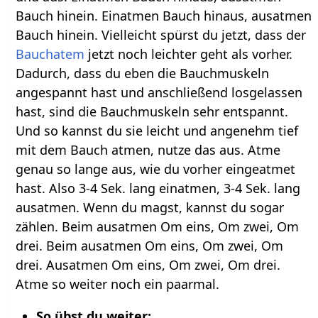
Bauch hinein. Einatmen Bauch hinaus, ausatmen
Bauch hinein. Vielleicht spürst du jetzt, dass der
Bauchatem
jetzt noch leichter geht als vorher.
Dadurch, dass du eben die Bauchmuskeln
angespannt hast und anschließend losgelassen
hast, sind die Bauchmuskeln sehr entspannt.
Und so kannst du sie leicht und angenehm tief
mit dem Bauch atmen, nutze das aus. Atme
genau so lange aus, wie du vorher eingeatmet
hast. Also 3-4 Sek. lang einatmen, 3-4 Sek. lang
ausatmen. Wenn du magst, kannst du sogar
zählen. Beim ausatmen Om eins, Om zwei, Om
drei. Beim ausatmen Om eins, Om zwei, Om
drei. Ausatmen Om eins, Om zwei, Om drei.
Atme so weiter noch ein paarmal.
So übst du weiter: