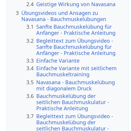
2.4
Geistige Wirkung von Navasana
3
Übungsvideos und Ansagen zu
Navasana - Bauchmuskelübungen
3.1
Sanfte Bauchmuskelübung für
Anfänger - Praktische Anleitung
3.2
Begleittext zum Übungsvideo -
Sanfte Bauchmuskelübung für
Anfänger - Praktische Anleitung
3.3
Einfache Variante
3.4
Einfache Variante mit seitlichem
Bauchmuskeltraining
3.5
Navasana - Bauchmuskelübung
mit diagonalem Druck
3.6
Bauchmuskelübung der
seitlichen Bauchmuskulatur -
Praktische Anleitung
3.7
Begleittext zum Übungsvideo -
Bauchmuskelübung der
seitlichen Bauchmuskulatur -