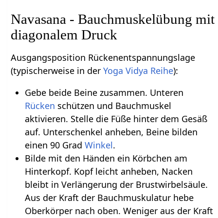
Navasana - Bauchmuskelübung mit
diagonalem Druck
Ausgangsposition Rückenentspannungslage
(typischerweise in der
Yoga Vidya Reihe
):
Gebe beide Beine zusammen. Unteren
Rücken
schützen und Bauchmuskel
aktivieren. Stelle die Füße hinter dem Gesäß
auf. Unterschenkel anheben, Beine bilden
einen 90 Grad
Winkel
.
Bilde mit den Händen ein Körbchen am
Hinterkopf. Kopf leicht anheben, Nacken
bleibt in Verlängerung der Brustwirbelsäule.
Aus der Kraft der Bauchmuskulatur hebe
Oberkörper nach oben. Weniger aus der Kraft