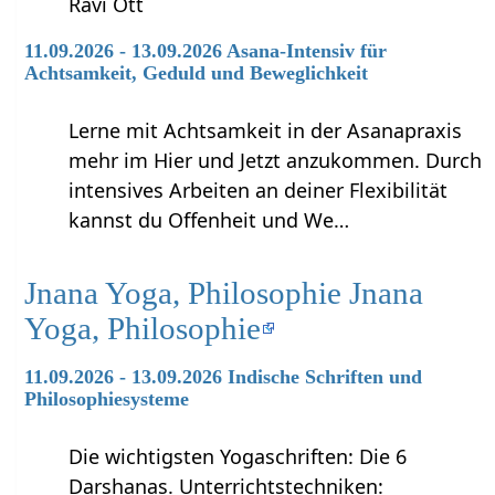
Ravi Ott
11.09.2026 - 13.09.2026 Asana-Intensiv für
Achtsamkeit, Geduld und Beweglichkeit
Lerne mit Achtsamkeit in der Asanapraxis
mehr im Hier und Jetzt anzukommen. Durch
intensives Arbeiten an deiner Flexibilität
kannst du Offenheit und We…
Jnana Yoga, Philosophie Jnana
Yoga, Philosophie
11.09.2026 - 13.09.2026 Indische Schriften und
Philosophiesysteme
Die wichtigsten Yogaschriften: Die 6
Darshanas. Unterrichtstechniken: