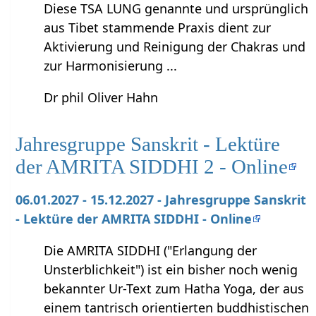
Diese TSA LUNG genannte und ursprünglich
aus Tibet stammende Praxis dient zur
Aktivierung und Reinigung der Chakras und
zur Harmonisierung ...
Dr phil Oliver Hahn
Jahresgruppe Sanskrit - Lektüre
der AMRITA SIDDHI 2 - Online
06.01.2027 - 15.12.2027 - Jahresgruppe Sanskrit
- Lektüre der AMRITA SIDDHI - Online
Die AMRITA SIDDHI ("Erlangung der
Unsterblichkeit") ist ein bisher noch wenig
bekannter Ur-Text zum Hatha Yoga, der aus
einem tantrisch orientierten buddhistischen