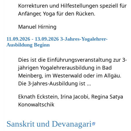
Korrekturen und Hilfestellungen speziell für
Anfänger, Yoga für den Rücken.
Manuel Hirning
11.09.2026 - 13.09.2026 3-Jahres-Yogalehrer-
Ausbildung Beginn
Dies ist die Einführungsveranstaltung zur 3-
jährigen Yogalehrerausbildung in Bad
Meinberg, im Westerwald oder im Allgäu.
Die 3-Jahres-Ausbildung ist …
Eknath Eckstein, Irina Jacobi, Regina Satya
Konowaltschik
Sanskrit und Devanagari