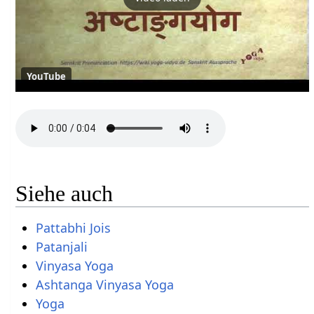
YouTube
Siehe auch
Pattabhi Jois
Patanjali
Vinyasa Yoga
Ashtanga Vinyasa Yoga
Yoga