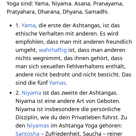
Yoga sind: Yama, Niyama. Asana, Pranayama,
Pratyahara, Dharana, Dhyana, Samadhi.
1.
Yama
, die erste der Ashtangas, ist das
ethische Verhalten mit anderen. Es wird
empfohlen, dass man mit anderen freundlich
umgeht,
wahrhaftig
ist, dass man anderen
nichts wegnimmt, das ihnen gehört, dass
man sich sexuellen Fehlverhaltens enthält,
andere nicht bedroht und nicht besticht. Das
sind die fünf
Yamas
.
2.
Niyama
ist das zweite der Ashtangas.
Niyama ist eine andere Art von Geboten.
Niyama ist insbesondere die persönliche
Disziplin, wie du dein Privatleben führst. Zu
den
Niyamas
im Ashtanga Yoga gehören:
Santosha
– Zufriedenheit, Saucha – reiner