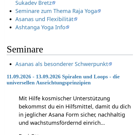
Sukadev Bretz
Seminare zum Thema Raja Yoga
Asanas und Flexibilität
Ashtanga Yoga Info
Seminare
Asanas als besonderer Schwerpunkt
11.09.2026 - 13.09.2026 Spiralen und Loops - die
universellen Ausrichtungsprinzipien
Mit Hilfe kosmischer Unterstützung
bekommst du ein Hilfsmittel, damit du dich
in jeglicher Asana Form sicher, nachhaltig
und wachstumsfördernd einrich…