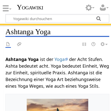
Yogawiki
Ashtanga Yoga
Ashtanga Yoga
ist der
Yoga
der Acht Stufen.
Ashta bedeutet acht. Yoga bedeutet Einheit, Weg
zur Einheit, spirituelle Praxis. Ashtanga ist die
Bezeichnung einer Yoga Art beziehungsweise
eines Yoga Weges, wie auch eines Yoga Stils.