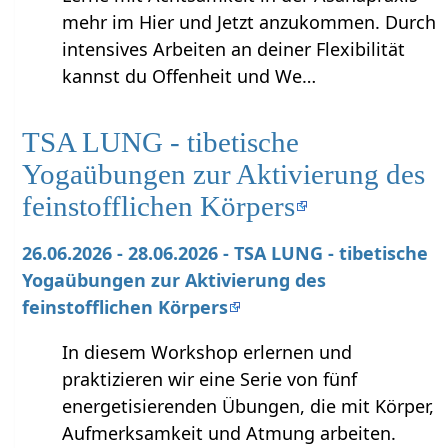
mehr im Hier und Jetzt anzukommen. Durch
intensives Arbeiten an deiner Flexibilität
kannst du Offenheit und We…
TSA LUNG - tibetische
Yogaübungen zur Aktivierung des
feinstofflichen Körpers
26.06.2026 - 28.06.2026 - TSA LUNG - tibetische
Yogaübungen zur Aktivierung des
feinstofflichen Körpers
In diesem Workshop erlernen und
praktizieren wir eine Serie von fünf
energetisierenden Übungen, die mit Körper,
Aufmerksamkeit und Atmung arbeiten.