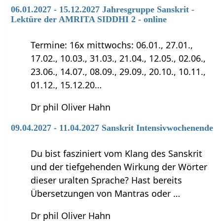
06.01.2027 - 15.12.2027 Jahresgruppe Sanskrit -
Lektüre der AMRITA SIDDHI 2 - online
Termine: 16x mittwochs: 06.01., 27.01.,
17.02., 10.03., 31.03., 21.04., 12.05., 02.06.,
23.06., 14.07., 08.09., 29.09., 20.10., 10.11.,
01.12., 15.12.20…
Dr phil Oliver Hahn
09.04.2027 - 11.04.2027 Sanskrit Intensivwochenende
Du bist fasziniert vom Klang des Sanskrit
und der tiefgehenden Wirkung der Wörter
dieser uralten Sprache? Hast bereits
Übersetzungen von Mantras oder …
Dr phil Oliver Hahn