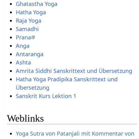
Ghatastha Yoga
Hatha Yoga
Raja Yoga
Samadhi
Prana
Anga
Antaranga
Ashta
Amrita Siddhi Sanskrittext und Übersetzung
Hatha Yoga Pradipika Sanskrittext und
Übersetzung
Sanskrit Kurs Lektion 1
Weblinks
Yoga Sutra von Patanjali mit Kommentar von