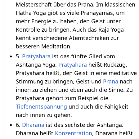
Meisterschaft über das Prana. Im klassischen
Hatha Yoga gibt es viele Pranayamas, um
mehr Energie zu haben, den Geist unter
Kontrolle zu bringen. Auch das Raja Yoga
kennt verschiedene Atemtechniken zur
besseren Meditation.
5.
Pratyahara
ist das fünfte Glied vom
Ashtanga Yoga.
Pratyahara
heißt Rückzug.
Pratyahara heißt, den Geist in eine meditative
Stimmung zu bringen, Geist und
Prana
nach
innen zu ziehen und eben auch die Sinne. Zu
Pratyahara gehört zum Beispiel die
Tiefenentspannung
und auch die Fähigkeit
nach innen zu gehen.
6.
Dharana
ist das sechste der Ashtanga.
Dharana heißt
Konzentration
, Dharana heißt