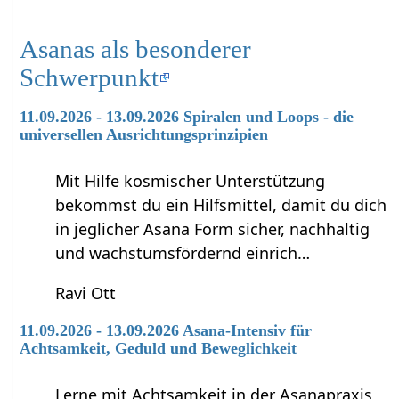
Asanas als besonderer
Schwerpunkt
11.09.2026 - 13.09.2026 Spiralen und Loops - die
universellen Ausrichtungsprinzipien
Mit Hilfe kosmischer Unterstützung
bekommst du ein Hilfsmittel, damit du dich
in jeglicher Asana Form sicher, nachhaltig
und wachstumsfördernd einrich…
Ravi Ott
11.09.2026 - 13.09.2026 Asana-Intensiv für
Achtsamkeit, Geduld und Beweglichkeit
Lerne mit Achtsamkeit in der Asanapraxis