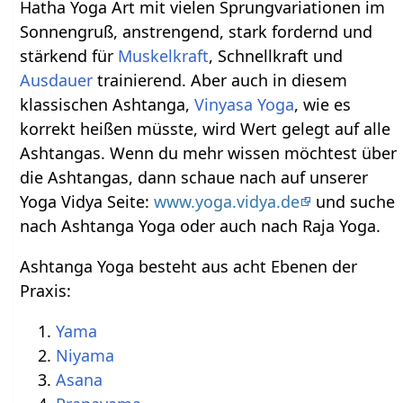
Hatha Yoga Art mit vielen Sprungvariationen im
Sonnengruß, anstrengend, stark fordernd und
stärkend für
Muskelkraft
, Schnellkraft und
Ausdauer
trainierend. Aber auch in diesem
klassischen Ashtanga,
Vinyasa Yoga
, wie es
korrekt heißen müsste, wird Wert gelegt auf alle
Ashtangas. Wenn du mehr wissen möchtest über
die Ashtangas, dann schaue nach auf unserer
Yoga Vidya Seite:
www.yoga.vidya.de
und suche
nach Ashtanga Yoga oder auch nach Raja Yoga.
Ashtanga Yoga besteht aus acht Ebenen der
Praxis:
Yama
Niyama
Asana