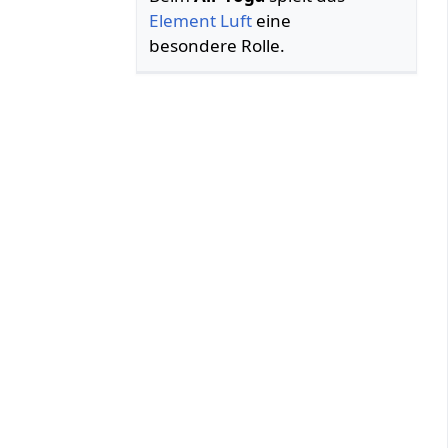
Element
Luft
eine
besondere Rolle.