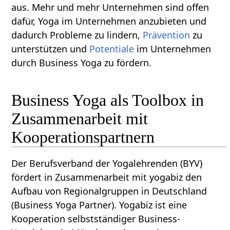
aus. Mehr und mehr Unternehmen sind offen
dafür, Yoga im Unternehmen anzubieten und
dadurch Probleme zu lindern,
Prävention
zu
unterstützen und
Potentiale
im Unternehmen
durch Business Yoga zu fördern.
Business Yoga als Toolbox in
Zusammenarbeit mit
Kooperationspartnern
Der Berufsverband der Yogalehrenden (BYV)
fördert in Zusammenarbeit mit yogabiz den
Aufbau von Regionalgruppen in Deutschland
(Business Yoga Partner). Yogabiz ist eine
Kooperation selbstständiger Business-