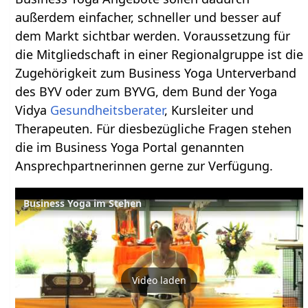
außerdem einfacher, schneller und besser auf
dem Markt sichtbar werden. Voraussetzung für
die Mitgliedschaft in einer Regionalgruppe ist die
Zugehörigkeit zum Business Yoga Unterverband
des BYV oder zum BYVG, dem Bund der Yoga
Vidya
Gesundheitsberater
, Kursleiter und
Therapeuten. Für diesbezügliche Fragen stehen
die im Business Yoga Portal genannten
Ansprechpartnerinnen gerne zur Verfügung.
Business Yoga im Stehen
Video laden