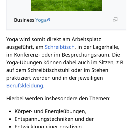
Business
Yoga
Yoga wird somit direkt am Arbeitsplatz
ausgeführt, am
Schreibtisch
, in der Lagerhalle,
im Konferenz- oder im Besprechungsraum. Die
Yoga-Übungen können dabei auch im Sitzen, z.B.
auf dem Schreibtischstuhl oder im Stehen
praktiziert werden und in der jeweiligen
Berufskleidung
.
Hierbei werden insbesondere den Themen:
Körper- und Energieübungen,
Entspannungstechniken und der
Entwicklung einer positiven