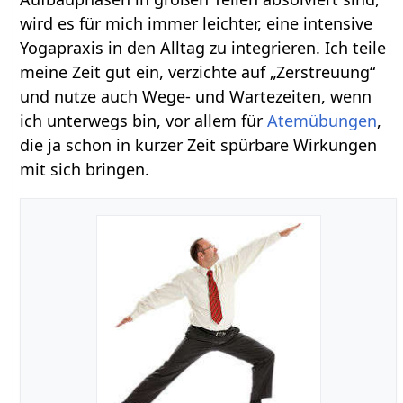
wird es für mich immer leichter, eine intensive
Yogapraxis in den Alltag zu integrieren. Ich teile
meine Zeit gut ein, verzichte auf „Zerstreuung“
und nutze auch Wege- und Wartezeiten, wenn
ich unterwegs bin, vor allem für
Atemübungen
,
die ja schon in kurzer Zeit spürbare Wirkungen
mit sich bringen.