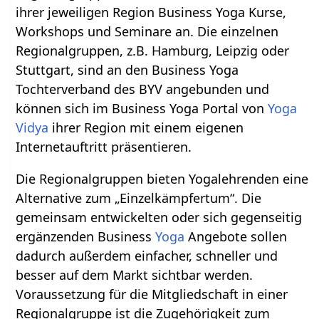
ihrer jeweiligen Region Business Yoga Kurse,
Workshops und Seminare an. Die einzelnen
Regionalgruppen, z.B. Hamburg, Leipzig oder
Stuttgart, sind an den Business Yoga
Tochterverband des BYV angebunden und
können sich im Business Yoga Portal von
Yoga
Vidya
ihrer Region mit einem eigenen
Internetauftritt präsentieren.
Die Regionalgruppen bieten Yogalehrenden eine
Alternative zum „Einzelkämpfertum“. Die
gemeinsam entwickelten oder sich gegenseitig
ergänzenden Business
Yoga
Angebote sollen
dadurch außerdem einfacher, schneller und
besser auf dem Markt sichtbar werden.
Voraussetzung für die Mitgliedschaft in einer
Regionalgruppe ist die Zugehörigkeit zum