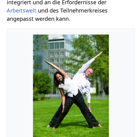
integriert und an die Erfordernisse der
Arbeitswelt
und des Teilnehmerkreises
angepasst werden kann.