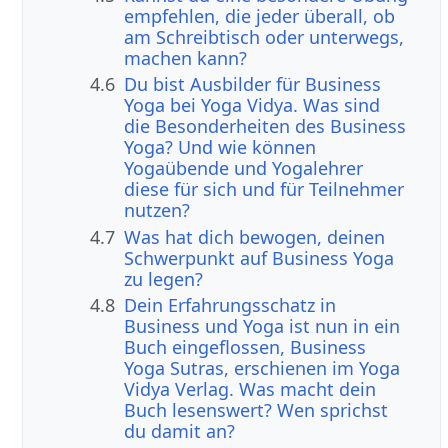
empfehlen, die jeder überall, ob
am Schreibtisch oder unterwegs,
machen kann?
4.6
Du bist Ausbilder für Business
Yoga bei Yoga Vidya. Was sind
die Besonderheiten des Business
Yoga? Und wie können
Yogaübende und Yogalehrer
diese für sich und für Teilnehmer
nutzen?
4.7
Was hat dich bewogen, deinen
Schwerpunkt auf Business Yoga
zu legen?
4.8
Dein Erfahrungsschatz in
Business und Yoga ist nun in ein
Buch eingeflossen, Business
Yoga Sutras, erschienen im Yoga
Vidya Verlag. Was macht dein
Buch lesenswert? Wen sprichst
du damit an?