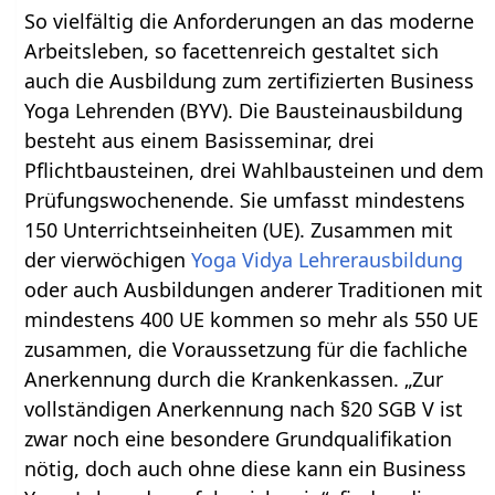
So vielfältig die Anforderungen an das moderne
Arbeitsleben, so facettenreich gestaltet sich
auch die Ausbildung zum zertifizierten Business
Yoga Lehrenden (BYV). Die Bausteinausbildung
besteht aus einem Basisseminar, drei
Pflichtbausteinen, drei Wahlbausteinen und dem
Prüfungswochenende. Sie umfasst mindestens
150 Unterrichtseinheiten (UE). Zusammen mit
der vierwöchigen
Yoga Vidya Lehrerausbildung
oder auch Ausbildungen anderer Traditionen mit
mindestens 400 UE kommen so mehr als 550 UE
zusammen, die Voraussetzung für die fachliche
Anerkennung durch die Krankenkassen. „Zur
vollständigen Anerkennung nach §20 SGB V ist
zwar noch eine besondere Grundqualifikation
nötig, doch auch ohne diese kann ein Business