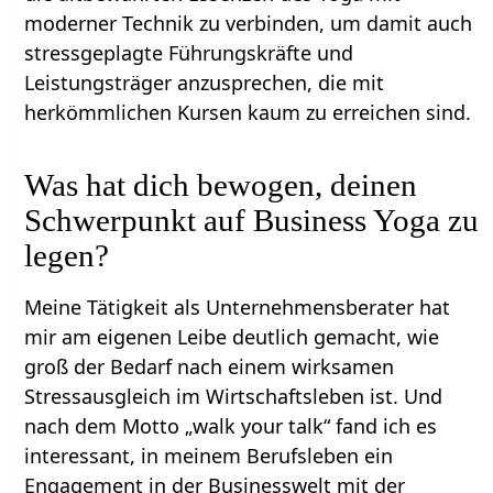
moderner Technik zu verbinden, um damit auch
stressgeplagte Führungskräfte und
Leistungsträger anzusprechen, die mit
herkömmlichen Kursen kaum zu erreichen sind.
Was hat dich bewogen, deinen
Schwerpunkt auf Business Yoga zu
legen?
Meine Tätigkeit als Unternehmensberater hat
mir am eigenen Leibe deutlich gemacht, wie
groß der Bedarf nach einem wirksamen
Stressausgleich im Wirtschaftsleben ist. Und
nach dem Motto „walk your talk“ fand ich es
interessant, in meinem Berufsleben ein
Engagement in der Businesswelt mit der