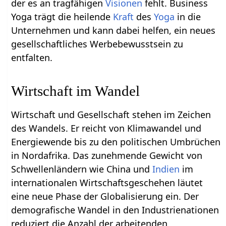
der es an tragfähigen
Visionen
fehlt. Business
Yoga trägt die heilende
Kraft
des
Yoga
in die
Unternehmen und kann dabei helfen, ein neues
gesellschaftliches Werbebewusstsein zu
entfalten.
Wirtschaft im Wandel
Wirtschaft und Gesellschaft stehen im Zeichen
des Wandels. Er reicht von Klimawandel und
Energiewende bis zu den politischen Umbrüchen
in Nordafrika. Das zunehmende Gewicht von
Schwellenländern wie China und
Indien
im
internationalen Wirtschaftsgeschehen läutet
eine neue Phase der Globalisierung ein. Der
demografische Wandel in den Industrienationen
reduziert die Anzahl der arbeitenden