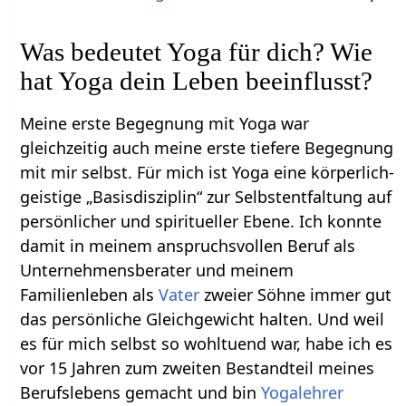
Was bedeutet Yoga für dich? Wie
hat Yoga dein Leben beeinflusst?
Meine erste Begegnung mit Yoga war
gleichzeitig auch meine erste tiefere Begegnung
mit mir selbst. Für mich ist Yoga eine körperlich-
geistige „Basisdisziplin“ zur Selbstentfaltung auf
persönlicher und spiritueller Ebene. Ich konnte
damit in meinem anspruchsvollen Beruf als
Unternehmensberater und meinem
Familienleben als
Vater
zweier Söhne immer gut
das persönliche Gleichgewicht halten. Und weil
es für mich selbst so wohltuend war, habe ich es
vor 15 Jahren zum zweiten Bestandteil meines
Berufslebens gemacht und bin
Yogalehrer