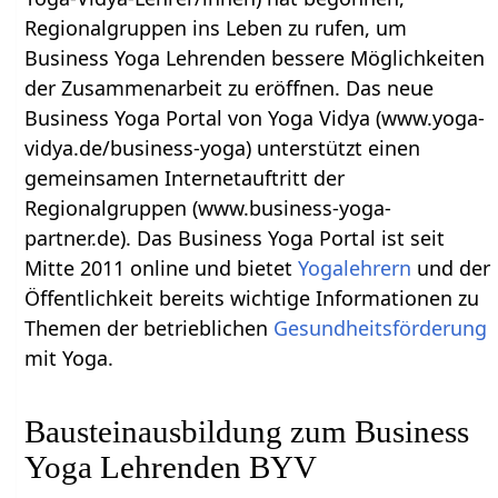
Regionalgruppen ins Leben zu rufen, um
Business Yoga Lehrenden bessere Möglichkeiten
der Zusammenarbeit zu eröffnen. Das neue
Business Yoga Portal von Yoga Vidya (www.yoga-
vidya.de/business-yoga) unterstützt einen
gemeinsamen Internetauftritt der
Regionalgruppen (www.business-yoga-
partner.de). Das Business Yoga Portal ist seit
Mitte 2011 online und bietet
Yogalehrern
und der
Öffentlichkeit bereits wichtige Informationen zu
Themen der betrieblichen
Gesundheitsförderung
mit Yoga.
Bausteinausbildung zum Business
Yoga Lehrenden BYV