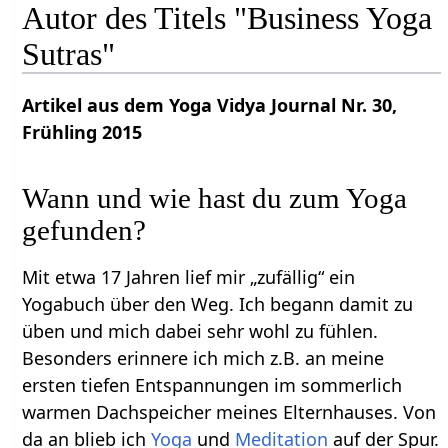
Autor des Titels "Business Yoga
Sutras"
Artikel aus dem Yoga Vidya Journal Nr. 30,
Frühling 2015
Wann und wie hast du zum Yoga
gefunden?
Mit etwa 17 Jahren lief mir „zufällig“ ein
Yogabuch über den Weg. Ich begann damit zu
üben und mich dabei sehr wohl zu fühlen.
Besonders erinnere ich mich z.B. an meine
ersten tiefen Entspannungen im sommerlich
warmen Dachspeicher meines Elternhauses. Von
da an blieb ich
Yoga
und
Meditation
auf der Spur.