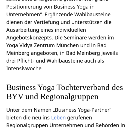
Positionierung von Business Yoga in
Unternehmen“. Ergänzende Wahlbausteine
dienen der Vertiefung und unterstützen die
Ausarbeitung eines individuellen
Angebotskonzepts. Die Seminare werden im
Yoga Vidya Zentrum München und in Bad
Meinberg angeboten, in Bad Meinberg jeweils
drei Pflicht- und Wahlbausteine auch als
Intensivwoche.
Business Yoga Tochterverband des
BYV und Regionalgruppen
Unter dem Namen „Business Yoga-Partner“
bieten die neu ins
Leben
gerufenen
Regionalgruppen Unternehmen und Behörden in