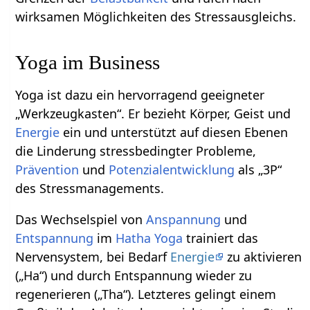
wirksamen Möglichkeiten des Stressausgleichs.
Yoga im Business
Yoga ist dazu ein hervorragend geeigneter
„Werkzeugkasten“. Er bezieht Körper, Geist und
Energie
ein und unterstützt auf diesen Ebenen
die Linderung stressbedingter Probleme,
Prävention
und
Potenzialentwicklung
als „3P“
des Stressmanagements.
Das Wechselspiel von
Anspannung
und
Entspannung
im
Hatha Yoga
trainiert das
Nervensystem, bei Bedarf
Energie
zu aktivieren
(„Ha“) und durch Entspannung wieder zu
regenerieren („Tha“). Letzteres gelingt einem