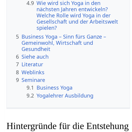
4.9
Wie wird sich Yoga in den
nächsten Jahren entwickeln?
Welche Rolle wird Yoga in der
Gesellschaft und der Arbeitswelt
spielen?
5
Business Yoga – Sinn fürs Ganze –
Gemeinwohl, Wirtschaft und
Gesundheit
6
Siehe auch
7
Literatur
8
Weblinks
9
Seminare
9.1
Business Yoga
9.2
Yogalehrer Ausbildung
Hintergründe für die Entstehung