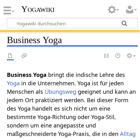
Yogawiki
Business Yoga
Business Yoga
bringt die indische Lehre des
Yoga
in die Unternehmen. Yoga ist für jeden
Menschen als
Übungsweg
geeignet und kann an
jedem Ort praktiziert werden. Bei dieser Form
des Yoga handelt es sich nicht um eine
bestimmte Yoga-Richtung oder Yoga-Stil,
sondern um eine angepasste und
maßgeschneiderte Yoga-Praxis, die in den
Alltag