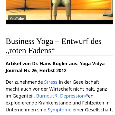
YouTube
Business Yoga – Entwurf des
„roten Fadens“
Artikel von Dr. Hans Kugler aus: Yoga Vidya
Journal Nr. 26, Herbst 2012
Der zunehmende
Stress
in der Gesellschaft
macht auch vor der Wirtschaft nicht halt, ganz
im Gegenteil.
Burnout
,
Depression
en,
explodierende Krankenstände und Fehlzeiten in
Unternehmen sind
Symptome
einer Gesellschaft,