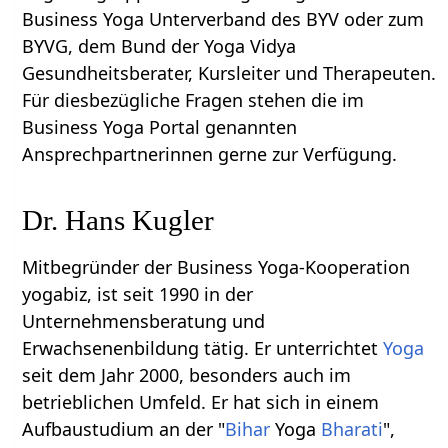
Business Yoga Unterverband des BYV oder zum
BYVG, dem Bund der Yoga Vidya
Gesundheitsberater, Kursleiter und Therapeuten.
Für diesbezügliche Fragen stehen die im
Business Yoga Portal genannten
Ansprechpartnerinnen gerne zur Verfügung.
Dr. Hans Kugler
Mitbegründer der Business Yoga-Kooperation
yogabiz, ist seit 1990 in der
Unternehmensberatung und
Erwachsenenbildung tätig. Er unterrichtet
Yoga
seit dem Jahr 2000, besonders auch im
betrieblichen Umfeld. Er hat sich in einem
Aufbaustudium an der "
Bihar
Yoga
Bharati
",