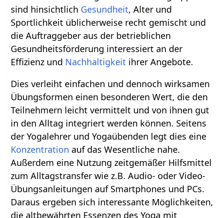
sind hinsichtlich
Gesundheit
, Alter und
Sportlichkeit üblicherweise recht gemischt und
die Auftraggeber aus der betrieblichen
Gesundheitsförderung interessiert an der
Effizienz und
Nachhaltigkeit
ihrer Angebote.
Dies verleiht einfachen und dennoch wirksamen
Übungsformen einen besonderen Wert, die den
Teilnehmern leicht vermittelt und von ihnen gut
in den Alltag integriert werden können. Seitens
der Yogalehrer und Yogaübenden legt dies eine
Konzentration
auf das Wesentliche nahe.
Außerdem eine Nutzung zeitgemäßer Hilfsmittel
zum Alltagstransfer wie z.B. Audio- oder Video-
Übungsanleitungen auf Smartphones und PCs.
Daraus ergeben sich interessante Möglichkeiten,
die altbewährten Essenzen des Yoga mit