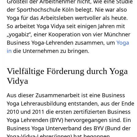
Großteil der Arbeitnehmer nicht, wie eine Studie
der Sporthochschule Köln belegt. Nie war also
Yoga für das Arbeitsleben wertvoller als heute.
So arbeitet Yoga Vidya seit einigen Jahren mit
„yogabiz“, einer Kooperation von vier Münchner
Business Yoga-Lehrenden zusammen, um
Yoga
in
die Unternehmen zu bringen.
Vielfältige Förderung durch Yoga
Vidya
Aus dieser Zusammenarbeit ist eine Business
Yoga Lehrerausbildung entstanden, aus der Ende
2010 und 2011 die ersten zertifizierten Business
Yoga Lehrenden (BYV) hervorgegangen sind. Ein
Business Yoga Unterverband des BYV (Bund der
Yoga-Vidya-Lehrer/innen) hat begonnen,