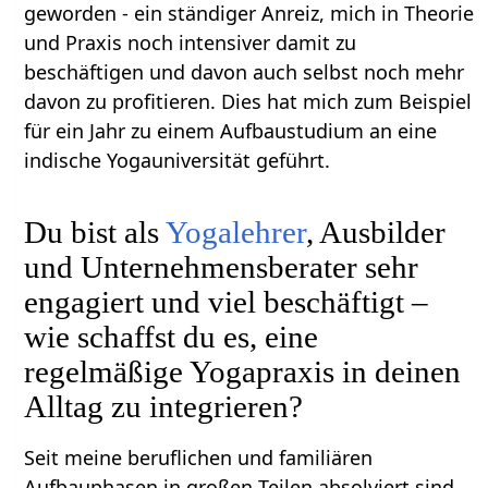
geworden - ein ständiger Anreiz, mich in Theorie
und Praxis noch intensiver damit zu
beschäftigen und davon auch selbst noch mehr
davon zu profitieren. Dies hat mich zum Beispiel
für ein Jahr zu einem Aufbaustudium an eine
indische Yogauniversität geführt.
Du bist als
Yogalehrer
, Ausbilder
und Unternehmensberater sehr
engagiert und viel beschäftigt –
wie schaffst du es, eine
regelmäßige Yogapraxis in deinen
Alltag zu integrieren?
Seit meine beruflichen und familiären
Aufbauphasen in großen Teilen absolviert sind,