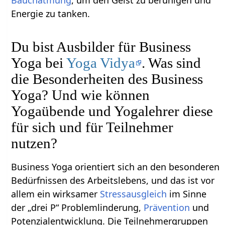
Energie zu tanken.
Du bist Ausbilder für Business
Yoga bei
Yoga Vidya
. Was sind
die Besonderheiten des Business
Yoga? Und wie können
Yogaübende und Yogalehrer diese
für sich und für Teilnehmer
nutzen?
Business Yoga orientiert sich an den besonderen
Bedürfnissen des Arbeitslebens, und das ist vor
allem ein wirksamer
Stressausgleich
im Sinne
der „drei P“ Problemlinderung,
Prävention
und
Potenzialentwicklung. Die Teilnehmergruppen