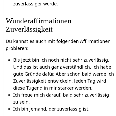
zuverlässiger werde.
Wunderaffirmationen
Zuverlässigkeit
Du kannst es auch mit folgenden Affirmationen
probieren:
Bis jetzt bin ich noch nicht sehr zuverlässig.
Und das ist auch ganz verständlich, ich habe
gute Gründe dafür. Aber schon bald werde ich
Zuverlässigkeit entwickeln. Jeden Tag wird
diese Tugend in mir stärker werden.
Ich freue mich darauf, bald sehr zuverlässig
zu sein.
Ich bin jemand, der zuverlässig ist.