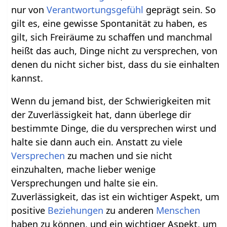
nur von
Verantwortungsgefühl
geprägt sein. So
gilt es, eine gewisse Spontanität zu haben, es
gilt, sich Freiräume zu schaffen und manchmal
heißt das auch, Dinge nicht zu versprechen, von
denen du nicht sicher bist, dass du sie einhalten
kannst.
Wenn du jemand bist, der Schwierigkeiten mit
der Zuverlässigkeit hat, dann überlege dir
bestimmte Dinge, die du versprechen wirst und
halte sie dann auch ein. Anstatt zu viele
Versprechen
zu machen und sie nicht
einzuhalten, mache lieber wenige
Versprechungen und halte sie ein.
Zuverlässigkeit, das ist ein wichtiger Aspekt, um
positive
Beziehungen
zu anderen
Menschen
haben zu können, und ein wichtiger Aspekt, um