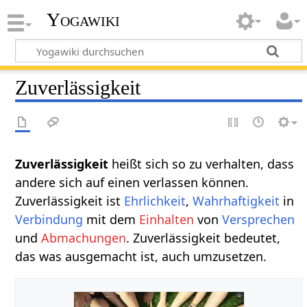
Yogawiki
Zuverlässigkeit
Zuverlässigkeit
heißt sich so zu verhalten, dass
andere sich auf einen verlassen können.
Zuverlässigkeit ist
Ehrlichkeit
,
Wahrhaftigkeit
in
Verbindung
mit dem
Einhalten
von
Versprechen
und
Abmachungen
. Zuverlässigkeit bedeutet,
das was ausgemacht ist, auch umzusetzen.