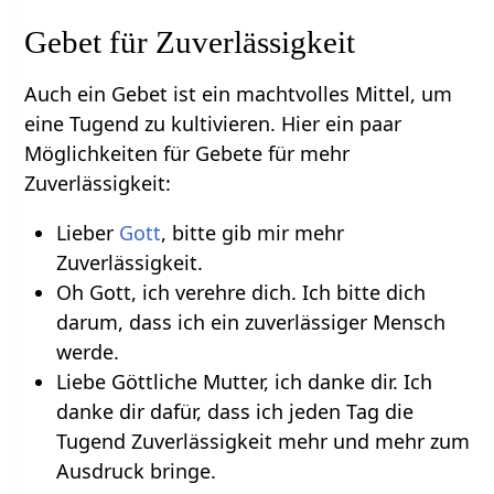
Gebet für Zuverlässigkeit
Auch ein Gebet ist ein machtvolles Mittel, um
eine Tugend zu kultivieren. Hier ein paar
Möglichkeiten für Gebete für mehr
Zuverlässigkeit:
Lieber
Gott
, bitte gib mir mehr
Zuverlässigkeit.
Oh Gott, ich verehre dich. Ich bitte dich
darum, dass ich ein zuverlässiger Mensch
werde.
Liebe Göttliche Mutter, ich danke dir. Ich
danke dir dafür, dass ich jeden Tag die
Tugend Zuverlässigkeit mehr und mehr zum
Ausdruck bringe.