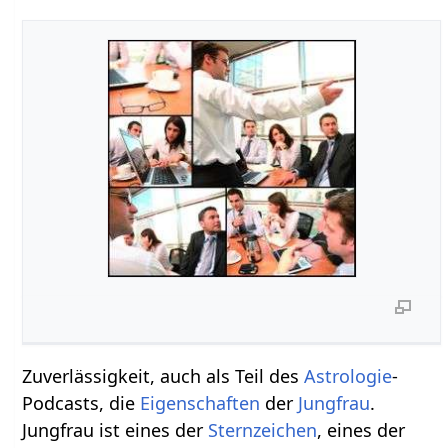
Zuverlässigkeit, auch als Teil des
Astrologie
-
Podcasts, die
Eigenschaften
der
Jungfrau
.
Jungfrau ist eines der
Sternzeichen
, eines der