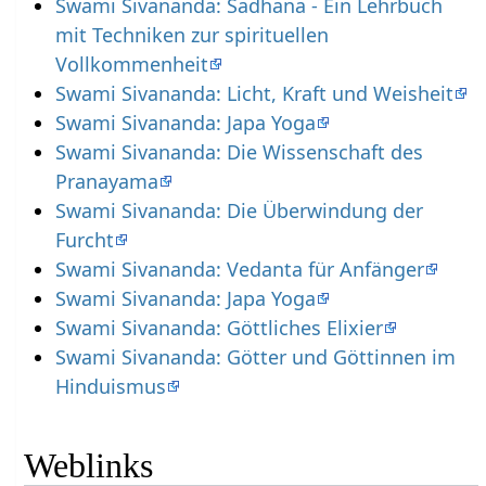
Swami Sivananda: Sadhana - Ein Lehrbuch
mit Techniken zur spirituellen
Vollkommenheit
Swami Sivananda: Licht, Kraft und Weisheit
Swami Sivananda: Japa Yoga
Swami Sivananda: Die Wissenschaft des
Pranayama
Swami Sivananda: Die Überwindung der
Furcht
Swami Sivananda: Vedanta für Anfänger
Swami Sivananda: Japa Yoga
Swami Sivananda: Göttliches Elixier
Swami Sivananda: Götter und Göttinnen im
Hinduismus
Weblinks