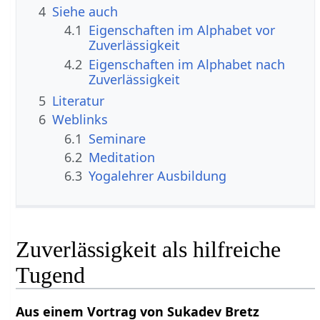
4
Siehe auch
4.1
Eigenschaften im Alphabet vor
Zuverlässigkeit
4.2
Eigenschaften im Alphabet nach
Zuverlässigkeit
5
Literatur
6
Weblinks
6.1
Seminare
6.2
Meditation
6.3
Yogalehrer Ausbildung
Zuverlässigkeit als hilfreiche
Tugend
Aus einem Vortrag von Sukadev Bretz