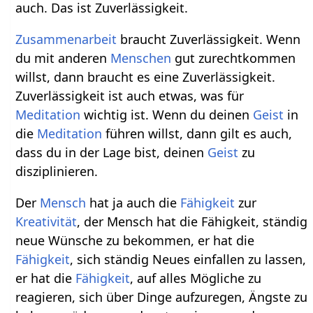
auch. Das ist Zuverlässigkeit.
Zusammenarbeit
braucht Zuverlässigkeit. Wenn
du mit anderen
Menschen
gut zurechtkommen
willst, dann braucht es eine Zuverlässigkeit.
Zuverlässigkeit ist auch etwas, was für
Meditation
wichtig ist. Wenn du deinen
Geist
in
die
Meditation
führen willst, dann gilt es auch,
dass du in der Lage bist, deinen
Geist
zu
disziplinieren.
Der
Mensch
hat ja auch die
Fähigkeit
zur
Kreativität
, der Mensch hat die Fähigkeit, ständig
neue Wünsche zu bekommen, er hat die
Fähigkeit
, sich ständig Neues einfallen zu lassen,
er hat die
Fähigkeit
, auf alles Mögliche zu
reagieren, sich über Dinge aufzuregen, Ängste zu