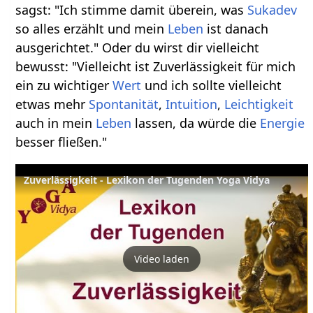
sagst: "Ich stimme damit überein, was
Sukadev
so alles erzählt und mein
Leben
ist danach
ausgerichtet." Oder du wirst dir vielleicht
bewusst: "Vielleicht ist Zuverlässigkeit für mich
ein zu wichtiger
Wert
und ich sollte vielleicht
etwas mehr
Spontanität
,
Intuition
,
Leichtigkeit
auch in mein
Leben
lassen, da würde die
Energie
besser fließen."
Zuverlässigkeit - Lexikon der Tugenden Yoga Vidya
Video laden