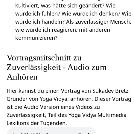
kultiviert, was hätte sich geändert? Wie
würde ich fühlen? Wie würde ich denken? Wie
würde ich handeln? Als zuverlässiger Mensch,
wie würde ich reagieren, mit anderen
kommunizieren?
Vortragsmitschnitt zu
Zuverlässigkeit - Audio zum
Anhören
Hier kannst du einen Vortrag von Sukadev Bretz,
Gründer von Yoga Vidya, anhören. Dieser Vortrag
ist die Audio Version eines Videos zu
Zuverlässigkeit, Teil des Yoga Vidya Multimedia
Lexikons der Tugenden.