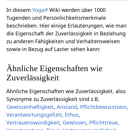
In diesem
Yoga
Wiki werden über 1000
Tugenden und Persönlichkeitsmerkmale
beschrieben. Hier einige Erläuterungen, wie man
die Eigenschaft der Zuverlässigkeit in Beziehung
zu anderen Fähigkeiten und Verhaltensweisen
sowie in Bezug auf Laster sehen kann:
Ähnliche Eigenschaften wie
Zuverlässigkeit
Ähnliche Eigenschaften wie Zuverlässigkeit, also
Synonyme zu Zuverlässigkeit sind z.B.
Gewissenhaftigkeit
,
Anstand
,
Pflichtbewusstsein
,
Verantwortungsgefühl
,
Ethos
,
Vertrauenswürdigkeit
,
Gewissen
,
Pflichttreue
,