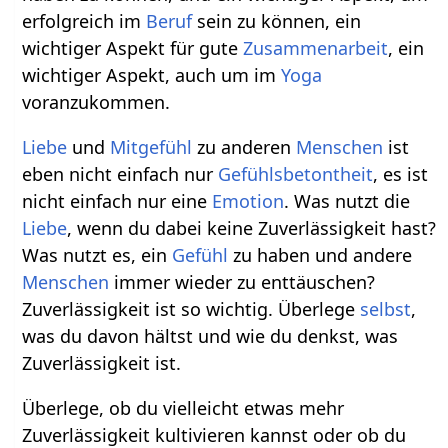
erfolgreich im
Beruf
sein zu können, ein
wichtiger Aspekt für gute
Zusammenarbeit
, ein
wichtiger Aspekt, auch um im
Yoga
voranzukommen.
Liebe
und
Mitgefühl
zu anderen
Menschen
ist
eben nicht einfach nur
Gefühlsbetontheit
, es ist
nicht einfach nur eine
Emotion
. Was nutzt die
Liebe
, wenn du dabei keine Zuverlässigkeit hast?
Was nutzt es, ein
Gefühl
zu haben und andere
Menschen
immer wieder zu enttäuschen?
Zuverlässigkeit ist so wichtig. Überlege
selbst
,
was du davon hältst und wie du denkst, was
Zuverlässigkeit ist.
Überlege, ob du vielleicht etwas mehr
Zuverlässigkeit kultivieren kannst oder ob du