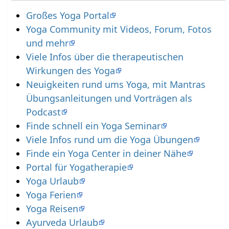
Großes Yoga Portal
Yoga Community mit Videos, Forum, Fotos
und mehr
Viele Infos über die therapeutischen
Wirkungen des Yoga
Neuigkeiten rund ums Yoga, mit Mantras
Übungsanleitungen und Vorträgen als
Podcast
Finde schnell ein Yoga Seminar
Viele Infos rund um die Yoga Übungen
Finde ein Yoga Center in deiner Nähe
Portal für Yogatherapie
Yoga Urlaub
Yoga Ferien
Yoga Reisen
Ayurveda Urlaub