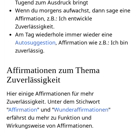
Tugend zum Ausdruck bringt
Wenn du morgens aufwachst, dann sage eine
Affirmation, z.B.: Ich entwickle
Zuverlässigkeit.
Am Tag wiederhole immer wieder eine
Autosuggestion
, Affirmation wie z.B.: Ich bin
zuverlässig.
Affirmationen zum Thema
Zuverlässigkeit
Hier einige Affirmationen für mehr
Zuverlässigkeit. Unter dem Stichwort
"
Affirmation
" und "
Wunderaffirmationen
"
erfährst du mehr zu Funktion und
Wirkungsweise von Affirmationen.