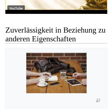
YouTube
Zuverlässigkeit in Beziehung zu
anderen Eigenschaften