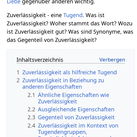
Liebe
gegenüber anderen wichtig.
Zuverlässigkeit - eine
Tugend
. Was ist
Zuverlässigkeit? Woher stammt das Wort? Wozu
ist Zuverlässigkeit gut? Was sind Synonyme, was
das Gegenteil von Zuverlässigkeit?
Inhaltsverzeichnis
1
Zuverlässigkeit als hilfreiche Tugend
2
Zuverlässigkeit in Beziehung zu
anderen Eigenschaften
2.1
Ähnliche Eigenschaften wie
Zuverlässigkeit
2.2
Ausgleichende Eigenschaften
2.3
Gegenteil von Zuverlässigkeit
2.4
Zuverlässigkeit im Kontext von
Tugendengruppen,