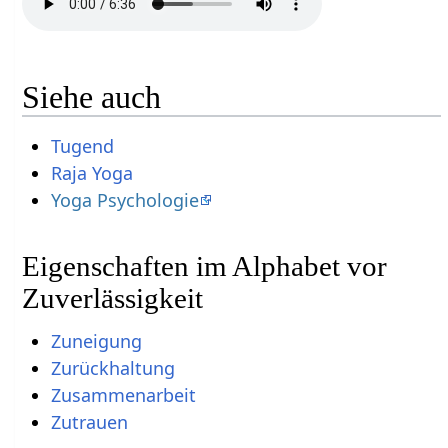
Siehe auch
Tugend
Raja Yoga
Yoga Psychologie
Eigenschaften im Alphabet vor
Zuverlässigkeit
Zuneigung
Zurückhaltung
Zusammenarbeit
Zutrauen