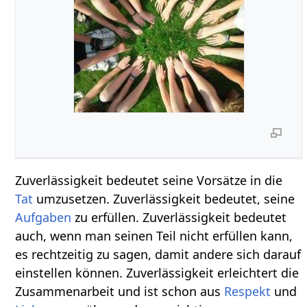
Zuverlässigkeit bedeutet seine Vorsätze in die
Tat
umzusetzen. Zuverlässigkeit bedeutet, seine
Aufgaben
zu erfüllen. Zuverlässigkeit bedeutet
auch, wenn man seinen Teil nicht erfüllen kann,
es rechtzeitig zu sagen, damit andere sich darauf
einstellen können. Zuverlässigkeit erleichtert die
Zusammenarbeit und ist schon aus
Respekt
und