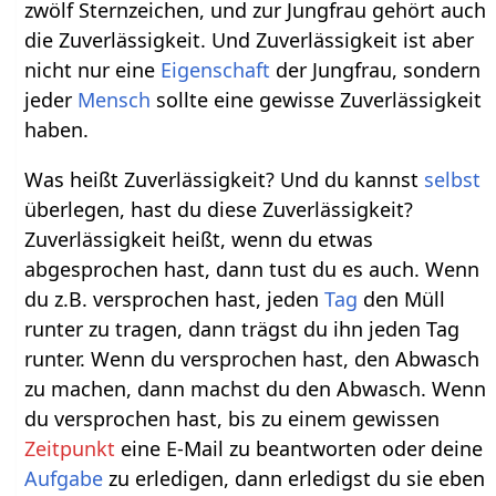
zwölf Sternzeichen, und zur Jungfrau gehört auch
die Zuverlässigkeit. Und Zuverlässigkeit ist aber
nicht nur eine
Eigenschaft
der Jungfrau, sondern
jeder
Mensch
sollte eine gewisse Zuverlässigkeit
haben.
Was heißt Zuverlässigkeit? Und du kannst
selbst
überlegen, hast du diese Zuverlässigkeit?
Zuverlässigkeit heißt, wenn du etwas
abgesprochen hast, dann tust du es auch. Wenn
du z.B. versprochen hast, jeden
Tag
den Müll
runter zu tragen, dann trägst du ihn jeden Tag
runter. Wenn du versprochen hast, den Abwasch
zu machen, dann machst du den Abwasch. Wenn
du versprochen hast, bis zu einem gewissen
Zeitpunkt
eine E-Mail zu beantworten oder deine
Aufgabe
zu erledigen, dann erledigst du sie eben