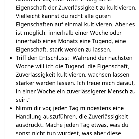
Eigenschaft der Zuverlässigkeit zu kultivieren.
Vielleicht kannst du nicht alle guten
Eigenschaften auf einmal kultivieren. Aber es
ist möglich, innerhalb einer Woche oder
innerhalb eines Monats eine Tugend, eine
Eigenschaft, stark werden zu lassen.
Triff den Entschluss: "Während der nächsten
Woche will ich die Tugend, die Eigenschaft,
Zuverlässigkeit kultivieren, wachsen lassen,
stärker werden lassen. Ich freue mich darauf,
in einer Woche ein zuverlässigerer Mensch zu
sein."
Nimm dir vor, jeden Tag mindestens eine
Handlung auszuführen, die Zuverlässigkeit
ausdrückt. Mache jeden Tag etwas, was du
sonst nicht tun würdest, was aber diese