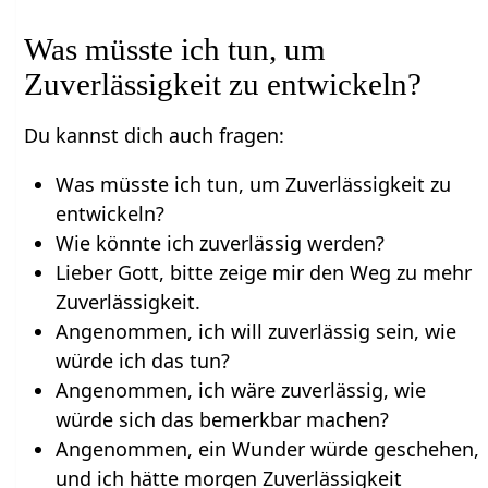
Was müsste ich tun, um
Zuverlässigkeit zu entwickeln?
Du kannst dich auch fragen:
Was müsste ich tun, um Zuverlässigkeit zu
entwickeln?
Wie könnte ich zuverlässig werden?
Lieber Gott, bitte zeige mir den Weg zu mehr
Zuverlässigkeit.
Angenommen, ich will zuverlässig sein, wie
würde ich das tun?
Angenommen, ich wäre zuverlässig, wie
würde sich das bemerkbar machen?
Angenommen, ein Wunder würde geschehen,
und ich hätte morgen Zuverlässigkeit