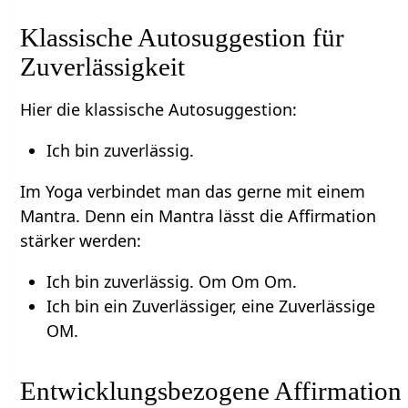
Klassische Autosuggestion für
Zuverlässigkeit
Hier die klassische Autosuggestion:
Ich bin zuverlässig.
Im Yoga verbindet man das gerne mit einem
Mantra. Denn ein Mantra lässt die Affirmation
stärker werden:
Ich bin zuverlässig. Om Om Om.
Ich bin ein Zuverlässiger, eine Zuverlässige
OM.
Entwicklungsbezogene Affirmation