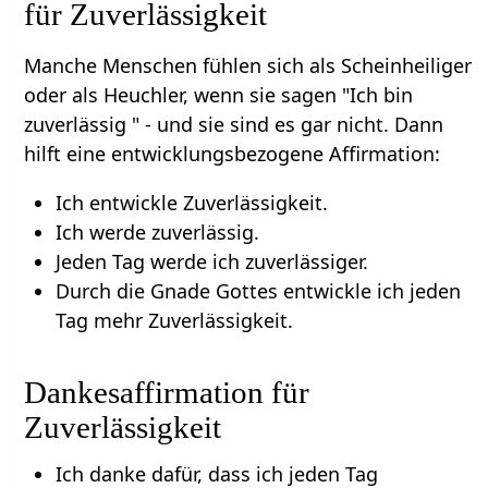
für Zuverlässigkeit
Manche Menschen fühlen sich als Scheinheiliger
oder als Heuchler, wenn sie sagen "Ich bin
zuverlässig " - und sie sind es gar nicht. Dann
hilft eine entwicklungsbezogene Affirmation:
Ich entwickle Zuverlässigkeit.
Ich werde zuverlässig.
Jeden Tag werde ich zuverlässiger.
Durch die Gnade Gottes entwickle ich jeden
Tag mehr Zuverlässigkeit.
Dankesaffirmation für
Zuverlässigkeit
Ich danke dafür, dass ich jeden Tag