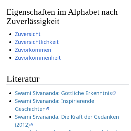
Eigenschaften im Alphabet nach
Zuverlässigkeit
Zuversicht
Zuversichtlichkeit
Zuvorkommen
Zuvorkommenheit
Literatur
Swami Sivananda: Göttliche Erkenntnis
Swami Sivananda: Inspirierende
Geschichten
Swami Sivananda, Die Kraft der Gedanken
(2012)