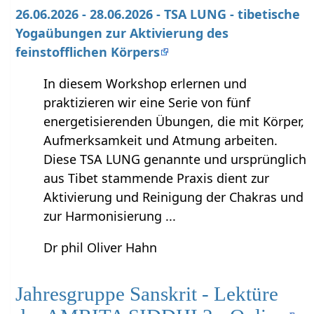
26.06.2026 - 28.06.2026 - TSA LUNG - tibetische
Yogaübungen zur Aktivierung des
feinstofflichen Körpers
In diesem Workshop erlernen und
praktizieren wir eine Serie von fünf
energetisierenden Übungen, die mit Körper,
Aufmerksamkeit und Atmung arbeiten.
Diese TSA LUNG genannte und ursprünglich
aus Tibet stammende Praxis dient zur
Aktivierung und Reinigung der Chakras und
zur Harmonisierung ...
Dr phil Oliver Hahn
Jahresgruppe Sanskrit - Lektüre