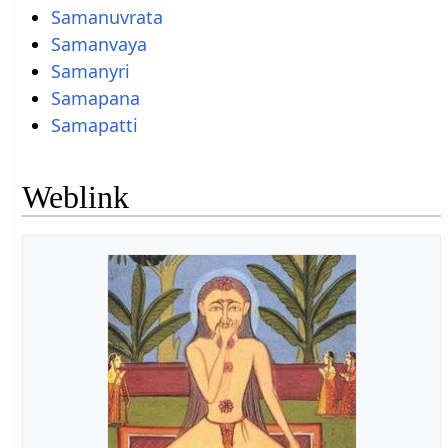
Samanuvrata
Samanvaya
Samanyri
Samapana
Samapatti
Weblink