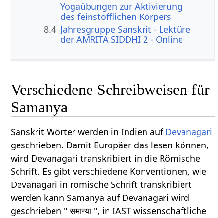
Yogaübungen zur Aktivierung
des feinstofflichen Körpers
8.4
Jahresgruppe Sanskrit - Lektüre
der AMRITA SIDDHI 2 - Online
Verschiedene Schreibweisen für
Samanya
Sanskrit Wörter werden in Indien auf
Devanagari
geschrieben. Damit Europäer das lesen können,
wird Devanagari transkribiert in die Römische
Schrift. Es gibt verschiedene Konventionen, wie
Devanagari in römische Schrift transkribiert
werden kann Samanya auf Devanagari wird
geschrieben " समान्या ", in IAST wissenschaftliche