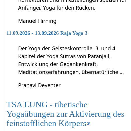
Anfänger, Yoga für den Rücken.
Manuel Hirning
11.09.2026 - 13.09.2026 Raja Yoga 3
Der Yoga der Geisteskontrolle. 3. und 4.
Kapitel der Yoga Sutras von Patanjali,
Entwicklung der Gedankenkraft,
Meditationserfahrungen, übernatürliche …
Pranavi Deventer
TSA LUNG - tibetische
Yogaübungen zur Aktivierung des
feinstofflichen Körpers