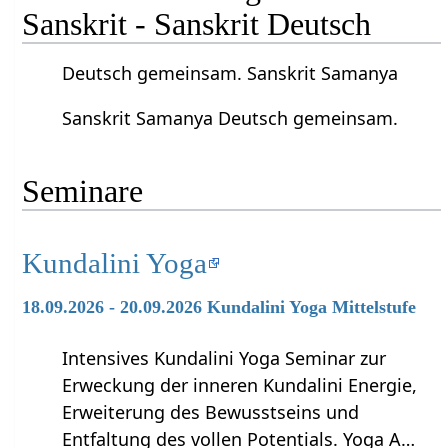
Sanskrit - Sanskrit Deutsch
Deutsch gemeinsam. Sanskrit Samanya
Sanskrit Samanya Deutsch gemeinsam.
Seminare
Kundalini Yoga
18.09.2026 - 20.09.2026 Kundalini Yoga Mittelstufe
Intensives Kundalini Yoga Seminar zur
Erweckung der inneren Kundalini Energie,
Erweiterung des Bewusstseins und
Entfaltung des vollen Potentials. Yoga A…