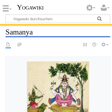
Yogawiki
Samanya