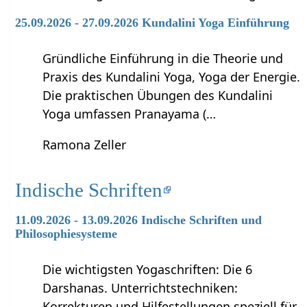
25.09.2026 - 27.09.2026 Kundalini Yoga Einführung
Gründliche Einführung in die Theorie und
Praxis des Kundalini Yoga, Yoga der Energie.
Die praktischen Übungen des Kundalini
Yoga umfassen Pranayama (…
Ramona Zeller
Indische Schriften
11.09.2026 - 13.09.2026 Indische Schriften und
Philosophiesysteme
Die wichtigsten Yogaschriften: Die 6
Darshanas. Unterrichtstechniken:
Korrekturen und Hilfestellungen speziell für