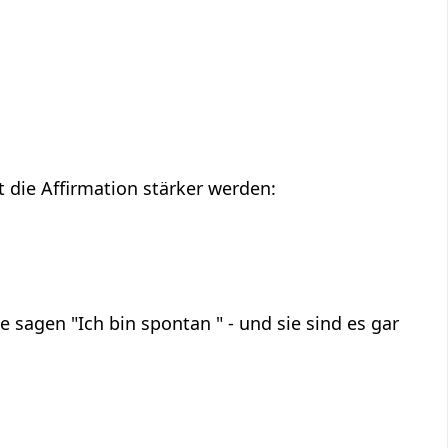
 die Affirmation stärker werden:
 sagen "Ich bin spontan " - und sie sind es gar