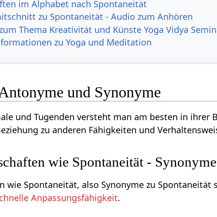
ften im Alphabet nach Spontaneität
itschnitt zu Spontaneität - Audio zum Anhören
zum Thema Kreativität und Künste Yoga Vidya Semin
nformationen zu Yoga und Meditation
- Antonyme und Synonyme
le und Tugenden versteht man am besten in ihrer Be
eziehung zu anderen Fähigkeiten und Verhaltensweis
schaften wie Spontaneität - Synonyme
n wie Spontaneität, also Synonyme zu Spontaneität s
chnelle Anpassungsfähigkeit
.