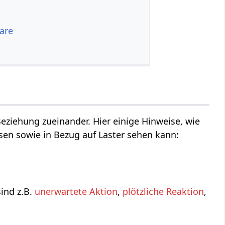
are
ziehung zueinander. Hier einige Hinweise, wie
en sowie in Bezug auf Laster sehen kann:
ind z.B.
unerwartete Aktion
,
plötzliche Reaktion
,