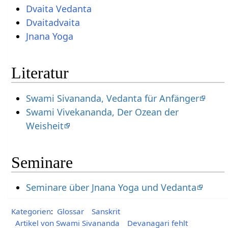
Dvaita Vedanta
Dvaitadvaita
Jnana Yoga
Literatur
Swami Sivananda, Vedanta für Anfänger
Swami Vivekananda, Der Ozean der
Weisheit
Seminare
Seminare über Jnana Yoga und Vedanta
Kategorien
:
Glossar
Sanskrit
Artikel von Swami Sivananda
Devanagari fehlt