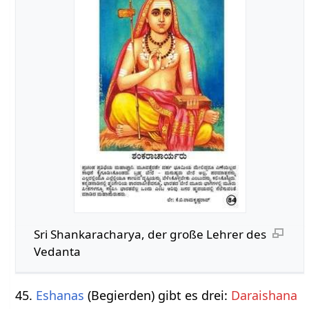
Sri Shankaracharya, der große Lehrer des
Vedanta
45.
Eshanas
(Begierden) gibt es drei:
Daraishana