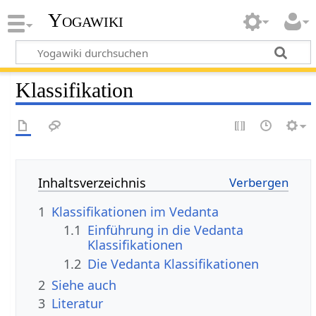
Yogawiki
Klassifikation
Inhaltsverzeichnis
1
Klassifikationen im Vedanta
1.1
Einführung in die Vedanta
Klassifikationen
1.2
Die Vedanta Klassifikationen
2
Siehe auch
3
Literatur