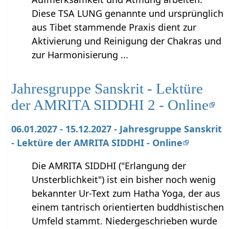
Diese TSA LUNG genannte und ursprünglich
aus Tibet stammende Praxis dient zur
Aktivierung und Reinigung der Chakras und
zur Harmonisierung ...
Jahresgruppe Sanskrit - Lektüre
der AMRITA SIDDHI 2 - Online
06.01.2027 - 15.12.2027 - Jahresgruppe Sanskrit
- Lektüre der AMRITA SIDDHI - Online
Die AMRITA SIDDHI ("Erlangung der
Unsterblichkeit") ist ein bisher noch wenig
bekannter Ur-Text zum Hatha Yoga, der aus
einem tantrisch orientierten buddhistischen
Umfeld stammt. Niedergeschrieben wurde