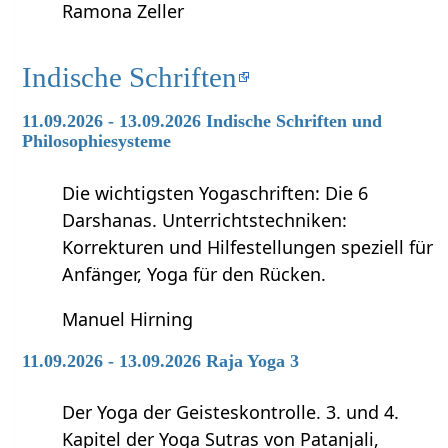
Ramona Zeller
Indische Schriften
11.09.2026 - 13.09.2026 Indische Schriften und
Philosophiesysteme
Die wichtigsten Yogaschriften: Die 6
Darshanas. Unterrichtstechniken:
Korrekturen und Hilfestellungen speziell für
Anfänger, Yoga für den Rücken.
Manuel Hirning
11.09.2026 - 13.09.2026 Raja Yoga 3
Der Yoga der Geisteskontrolle. 3. und 4.
Kapitel der Yoga Sutras von Patanjali,