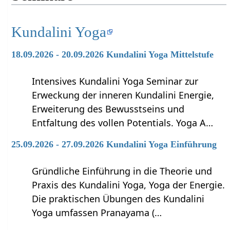
Kundalini Yoga
18.09.2026 - 20.09.2026 Kundalini Yoga Mittelstufe
Intensives Kundalini Yoga Seminar zur
Erweckung der inneren Kundalini Energie,
Erweiterung des Bewusstseins und
Entfaltung des vollen Potentials. Yoga A…
25.09.2026 - 27.09.2026 Kundalini Yoga Einführung
Gründliche Einführung in die Theorie und
Praxis des Kundalini Yoga, Yoga der Energie.
Die praktischen Übungen des Kundalini
Yoga umfassen Pranayama (…