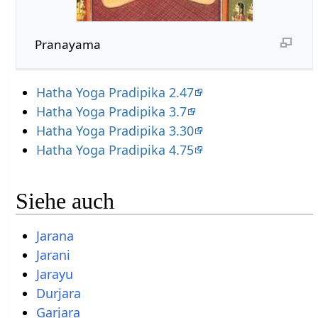
Pranayama
Hatha Yoga Pradipika 2.47
Hatha Yoga Pradipika 3.7
Hatha Yoga Pradipika 3.30
Hatha Yoga Pradipika 4.75
Siehe auch
Jarana
Jarani
Jarayu
Durjara
Garjara