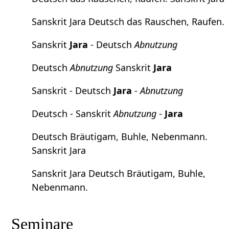
Sanskrit Jara Deutsch das Rauschen, Raufen.
Sanskrit
Jara
- Deutsch
Abnutzung
Deutsch
Abnutzung
Sanskrit
Jara
Sanskrit - Deutsch
Jara
-
Abnutzung
Deutsch - Sanskrit
Abnutzung
-
Jara
Deutsch Bräutigam, Buhle, Nebenmann.
Sanskrit Jara
Sanskrit Jara Deutsch Bräutigam, Buhle,
Nebenmann.
Seminare