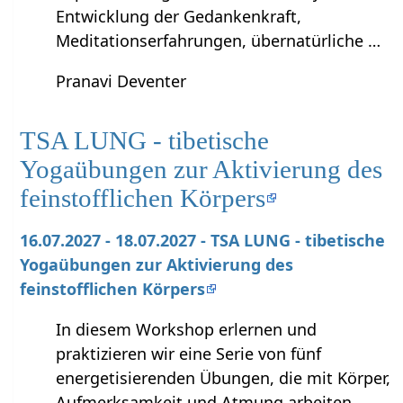
Entwicklung der Gedankenkraft,
Meditationserfahrungen, übernatürliche …
Pranavi Deventer
TSA LUNG - tibetische
Yogaübungen zur Aktivierung des
feinstofflichen Körpers
16.07.2027 - 18.07.2027 - TSA LUNG - tibetische
Yogaübungen zur Aktivierung des
feinstofflichen Körpers
In diesem Workshop erlernen und
praktizieren wir eine Serie von fünf
energetisierenden Übungen, die mit Körper,
Aufmerksamkeit und Atmung arbeiten.