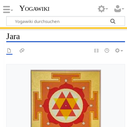
Yogawiki
Jara