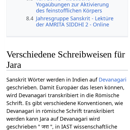
Yogaübungen zur Aktivierung
des feinstofflichen Körpers
8.4
Jahresgruppe Sanskrit - Lektüre
der AMRITA SIDDHI 2 - Online
Verschiedene Schreibweisen für
Jara
Sanskrit Wörter werden in Indien auf
Devanagari
geschrieben. Damit Europäer das lesen können,
wird Devanagari transkribiert in die Römische
Schrift. Es gibt verschiedene Konventionen, wie
Devanagari in römische Schrift transkribiert
werden kann Jara auf Devanagari wird
geschrieben " जरा ", in IAST wissenschaftliche