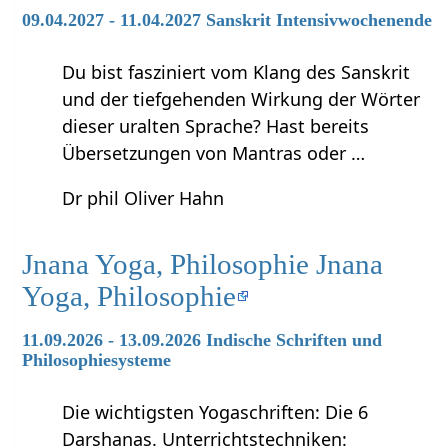
09.04.2027 - 11.04.2027 Sanskrit Intensivwochenende
Du bist fasziniert vom Klang des Sanskrit
und der tiefgehenden Wirkung der Wörter
dieser uralten Sprache? Hast bereits
Übersetzungen von Mantras oder …
Dr phil Oliver Hahn
Jnana Yoga, Philosophie Jnana
Yoga, Philosophie
11.09.2026 - 13.09.2026 Indische Schriften und
Philosophiesysteme
Die wichtigsten Yogaschriften: Die 6
Darshanas. Unterrichtstechniken: