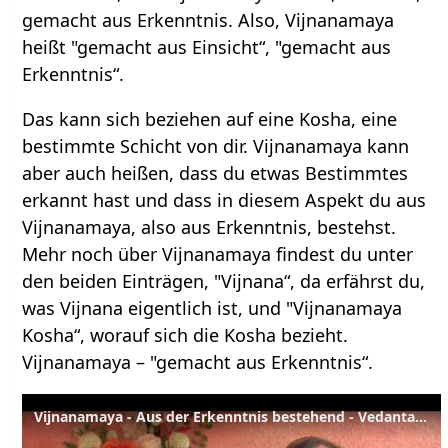
gemacht aus Erkenntnis. Also, Vijnanamaya
heißt "gemacht aus Einsicht“, "gemacht aus
Erkenntnis“.
Das kann sich beziehen auf eine Kosha, eine
bestimmte Schicht von dir. Vijnanamaya kann
aber auch heißen, dass du etwas Bestimmtes
erkannt hast und dass in diesem Aspekt du aus
Vijnanamaya, also aus Erkenntnis, bestehst.
Mehr noch über Vijnanamaya findest du unter
den beiden Einträgen, "Vijnana“, da erfährst du,
was Vijnana eigentlich ist, und "Vijnanamaya
Kosha“, worauf sich die Kosha bezieht.
Vijnanamaya – "gemacht aus Erkenntnis“.
Vijnanamaya - Aus der Erkenntnis bestehend - Vedanta Wörterbuch