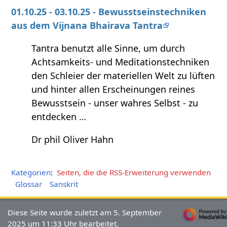
01.10.25 - 03.10.25 - Bewusstseinstechniken
aus dem Vijnana Bhairava Tantra
Tantra benutzt alle Sinne, um durch
Achtsamkeits- und Meditationstechniken
den Schleier der materiellen Welt zu lüften
und hinter allen Erscheinungen reines
Bewusstsein - unser wahres Selbst - zu
entdecken …
Dr phil Oliver Hahn
Kategorien
:
Seiten, die die RSS-Erweiterung verwenden
Glossar
Sanskrit
Diese Seite wurde zuletzt am 5. September
2025 um 11:33 Uhr bearbeitet.