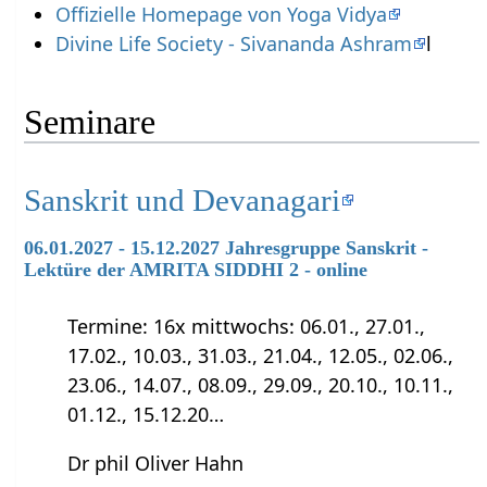
Offizielle Homepage von Yoga Vidya
Divine Life Society - Sivananda Ashram
l
Seminare
Sanskrit und Devanagari
06.01.2027 - 15.12.2027 Jahresgruppe Sanskrit -
Lektüre der AMRITA SIDDHI 2 - online
Termine: 16x mittwochs: 06.01., 27.01.,
17.02., 10.03., 31.03., 21.04., 12.05., 02.06.,
23.06., 14.07., 08.09., 29.09., 20.10., 10.11.,
01.12., 15.12.20…
Dr phil Oliver Hahn