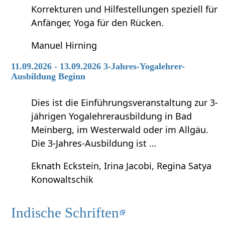
Korrekturen und Hilfestellungen speziell für
Anfänger, Yoga für den Rücken.
Manuel Hirning
11.09.2026 - 13.09.2026 3-Jahres-Yogalehrer-
Ausbildung Beginn
Dies ist die Einführungsveranstaltung zur 3-
jährigen Yogalehrerausbildung in Bad
Meinberg, im Westerwald oder im Allgäu.
Die 3-Jahres-Ausbildung ist …
Eknath Eckstein, Irina Jacobi, Regina Satya
Konowaltschik
Indische Schriften