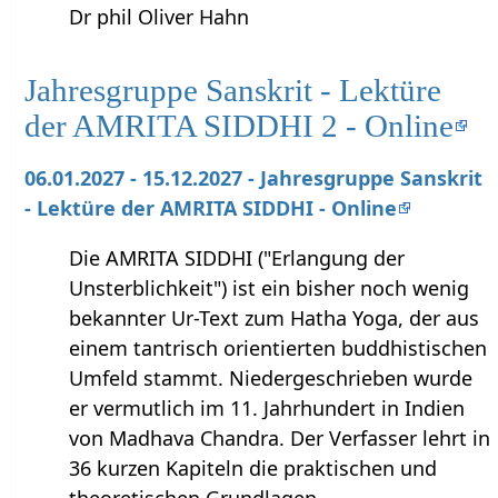
Dr phil Oliver Hahn
Jahresgruppe Sanskrit - Lektüre
der AMRITA SIDDHI 2 - Online
06.01.2027 - 15.12.2027 - Jahresgruppe Sanskrit
- Lektüre der AMRITA SIDDHI - Online
Die AMRITA SIDDHI ("Erlangung der
Unsterblichkeit") ist ein bisher noch wenig
bekannter Ur-Text zum Hatha Yoga, der aus
einem tantrisch orientierten buddhistischen
Umfeld stammt. Niedergeschrieben wurde
er vermutlich im 11. Jahrhundert in Indien
von Madhava Chandra. Der Verfasser lehrt in
36 kurzen Kapiteln die praktischen und
theoretischen Grundlagen ...