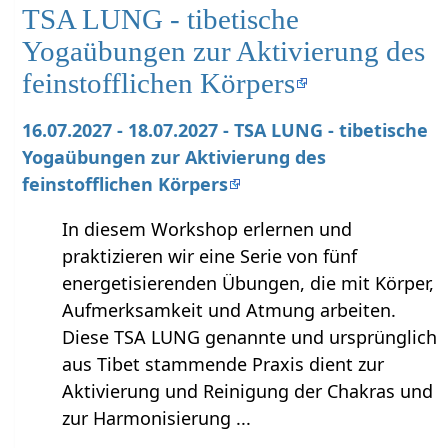
TSA LUNG - tibetische
Yogaübungen zur Aktivierung des
feinstofflichen Körpers
16.07.2027 - 18.07.2027 - TSA LUNG - tibetische
Yogaübungen zur Aktivierung des
feinstofflichen Körpers
In diesem Workshop erlernen und
praktizieren wir eine Serie von fünf
energetisierenden Übungen, die mit Körper,
Aufmerksamkeit und Atmung arbeiten.
Diese TSA LUNG genannte und ursprünglich
aus Tibet stammende Praxis dient zur
Aktivierung und Reinigung der Chakras und
zur Harmonisierung ...