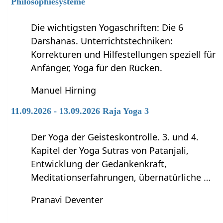
Philosophiesysteme
Die wichtigsten Yogaschriften: Die 6
Darshanas. Unterrichtstechniken:
Korrekturen und Hilfestellungen speziell für
Anfänger, Yoga für den Rücken.
Manuel Hirning
11.09.2026 - 13.09.2026 Raja Yoga 3
Der Yoga der Geisteskontrolle. 3. und 4.
Kapitel der Yoga Sutras von Patanjali,
Entwicklung der Gedankenkraft,
Meditationserfahrungen, übernatürliche …
Pranavi Deventer