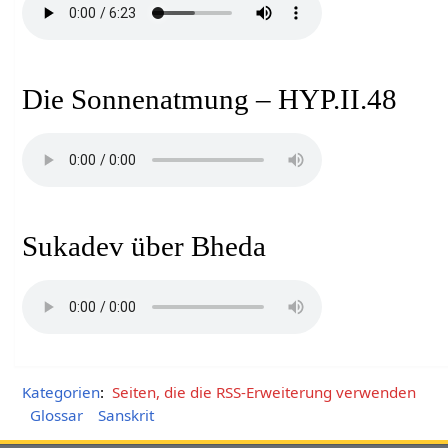
Die Sonnenatmung – HYP.II.48
Sukadev über Bheda
Kategorien
:
Seiten, die die RSS-Erweiterung verwenden
Glossar
Sanskrit