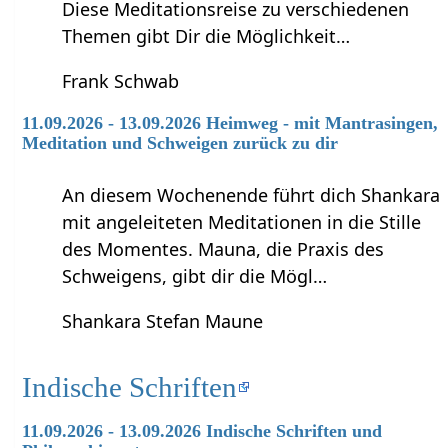
Diese Meditationsreise zu verschiedenen
Themen gibt Dir die Möglichkeit…
Frank Schwab
11.09.2026 - 13.09.2026 Heimweg - mit Mantrasingen,
Meditation und Schweigen zurück zu dir
An diesem Wochenende führt dich Shankara
mit angeleiteten Meditationen in die Stille
des Momentes. Mauna, die Praxis des
Schweigens, gibt dir die Mögl…
Shankara Stefan Maune
Indische Schriften
11.09.2026 - 13.09.2026 Indische Schriften und