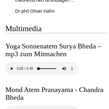
Dr phil Oliver Hahn
Multimedia
Yoga Sonnenatem Surya Bheda –
mp3 zum Mitmachen
Mond Atem Pranayama - Chandra
Bheda