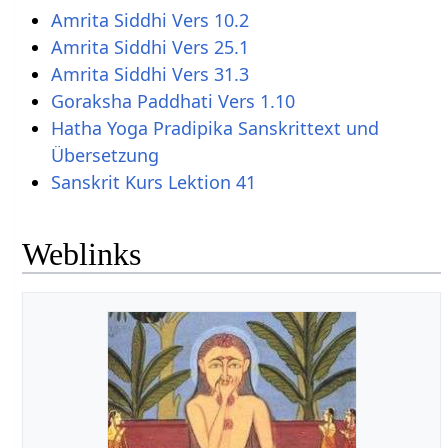
Amrita Siddhi Vers 10.2
Amrita Siddhi Vers 25.1
Amrita Siddhi Vers 31.3
Goraksha Paddhati Vers 1.10
Hatha Yoga Pradipika Sanskrittext und
Übersetzung
Sanskrit Kurs Lektion 41
Weblinks