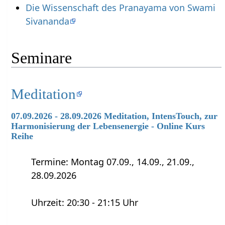
Die Wissenschaft des Pranayama von Swami
Sivananda
Seminare
Meditation
07.09.2026 - 28.09.2026 Meditation, IntensTouch, zur
Harmonisierung der Lebensenergie - Online Kurs
Reihe
Termine: Montag 07.09., 14.09., 21.09.,
28.09.2026
Uhrzeit: 20:30 - 21:15 Uhr