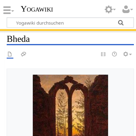
Yogawiki
Bheda