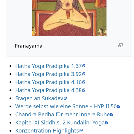
Pranayama
Hatha Yoga Pradipika 1.37
Hatha Yoga Pradipika 3.92
Hatha Yoga Pradipika 4.16
Hatha Yoga Pradipika 4.38
Fragen an Sukadev
Werde selbst wie eine Sonne – HYP II.50
Chandra Bedha für mehr innere Ruhe
Kapitel XI Siddhis, 2 Kundalini Yoga
Konzentration Highlights