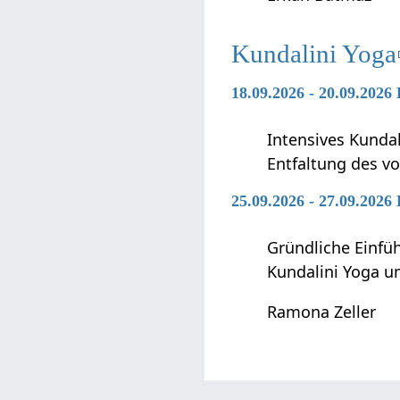
Kundalini Yoga
18.09.2026 - 20.09.2026
Intensives Kunda
Entfaltung des vo
25.09.2026 - 27.09.2026
Gründliche Einfü
Kundalini Yoga 
Ramona Zeller