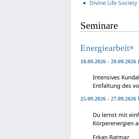
Divine Life Societ
Seminare
Energiearbeit
18.09.2026 - 20.09.2026
Intensives Kunda
Entfaltung des vo
25.09.2026 - 27.09.2026
Du lernst mit ei
Körperenergien a
Erkan Batmaz