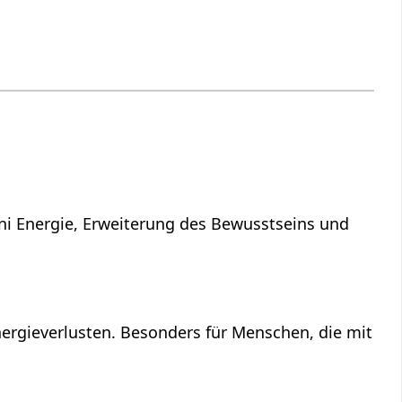
ni Energie, Erweiterung des Bewusstseins und
ergieverlusten. Besonders für Menschen, die mit