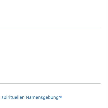
d spirituellen Namensgebung