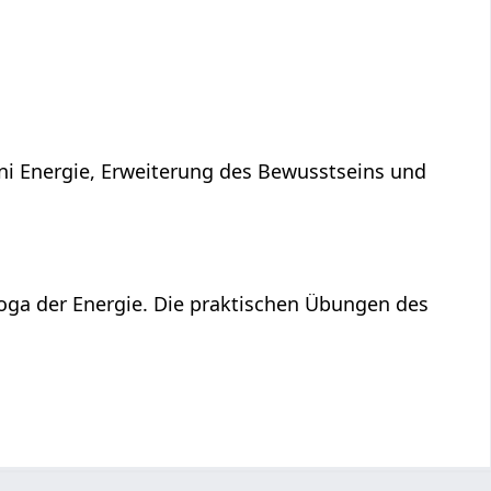
ni Energie, Erweiterung des Bewusstseins und
Yoga der Energie. Die praktischen Übungen des