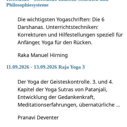
Philosophiesysteme
Die wichtigsten Yogaschriften: Die 6
Darshanas. Unterrichtstechniken:
Korrekturen und Hilfestellungen speziell für
Anfänger, Yoga für den Rücken.
Raka Manuel Hirning
11.09.2026 - 13.09.2026 Raja Yoga 3
Der Yoga der Geisteskontrolle. 3. und 4.
Kapitel der Yoga Sutras von Patanjali,
Entwicklung der Gedankenkraft,
Meditationserfahrungen, übernatürliche …
Pranavi Deventer