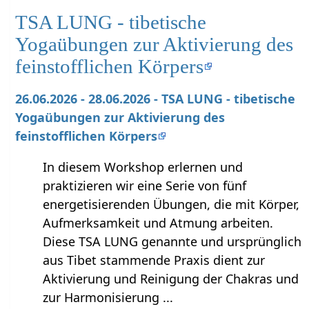
TSA LUNG - tibetische
Yogaübungen zur Aktivierung des
feinstofflichen Körpers
26.06.2026 - 28.06.2026 - TSA LUNG - tibetische
Yogaübungen zur Aktivierung des
feinstofflichen Körpers
In diesem Workshop erlernen und
praktizieren wir eine Serie von fünf
energetisierenden Übungen, die mit Körper,
Aufmerksamkeit und Atmung arbeiten.
Diese TSA LUNG genannte und ursprünglich
aus Tibet stammende Praxis dient zur
Aktivierung und Reinigung der Chakras und
zur Harmonisierung ...