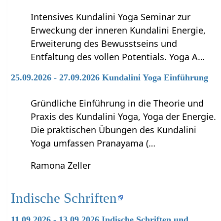
Intensives Kundalini Yoga Seminar zur
Erweckung der inneren Kundalini Energie,
Erweiterung des Bewusstseins und
Entfaltung des vollen Potentials. Yoga A…
25.09.2026 - 27.09.2026 Kundalini Yoga Einführung
Gründliche Einführung in die Theorie und
Praxis des Kundalini Yoga, Yoga der Energie.
Die praktischen Übungen des Kundalini
Yoga umfassen Pranayama (…
Ramona Zeller
Indische Schriften
11.09.2026 - 13.09.2026 Indische Schriften und