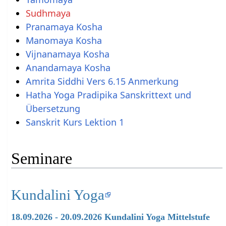
Sudhmaya
Pranamaya Kosha
Manomaya Kosha
Vijnanamaya Kosha
Anandamaya Kosha
Amrita Siddhi Vers 6.15 Anmerkung
Hatha Yoga Pradipika Sanskrittext und
Übersetzung
Sanskrit Kurs Lektion 1
Seminare
Kundalini Yoga
18.09.2026 - 20.09.2026 Kundalini Yoga Mittelstufe