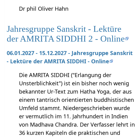
Dr phil Oliver Hahn
Jahresgruppe Sanskrit - Lektüre
der AMRITA SIDDHI 2 - Online
06.01.2027 - 15.12.2027 - Jahresgruppe Sanskrit
- Lektüre der AMRITA SIDDHI - Online
Die AMRITA SIDDHI ("Erlangung der
Unsterblichkeit") ist ein bisher noch wenig
bekannter Ur-Text zum Hatha Yoga, der aus
einem tantrisch orientierten buddhistischen
Umfeld stammt. Niedergeschrieben wurde
er vermutlich im 11. Jahrhundert in Indien
von Madhava Chandra. Der Verfasser lehrt in
36 kurzen Kapiteln die praktischen und