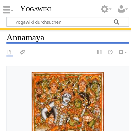
Yogawiki
Annamaya