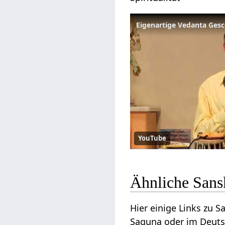
Eigenartige Vedanta Gesc
YouTube
Ähnliche Sans
Hier einige Links zu 
Saguna oder im Deuts