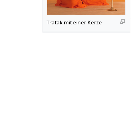
Tratak mit einer Kerze