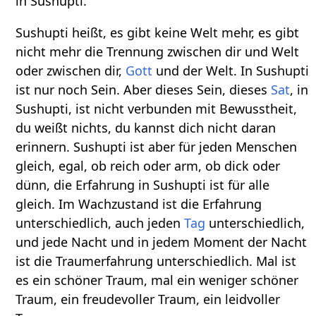
in Sushupti.
Sushupti heißt, es gibt keine Welt mehr, es gibt
nicht mehr die Trennung zwischen dir und Welt
oder zwischen dir,
Gott
und der Welt. In Sushupti
ist nur noch Sein. Aber dieses Sein, dieses
Sat
, in
Sushupti, ist nicht verbunden mit Bewusstheit,
du weißt nichts, du kannst dich nicht daran
erinnern. Sushupti ist aber für jeden Menschen
gleich, egal, ob reich oder arm, ob dick oder
dünn, die Erfahrung in Sushupti ist für alle
gleich. Im Wachzustand ist die Erfahrung
unterschiedlich, auch jeden
Tag
unterschiedlich,
und jede Nacht und in jedem Moment der Nacht
ist die Traumerfahrung unterschiedlich. Mal ist
es ein schöner Traum, mal ein weniger schöner
Traum, ein freudevoller Traum, ein leidvoller