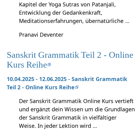
Kapitel der Yoga Sutras von Patanjali,
Entwicklung der Gedankenkraft,
Meditationserfahrungen, übernatürliche …
Pranavi Deventer
Sanskrit Grammatik Teil 2 - Online
Kurs Reihe
10.04.2025 - 12.06.2025 - Sanskrit Grammatik
Teil 2 - Online Kurs Reihe
Der Sanskrit Grammatik Online Kurs vertieft
und ergänzt dein Wissen um die Grundlagen
der Sanskrit Grammatik in vielfältiger
Weise. In jeder Lektion wird …