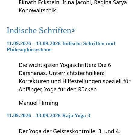
Eknath Eckstein, Irina Jacobi, Regina Satya
Konowaltschik
Indische Schriften
11.09.2026 - 13.09.2026 Indische Schriften und
Philosophiesysteme
Die wichtigsten Yogaschriften: Die 6
Darshanas. Unterrichtstechniken:
Korrekturen und Hilfestellungen speziell für
Anfänger, Yoga für den Rücken.
Manuel Hirning
11.09.2026 - 13.09.2026 Raja Yoga 3
Der Yoga der Geisteskontrolle. 3. und 4.