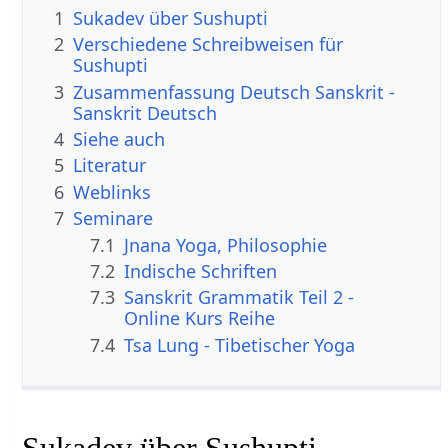
1
Sukadev über Sushupti
2
Verschiedene Schreibweisen für
Sushupti
3
Zusammenfassung Deutsch Sanskrit -
Sanskrit Deutsch
4
Siehe auch
5
Literatur
6
Weblinks
7
Seminare
7.1
Jnana Yoga, Philosophie
7.2
Indische Schriften
7.3
Sanskrit Grammatik Teil 2 -
Online Kurs Reihe
7.4
Tsa Lung - Tibetischer Yoga