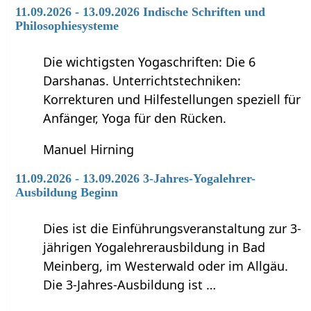
11.09.2026 - 13.09.2026 Indische Schriften und
Philosophiesysteme
Die wichtigsten Yogaschriften: Die 6
Darshanas. Unterrichtstechniken:
Korrekturen und Hilfestellungen speziell für
Anfänger, Yoga für den Rücken.
Manuel Hirning
11.09.2026 - 13.09.2026 3-Jahres-Yogalehrer-
Ausbildung Beginn
Dies ist die Einführungsveranstaltung zur 3-
jährigen Yogalehrerausbildung in Bad
Meinberg, im Westerwald oder im Allgäu.
Die 3-Jahres-Ausbildung ist …