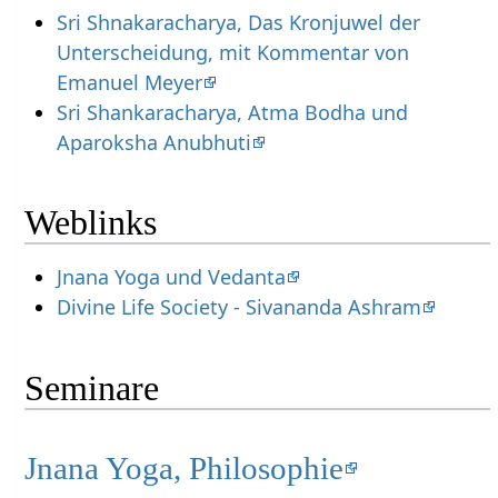
Sri Shnakaracharya, Das Kronjuwel der
Unterscheidung, mit Kommentar von
Emanuel Meyer
Sri Shankaracharya, Atma Bodha und
Aparoksha Anubhuti
Weblinks
Jnana Yoga und Vedanta
Divine Life Society - Sivananda Ashram
Seminare
Jnana Yoga, Philosophie