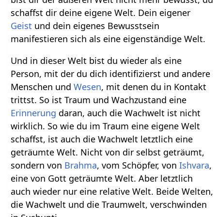
schaffst dir deine eigene Welt. Dein eigener
Geist
und dein eigenes Bewusstsein
manifestieren sich als eine eigenständige Welt.
Und in dieser Welt bist du wieder als eine
Person, mit der du dich identifizierst und andere
Menschen und
Wesen
, mit denen du in Kontakt
trittst. So ist Traum und Wachzustand eine
Erinnerung
daran, auch die Wachwelt ist nicht
wirklich. So wie du im Traum eine eigene Welt
schaffst, ist auch die Wachwelt letztlich eine
geträumte Welt. Nicht von dir selbst geträumt,
sondern von
Brahma
, vom Schöpfer, von
Ishvara
,
eine von Gott geträumte Welt. Aber letztlich
auch wieder nur eine relative Welt. Beide Welten,
die Wachwelt und die Traumwelt, verschwinden