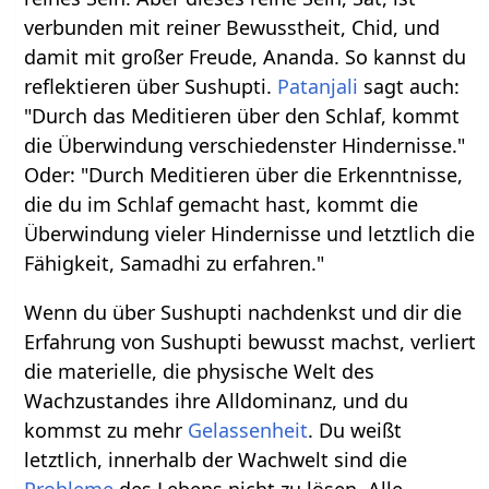
verbunden mit reiner Bewusstheit, Chid, und
damit mit großer Freude, Ananda. So kannst du
reflektieren über Sushupti.
Patanjali
sagt auch:
"Durch das Meditieren über den Schlaf, kommt
die Überwindung verschiedenster Hindernisse."
Oder: "Durch Meditieren über die Erkenntnisse,
die du im Schlaf gemacht hast, kommt die
Überwindung vieler Hindernisse und letztlich die
Fähigkeit, Samadhi zu erfahren."
Wenn du über Sushupti nachdenkst und dir die
Erfahrung von Sushupti bewusst machst, verliert
die materielle, die physische Welt des
Wachzustandes ihre Alldominanz, und du
kommst zu mehr
Gelassenheit
. Du weißt
letztlich, innerhalb der Wachwelt sind die