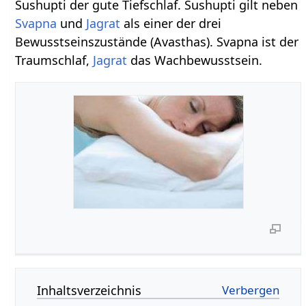
Sushupti der gute Tiefschlaf. Sushupti gilt neben
Svapna
und
Jagrat
als einer der drei
Bewusstseinszustände (Avasthas). Svapna ist der
Traumschlaf,
Jagrat
das Wachbewusstsein.
Inhaltsverzeichnis