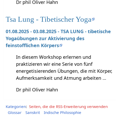
Dr phil Oliver Hahn
Tsa Lung - Tibetischer Yoga
01.08.2025 - 03.08.2025 - TSA LUNG - tibetische
Yogaübungen zur Aktivierung des
feinstofflichen Körpers
In diesem Workshop erlernen und
praktizieren wir eine Serie von fünf
energetisierenden Übungen, die mit Körper,
Aufmerksamkeit und Atmung arbeiten …
Dr phil Oliver Hahn
Kategorien
:
Seiten, die die RSS-Erweiterung verwenden
Glossar
Sanskrit
Indische Philosophie