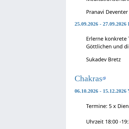
Pranavi Deventer
25.09.2026 - 27.09.2026
Erlerne konkrete 
Göttlichen und di
Sukadev Bretz
Chakras
06.10.2026 - 15.12.202
Termine: 5 x Diens
Uhrzeit 18:00 -19