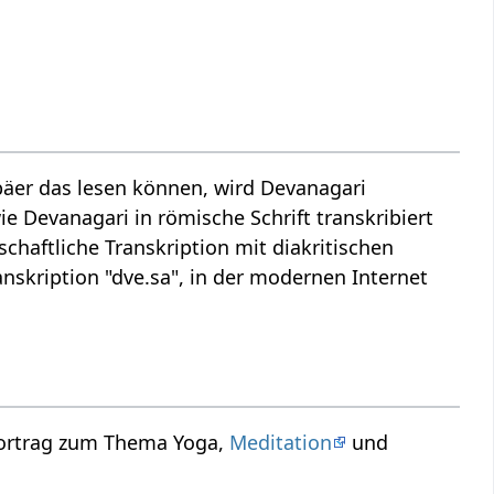
äer das lesen können, wird Devanagari
ie Devanagari in römische Schrift transkribiert
schaftliche Transkription mit diakritischen
nskription "dve.sa", in der modernen Internet
Vortrag zum Thema Yoga,
Meditation
und