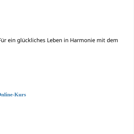
 Für ein glückliches Leben in Harmonie mit dem
Online-Kurs