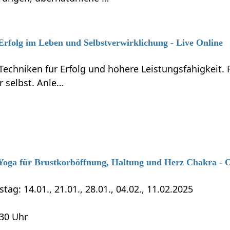
 Erfolg im Leben und Selbstverwirklichung - Live Online
Techniken für Erfolg und höhere Leistungsfähigkeit.
r selbst. Anle…
6 Yoga für Brustkorböffnung, Haltung und Herz Chakra - 
tag: 14.01., 21.01., 28.01., 04.02., 11.02.2025
:30 Uhr