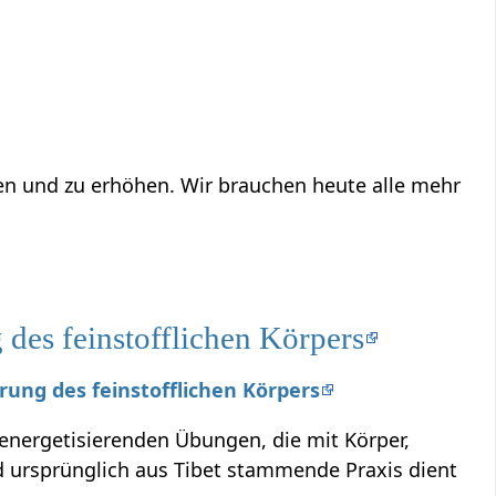
ren und zu erhöhen. Wir brauchen heute alle mehr
des feinstofflichen Körpers
erung des feinstofflichen Körpers
 energetisierenden Übungen, die mit Körper,
ursprünglich aus Tibet stammende Praxis dient