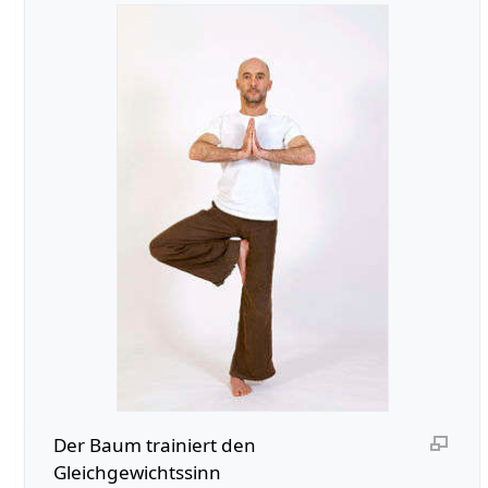
Der Baum trainiert den
Gleichgewichtssinn