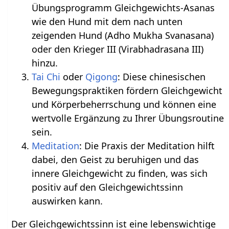
Übungsprogramm Gleichgewichts-Asanas
wie den Hund mit dem nach unten
zeigenden Hund (Adho Mukha Svanasana)
oder den Krieger III (Virabhadrasana III)
hinzu.
Tai Chi
oder
Qigong
: Diese chinesischen
Bewegungspraktiken fördern Gleichgewicht
und Körperbeherrschung und können eine
wertvolle Ergänzung zu Ihrer Übungsroutine
sein.
Meditation
: Die Praxis der Meditation hilft
dabei, den Geist zu beruhigen und das
innere Gleichgewicht zu finden, was sich
positiv auf den Gleichgewichtssinn
auswirken kann.
Der Gleichgewichtssinn ist eine lebenswichtige