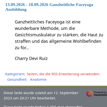
13.09.2026 - 18.09.2026 Ganzheitliche Faceyoga
Ausbildung
Ganzheitliches Faceyoga ist eine
wunderbare Methode, um die
Gesichtsmuskulatur zu stärken, die Haut zu
straffen und das allgemeine Wohlbefinden
zu för…
Charry Devi Ruiz
Kategorien
:
Seiten, die die RSS-Erweiterung verwenden
Gesundheit
Anatomie
Diese Seite wurde zuletzt am 12. September
2023 um 20:21 Uhr bearbeitet.
Diese Seite wurde bisher 2.300-mal abgerufen.