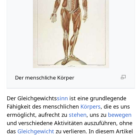
Der menschliche Körper
Der Gleichgewichts
sinn
ist eine grundlegende
Fähigkeit des menschlichen
Körpers
, die es uns
ermöglicht, aufrecht zu
stehen
, uns zu
bewegen
und verschiedene Aktivitäten auszuführen, ohne
das
Gleichgewicht
zu verlieren. In diesem Artikel