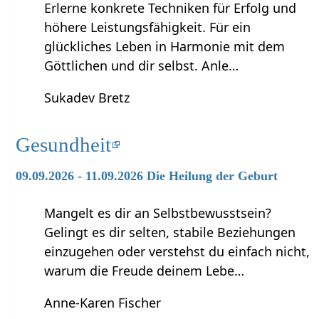
Erlerne konkrete Techniken für Erfolg und
höhere Leistungsfähigkeit. Für ein
glückliches Leben in Harmonie mit dem
Göttlichen und dir selbst. Anle…
Sukadev Bretz
Gesundheit
09.09.2026 - 11.09.2026 Die Heilung der Geburt
Mangelt es dir an Selbstbewusstsein?
Gelingt es dir selten, stabile Beziehungen
einzugehen oder verstehst du einfach nicht,
warum die Freude deinem Lebe…
Anne-Karen Fischer