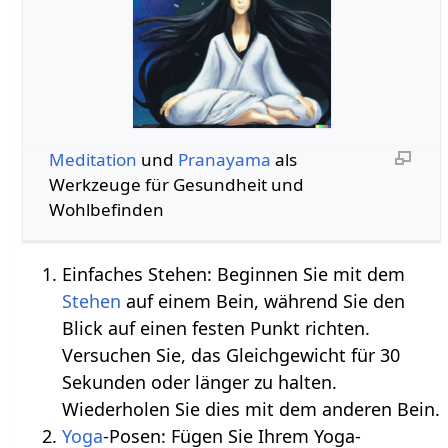
Meditation
und
Pranayama
als
Werkzeuge für Gesundheit und
Wohlbefinden
Einfaches Stehen: Beginnen Sie mit dem
Stehen
auf einem Bein, während Sie den
Blick auf einen festen Punkt richten.
Versuchen Sie, das Gleichgewicht für 30
Sekunden oder länger zu halten.
Wiederholen Sie dies mit dem anderen Bein.
Yoga
-Posen: Fügen Sie Ihrem Yoga-