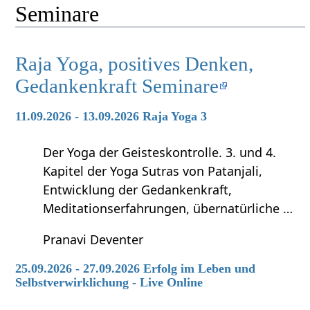
Seminare
Raja Yoga, positives Denken,
Gedankenkraft Seminare
11.09.2026 - 13.09.2026 Raja Yoga 3
Der Yoga der Geisteskontrolle. 3. und 4.
Kapitel der Yoga Sutras von Patanjali,
Entwicklung der Gedankenkraft,
Meditationserfahrungen, übernatürliche …
Pranavi Deventer
25.09.2026 - 27.09.2026 Erfolg im Leben und
Selbstverwirklichung - Live Online