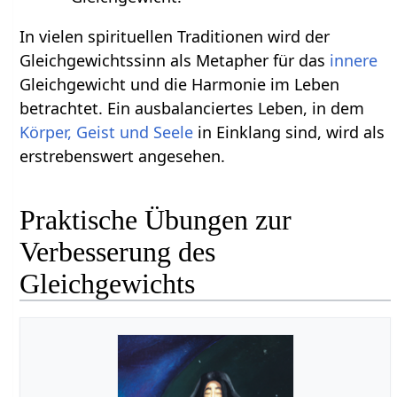
In vielen spirituellen Traditionen wird der
Gleichgewichtssinn als Metapher für das
innere
Gleichgewicht und die Harmonie im Leben
betrachtet. Ein ausbalanciertes Leben, in dem
Körper, Geist und Seele
in Einklang sind, wird als
erstrebenswert angesehen.
Praktische Übungen zur
Verbesserung des
Gleichgewichts