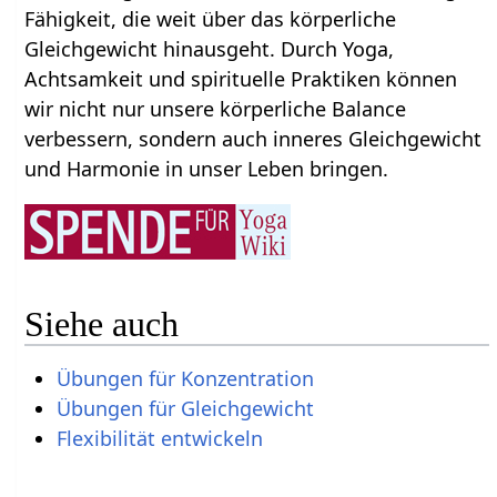
Fähigkeit, die weit über das körperliche
Gleichgewicht hinausgeht. Durch Yoga,
Achtsamkeit und spirituelle Praktiken können
wir nicht nur unsere körperliche Balance
verbessern, sondern auch inneres Gleichgewicht
und Harmonie in unser Leben bringen.
Siehe auch
Übungen für Konzentration
Übungen für Gleichgewicht
Flexibilität entwickeln