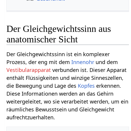
Der Gleichgewichtssinn aus
anatomischer Sicht
Der Gleichgewichtssinn ist ein komplexer
Prozess, der eng mit dem
Innenohr
und dem
Vestibularapparat
verbunden ist. Dieser Apparat
enthält Flüssigkeiten und winzige Sinneszellen,
die Bewegung und Lage des
Kopfes
erkennen.
Diese Informationen werden an das Gehirn
weitergeleitet, wo sie verarbeitet werden, um ein
räumliches Bewusstsein und Gleichgewicht
aufrechtzuerhalten.