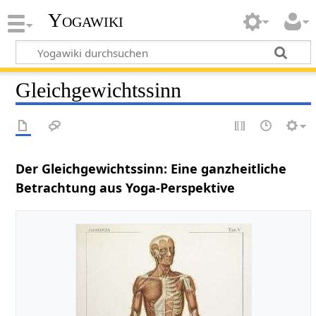
Yogawiki
Gleichgewichtssinn
Der Gleichgewichtssinn: Eine ganzheitliche
Betrachtung aus Yoga-Perspektive