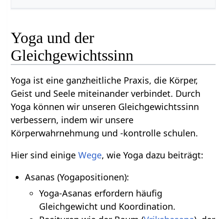
Yoga und der
Gleichgewichtssinn
Yoga ist eine ganzheitliche Praxis, die Körper,
Geist und Seele miteinander verbindet. Durch
Yoga können wir unseren Gleichgewichtssinn
verbessern, indem wir unsere
Körperwahrnehmung und -kontrolle schulen.
Hier sind einige
Wege
, wie Yoga dazu beiträgt:
Asanas (Yogapositionen):
Yoga-Asanas erfordern häufig
Gleichgewicht und Koordination.