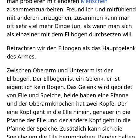
man probieren mit anderen
Menschen
zusammenzuarbeiten. Freundlich und mitfühlend
mit anderen umzugehen, zusammen kann man
oft sehr viel mehr Dinge tun, als wenn man sich
als einzelner mit dem Ellbogen durchsetzen will.
Betrachten wir den Ellbogen als das Hauptgelenk
des Armes.
Zwischen Oberarm und Unterarm ist der
Ellbogen. Der Ellbogen ist ein Gelenk, er ist
eigentlich kein Bogen. Das Gelenk wird gebildet
von Elle und Speiche, beide haben eine Pfanne
und der Oberarmknochen hat zwei Köpfe. Der
eine Kopf geht in die Elle hinein, genauer in die
Pfanne der Elle und der andere Kopf geht in die
Pfanne der Speiche. Zusätzlich kann sich die
Speiche um die Elle herumdrehen. Bänder halten