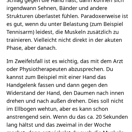
irgendwann Sehnen, Bänder und andere
Strukturen überlastet fühlen. Paradoxerweise ist
es gut, wenn du unter Belastung (zum Beispiel
Tennisarm) leidest, die Muskeln zusätzlich zu
trainieren. Vielleicht nicht direkt in der akuten
Phase, aber danach.
Im Zweifelsfall ist es wichtig, das mit dem Arzt
oder Physiotherapeuten abzusprechen. Du
kannst zum Beispiel mit einer Hand das
Handgelenk fassen und dann gegen den
Widerstand der Hand, den Daumen nach innen
drehen und nach außen drehen. Dies soll nicht
im Ellbogen wehtun, aber es kann schon
anstrengend sein. Wenn du das ca. 20 Sekunden
lang hältst und das zweimal in der Woche