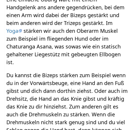
Handgelenk ans andere gegendrücken, bei dem
einen Arm wird dabei der Bizeps gestärkt und
beim anderen wird der Trizeps gestärkt. Im
Yoga
stärken wir auch den Oberarm Muskel
zum Beispiel im fliegenden Hund oder im
Chaturanga Asana, was sowas wie ein statisch
gehaltener Liegestütz mit gebeugten Ellbogen
ist.
Du kannst die Bizeps stärken zum Beispiel wenn
du in der Vorwärtsbeuge, eine Hand an den Fuß
gibst und dich dann dorthin ziehst. Oder auch im
Drehsitz, die Hand an das Knie gibst und kräftig
das Knie zu dir hinziehst. Zum anderen gilt es
auch die Drehmuskeln zu stärken. Wenn die
Drehmuskeln nicht stark genug sind und du viel
Schlag gegen die Hand hast, dann können sich