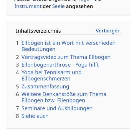
Instrument
der
Seele
angesehen
Inhaltsverzeichnis
1
Ellbogen ist ein Wort mit verschieden
Bedeutungen
2
Vortragsvideo zum Thema Ellbogen
3
Ellenbogenarthrose - Yoga hilft
4
Yoga bei Tennisarm und
Ellbogenschmerzen
5
Zusammenfassung
6
Weitere Denkanstöße zum Thema
Ellbogen bzw. Ellenbogen
7
Seminare und Ausbildungen
8
Siehe auch