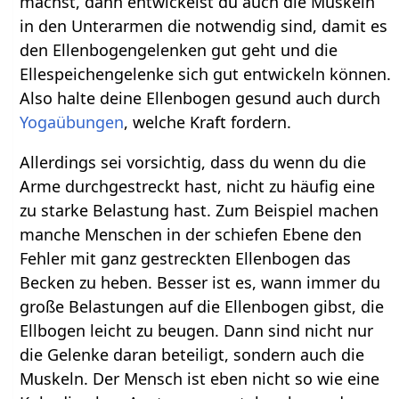
machst, dann entwickelst du auch die Muskeln
in den Unterarmen die notwendig sind, damit es
den Ellenbogengelenken gut geht und die
Ellespeichengelenke sich gut entwickeln können.
Also halte deine Ellenbogen gesund auch durch
Yogaübungen
, welche Kraft fordern.
Allerdings sei vorsichtig, dass du wenn du die
Arme durchgestreckt hast, nicht zu häufig eine
zu starke Belastung hast. Zum Beispiel machen
manche Menschen in der schiefen Ebene den
Fehler mit ganz gestreckten Ellenbogen das
Becken zu heben. Besser ist es, wann immer du
große Belastungen auf die Ellenbogen gibst, die
Ellbogen leicht zu beugen. Dann sind nicht nur
die Gelenke daran beteiligt, sondern auch die
Muskeln. Der Mensch ist eben nicht so wie eine