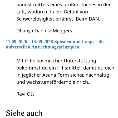
hängst mittels eines großen Tuches in der
Luft, wodurch du ein Gefühl von
Schwerelosigkeit erfährst. Beim DAN…
Dhanya Daniela Meggers
11.09.2026 - 13.09.2026 Spiralen und Loops - die
universellen Ausrichtungsprinzipien
Mit Hilfe kosmischer Unterstützung
bekommst du ein Hilfsmittel, damit du dich
in jeglicher Asana Form sicher, nachhaltig
und wachstumsfördernd einrich…
Ravi Ott
Siehe auch