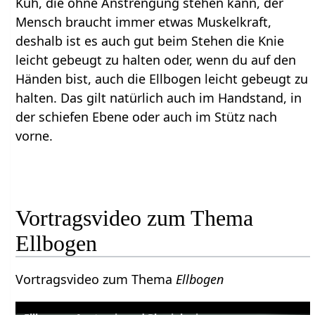
Kuh, die ohne Anstrengung stehen kann, der
Mensch braucht immer etwas Muskelkraft,
deshalb ist es auch gut beim Stehen die Knie
leicht gebeugt zu halten oder, wenn du auf den
Händen bist, auch die Ellbogen leicht gebeugt zu
halten. Das gilt natürlich auch im Handstand, in
der schiefen Ebene oder auch im Stütz nach
vorne.
Vortragsvideo zum Thema
Ellbogen
Vortragsvideo zum Thema
Ellbogen