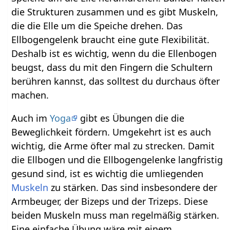
die Strukturen zusammen und es gibt Muskeln,
die die Elle um die Speiche drehen. Das
Ellbogengelenk braucht eine gute Flexibilität.
Deshalb ist es wichtig, wenn du die Ellenbogen
beugst, dass du mit den Fingern die Schultern
berühren kannst, das solltest du durchaus öfter
machen.
Auch im
Yoga
gibt es Übungen die die
Beweglichkeit fördern. Umgekehrt ist es auch
wichtig, die Arme öfter mal zu strecken. Damit
die Ellbogen und die Ellbogengelenke langfristig
gesund sind, ist es wichtig die umliegenden
Muskeln
zu stärken. Das sind insbesondere der
Armbeuger, der Bizeps und der Trizeps. Diese
beiden Muskeln muss man regelmäßig stärken.
Eine einfache Übung wäre mit einem