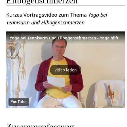
Ellbogenschmerzen
Kurzes Vortragsvideo zum Thema
Yoga bei
Tennisarm und Ellbogenschmerzen
Yoga bei Tennisarm und Ellbogenschmerzen - Yoga hilft
Video laden
YouTube
Zusammenfassung