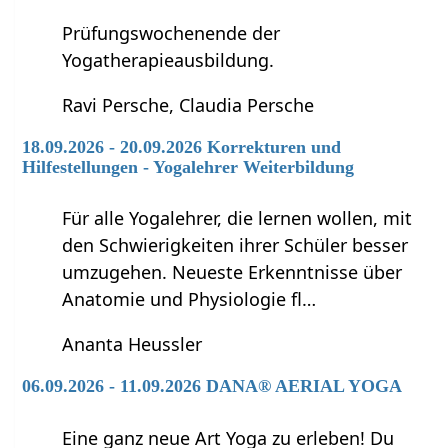
Prüfungswochenende der
Yogatherapieausbildung.
Ravi Persche, Claudia Persche
18.09.2026 - 20.09.2026 Korrekturen und
Hilfestellungen - Yogalehrer Weiterbildung
Für alle Yogalehrer, die lernen wollen, mit
den Schwierigkeiten ihrer Schüler besser
umzugehen. Neueste Erkenntnisse über
Anatomie und Physiologie fl…
Ananta Heussler
06.09.2026 - 11.09.2026 DANA® AERIAL YOGA
Eine ganz neue Art Yoga zu erleben! Du