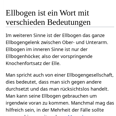
Ellbogen ist ein Wort mit
verschieden Bedeutungen
Im weiteren Sinne ist der Ellbogen das ganze
Ellbogengelenk zwischen Ober- und Unterarm.
Ellbogen im inneren Sinne ist nur der
Ellbogenhöcker, also der vorspringende
Knochenfortsatz der Elle.
Man spricht auch von einer Ellbogengesellschaft,
dies bedeutet, dass man sich gegen andere
durchsetzt und das man rücksichtslos handelt.
Man kann seine Ellbogen gebrauchen um
irgendwie voran zu kommen. Manchmal mag das
hilfreich sein, in der Mehrheit der Fälle sollte