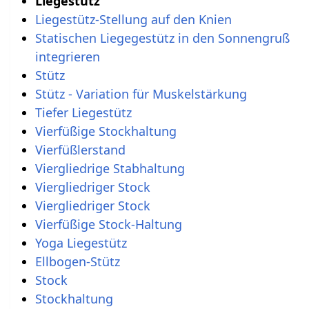
Liegestütz
Liegestütz-Stellung auf den Knien
Statischen Liegegestütz in den Sonnengruß
integrieren
Stütz
Stütz - Variation für Muskelstärkung
Tiefer Liegestütz
Vierfüßige Stockhaltung
Vierfüßlerstand
Viergliedrige Stabhaltung
Viergliedriger Stock
Viergliedriger Stock
Vierfüßige Stock-Haltung
Yoga Liegestütz
Ellbogen-Stütz
Stock
Stockhaltung