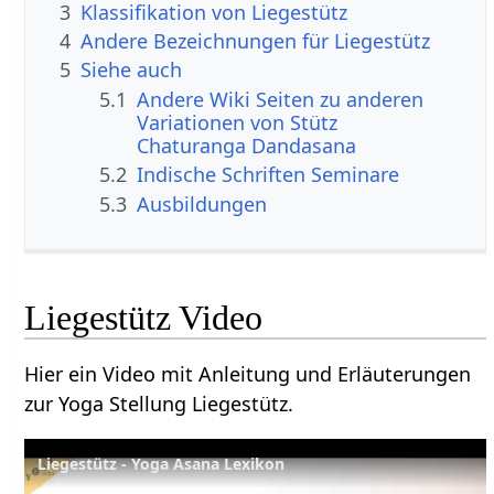
3
Klassifikation von Liegestütz
4
Andere Bezeichnungen für Liegestütz
5
Siehe auch
5.1
Andere Wiki Seiten zu anderen
Variationen von Stütz
Chaturanga Dandasana
5.2
Indische Schriften Seminare
5.3
Ausbildungen
Liegestütz Video
Hier ein Video mit Anleitung und Erläuterungen
zur Yoga Stellung Liegestütz.
Liegestütz - Yoga Asana Lexikon