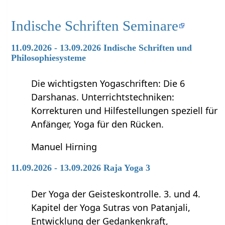
Indische Schriften Seminare
11.09.2026 - 13.09.2026 Indische Schriften und
Philosophiesysteme
Die wichtigsten Yogaschriften: Die 6
Darshanas. Unterrichtstechniken:
Korrekturen und Hilfestellungen speziell für
Anfänger, Yoga für den Rücken.
Manuel Hirning
11.09.2026 - 13.09.2026 Raja Yoga 3
Der Yoga der Geisteskontrolle. 3. und 4.
Kapitel der Yoga Sutras von Patanjali,
Entwicklung der Gedankenkraft,