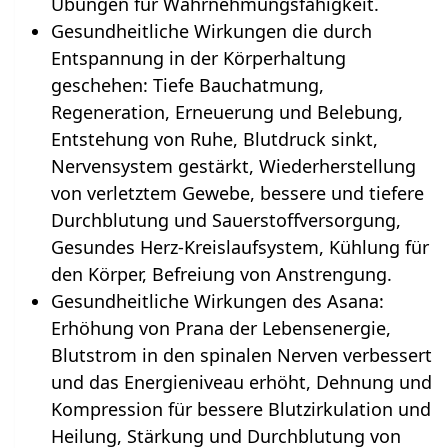
Übungen für Wahrnehmungsfähigkeit.
Gesundheitliche Wirkungen die durch
Entspannung in der Körperhaltung
geschehen‏‎: Tiefe Bauchatmung,
Regeneration, Erneuerung und Belebung,
Entstehung von Ruhe, Blutdruck sinkt,
Nervensystem gestärkt, Wiederherstellung
von verletztem Gewebe, bessere und tiefere
Durchblutung und Sauerstoffversorgung,
Gesundes Herz-Kreislaufsystem, Kühlung für
den Körper, Befreiung von Anstrengung.
Gesundheitliche Wirkungen des Asana:
Erhöhung von Prana der Lebensenergie,
Blutstrom in den spinalen Nerven verbessert
und das Energieniveau erhöht, Dehnung und
Kompression für bessere Blutzirkulation und
Heilung, Stärkung und Durchblutung von