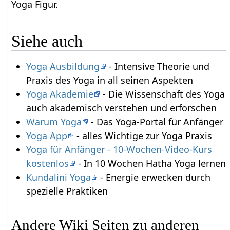
Yoga Figur.
Siehe auch
Yoga Ausbildung
- Intensive Theorie und
Praxis des Yoga in all seinen Aspekten
Yoga Akademie
- Die Wissenschaft des Yoga
auch akademisch verstehen und erforschen
Warum Yoga
- Das Yoga-Portal für Anfänger
Yoga App
- alles Wichtige zur Yoga Praxis
Yoga für Anfänger - 10-Wochen-Video-Kurs
kostenlos
- In 10 Wochen Hatha Yoga lernen
Kundalini Yoga
- Energie erwecken durch
spezielle Praktiken
Andere Wiki Seiten zu anderen