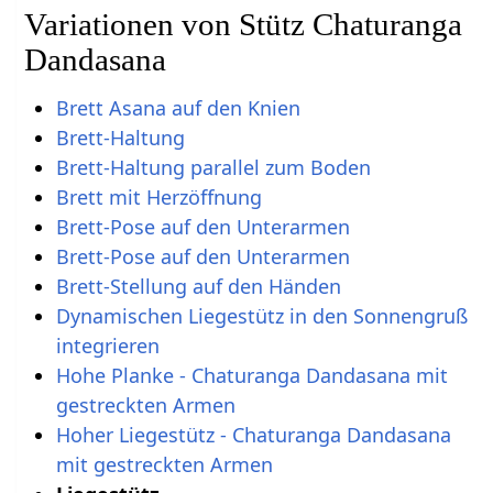
Variationen von Stütz Chaturanga
Dandasana
Brett Asana auf den Knien
Brett-Haltung
Brett-Haltung parallel zum Boden
Brett mit Herzöffnung
Brett-Pose auf den Unterarmen
Brett-Pose auf den Unterarmen
Brett-Stellung auf den Händen
Dynamischen Liegestütz in den Sonnengruß
integrieren
Hohe Planke - Chaturanga Dandasana mit
gestreckten Armen
Hoher Liegestütz - Chaturanga Dandasana
mit gestreckten Armen