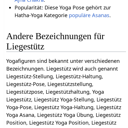
Popularität: Diese Yoga Pose gehört zur
Hatha-Yoga Kategorie
populäre Asanas
.
Andere Bezeichnungen für
Liegestütz
Yogafiguren sind bekannt unter verschiedenen
Bezeichnungen. Liegestütz wird auch genannt
Liegestütz-Stellung, Liegestütz-Haltung,
Liegestütz-Pose, Liegestützstellung,
Liegestützpose, Liegestützhaltung, Yoga
Liegestütz, Liegestütz Yoga-Stellung, Liegestütz
Yoga-Pose, Liegestütz Yoga-Haltung, Liegestütz
Yoga Asana, Liegestütz Yoga Übung, Liegestütz
Position, Liegestütz Yoga Position, Liegestütz