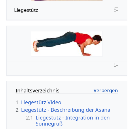
Liegestütz
Inhaltsverzeichnis
1
Liegestütz Video
2
Liegestütz - Beschreibung der Asana
2.1
Liegestütz - Integration in den
Sonnegruß