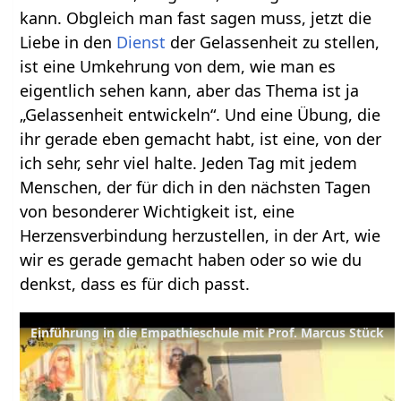
kann. Obgleich man fast sagen muss, jetzt die
Liebe in den
Dienst
der Gelassenheit zu stellen,
ist eine Umkehrung von dem, wie man es
eigentlich sehen kann, aber das Thema ist ja
„Gelassenheit entwickeln“. Und eine Übung, die
ihr gerade eben gemacht habt, ist eine, von der
ich sehr, sehr viel halte. Jeden Tag mit jedem
Menschen, der für dich in den nächsten Tagen
von besonderer Wichtigkeit ist, eine
Herzensverbindung herzustellen, in der Art, wie
wir es gerade gemacht haben oder so wie du
denkst, dass es für dich passt.
Einführung in die Empathieschule mit Prof. Marcus Stück