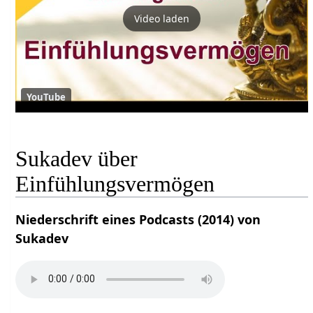
Video laden
YouTube
Sukadev über
Einfühlungsvermögen
Niederschrift eines Podcasts (2014) von
Sukadev