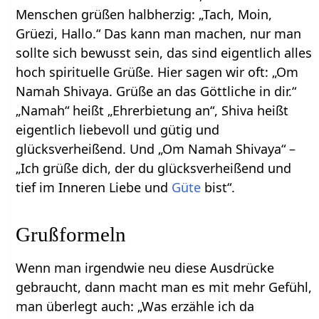
Menschen grüßen halbherzig: „Tach, Moin,
Grüezi, Hallo.“ Das kann man machen, nur man
sollte sich bewusst sein, das sind eigentlich alles
hoch spirituelle Grüße. Hier sagen wir oft: „Om
Namah Shivaya. Grüße an das Göttliche in dir.“
„Namah“ heißt „Ehrerbietung an“, Shiva heißt
eigentlich liebevoll und gütig und
glücksverheißend. Und „Om Namah Shivaya“ –
„Ich grüße dich, der du glücksverheißend und
tief im Inneren Liebe und
Güte
bist“.
Grußformeln
Wenn man irgendwie neu diese Ausdrücke
gebraucht, dann macht man es mit mehr Gefühl,
man überlegt auch: „Was erzähle ich da