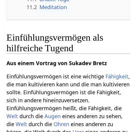
11.2
Meditation
Einfühlungsvermögen als
hilfreiche Tugend
Aus einem Vortrag von Sukadev Bretz
Einfühlungsvermögen ist eine wichtige
Fähigkeit
,
die man kultivieren kann und die man kultivieren
sollte. Einfühlungsvermögen ist die Fähigkeit,
sich in andere hineinzuversetzen.
Einfühlungsvermögen heißt, die Fähigkeit, die
Welt
durch die
Augen
eines anderen zu sehen,
die
Welt
durch die
Ohren
eines anderen zu