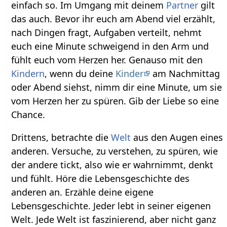
einfach so. Im Umgang mit deinem
Partner
gilt
das auch. Bevor ihr euch am Abend viel erzählt,
nach Dingen fragt, Aufgaben verteilt, nehmt
euch eine Minute schweigend in den Arm und
fühlt euch vom Herzen her. Genauso mit den
Kindern
, wenn du deine
Kinder
am Nachmittag
oder Abend siehst, nimm dir eine Minute, um sie
vom Herzen her zu spüren. Gib der Liebe so eine
Chance.
Drittens, betrachte die
Welt
aus den Augen eines
anderen. Versuche, zu verstehen, zu spüren, wie
der andere tickt, also wie er wahrnimmt, denkt
und fühlt. Höre die Lebensgeschichte des
anderen an. Erzähle deine eigene
Lebensgeschichte. Jeder lebt in seiner eigenen
Welt. Jede Welt ist faszinierend, aber nicht ganz