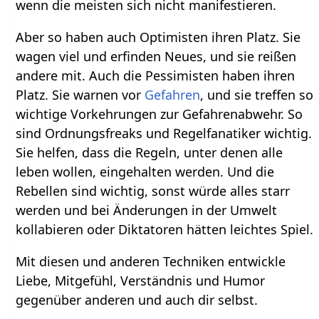
wenn die meisten sich nicht manifestieren.
Aber so haben auch Optimisten ihren Platz. Sie
wagen viel und erfinden Neues, und sie reißen
andere mit. Auch die Pessimisten haben ihren
Platz. Sie warnen vor
Gefahren
, und sie treffen so
wichtige Vorkehrungen zur Gefahrenabwehr. So
sind Ordnungsfreaks und Regelfanatiker wichtig.
Sie helfen, dass die Regeln, unter denen alle
leben wollen, eingehalten werden. Und die
Rebellen sind wichtig, sonst würde alles starr
werden und bei Änderungen in der Umwelt
kollabieren oder Diktatoren hätten leichtes Spiel.
Mit diesen und anderen Techniken entwickle
Liebe, Mitgefühl, Verständnis und Humor
gegenüber anderen und auch dir selbst.