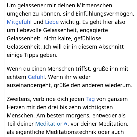
Um gelassener mit deinen Mitmenschen
umgehen zu können, sind Einfühlungsvermögen,
Mitgefühl
und
Liebe
wichtig. Es geht hier also
um liebevolle Gelassenheit, engagierte
Gelassenheit, nicht kalte, gefühllose
Gelassenheit. Ich will dir in diesem Abschnitt
einige Tipps geben.
Wenn du einen Menschen triffst, grüße ihn mit
echtem
Gefühl
. Wenn ihr wieder
auseinandergeht, grüße den anderen wiederum.
Zweitens, verbinde dich jeden
Tag
von ganzem
Herzen mit den drei bis zehn wichtigsten
Menschen. Am besten morgens, entweder als
Teil deiner
Meditation
, vor deiner Meditation,
als eigentliche Meditationstechnik oder auch