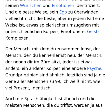
seinen
Wünschen
und
Emotionen
identifiziert.
Und die beste Weise, sein
Ego
zu überwinden,
vielleicht nicht die beste, aber in jedem Fall eine
Weise ist, etwas spielerischer umzugehen mit
unterschiedlichen Körper-, Emotionen-,
Geist
-
Komplexen.
Der Mensch, mit dem du zusammen lebst, der
Mensch, den du kennenlernst neu, der Mensch,
der neben dir im Büro sitzt, jeder ist etwas
anders, ein anderer Körper, eine andere
Psyche
.
Grundprinzipien sind ähnlich, letztlich sind ja die
Gene aller Menschen zu 99, ich weiß nicht, wie
viel Prozent, identisch.
Auch die Sprachfähigkeit ist ähnlich und die
meisten Menschen, die du triffst, werden ja aus