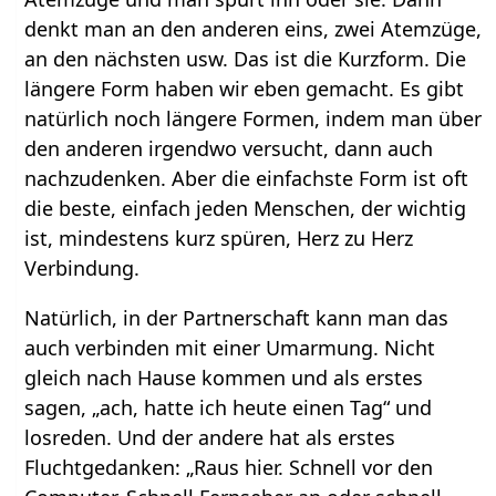
denkt man an den anderen eins, zwei Atemzüge,
an den nächsten usw. Das ist die Kurzform. Die
längere Form haben wir eben gemacht. Es gibt
natürlich noch längere Formen, indem man über
den anderen irgendwo versucht, dann auch
nachzudenken. Aber die einfachste Form ist oft
die beste, einfach jeden Menschen, der wichtig
ist, mindestens kurz spüren, Herz zu Herz
Verbindung.
Natürlich, in der Partnerschaft kann man das
auch verbinden mit einer Umarmung. Nicht
gleich nach Hause kommen und als erstes
sagen, „ach, hatte ich heute einen Tag“ und
losreden. Und der andere hat als erstes
Fluchtgedanken: „Raus hier. Schnell vor den