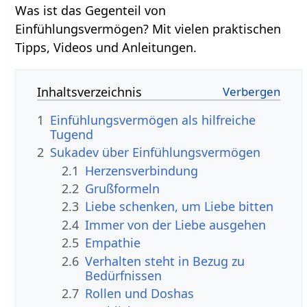
Was ist das Gegenteil von
Einfühlungsvermögen? Mit vielen praktischen
Tipps, Videos und Anleitungen.
Inhaltsverzeichnis
1
Einfühlungsvermögen als hilfreiche
Tugend
2
Sukadev über Einfühlungsvermögen
2.1
Herzensverbindung
2.2
Grußformeln
2.3
Liebe schenken, um Liebe bitten
2.4
Immer von der Liebe ausgehen
2.5
Empathie
2.6
Verhalten steht in Bezug zu
Bedürfnissen
2.7
Rollen und Doshas