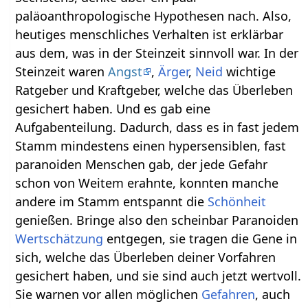
paläoanthropologische Hypothesen nach. Also,
heutiges menschliches Verhalten ist erklärbar
aus dem, was in der Steinzeit sinnvoll war. In der
Steinzeit waren
Angst
,
Ärger
,
Neid
wichtige
Ratgeber und Kraftgeber, welche das Überleben
gesichert haben. Und es gab eine
Aufgabenteilung. Dadurch, dass es in fast jedem
Stamm mindestens einen hypersensiblen, fast
paranoiden Menschen gab, der jede Gefahr
schon von Weitem erahnte, konnten manche
andere im Stamm entspannt die
Schönheit
genießen. Bringe also den scheinbar Paranoiden
Wertschätzung
entgegen, sie tragen die Gene in
sich, welche das Überleben deiner Vorfahren
gesichert haben, und sie sind auch jetzt wertvoll.
Sie warnen vor allen möglichen
Gefahren
, auch