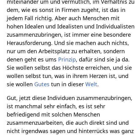
miteinander um und vermutlich, im Verhältnis zu
dem, wie es sonst in Firmen zugeht, ist das in
jedem Fall richtig. Aber auch Menschen mit
hohen Idealen und Idealisten und Individualisten
zusammenzubringen, ist immer eine besondere
Herausforderung. Und sie machen auch nichts,
nur um den Arbeitsplatz zu erhalten, sondern
denen geht es ums
Prinzip
, dafür sind sie ja da.
Sie wollen selbst das Höchste erreichen, und sie
wollen selbst tun, was in ihrem Herzen ist, und
sie wollen
Gutes
tun in dieser
Welt
.
Gut, jetzt diese Individuen zusammenzubringen,
ist manchmal sehr einfach, es ist sehr
befriedigend mit solchen Menschen
zusammenzuarbeiten, die auch direkt sind und
nicht irgendwas sagen und hinterrücks was ganz