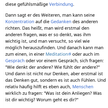
diese gefühlsmäßige
Verbindung
.
Dann sagt er des Weiteren, man kann seine
Konzentration
auf die
Gedanken
des anderen
richten. Das heißt, man wird erstmal den
anderen fragen, was er so denkt, was ihm
wichtig ist, und man versucht, so viel wie
möglich herauszufinden. Und danach kann man
zum einen, in einer
Meditation
oder auch im
Gespräch
oder vor einem Gespräch, sich fragen:
"Wie denkt der andere? Wie fühlt der andere?"
Und dann ist nicht nur Denken, aber erstmal ist
das Denken gut, sondern es ist auch Fühlen. Und
relativ häufig hilft es eben auch,
Menschen
wirklich zu fragen: "Was ist dein Anliegen? Was
ist dir wichtig? Worum geht es dir?"