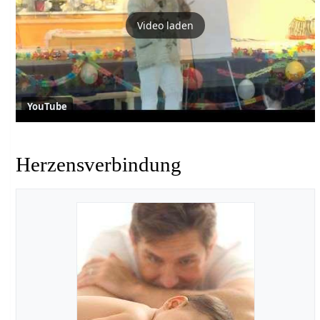
Video laden
YouTube
Herzensverbindung