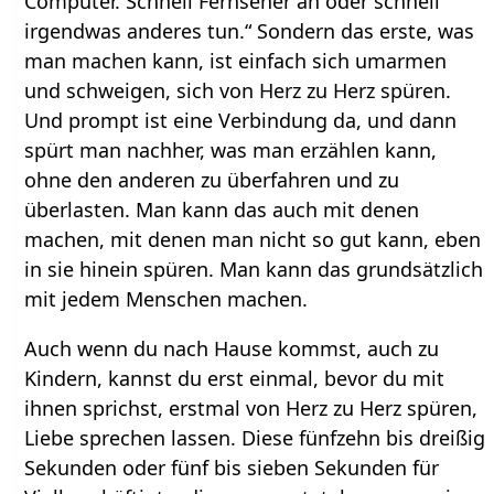
Computer. Schnell Fernseher an oder schnell
irgendwas anderes tun.“ Sondern das erste, was
man machen kann, ist einfach sich umarmen
und schweigen, sich von Herz zu Herz spüren.
Und prompt ist eine Verbindung da, und dann
spürt man nachher, was man erzählen kann,
ohne den anderen zu überfahren und zu
überlasten. Man kann das auch mit denen
machen, mit denen man nicht so gut kann, eben
in sie hinein spüren. Man kann das grundsätzlich
mit jedem Menschen machen.
Auch wenn du nach Hause kommst, auch zu
Kindern, kannst du erst einmal, bevor du mit
ihnen sprichst, erstmal von Herz zu Herz spüren,
Liebe sprechen lassen. Diese fünfzehn bis dreißig
Sekunden oder fünf bis sieben Sekunden für