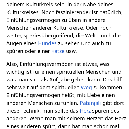
deinem Kulturkreis sein, in der Nähe deines
Kulturkreises. Noch faszinierender ist natürlich,
Einfühlungsvermögen zu üben in andere
Menschen anderer Kulturkreise. Oder noch
weiter, speziesübergreifend, die Welt durch die
Augen eines
Hundes
zu sehen und auch zu
spüren oder einer
Katze
usw.
Also, Einfühlungsvermögen ist etwas, was
wichtig ist für einen spirituellen Menschen und
was man sich als Aufgabe geben kann. Das hilft,
sehr weit auf dem spirituellen
Weg
zu kommen.
Einfühlungsvermögen heißt, mit Liebe einen
anderen Menschen zu fühlen.
Patanjali
gibt dort
diese Technik, man sollte das
Herz
spüren des
anderen. Wenn man mit seinem Herzen das Herz
eines anderen spürt, dann hat man schon mal