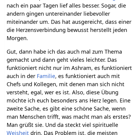
nach ein paar Tagen lief alles besser. Sogar, die
andern gingen untereinander liebevoller
miteinander um. Das hat ausgereicht, dass einer
die Herzensverbindung bewusst herstellt jeden
Morgen.
Gut, dann habe ich das auch mal zum Thema
gemacht und dann geht vieles leichter. Das
funktioniert nicht nur im Ashram, es funktioniert
auch in der
Familie
, es funktioniert auch mit
Chefs und Kollegen, mit denen man sich nicht
versteht, egal, wer es ist. Also, diese Übung
möchte ich euch besonders ans Herz legen. Eine
zweite Sache, es gibt eine schöne Sache, wenn
man Menschen trifft, was macht man als erstes?
Man grüßt sie. Und da steckt viel spirituelle
Weisheit
drin. Das Problem ist, die meisten