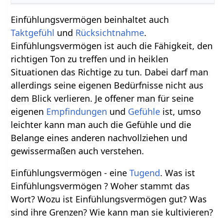
Einfühlungsvermögen beinhaltet auch
Taktgefühl
und
Rücksichtnahme
.
Einfühlungsvermögen ist auch die Fähigkeit, den
richtigen Ton zu treffen und in heiklen
Situationen das Richtige zu tun. Dabei darf man
allerdings seine eigenen Bedürfnisse nicht aus
dem Blick verlieren. Je offener man für seine
eigenen
Empfindungen
und
Gefühle
ist, umso
leichter kann man auch die Gefühle und die
Belange eines anderen nachvollziehen und
gewissermaßen auch verstehen.
Einfühlungsvermögen - eine
Tugend
. Was ist
Einfühlungsvermögen ? Woher stammt das
Wort? Wozu ist Einfühlungsvermögen gut? Was
sind ihre Grenzen? Wie kann man sie kultivieren?