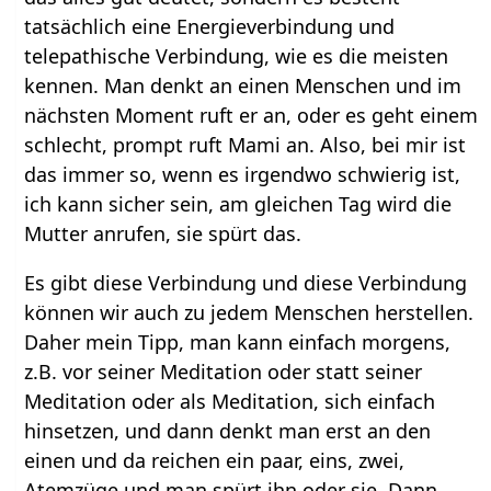
tatsächlich eine Energieverbindung und
telepathische Verbindung, wie es die meisten
kennen. Man denkt an einen Menschen und im
nächsten Moment ruft er an, oder es geht einem
schlecht, prompt ruft Mami an. Also, bei mir ist
das immer so, wenn es irgendwo schwierig ist,
ich kann sicher sein, am gleichen Tag wird die
Mutter anrufen, sie spürt das.
Es gibt diese Verbindung und diese Verbindung
können wir auch zu jedem Menschen herstellen.
Daher mein Tipp, man kann einfach morgens,
z.B. vor seiner Meditation oder statt seiner
Meditation oder als Meditation, sich einfach
hinsetzen, und dann denkt man erst an den
einen und da reichen ein paar, eins, zwei,
Atemzüge und man spürt ihn oder sie. Dann