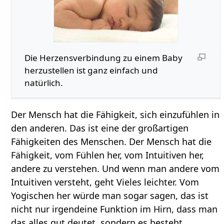
Die Herzensverbindung zu einem Baby
herzustellen ist ganz einfach und
natürlich.
Der Mensch hat die Fähigkeit, sich einzufühlen in
den anderen. Das ist eine der großartigen
Fähigkeiten des Menschen. Der Mensch hat die
Fähigkeit, vom Fühlen her, vom Intuitiven her,
andere zu verstehen. Und wenn man andere vom
Intuitiven versteht, geht Vieles leichter. Vom
Yogischen her würde man sogar sagen, das ist
nicht nur irgendeine Funktion im Hirn, dass man
das alles gut deutet, sondern es besteht