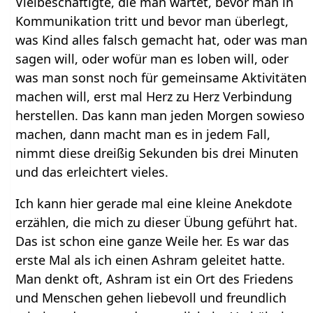
Vielbeschäftigte, die man wartet, bevor man in
Kommunikation tritt und bevor man überlegt,
was Kind alles falsch gemacht hat, oder was man
sagen will, oder wofür man es loben will, oder
was man sonst noch für gemeinsame Aktivitäten
machen will, erst mal Herz zu Herz Verbindung
herstellen. Das kann man jeden Morgen sowieso
machen, dann macht man es in jedem Fall,
nimmt diese dreißig Sekunden bis drei Minuten
und das erleichtert vieles.
Ich kann hier gerade mal eine kleine Anekdote
erzählen, die mich zu dieser Übung geführt hat.
Das ist schon eine ganze Weile her. Es war das
erste Mal als ich einen Ashram geleitet hatte.
Man denkt oft, Ashram ist ein Ort des Friedens
und Menschen gehen liebevoll und freundlich