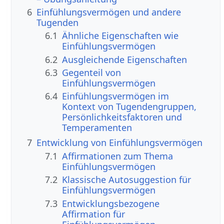
6
Einfühlungsvermögen und andere
Tugenden
6.1
Ähnliche Eigenschaften wie
Einfühlungsvermögen
6.2
Ausgleichende Eigenschaften
6.3
Gegenteil von
Einfühlungsvermögen
6.4
Einfühlungsvermögen im
Kontext von Tugendengruppen,
Persönlichkeitsfaktoren und
Temperamenten
7
Entwicklung von Einfühlungsvermögen
7.1
Affirmationen zum Thema
Einfühlungsvermögen
7.2
Klassische Autosuggestion für
Einfühlungsvermögen
7.3
Entwicklungsbezogene
Affirmation für