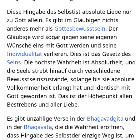
Diese Hingabe des Selbstist absolute Liebe nur
zu Gott allein. Es gibt im Gläubigen nichts
anderes mehr als
Gottesbewusstsein
. Der
Gläubige wird sogar gegen seine eigenen
Wünsche eins mit Gott werden und seine
Individualität
verlieren. Dies ist das Gesetz des
Seins
. Die höchste Wahrheit ist Absolutheit, und
die Seele strebt hinauf durch verschiedene
Bewusstseinszustände, solange bis sie absolute
Vollkommenheit erlangt hat und identisch mit
Gott geworden ist. Das ist der Höhepunkt allen
Bestrebens und aller Liebe.
Es gibt unzählige Verse in der
Bhagavadgita
und
in der
Bhagavata
, die die Wahrheit eröffnen,
dass Hingabe des Selbstder einzige Weg ist, um