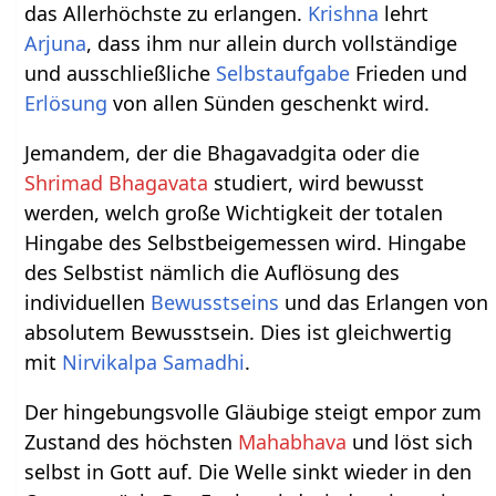
das Allerhöchste zu erlangen.
Krishna
lehrt
Arjuna
, dass ihm nur allein durch vollständige
und ausschließliche
Selbstaufgabe
Frieden und
Erlösung
von allen Sünden geschenkt wird.
Jemandem, der die Bhagavadgita oder die
Shrimad Bhagavata
studiert, wird bewusst
werden, welch große Wichtigkeit der totalen
Hingabe des Selbstbeigemessen wird. Hingabe
des Selbstist nämlich die Auflösung des
individuellen
Bewusstseins
und das Erlangen von
absolutem Bewusstsein. Dies ist gleichwertig
mit
Nirvikalpa Samadhi
.
Der hingebungsvolle Gläubige steigt empor zum
Zustand des höchsten
Mahabhava
und löst sich
selbst in Gott auf. Die Welle sinkt wieder in den