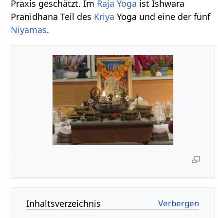
Praxis geschätzt. Im
Raja Yoga
ist Ishwara
Pranidhana Teil des
Kriya
Yoga und eine der fünf
Niyamas
.
Inhaltsverzeichnis