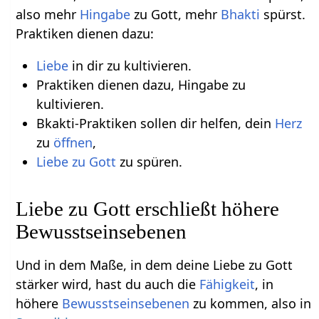
also mehr
Hingabe
zu Gott, mehr
Bhakti
spürst.
Praktiken dienen dazu:
Liebe
in dir zu kultivieren.
Praktiken dienen dazu, Hingabe zu
kultivieren.
Bkakti-Praktiken sollen dir helfen, dein
Herz
zu
öffnen
,
Liebe zu Gott
zu spüren.
Liebe zu Gott erschließt höhere
Bewusstseinsebenen
Und in dem Maße, in dem deine Liebe zu Gott
stärker wird, hast du auch die
Fähigkeit
, in
höhere
Bewusstseinsebenen
zu kommen, also in