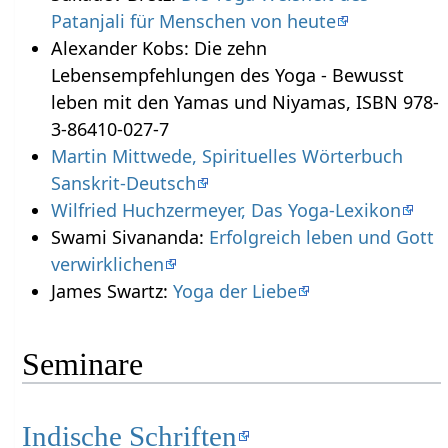
Patanjali für Menschen von heute
Alexander Kobs: Die zehn
Lebensempfehlungen des Yoga - Bewusst
leben mit den Yamas und Niyamas, ISBN 978-
3-86410-027-7
Martin Mittwede, Spirituelles Wörterbuch
Sanskrit-Deutsch
Wilfried Huchzermeyer, Das Yoga-Lexikon
Swami Sivananda:
Erfolgreich leben und Gott
verwirklichen
James Swartz:
Yoga der Liebe
Seminare
Indische Schriften