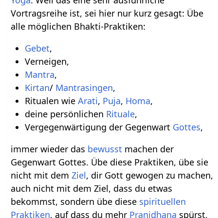
Vortragsreihe ist, sei hier nur kurz gesagt: Übe
alle möglichen Bhakti-Praktiken:
Gebet
,
Verneigen,
Mantra
,
Kirtan
/
Mantrasingen
,
Ritualen wie
Arati
,
Puja
,
Homa
,
deine persönlichen
Rituale
,
Vergegenwärtigung der Gegenwart
Gottes
,
immer wieder das
bewusst
machen der
Gegenwart Gottes. Übe diese Praktiken, übe sie
nicht mit dem
Ziel
, dir Gott gewogen zu machen,
auch nicht mit dem Ziel, dass du etwas
bekommst, sondern übe diese
spirituellen
Praktiken
, auf dass du mehr
Pranidhana
spürst,