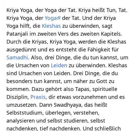
Kriya Yoga, der Yoga der Tat. Kriya heißt Tun, Tat.
Kriya Yoga, der
Yoga
der Tat. Und der Kriya
Yoga hilft, die
Kleshas
zu überwinden, sagt
Patanjali im zweiten Vers des zweiten Kapitels.
Durch die Kriyas, Kriya Yoga, werden die Kleshas
ausgedünnt und es entsteht die Fähigkeit für
Samadhi
. Also, drei Dinge, die du tun kannst, um
die Ursachen von
Leiden
zu überwinden. Kleshas
sind Ursachen von Leiden. Drei Dinge, die du
besonders tun kannst, um näher zu Gott zu
kommen. Dazu gehört also Tapas, spirituelle
Disziplin,
Praxis
, dir etwas vorzunehmen und es
umzusetzen. Dann Swadhyaya, das heißt
Selbststudium, überlegen, verstehen,
analysieren und selbst studieren, selbst
nachdenken, tief nachdenken. Und schließlich