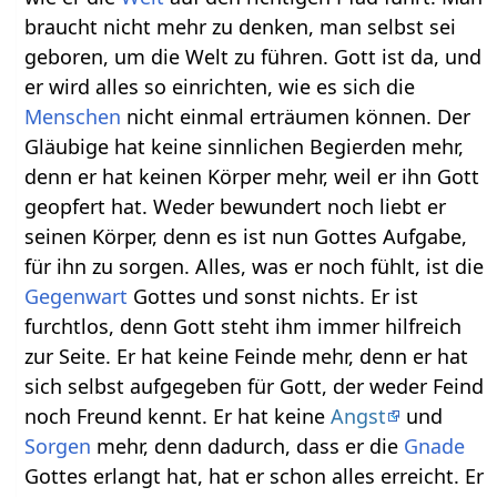
braucht nicht mehr zu denken, man selbst sei
geboren, um die Welt zu führen. Gott ist da, und
er wird alles so einrichten, wie es sich die
Menschen
nicht einmal erträumen können. Der
Gläubige hat keine sinnlichen Begierden mehr,
denn er hat keinen Körper mehr, weil er ihn Gott
geopfert hat. Weder bewundert noch liebt er
seinen Körper, denn es ist nun Gottes Aufgabe,
für ihn zu sorgen. Alles, was er noch fühlt, ist die
Gegenwart
Gottes und sonst nichts. Er ist
furchtlos, denn Gott steht ihm immer hilfreich
zur Seite. Er hat keine Feinde mehr, denn er hat
sich selbst aufgegeben für Gott, der weder Feind
noch Freund kennt. Er hat keine
Angst
und
Sorgen
mehr, denn dadurch, dass er die
Gnade
Gottes erlangt hat, hat er schon alles erreicht. Er