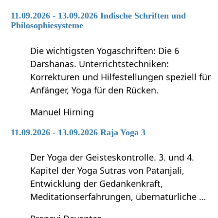
11.09.2026 - 13.09.2026 Indische Schriften und
Philosophiesysteme
Die wichtigsten Yogaschriften: Die 6
Darshanas. Unterrichtstechniken:
Korrekturen und Hilfestellungen speziell für
Anfänger, Yoga für den Rücken.
Manuel Hirning
11.09.2026 - 13.09.2026 Raja Yoga 3
Der Yoga der Geisteskontrolle. 3. und 4.
Kapitel der Yoga Sutras von Patanjali,
Entwicklung der Gedankenkraft,
Meditationserfahrungen, übernatürliche …