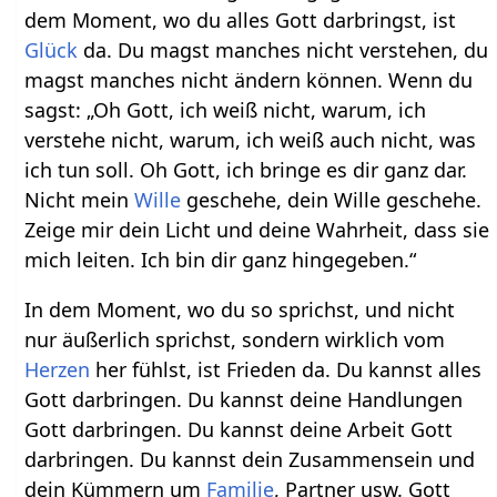
dem Moment, wo du alles Gott darbringst, ist
Glück
da. Du magst manches nicht verstehen, du
magst manches nicht ändern können. Wenn du
sagst: „Oh Gott, ich weiß nicht, warum, ich
verstehe nicht, warum, ich weiß auch nicht, was
ich tun soll. Oh Gott, ich bringe es dir ganz dar.
Nicht mein
Wille
geschehe, dein Wille geschehe.
Zeige mir dein Licht und deine Wahrheit, dass sie
mich leiten. Ich bin dir ganz hingegeben.“
In dem Moment, wo du so sprichst, und nicht
nur äußerlich sprichst, sondern wirklich vom
Herzen
her fühlst, ist Frieden da. Du kannst alles
Gott darbringen. Du kannst deine Handlungen
Gott darbringen. Du kannst deine Arbeit Gott
darbringen. Du kannst dein Zusammensein und
dein Kümmern um
Familie
, Partner usw. Gott