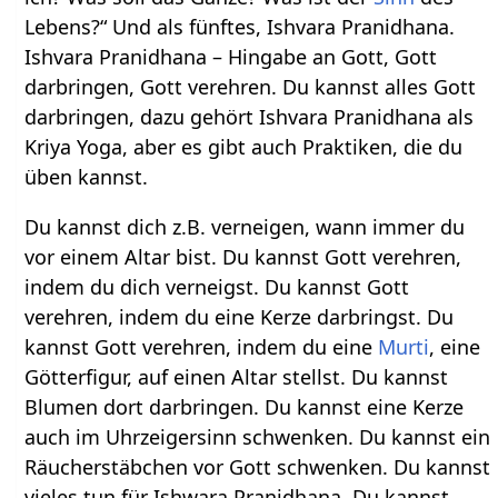
Lebens?“ Und als fünftes, Ishvara Pranidhana.
Ishvara Pranidhana – Hingabe an Gott, Gott
darbringen, Gott verehren. Du kannst alles Gott
darbringen, dazu gehört Ishvara Pranidhana als
Kriya Yoga, aber es gibt auch Praktiken, die du
üben kannst.
Du kannst dich z.B. verneigen, wann immer du
vor einem Altar bist. Du kannst Gott verehren,
indem du dich verneigst. Du kannst Gott
verehren, indem du eine Kerze darbringst. Du
kannst Gott verehren, indem du eine
Murti
, eine
Götterfigur, auf einen Altar stellst. Du kannst
Blumen dort darbringen. Du kannst eine Kerze
auch im Uhrzeigersinn schwenken. Du kannst ein
Räucherstäbchen vor Gott schwenken. Du kannst
vieles tun für Ishwara Pranidhana. Du kannst