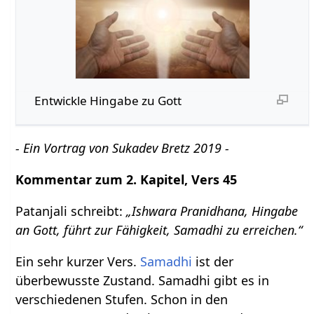
Entwickle Hingabe zu Gott
- Ein Vortrag von Sukadev Bretz 2019 -
Kommentar zum 2. Kapitel, Vers 45
Patanjali schreibt:
„Ishwara Pranidhana, Hingabe
an Gott, führt zur Fähigkeit, Samadhi zu erreichen.“
Ein sehr kurzer Vers.
Samadhi
ist der
überbewusste Zustand. Samadhi gibt es in
verschiedenen Stufen. Schon in den