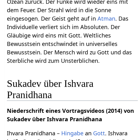
Ozean zurück. Der Funke wird wieder eins mit
dem Feuer. Der Strahl wird in die Sonne
eingesogen. Der Geist geht auf in
Atman
. Das
Individuelle verliert sich im Absoluten. Der
Gläubige wird eins mit Gott. Weltliches
Bewusstsein entschwindet in universelles
Bewusstsein. Der Mensch wird zu Gott und das
Sterbliche wird zum Unsterblichen.
Sukadev über Ishvara
Pranidhana
Niederschrift eines Vortragsvideos (2014) von
Sukadev über Ishvara Pranidhana
Ihvara Pranidhana –
Hingabe
an
Gott
. Ishvara