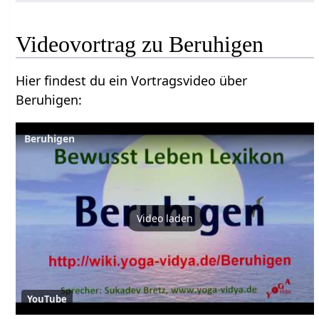
Hier findest du ein Vortragsvideo über
Beruhigen‏‎:
Beruhigen
Video laden
YouTube