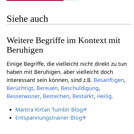
Siehe auch
Weitere Begriffe im Kontext mit
Einige Begriffe, die vielleicht nicht direkt zu tun
haben mit Beruhigen‏‎, aber vielleicht doch
interessant sein können, sind z.B.
,
,
,
,
,
,
,
Heilig
.
Mantra Kirtan Tumblr Blog
Entspannungstrainer Blog