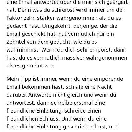
eine Email antwortet über die man sich geärgert
hat. Denn was du schreibst wird immer um den
Faktor zehn stärker wahrgenommen als du es
gedacht hast. Umgekehrt, derjenige, der die
Email geschickt hat, hat vermutlich nur ein
Zehntel von dem gedacht, wie du es
wahrnimmst. Wenn du dich sehr empörst, dann
hast du es vermutlich massiver wahrgenommen
als es gemeint war.
Mein Tipp ist immer, wenn du eine empörende
Email bekommen hast, schlafe eine Nacht
darüber. Antworte nicht gleich und wenn du
antwortest, dann schreibe erstmal eine
freundliche Einleitung, schreibe einen
freundlichen Schluss. Und wenn du eine
freundliche Einleitung geschrieben hast, und