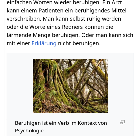
einfachen Worten wieder beruhigen. Ein Arzt
kann einem Patienten ein beruhigendes Mittel
verschreiben. Man kann selbst ruhig werden
oder die Worte eines Redners können die
lärmende Menge beruhigen. Oder man kann sich
mit einer
Erklärung
nicht beruhigen.
Beruhigen‏‎ ist ein Verb im Kontext von
Psychologie