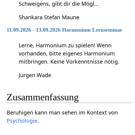
Schweigens, gibt dir die Mögl…
Shankara Stefan Maune
11.09.2026 - 13.09.2026 Harmonium Lernseminar
Lerne, Harmonium zu spielen! Wenn
vorhanden, bitte eigenes Harmonium
mitbringen. Keine Vorkenntnisse nötig.
Jürgen Wade
Zusammenfassung
Beruhigen‏‎ kann man sehen im Kontext von
Psychologie
.