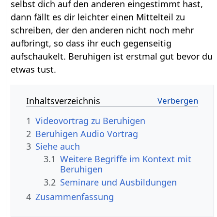
selbst dich auf den anderen eingestimmt hast,
dann fällt es dir leichter einen Mittelteil zu
schreiben, der den anderen nicht noch mehr
aufbringt, so dass ihr euch gegenseitig
aufschaukelt. Beruhigen ist erstmal gut bevor du
etwas tust.
Inhaltsverzeichnis
1
2
Beruhigen‏‎ Audio Vortrag
3
Siehe auch
3.1
Weitere Begriffe im Kontext mit
3.2
Seminare und Ausbildungen
4
Zusammenfassung