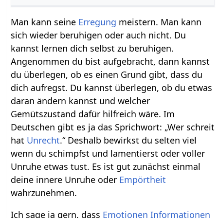
Man kann seine
Erregung
meistern. Man kann
sich wieder beruhigen oder auch nicht. Du
kannst lernen dich selbst zu beruhigen.
Angenommen du bist aufgebracht, dann kannst
du überlegen, ob es einen Grund gibt, dass du
dich aufregst. Du kannst überlegen, ob du etwas
daran ändern kannst und welcher
Gemütszustand dafür hilfreich wäre. Im
Deutschen gibt es ja das Sprichwort: „Wer schreit
hat
Unrecht
.“ Deshalb bewirkst du selten viel
wenn du schimpfst und lamentierst oder voller
Unruhe etwas tust. Es ist gut zunächst einmal
deine innere Unruhe oder
Empörtheit
wahrzunehmen.
Ich sage ja gern, dass
Emotionen
Informationen