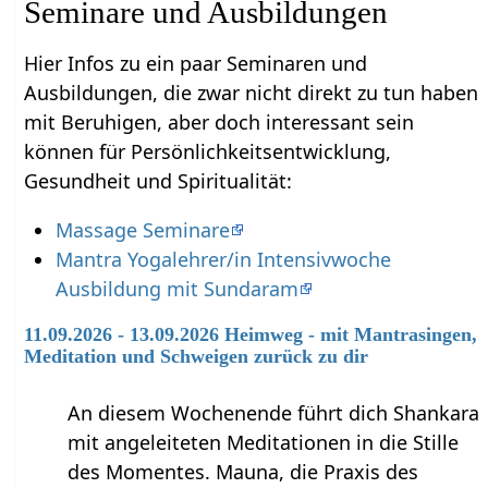
Seminare und Ausbildungen
Hier Infos zu ein paar Seminaren und
Ausbildungen, die zwar nicht direkt zu tun haben
mit Beruhigen‏‎, aber doch interessant sein
können für Persönlichkeitsentwicklung,
Gesundheit und Spiritualität:
Massage Seminare
Mantra Yogalehrer/in Intensivwoche
Ausbildung mit Sundaram
11.09.2026 - 13.09.2026 Heimweg - mit Mantrasingen,
Meditation und Schweigen zurück zu dir
An diesem Wochenende führt dich Shankara
mit angeleiteten Meditationen in die Stille
des Momentes. Mauna, die Praxis des