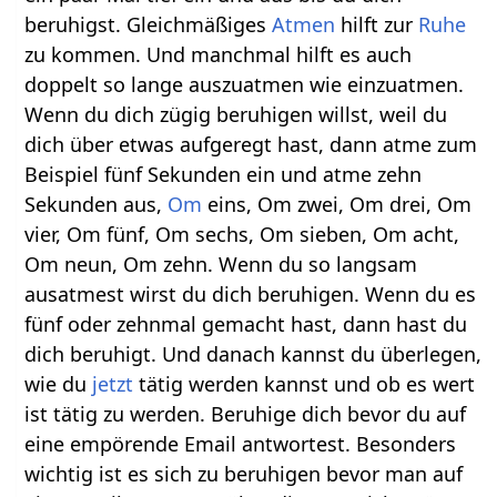
beruhigst. Gleichmäßiges
Atmen
hilft zur
Ruhe
zu kommen. Und manchmal hilft es auch
doppelt so lange auszuatmen wie einzuatmen.
Wenn du dich zügig beruhigen willst, weil du
dich über etwas aufgeregt hast, dann atme zum
Beispiel fünf Sekunden ein und atme zehn
Sekunden aus,
Om
eins, Om zwei, Om drei, Om
vier, Om fünf, Om sechs, Om sieben, Om acht,
Om neun, Om zehn. Wenn du so langsam
ausatmest wirst du dich beruhigen. Wenn du es
fünf oder zehnmal gemacht hast, dann hast du
dich beruhigt. Und danach kannst du überlegen,
wie du
jetzt
tätig werden kannst und ob es wert
ist tätig zu werden. Beruhige dich bevor du auf
eine empörende Email antwortest. Besonders
wichtig ist es sich zu beruhigen bevor man auf