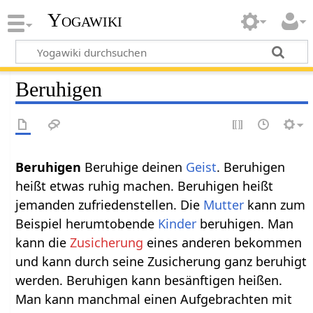
Yogawiki
Beruhigen
Beruhigen‏‎
Beruhige deinen
Geist
. Beruhigen
heißt etwas ruhig machen. Beruhigen heißt
jemanden zufriedenstellen. Die
Mutter
kann zum
Beispiel herumtobende
Kinder
beruhigen. Man
kann die
Zusicherung
eines anderen bekommen
und kann durch seine Zusicherung ganz beruhigt
werden. Beruhigen kann besänftigen heißen.
Man kann manchmal einen Aufgebrachten mit