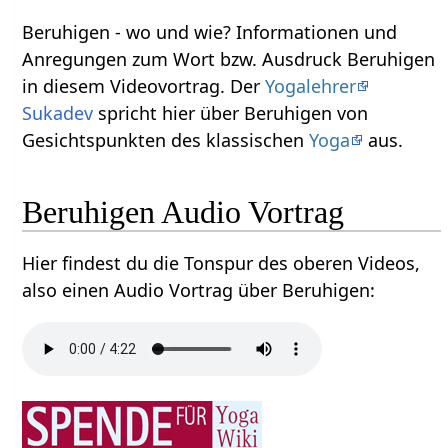
Beruhigen‏‎ - wo und wie? Informationen und
Anregungen zum Wort bzw. Ausdruck Beruhigen‏‎
in diesem Videovortrag. Der
Yogalehrer
Sukadev
spricht hier über Beruhigen‏‎ von
Gesichtspunkten des klassischen
Yoga
aus.
Beruhigen‏‎ Audio Vortrag
Hier findest du die Tonspur des oberen Videos,
also einen Audio Vortrag über Beruhigen‏‎: