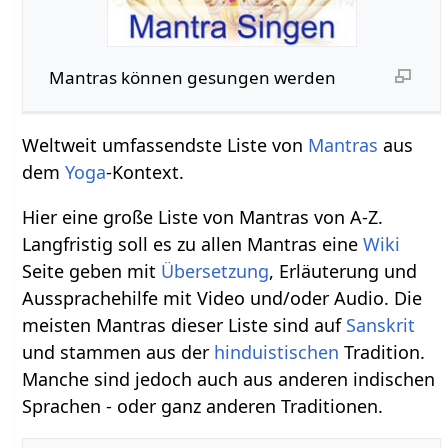
Mantras können gesungen werden
Weltweit umfassendste Liste von
Mantras
aus
dem
Yoga
-Kontext.
Hier eine große Liste von Mantras von A-Z.
Langfristig soll es zu allen Mantras eine
Wiki
Seite geben mit
Übersetzung
, Erläuterung und
Aussprachehilfe mit Video und/oder Audio. Die
meisten Mantras dieser Liste sind auf
Sanskrit
und stammen aus der
hinduistischen
Tradition.
Manche sind jedoch auch aus anderen indischen
Sprachen - oder ganz anderen Traditionen.