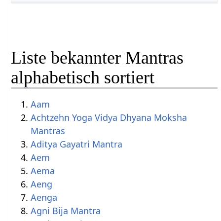
Liste bekannter Mantras
alphabetisch sortiert
Aam
Achtzehn Yoga Vidya Dhyana Moksha
Mantras
Aditya Gayatri Mantra
Aem
Aema
Aeng
Aenga
Agni Bija Mantra