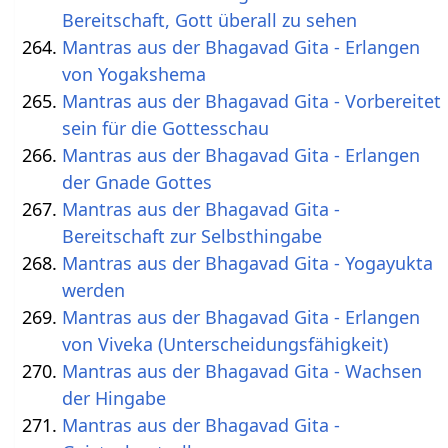
Bereitschaft, Gott überall zu sehen
Mantras aus der Bhagavad Gita - Erlangen
von Yogakshema
Mantras aus der Bhagavad Gita - Vorbereitet
sein für die Gottesschau
Mantras aus der Bhagavad Gita - Erlangen
der Gnade Gottes
Mantras aus der Bhagavad Gita -
Bereitschaft zur Selbsthingabe
Mantras aus der Bhagavad Gita - Yogayukta
werden
Mantras aus der Bhagavad Gita - Erlangen
von Viveka (Unterscheidungsfähigkeit)
Mantras aus der Bhagavad Gita - Wachsen
der Hingabe
Mantras aus der Bhagavad Gita -