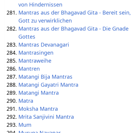
von Hindernissen
Mantras aus der Bhagavad Gita - Bereit sein,
Gott zu verwirklichen
Mantras aus der Bhagavad Gita - Die Gnade
Gottes
Mantras Devanagari
Mantrasingen
Mantraweihe
Mantren
Matangi Bija Mantras
Matangi Gayatri Mantra
Matangi Mantra
Matra
Moksha Mantra
Mrita Sanjivini Mantra
Mum
Muruga Nayanar