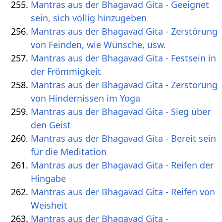
Mantras aus der Bhagavad Gita - Geeignet
sein, sich völlig hinzugeben
Mantras aus der Bhagavad Gita - Zerstörung
von Feinden, wie Wünsche, usw.
Mantras aus der Bhagavad Gita - Festsein in
der Frömmigkeit
Mantras aus der Bhagavad Gita - Zerstörung
von Hindernissen im Yoga
Mantras aus der Bhagavad Gita - Sieg über
den Geist
Mantras aus der Bhagavad Gita - Bereit sein
für die Meditation
Mantras aus der Bhagavad Gita - Reifen der
Hingabe
Mantras aus der Bhagavad Gita - Reifen von
Weisheit
Mantras aus der Bhagavad Gita -