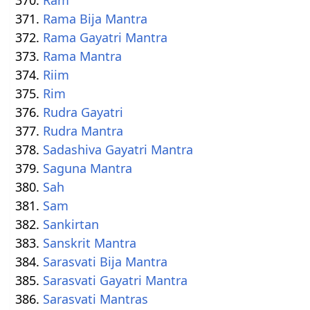
Rama Bija Mantra
Rama Gayatri Mantra
Rama Mantra
Riim
Rim
Rudra Gayatri
Rudra Mantra
Sadashiva Gayatri Mantra
Saguna Mantra
Sah
Sam
Sankirtan
Sanskrit Mantra
Sarasvati Bija Mantra
Sarasvati Gayatri Mantra
Sarasvati Mantras