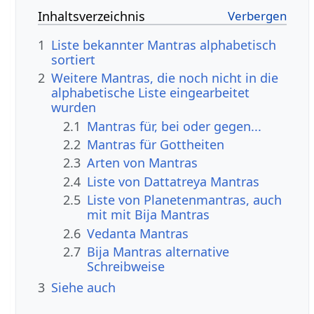
Inhaltsverzeichnis
1
Liste bekannter Mantras alphabetisch
sortiert
2
Weitere Mantras, die noch nicht in die
alphabetische Liste eingearbeitet
wurden
2.1
Mantras für, bei oder gegen...
2.2
Mantras für Gottheiten
2.3
Arten von Mantras
2.4
Liste von Dattatreya Mantras
2.5
Liste von Planetenmantras, auch
mit mit Bija Mantras
2.6
Vedanta Mantras
2.7
Bija Mantras alternative
Schreibweise
3
Siehe auch