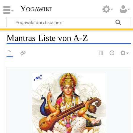
Yogawiki
Mantras Liste von A-Z