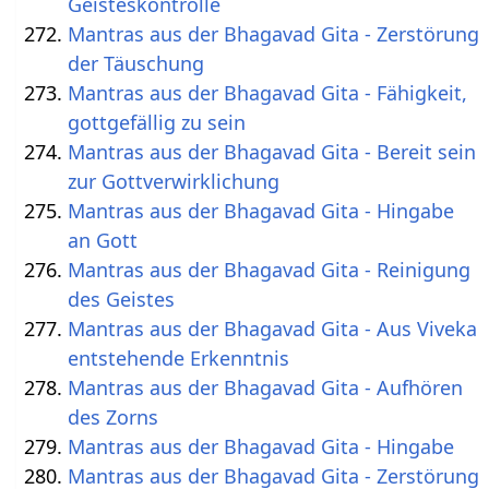
Geisteskontrolle
Mantras aus der Bhagavad Gita - Zerstörung
der Täuschung
Mantras aus der Bhagavad Gita - Fähigkeit,
gottgefällig zu sein
Mantras aus der Bhagavad Gita - Bereit sein
zur Gottverwirklichung
Mantras aus der Bhagavad Gita - Hingabe
an Gott
Mantras aus der Bhagavad Gita - Reinigung
des Geistes
Mantras aus der Bhagavad Gita - Aus Viveka
entstehende Erkenntnis
Mantras aus der Bhagavad Gita - Aufhören
des Zorns
Mantras aus der Bhagavad Gita - Hingabe
Mantras aus der Bhagavad Gita - Zerstörung