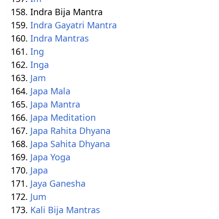
Indra Bija Mantra
Indra Gayatri Mantra
Indra Mantras
Ing
Inga
Jam
Japa Mala
Japa Mantra
Japa Meditation
Japa Rahita Dhyana
Japa Sahita Dhyana
Japa Yoga
Japa
Jaya Ganesha
Jum
Kali Bija Mantras