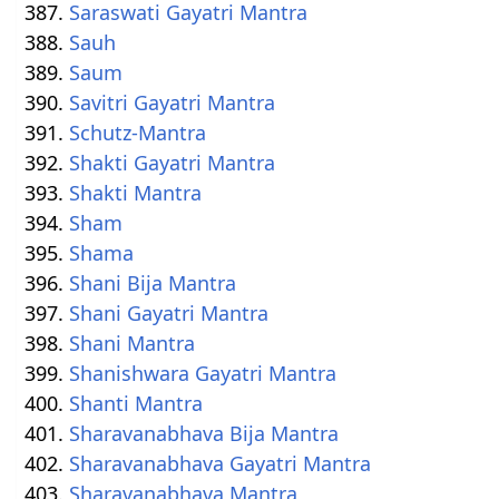
Saraswati Gayatri Mantra
Sauh
Saum
Savitri Gayatri Mantra
Schutz-Mantra
Shakti Gayatri Mantra
Shakti Mantra
Sham
Shama
Shani Bija Mantra
Shani Gayatri Mantra
Shani Mantra
Shanishwara Gayatri Mantra
Shanti Mantra
Sharavanabhava Bija Mantra
Sharavanabhava Gayatri Mantra
Sharavanabhava Mantra