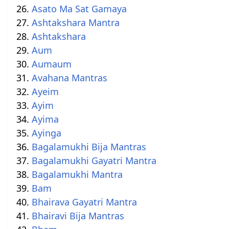
Asato Ma Sat Gamaya
Ashtakshara Mantra
Ashtakshara
Aum
Aumaum
Avahana Mantras
Ayeim
Ayim
Ayima
Ayinga
Bagalamukhi Bija Mantras
Bagalamukhi Gayatri Mantra
Bagalamukhi Mantra
Bam
Bhairava Gayatri Mantra
Bhairavi Bija Mantras