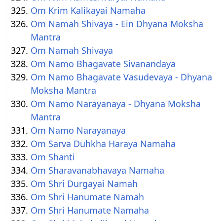
Om Krim Kalikayai Namaha
Om Namah Shivaya - Ein Dhyana Moksha
Mantra
Om Namah Shivaya
Om Namo Bhagavate Sivanandaya
Om Namo Bhagavate Vasudevaya - Dhyana
Moksha Mantra
Om Namo Narayanaya - Dhyana Moksha
Mantra
Om Namo Narayanaya
Om Sarva Duhkha Haraya Namaha
Om Shanti
Om Sharavanabhavaya Namaha
Om Shri Durgayai Namah
Om Shri Hanumate Namah
Om Shri Hanumate Namaha