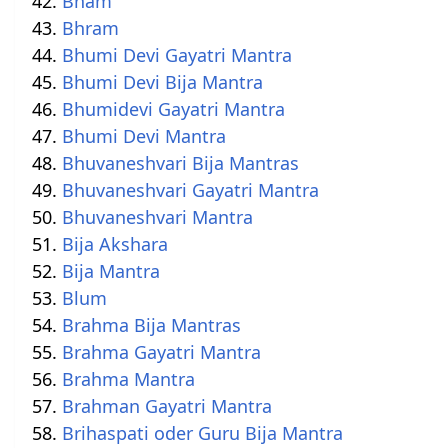
Bham
Bhram
Bhumi Devi Gayatri Mantra
Bhumi Devi Bija Mantra
Bhumidevi Gayatri Mantra
Bhumi Devi Mantra
Bhuvaneshvari Bija Mantras
Bhuvaneshvari Gayatri Mantra
Bhuvaneshvari Mantra
Bija Akshara
Bija Mantra
Blum
Brahma Bija Mantras
Brahma Gayatri Mantra
Brahma Mantra
Brahman Gayatri Mantra
Brihaspati oder Guru Bija Mantra