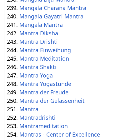
Mangala Charana Mantra
Mangala Gayatri Mantra
Mangala Mantra
Mantra Diksha
Mantra Drishti
Mantra Einweihung
Mantra Meditation
Mantra Shakti
Mantra Yoga
Mantra Yogastunde
Mantra der Freude
Mantra der Gelassenheit
Mantra
Mantradrishti
Mantrameditation
Mantras - Center of Excellence