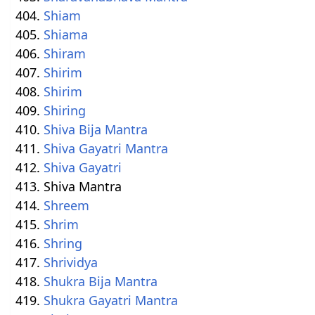
Shiam
Shiama
Shiram
Shirim
Shirim
Shiring
Shiva Bija Mantra
Shiva Gayatri Mantra
Shiva Gayatri
Shiva Mantra
Shreem
Shrim
Shring
Shrividya
Shukra Bija Mantra
Shukra Gayatri Mantra