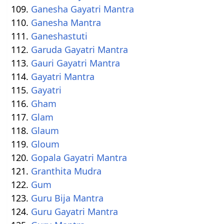
Ganesha Gayatri Mantra
Ganesha Mantra
Ganeshastuti
Garuda Gayatri Mantra
Gauri Gayatri Mantra
Gayatri Mantra
Gayatri
Gham
Glam
Glaum
Gloum
Gopala Gayatri Mantra
Granthita Mudra
Gum
Guru Bija Mantra
Guru Gayatri Mantra