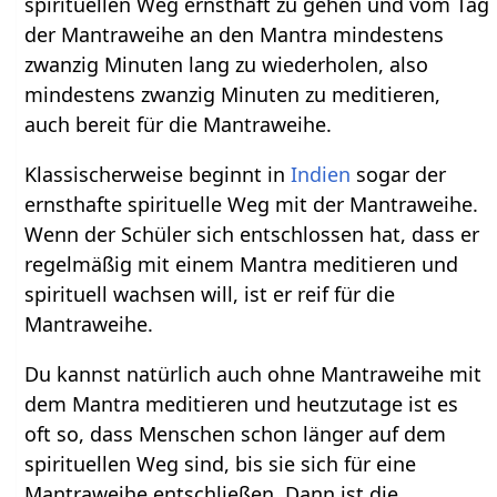
spirituellen Weg ernsthaft zu gehen und vom Tag
der Mantraweihe an den Mantra mindestens
zwanzig Minuten lang zu wiederholen, also
mindestens zwanzig Minuten zu meditieren,
auch bereit für die Mantraweihe.
Klassischerweise beginnt in
Indien
sogar der
ernsthafte spirituelle Weg mit der Mantraweihe.
Wenn der Schüler sich entschlossen hat, dass er
regelmäßig mit einem Mantra meditieren und
spirituell wachsen will, ist er reif für die
Mantraweihe.
Du kannst natürlich auch ohne Mantraweihe mit
dem Mantra meditieren und heutzutage ist es
oft so, dass Menschen schon länger auf dem
spirituellen Weg sind, bis sie sich für eine
Mantraweihe entschließen. Dann ist die