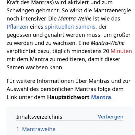
Kraft des Mantras) wird aktiviert und zum
Schwingen gebracht. So wirkt die Mantraenergie
noch intensiver. Die
Mantra Weihe
ist wie das
Pflanzen
eines
spirituellen
Samens
, der
gegossen und genährt werden muss, um größer
zu werden und zu wachsen. Eine
Mantra-Weihe
verpflichtet dazu, täglich mindestens 20
Minuten
mit dem Mantra zu meditieren, damit dieser
Samen wachsen kann.
Für weitere Informationen über Mantras und zur
Auswahl des persönlichen Mantras folge dem
Link unter dem
Hauptstichwort
Mantra
.
Inhaltsverzeichnis
1
Mantraweihe