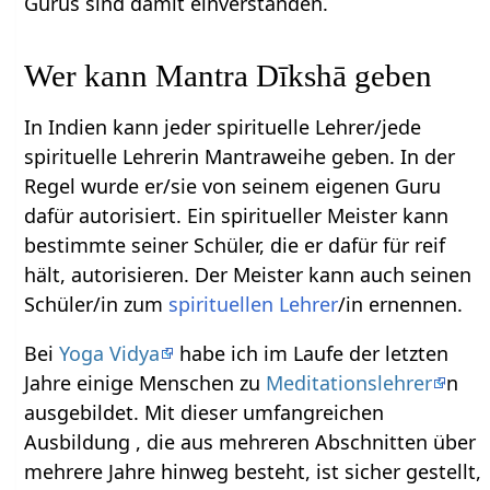
Gurus sind damit einverstanden.
Wer kann Mantra Dīkshā geben
In Indien kann jeder spirituelle Lehrer/jede
spirituelle Lehrerin Mantraweihe geben. In der
Regel wurde er/sie von seinem eigenen Guru
dafür autorisiert. Ein spiritueller Meister kann
bestimmte seiner Schüler, die er dafür für reif
hält, autorisieren. Der Meister kann auch seinen
Schüler/in zum
spirituellen Lehrer
/in ernennen.
Bei
Yoga Vidya
habe ich im Laufe der letzten
Jahre einige Menschen zu
Meditationslehrer
n
ausgebildet. Mit dieser umfangreichen
Ausbildung , die aus mehreren Abschnitten über
mehrere Jahre hinweg besteht, ist sicher gestellt,