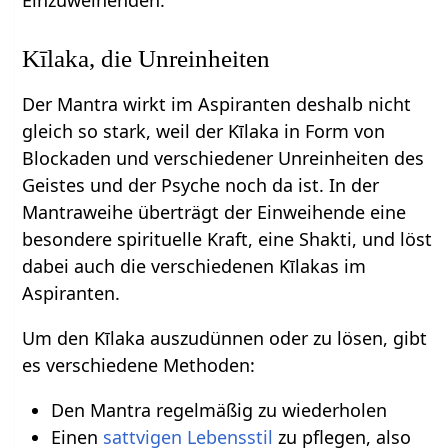
Kīlaka, die Unreinheiten
Der Mantra wirkt im Aspiranten deshalb nicht
gleich so stark, weil der Kīlaka in Form von
Blockaden und verschiedener Unreinheiten des
Geistes und der Psyche noch da ist. In der
Mantraweihe überträgt der Einweihende eine
besondere spirituelle Kraft, eine Shakti, und löst
dabei auch die verschiedenen Kīlakas im
Aspiranten.
Um den Kīlaka auszudünnen oder zu lösen, gibt
es verschiedene Methoden:
Den Mantra regelmäßig zu wiederholen
Einen
sattvigen
Lebensstil
zu pflegen, also