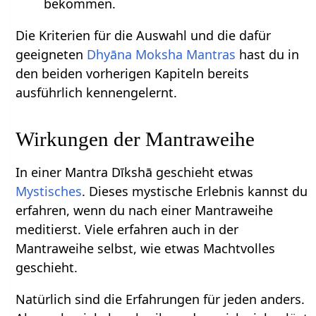
bekommen.
Die Kriterien für die Auswahl und die dafür
geeigneten
Dhyāna Moksha Mantras
hast du in
den beiden vorherigen Kapiteln bereits
ausführlich kennengelernt.
Wirkungen der Mantraweihe
In einer Mantra Dīkshā geschieht etwas
Mystisches
. Dieses mystische Erlebnis kannst du
erfahren, wenn du nach einer Mantraweihe
meditierst. Viele erfahren auch in der
Mantraweihe selbst, wie etwas Machtvolles
geschieht.
Natürlich sind die Erfahrungen für jeden anders.