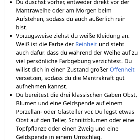
Du duschst vorher, entweder direkt vor der
Mantraweihe oder am Morgen beim
Aufstehen, sodass du auch äußerlich rein
bist.
Vorzugsweise ziehst du weiße Kleidung an.
Weiß ist die Farbe der
Reinheit
und steht
auch dafür, dass du während der Weihe auf zu
viel persönliche Farbgebung verzichtest. Du
willst dich in einen Zustand großer
Offenheit
versetzen, sodass du die Mantrakraft gut
aufnehmen kannst.
Du bereitest die drei klassischen Gaben Obst,
Blumen und eine Geldspende auf einem
Porzellan- oder Glasteller vor. Du legst etwas
Obst auf den Teller, Schnittblumen oder eine
Topfpflanze oder einen Zweig und eine
Geldspende in einem Umschlag.