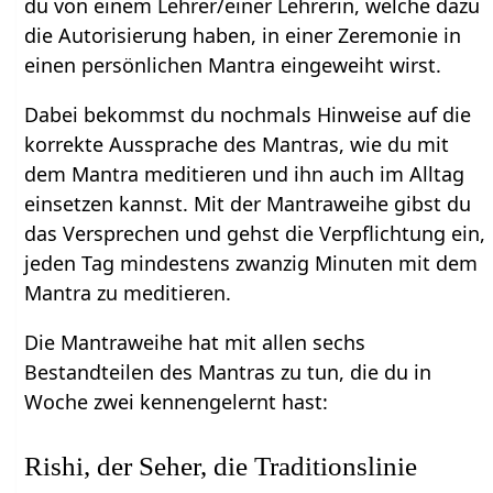
du von einem Lehrer/einer Lehrerin, welche dazu
die Autorisierung haben, in einer Zeremonie in
einen persönlichen Mantra eingeweiht wirst.
Dabei bekommst du nochmals Hinweise auf die
korrekte Aussprache des Mantras, wie du mit
dem Mantra meditieren und ihn auch im Alltag
einsetzen kannst. Mit der Mantraweihe gibst du
das Versprechen und gehst die Verpflichtung ein,
jeden Tag mindestens zwanzig Minuten mit dem
Mantra zu meditieren.
Die Mantraweihe hat mit allen sechs
Bestandteilen des Mantras zu tun, die du in
Woche zwei kennengelernt hast:
Rishi, der Seher, die Traditionslinie