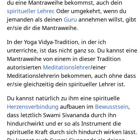
du eine Mantraweihe bekommst, auch dein
spiritueller Lehrer
. Oder umgekehrt, wenn du
jemanden als deinen
Guru
annehmen willst, gibt
er/sie dir die Mantraweihe.
In der Yoga Vidya-Tradition, in der ich
unterrichte, ist das nicht ganz so. Du kannst eine
Mantraweihe von einem in dieser Tradition
autorisierten
Meditationslehrer
/einer
Meditationslehrerin bekommen, auch ohne dass
er/sie gleichzeitig dein spiritueller Lehrer ist.
Du kannst natürlich zu ihm eine spirituelle
Herzensverbindung
aufbauen im
Bewusstsein
,
dass letztlich Swami Sivananda durch ihn
hindurchwirkt und er so als Instrument die
spirituelle Kraft durch sich hindurch wirken lässt.