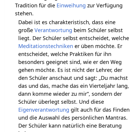
Tradition für die
Einweihung
zur Verfügung
stehen.
Dabei ist es charakteristisch, dass eine
große
Verantwortung
beim Schüler selbst
liegt. Der Schüler selbst entscheidet, welche
Meditationstechniken
er üben möchte. Er
entscheidet, welche Praktiken für ihn
besonders geeignet sind, wie er den Weg
gehen möchte. Es ist nicht der Lehrer, der
den Schüler anschaut und sagt: „Du machst
das und das, mache das ein Vierteljahr lang,
dann komme wieder zu mir“, sondern der
Schüler überlegt selbst. Und diese
Eigenverantwortung
gilt auch für das Finden
und die Auswahl des persönlichen Mantras.
Der Schüler kann natürlich eine Beratung