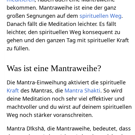
bekommen. Mantraweihe ist eine der ganz
großen Segnungen auf dem
spirituellen Weg
.
Danach fällt die Meditation leichter. Es fällt
leichter, den spirituellen Weg konsequent zu
gehen und den ganzen Tag mit spiritueller Kraft
zu füllen.
Was ist eine Mantraweihe?
Die Mantra-Einweihung aktiviert die spirituelle
Kraft
des Mantras, die
Mantra Shakti
. So wird
deine Meditation noch sehr viel effektiver und
machtvoller und du wirst auf deinem spirituellen
Weg noch stärker voranschreiten.
Mantra Dīkshā, die Mantraweihe, bedeutet, dass