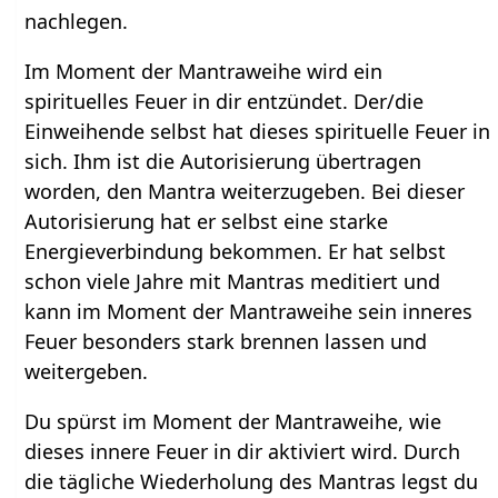
nachlegen.
Im Moment der Mantraweihe wird ein
spirituelles Feuer in dir entzündet. Der/die
Einweihende selbst hat dieses spirituelle Feuer in
sich. Ihm ist die Autorisierung übertragen
worden, den Mantra weiterzugeben. Bei dieser
Autorisierung hat er selbst eine starke
Energieverbindung bekommen. Er hat selbst
schon viele Jahre mit Mantras meditiert und
kann im Moment der Mantraweihe sein inneres
Feuer besonders stark brennen lassen und
weitergeben.
Du spürst im Moment der Mantraweihe, wie
dieses innere Feuer in dir aktiviert wird. Durch
die tägliche Wiederholung des Mantras legst du