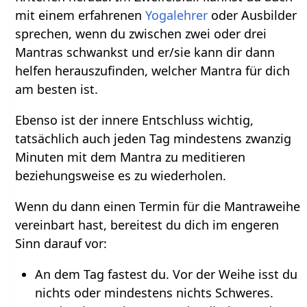
mit einem erfahrenen
Yogalehrer
oder Ausbilder
sprechen, wenn du zwischen zwei oder drei
Mantras schwankst und er/sie kann dir dann
helfen herauszufinden, welcher Mantra für dich
am besten ist.
Ebenso ist der innere Entschluss wichtig,
tatsächlich auch jeden Tag mindestens zwanzig
Minuten mit dem Mantra zu meditieren
beziehungsweise es zu wiederholen.
Wenn du dann einen Termin für die Mantraweihe
vereinbart hast, bereitest du dich im engeren
Sinn darauf vor:
An dem Tag fastest du. Vor der Weihe isst du
nichts oder mindestens nichts Schweres.