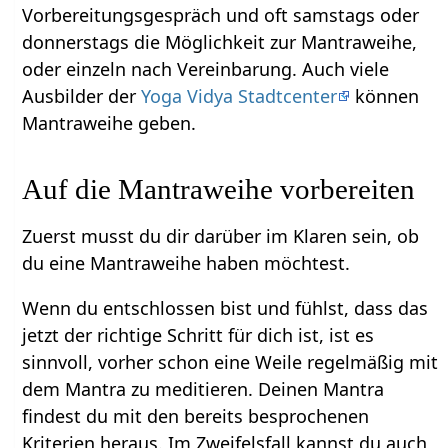
Vorbereitungsgespräch und oft samstags oder
donnerstags die Möglichkeit zur Mantraweihe,
oder einzeln nach Vereinbarung. Auch viele
Ausbilder der
Yoga Vidya Stadtcenter
können
Mantraweihe geben.
Auf die Mantraweihe vorbereiten
Zuerst musst du dir darüber im Klaren sein, ob
du eine Mantraweihe haben möchtest.
Wenn du entschlossen bist und fühlst, dass das
jetzt der richtige Schritt für dich ist, ist es
sinnvoll, vorher schon eine Weile regelmäßig mit
dem Mantra zu meditieren. Deinen Mantra
findest du mit den bereits besprochenen
Kriterien heraus. Im Zweifelsfall kannst du auch