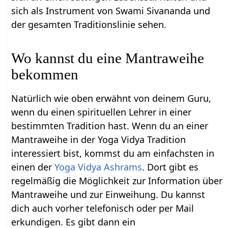
sich als Instrument von Swami Sivananda und
der gesamten Traditionslinie sehen.
Wo kannst du eine Mantraweihe
bekommen
Natürlich wie oben erwähnt von deinem Guru,
wenn du einen spirituellen Lehrer in einer
bestimmten Tradition hast. Wenn du an einer
Mantraweihe in der Yoga Vidya Tradition
interessiert bist, kommst du am einfachsten in
einen der
Yoga Vidya Ashrams
. Dort gibt es
regelmäßig die Möglichkeit zur Information über
Mantraweihe und zur Einweihung. Du kannst
dich auch vorher telefonisch oder per Mail
erkundigen. Es gibt dann ein