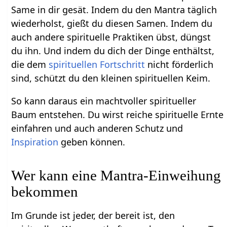
Same in dir gesät. Indem du den Mantra täglich
wiederholst, gießt du diesen Samen. Indem du
auch andere spirituelle Praktiken übst, düngst
du ihn. Und indem du dich der Dinge enthältst,
die dem
spirituellen Fortschritt
nicht förderlich
sind, schützt du den kleinen spirituellen Keim.
So kann daraus ein machtvoller spiritueller
Baum entstehen. Du wirst reiche spirituelle Ernte
einfahren und auch anderen Schutz und
Inspiration
geben können.
Wer kann eine Mantra-Einweihung
bekommen
Im Grunde ist jeder, der bereit ist, den