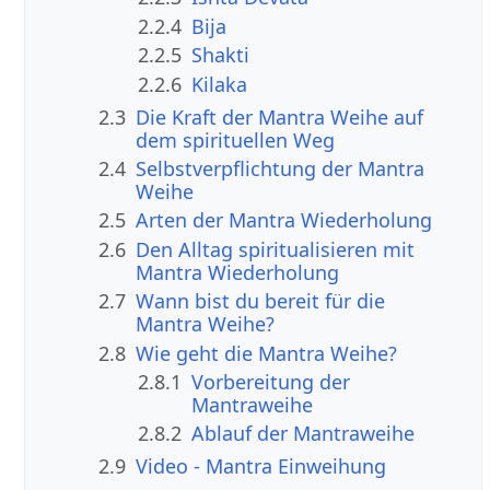
2.2.4
Bija
2.2.5
Shakti
2.2.6
Kilaka
2.3
Die Kraft der Mantra Weihe auf
dem spirituellen Weg
2.4
Selbstverpflichtung der Mantra
Weihe
2.5
Arten der Mantra Wiederholung
2.6
Den Alltag spiritualisieren mit
Mantra Wiederholung
2.7
Wann bist du bereit für die
Mantra Weihe?
2.8
Wie geht die Mantra Weihe?
2.8.1
Vorbereitung der
Mantraweihe
2.8.2
Ablauf der Mantraweihe
2.9
Video - Mantra Einweihung