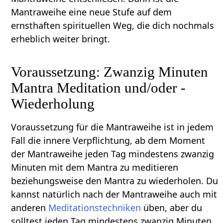
Mantraweihe eine neue Stufe auf dem
ernsthaften spirituellen Weg, die dich nochmals
erheblich weiter bringt.
Voraussetzung: Zwanzig Minuten
Mantra Meditation und/oder -
Wiederholung
Voraussetzung für die Mantraweihe ist in jedem
Fall die innere Verpflichtung, ab dem Moment
der Mantraweihe jeden Tag mindestens zwanzig
Minuten mit dem Mantra zu meditieren
beziehungsweise den Mantra zu wiederholen. Du
kannst natürlich nach der Mantraweihe auch mit
anderen
Meditationstechniken
üben, aber du
solltest jeden Tag mindestens zwanzig Minuten