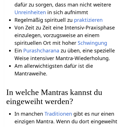
dafür zu sorgen, dass man nicht weitere
Unreinheiten
in sich aufnimmt
Regelmäßig spirituell zu
praktizieren
Von Zeit zu Zeit eine Intensiv-Praxisphase
einzulegen, vorzugsweise an einem
spirituellen Ort mit hoher
Schwingung
Ein
Purashcharana
zu üben, eine spezielle
Weise intensiver Mantra-Wiederholung.
Am allerwichtigsten dafür ist die
Mantraweihe.
In welche Mantras kannst du
eingeweiht werden?
In manchen
Traditionen
gibt es nur einen
einzigen Mantra. Wenn du dort eingeweiht