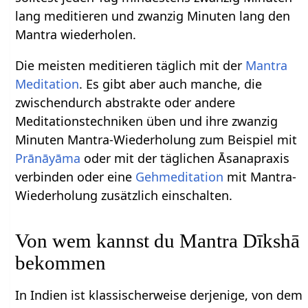
lang meditieren und zwanzig Minuten lang den
Mantra wiederholen.
Die meisten meditieren täglich mit der
Mantra
Meditation
. Es gibt aber auch manche, die
zwischendurch abstrakte oder andere
Meditationstechniken üben und ihre zwanzig
Minuten Mantra-Wiederholung zum Beispiel mit
Prānāyāma
oder mit der täglichen Āsanapraxis
verbinden oder eine
Gehmeditation
mit Mantra-
Wiederholung zusätzlich einschalten.
Von wem kannst du Mantra Dīkshā
bekommen
In Indien ist klassischerweise derjenige, von dem