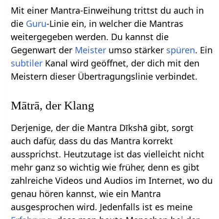
Mit einer Mantra-Einweihung trittst du auch in
die
Guru
-Linie ein, in welcher die Mantras
weitergegeben werden. Du kannst die
Gegenwart der
Meister
umso stärker
spüren
. Ein
subtiler
Kanal wird geöffnet, der dich mit den
Meistern dieser Übertragungslinie verbindet.
Mātrā, der Klang
Derjenige, der die Mantra Dīkshā gibt, sorgt
auch dafür, dass du das Mantra korrekt
aussprichst. Heutzutage ist das vielleicht nicht
mehr ganz so wichtig wie früher, denn es gibt
zahlreiche Videos und Audios im Internet, wo du
genau hören kannst, wie ein Mantra
ausgesprochen wird. Jedenfalls ist es meine