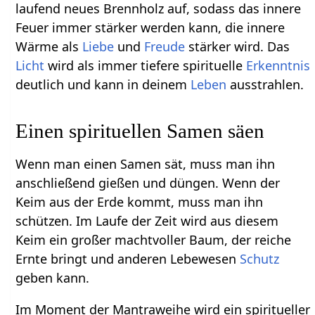
laufend neues Brennholz auf, sodass das innere
Feuer immer stärker werden kann, die innere
Wärme als
Liebe
und
Freude
stärker wird. Das
Licht
wird als immer tiefere spirituelle
Erkenntnis
deutlich und kann in deinem
Leben
ausstrahlen.
Einen spirituellen Samen säen
Wenn man einen Samen sät, muss man ihn
anschließend gießen und düngen. Wenn der
Keim aus der Erde kommt, muss man ihn
schützen. Im Laufe der Zeit wird aus diesem
Keim ein großer machtvoller Baum, der reiche
Ernte bringt und anderen Lebewesen
Schutz
geben kann.
Im Moment der Mantraweihe wird ein spiritueller