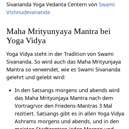
Sivananda Yoga Vedanta Centern von
Swami
Vishnudevananda
Maha Mrityunyaya Mantra bei
Yoga Vidya
Yoga Vidya steht in der Tradition von Swami
Sivananda. So wird auch das Maha Mrityunjaya
Mantra so verwendet, wie es Swami Sivananda
gelehrt und gelebt wird:
In den Satsangs morgens und abends wird
das Maha Mrityunjaya Mantra nach dem
Vortrag/vor den Friedens-Mantras 3 Mal
rezitiert. Satsangs gibt es in allen Yoga Vidya
Ashrams morgens und abends, und in den