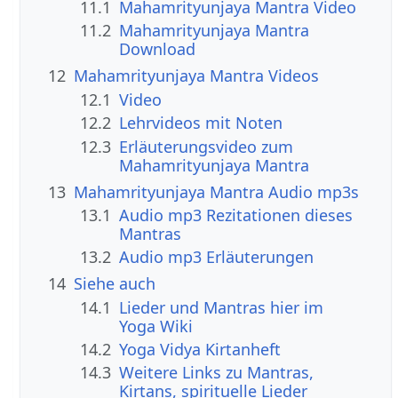
11.1
Mahamrityunjaya Mantra Video
11.2
Mahamrityunjaya Mantra
Download
12
Mahamrityunjaya Mantra Videos
12.1
Video
12.2
Lehrvideos mit Noten
12.3
Erläuterungsvideo zum
Mahamrityunjaya Mantra
13
Mahamrityunjaya Mantra Audio mp3s
13.1
Audio mp3 Rezitationen dieses
Mantras
13.2
Audio mp3 Erläuterungen
14
Siehe auch
14.1
Lieder und Mantras hier im
Yoga Wiki
14.2
Yoga Vidya Kirtanheft
14.3
Weitere Links zu Mantras,
Kirtans, spirituelle Lieder