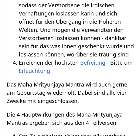
sodass der Verstorbene die irdischen
Verhaftungen loslassen kann und sich
öffnet für den Übergang in die Höheren
Welten. Und mögen die Verwandten den
Verstorbenen loslassen können - dankbar
sein für das was ihnen geschenkt wurde und
loslassen können, worüber sie traurig sind
Erreichen der höchsten
Befreiung
- Bitte um
Erleuchtung
Das Maha Mrityunjaya Mantra wird auch gerne
am Geburtstag wiederholt. Dabei sind alle vier
Zwecke mit eingeschlossen.
Die 4 Hauptwirkungen des Maha Mrityunjaya
Mantras ergeben sich aus den 4 Teilversen: