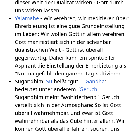
dieser Welt der Dualität wirken - Gott durch
uns wirken lassen
Yajamahe
- Wir verehren, wir meditieren über:
Ehrerbietung ist eine gute Grundeinstellung
im Leben: Wir wollen Gott in allem verehren:
Gott manifestiert sich in der scheinbar
dualistischen Welt - Gott ist überall
gegenwärtig. Daher kann ein spiritueller
Aspirant die Einstellung der Ehrerbietung als
"Normalgefühl" den ganzen Tag kultivieren
Sugandhim:
Su
heißt "gut", "
Gandha
"
bedeutet unter anderem "
Geruch
".
Sugandhim meint "wohlriechend". Geruch
verteilt sich in der Atmosphäre: So ist Gott
überall wahrnehmbar, und zwar ist Gott
wahrnehmbar als das Gute hinter allem. Wir
können Gott überall erfahren, spüren, uns