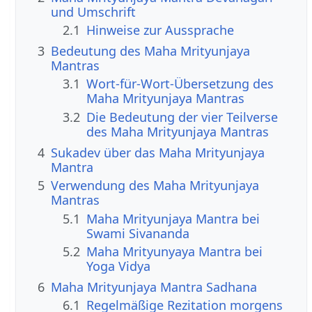
und Umschrift
2.1
Hinweise zur Aussprache
3
Bedeutung des Maha Mrityunjaya
Mantras
3.1
Wort-für-Wort-Übersetzung des
Maha Mrityunjaya Mantras
3.2
Die Bedeutung der vier Teilverse
des Maha Mrityunjaya Mantras
4
Sukadev über das Maha Mrityunjaya
Mantra
5
Verwendung des Maha Mrityunjaya
Mantras
5.1
Maha Mrityunjaya Mantra bei
Swami Sivananda
5.2
Maha Mrityunyaya Mantra bei
Yoga Vidya
6
Maha Mrityunjaya Mantra Sadhana
6.1
Regelmäßige Rezitation morgens