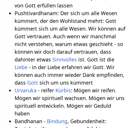
von Gott erfüllen lassen
Pushtivardhanam: Der sich um alle Wesen
kümmert, der den Wohlstand mehrt: Gott
kümmert sich um alle Wesen. Wir können auf
Gott vertrauen. Auch wenn wir manchmal
nicht verstehen, warum etwas geschieht - so
können wir doch darauf vertrauen, dass
dahinter etwas
Sinnvolles
ist. Gott ist die
Liebe
- in der Liebe erfahren wir Gott. Wir
können auch immer wieder Dank empfinden,
dass
Gott
sich um uns kümmert
Urvaruka
- reifer
Kürbis
: Mögen wir reifen.
Mögen wir spirituell wachsen. Mögen wir uns
spirituell entwickeln. Mögen wir Geduld
haben
Bandhanan -
Bindung
, Gebundenheit: