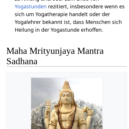
Yogastunden
rezitiert, insbesondere wenn es
sich um Yogatherapie handelt oder der
Yogalehrer bekannt ist, dass Menschen sich
Heilung in der Yogastunde erhoffen.
Maha Mrityunjaya Mantra
Sadhana