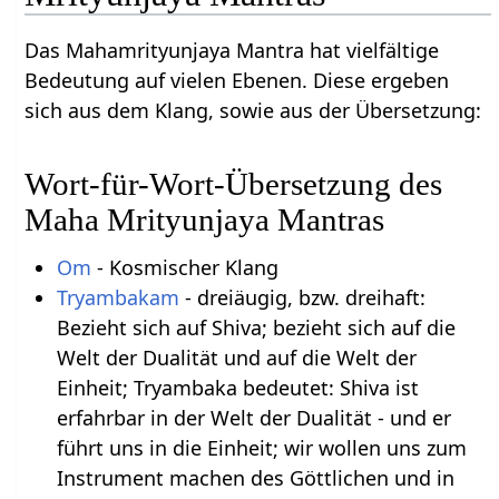
Das Mahamrityunjaya Mantra hat vielfältige
Bedeutung auf vielen Ebenen. Diese ergeben
sich aus dem Klang, sowie aus der Übersetzung:
Wort-für-Wort-Übersetzung des
Maha Mrityunjaya Mantras
Om
- Kosmischer Klang
Tryambakam
- dreiäugig, bzw. dreihaft:
Bezieht sich auf Shiva; bezieht sich auf die
Welt der Dualität und auf die Welt der
Einheit; Tryambaka bedeutet: Shiva ist
erfahrbar in der Welt der Dualität - und er
führt uns in die Einheit; wir wollen uns zum
Instrument machen des Göttlichen und in