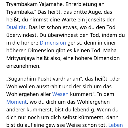
Tryambakam Yajamahe. Ehrerbietung an
Tryambaka.“ Das heißt, das dritte Auge, das
heißt, du nimmst eine Warte ein jenseits der
Dualität
. Das ist schon etwas, wo du den Tod
überwindest. Du überwindest den Tod, indem du
in die höhere
Dimension
gehst, denn in einer
höheren Dimension gibt es keinen Tod. Maha
Mrityunjaya heißt also, eine höhere Dimension
einzunehmen.
„Sugandhim Pushtivardhanam“, das heißt, „der
Wohlwollen ausstrahlt und der sich um das
Wohlergehen aller
Wesen
kümmert“. In dem
Moment
, wo du dich um das Wohlergehen
anderer kümmerst, bist du lebendig. Wenn du
dich nur noch um dich selbst kümmerst, dann
bist du auf eine gewisse Weise schon tot.
Leben