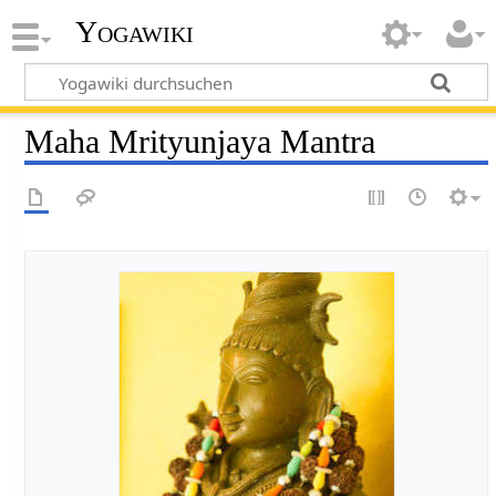
Yogawiki
Maha Mrityunjaya Mantra