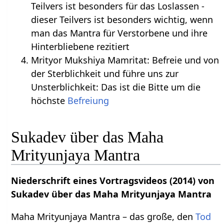
Teilvers ist besonders für das Loslassen -
dieser Teilvers ist besonders wichtig, wenn
man das Mantra für Verstorbene und ihre
Hinterbliebene rezitiert
Mrityor Mukshiya Mamritat: Befreie und von
der Sterblichkeit und führe uns zur
Unsterblichkeit: Das ist die Bitte um die
höchste
Befreiung
Sukadev über das Maha
Mrityunjaya Mantra
Niederschrift eines Vortragsvideos (2014) von
Sukadev über das Maha Mrityunjaya Mantra
Maha Mrityunjaya Mantra – das große, den
Tod