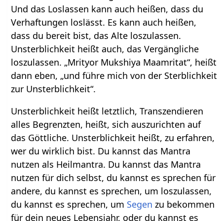
Und das Loslassen kann auch heißen, dass du
Verhaftungen loslässt. Es kann auch heißen,
dass du bereit bist, das Alte loszulassen.
Unsterblichkeit heißt auch, das Vergängliche
loszulassen. „Mrityor Mukshiya Maamritat“, heißt
dann eben, „und führe mich von der Sterblichkeit
zur Unsterblichkeit“.
Unsterblichkeit heißt letztlich, Transzendieren
alles Begrenzten, heißt, sich auszurichten auf
das Göttliche. Unsterblichkeit heißt, zu erfahren,
wer du wirklich bist. Du kannst das Mantra
nutzen als Heilmantra. Du kannst das Mantra
nutzen für dich selbst, du kannst es sprechen für
andere, du kannst es sprechen, um loszulassen,
du kannst es sprechen, um
Segen
zu bekommen
für dein neues Lebensjahr, oder du kannst es