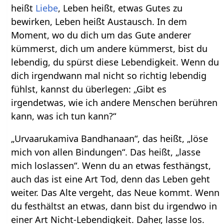
heißt
Liebe
, Leben heißt, etwas Gutes zu
bewirken, Leben heißt Austausch. In dem
Moment, wo du dich um das Gute anderer
kümmerst, dich um andere kümmerst, bist du
lebendig, du spürst diese Lebendigkeit. Wenn du
dich irgendwann mal nicht so richtig lebendig
fühlst, kannst du überlegen: „Gibt es
irgendetwas, wie ich andere Menschen berühren
kann, was ich tun kann?“
„Urvaarukamiva Bandhanaan“, das heißt, „löse
mich von allen Bindungen“. Das heißt, „lasse
mich loslassen“. Wenn du an etwas festhängst,
auch das ist eine Art Tod, denn das Leben geht
weiter. Das Alte vergeht, das Neue kommt. Wenn
du festhältst an etwas, dann bist du irgendwo in
einer Art Nicht-Lebendigkeit. Daher, lasse los.