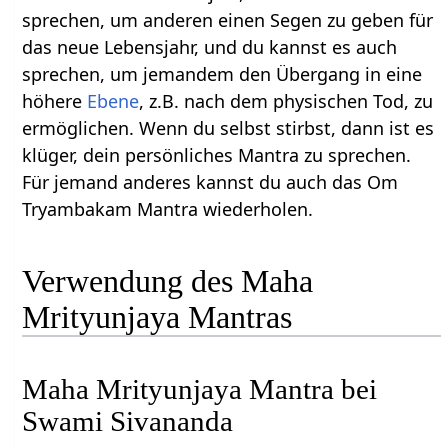
sprechen, um anderen einen Segen zu geben für
das neue Lebensjahr, und du kannst es auch
sprechen, um jemandem den Übergang in eine
höhere
Ebene
, z.B. nach dem physischen Tod, zu
ermöglichen. Wenn du selbst stirbst, dann ist es
klüger, dein persönliches Mantra zu sprechen.
Für jemand anderes kannst du auch das Om
Tryambakam Mantra wiederholen.
Verwendung des Maha
Mrityunjaya Mantras
Maha Mrityunjaya Mantra bei
Swami Sivananda