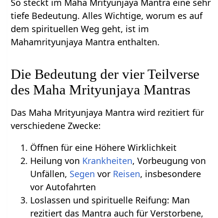
So steckt im Maha Mrityunjaya Mantra eine sehr
tiefe Bedeutung. Alles Wichtige, worum es auf
dem spirituellen Weg geht, ist im
Mahamrityunjaya Mantra enthalten.
Die Bedeutung der vier Teilverse
des Maha Mrityunjaya Mantras
Das Maha Mrityunjaya Mantra wird rezitiert für
verschiedene Zwecke:
Öffnen für eine Höhere Wirklichkeit
Heilung von
Krankheiten
, Vorbeugung von
Unfällen,
Segen
vor
Reisen
, insbesondere
vor Autofahrten
Loslassen und spirituelle Reifung: Man
rezitiert das Mantra auch für Verstorbene,