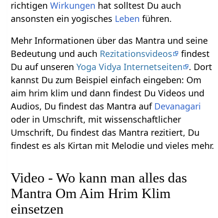
richtigen
Wirkungen
hat solltest Du auch
ansonsten ein yogisches
Leben
führen.
Mehr Informationen über das Mantra und seine
Bedeutung und auch
Rezitationsvideos
findest
Du auf unseren
Yoga Vidya Internetseiten
. Dort
kannst Du zum Beispiel einfach eingeben: Om
aim hrim klim und dann findest Du Videos und
Audios, Du findest das Mantra auf
Devanagari
oder in Umschrift, mit wissenschaftlicher
Umschrift, Du findest das Mantra rezitiert, Du
findest es als Kirtan mit Melodie und vieles mehr.
Video - Wo kann man alles das
Mantra Om Aim Hrim Klim
einsetzen