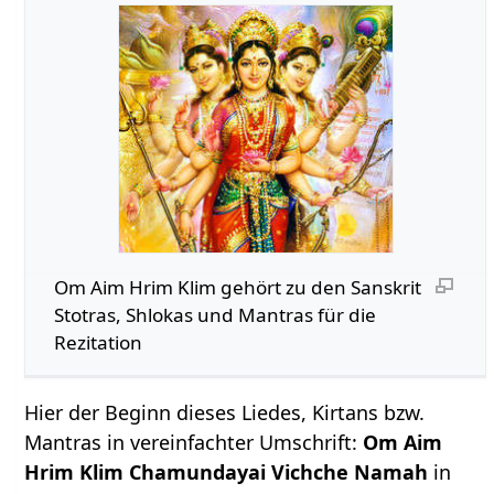
Om Aim Hrim Klim gehört zu den Sanskrit
Stotras, Shlokas und Mantras für die
Rezitation
Hier der Beginn dieses Liedes, Kirtans bzw.
Mantras in vereinfachter Umschrift:
Om Aim
Hrim Klim Chamundayai Vichche Namah
in