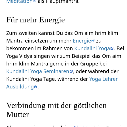
Meditation
als Hauptmantra.
Für mehr Energie
Zum zweiten kannst Du das Om aim hrim klim
Mantra einsetzen um mehr
Energie
zu
bekommen im Rahmen von
Kundalini Yoga
. Bei
Yoga Vidya singen wir zum Beispiel das Om aim
hrim klim Mantra gerne in der Gruppe bei
Kundalini Yoga Seminaren
, oder während der
Kundalini Yoga Tage, während der
Yoga Lehrer
Ausbildung
.
Verbindung mit der göttlichen
Mutter