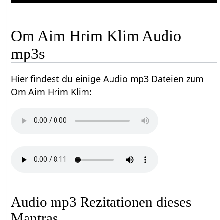
Om Aim Hrim Klim Audio
mp3s
Hier findest du einige Audio mp3 Dateien zum
Om Aim Hrim Klim:
Audio mp3 Rezitationen dieses
Mantras