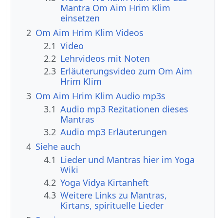
Mantra Om Aim Hrim Klim
einsetzen
2
Om Aim Hrim Klim Videos
2.1
Video
2.2
Lehrvideos mit Noten
2.3
Erläuterungsvideo zum Om Aim
Hrim Klim
3
Om Aim Hrim Klim Audio mp3s
3.1
Audio mp3 Rezitationen dieses
Mantras
3.2
Audio mp3 Erläuterungen
4
Siehe auch
4.1
Lieder und Mantras hier im Yoga
Wiki
4.2
Yoga Vidya Kirtanheft
4.3
Weitere Links zu Mantras,
Kirtans, spirituelle Lieder