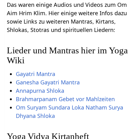
Das waren einige Audios und Videos zum Om
Aim Hrim Klim. Hier einige weitere Infos dazu
sowie Links zu weiteren Mantras, Kirtans,
Shlokas, Stotras und spirituellen Liedern:
Lieder und Mantras hier im Yoga
Wiki
Gayatri Mantra
Ganesha Gayatri Mantra
Annapurna Shloka
Brahmarpanam Gebet vor Mahlzeiten
Om Suryam Sundara Loka Natham Surya
Dhyana Shloka
Yoga Vidya Kirtanheft