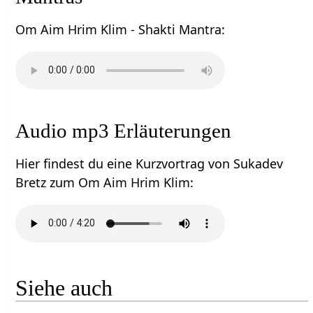
Om Aim Hrim Klim - Shakti Mantra:
Audio mp3 Erläuterungen
Hier findest du eine Kurzvortrag von Sukadev
Bretz zum Om Aim Hrim Klim:
Siehe auch