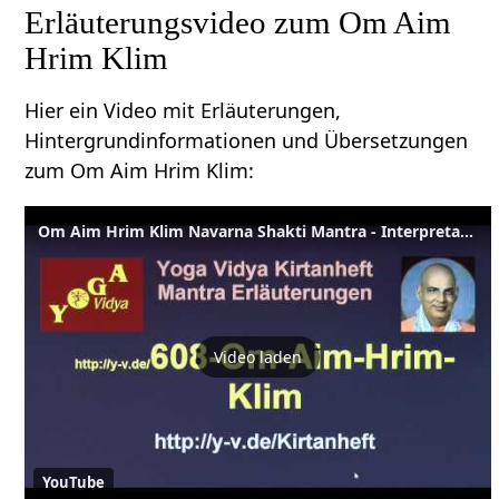
Erläuterungsvideo zum Om Aim
Hrim Klim
Hier ein Video mit Erläuterungen,
Hintergrundinformationen und Übersetzungen
zum Om Aim Hrim Klim:
Om Aim Hrim Klim Navarna Shakti Mantra - Interpretation und Übersetzung 608
Video laden
YouTube