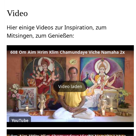
Video
Hier einige Videos zur Inspiration, zum
Mitsingen, zum Genießen:
608 Om Aim Hrim Klim Chamundaye Viche Namaha 2x
Video laden
YouTube