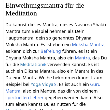
Einweihungsmantra für die
Meditation
Du kannst dieses Mantra, dieses Navarna Shakti
Mantra zum Beispiel nehmen als Dein
Hauptmantra, dein so genanntes Dhyana
Moksha Mantra. Es ist eben ein
Moksha Mantra
,
es kann dich zur
Befreiung
führen, es ist ein
Dhyana Moksha Mantra, also ein
Mantra
, das Du
für die
Meditation
verwenden kannst. Es ist
auch ein Diksha Mantra, also ein Mantra in das
Du eine Mantra Weihe bekommen kannst zum
Beispiel bei
Yoga Vidya
. Es ist auch ein
Guru
Mantra
, also ein Mantra, das dir von deinem
spirituellen Lehrer
gegeben werden kann. Also,
zum einen kannst Du es nutzen für die