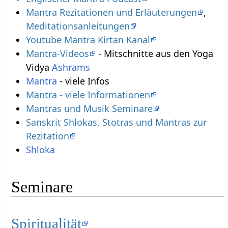
Mantra Rezitationen und Erläuterungen
,
Meditationsanleitungen
Youtube Mantra Kirtan Kanal
Mantra-Videos
- Mitschnitte aus den Yoga
Vidya
Ashrams
Mantra
- viele Infos
Mantra - viele Informationen
Mantras und Musik Seminare
Sanskrit Shlokas, Stotras und Mantras zur
Rezitation
Shloka
Seminare
Spiritualität