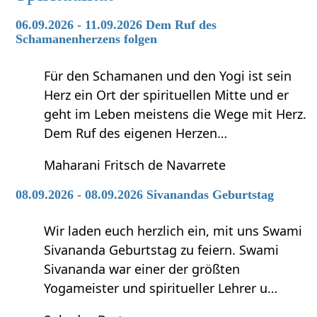
06.09.2026 - 11.09.2026 Dem Ruf des
Schamanenherzens folgen
Für den Schamanen und den Yogi ist sein
Herz ein Ort der spirituellen Mitte und er
geht im Leben meistens die Wege mit Herz.
Dem Ruf des eigenen Herzen…
Maharani Fritsch de Navarrete
08.09.2026 - 08.09.2026 Sivanandas Geburtstag
Wir laden euch herzlich ein, mit uns Swami
Sivananda Geburtstag zu feiern. Swami
Sivananda war einer der größten
Yogameister und spiritueller Lehrer u…