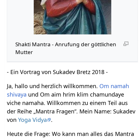
Shakti Mantra - Anrufung der göttlichen
Mutter
- Ein Vortrag von Sukadev Bretz 2018 -
Ja, hallo und herzlich willkommen.
Om namah
shivaya
und Om aim hrim klim chamundaye
viche namaha. Willkommen zu einem Teil aus
der Reihe „Mantra Fragen“. Mein Name: Sukadev
von
Yoga Vidya
.
Heute die Frage: Wo kann man alles das Mantra