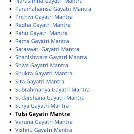
Narasimha Gayatri Mantra
Paramahamsa Gayatri Mantra
Prithivi Gayatri Mantra
Radha Gayatri Mantra
Rahu Gayatri Mantra
Rama Gayatri Mantra
Saraswati Gayatri Mantra
Shanishwara Gayatri Mantra
Shiva Gayatri Mantra
Shukra Gayatri Mantra
Sita Gayatri Mantra
Subrahmanya Gayatri Mantra
Sudarshana Gayatri Mantra
Surya Gayatri Mantra
Tulsi Gayatri Mantra
Varuna Gayatri Mantra
Vishnu Gayatri Mantra