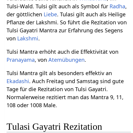
Tulsi-Wald. Tulsi gilt auch als Symbol für
Radha
,
der göttlichen
Liebe
. Tulasi gilt auch als Heilige
Pflanze der Lakshmi. So führt die Rezitation von
Tulsi Gayatri Mantra zur Erfahrung des Segens
von
Lakshmi
.
Tulsi Mantra erhöht auch die Effektivität von
Pranayama
, von
Atemübungen
.
Tulsi Mantra gilt als besonders effektiv an
Ekadashi
. Auch Freitag und Samstag sind gute
Tage für die Rezitation von Tulsi Gayatri.
Normalerweise rezitiert man das Mantra 9, 11,
108 oder 1008 Male.
Tulasi Gayatri Rezitation