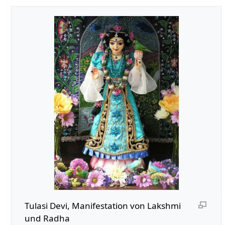
Tulasi Devi, Manifestation von Lakshmi
und Radha