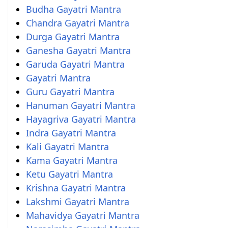
Budha Gayatri Mantra
Chandra Gayatri Mantra
Durga Gayatri Mantra
Ganesha Gayatri Mantra
Garuda Gayatri Mantra
Gayatri Mantra
Guru Gayatri Mantra
Hanuman Gayatri Mantra
Hayagriva Gayatri Mantra
Indra Gayatri Mantra
Kali Gayatri Mantra
Kama Gayatri Mantra
Ketu Gayatri Mantra
Krishna Gayatri Mantra
Lakshmi Gayatri Mantra
Mahavidya Gayatri Mantra