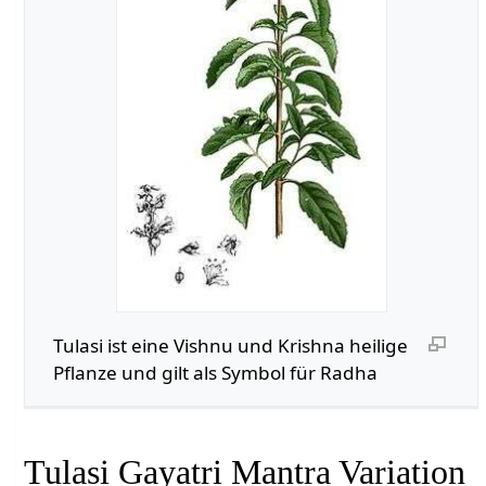
Tulasi ist eine Vishnu und Krishna heilige
Pflanze und gilt als Symbol für Radha
Tulasi Gayatri Mantra Variation