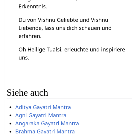
Erkenntnis.
Du von Vishnu Geliebte und Vishnu
Liebende, lass uns dich schauen und
erfahren.
Oh Heilige Tualsi, erleuchte und inspiriere
uns.
Siehe auch
Aditya Gayatri Mantra
Agni Gayatri Mantra
Angaraka Gayatri Mantra
Brahma Gayatri Mantra