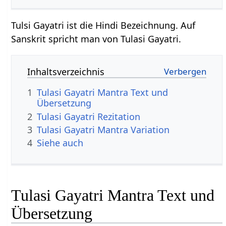
Tulsi Gayatri ist die Hindi Bezeichnung. Auf
Sanskrit spricht man von Tulasi Gayatri.
Inhaltsverzeichnis
1
Tulasi Gayatri Mantra Text und
Übersetzung
2
Tulasi Gayatri Rezitation
3
Tulasi Gayatri Mantra Variation
4
Siehe auch
Tulasi Gayatri Mantra Text und
Übersetzung