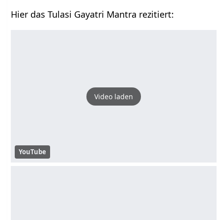
Hier das Tulasi Gayatri Mantra rezitiert:
Video laden
YouTube