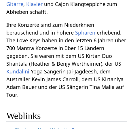
Gitarre
,
Klavier
und Cajon Klangteppiche zum
Abheben schafft.
Ihre Konzerte sind zum Niederknien
berauschend und in höhere
Sphären
erhebend.
The Love Keys haben in den letzten 6 Jahren über
700 Mantra Konzerte in über 15 Ländern
gegeben. Sie waren mit dem US Kirtan Duo
Shantala (Heather & Benjy Wertheimer), der US
Kundalini
Yoga Sängerin Jai-Jagdeesh, dem
Australier Kevin James Carroll, dem US Kirtaniya
Adam Bauer und der US Sängerin Tina Malia auf
Tour.
Weblinks