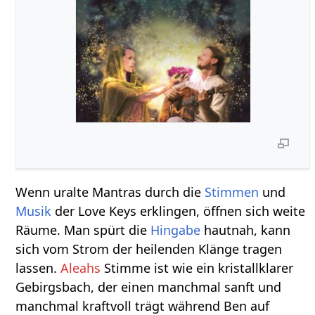
Wenn uralte Mantras durch die
Stimmen
und
Musik
der Love Keys erklingen, öffnen sich weite
Räume. Man spürt die
Hingabe
hautnah, kann
sich vom Strom der heilenden Klänge tragen
lassen.
Aleahs
Stimme ist wie ein kristallklarer
Gebirgsbach, der einen manchmal sanft und
manchmal kraftvoll trägt während Ben auf