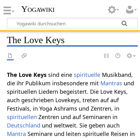
Yogawiki
The Love Keys
The Love Keys
sind eine
spirituelle
Musikband,
die ihr Publikum insbesondere mit
Mantras
und
spirituellen Liedern begeistert. Die Love Keys,
auch geschrieben Lovekeys, treten auf auf
Festivals, in Yoga Ashrams und Zentren, in
spirituellen
Zentren und auf Seminaren in
Deutschland
und weltweit. Sie geben auch
Mantra
Seminare und leiten spirituelle Reisen in