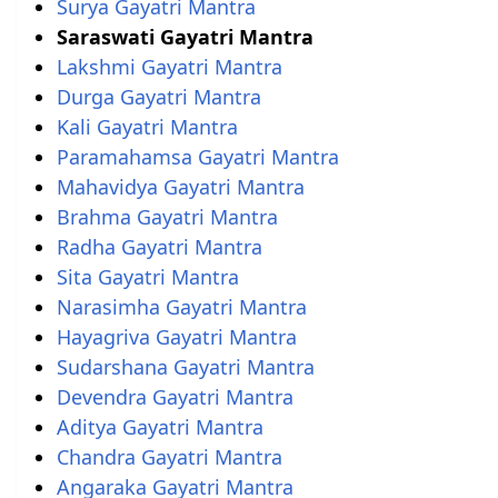
Surya Gayatri Mantra
Saraswati Gayatri Mantra
Lakshmi Gayatri Mantra
Durga Gayatri Mantra
Kali Gayatri Mantra
Paramahamsa Gayatri Mantra
Mahavidya Gayatri Mantra
Brahma Gayatri Mantra
Radha Gayatri Mantra
Sita Gayatri Mantra
Narasimha Gayatri Mantra
Hayagriva Gayatri Mantra
Sudarshana Gayatri Mantra
Devendra Gayatri Mantra
Aditya Gayatri Mantra
Chandra Gayatri Mantra
Angaraka Gayatri Mantra