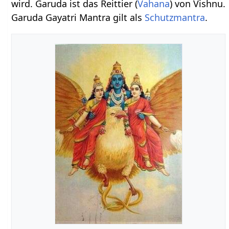
wird. Garuda ist das Reittier (
Vahana
) von Vishnu.
Garuda Gayatri Mantra gilt als
Schutzmantra
.