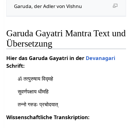
Garuda, der Adler von Vishnu
Garuda Gayatri Mantra Text und
Übersetzung
Hier das Garuda Gayatri in der
Devanagari
Schrift:
ॐ तत्पुरुषाय विद्महे
सुवर्णपक्षाय धीमहि
तन्नो गरुडः प्रचोदयात्
Wissenschaftliche Transkription: