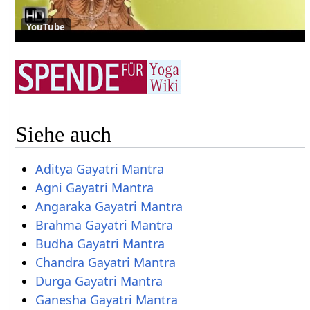
YouTube
Siehe auch
Aditya Gayatri Mantra
Agni Gayatri Mantra
Angaraka Gayatri Mantra
Brahma Gayatri Mantra
Budha Gayatri Mantra
Chandra Gayatri Mantra
Durga Gayatri Mantra
Ganesha Gayatri Mantra