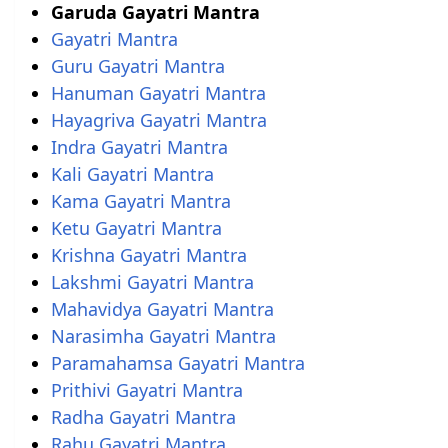
Garuda Gayatri Mantra
Gayatri Mantra
Guru Gayatri Mantra
Hanuman Gayatri Mantra
Hayagriva Gayatri Mantra
Indra Gayatri Mantra
Kali Gayatri Mantra
Kama Gayatri Mantra
Ketu Gayatri Mantra
Krishna Gayatri Mantra
Lakshmi Gayatri Mantra
Mahavidya Gayatri Mantra
Narasimha Gayatri Mantra
Paramahamsa Gayatri Mantra
Prithivi Gayatri Mantra
Radha Gayatri Mantra
Rahu Gayatri Mantra