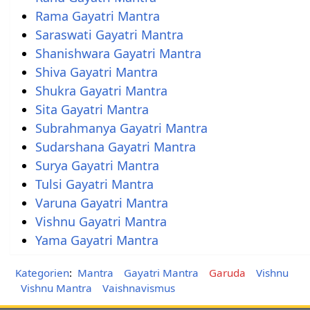
Rama Gayatri Mantra
Saraswati Gayatri Mantra
Shanishwara Gayatri Mantra
Shiva Gayatri Mantra
Shukra Gayatri Mantra
Sita Gayatri Mantra
Subrahmanya Gayatri Mantra
Sudarshana Gayatri Mantra
Surya Gayatri Mantra
Tulsi Gayatri Mantra
Varuna Gayatri Mantra
Vishnu Gayatri Mantra
Yama Gayatri Mantra
Kategorien
:
Mantra
Gayatri Mantra
Garuda
Vishnu
Vishnu Mantra
Vaishnavismus