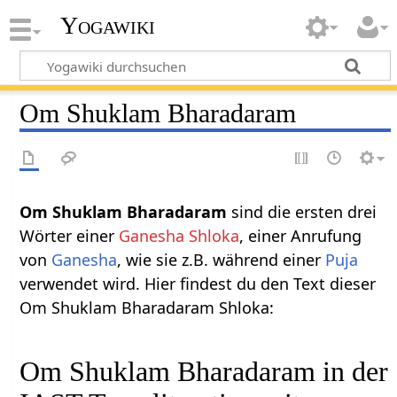
Yogawiki
Om Shuklam Bharadaram
Om Shuklam Bharadaram
sind die ersten drei
Wörter einer
Ganesha Shloka
, einer Anrufung
von
Ganesha
, wie sie z.B. während einer
Puja
verwendet wird. Hier findest du den Text dieser
Om Shuklam Bharadaram Shloka:
Om Shuklam Bharadaram in der