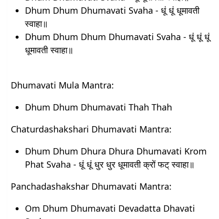
Dhum Dhum Dhumavati Svaha - धूं धूं धूमावती
स्वाहा॥
Dhum Dhum Dhum Dhumavati Svaha - धूं धूं धूं
धूमावती स्वाहा॥
Dhumavati Mula Mantra:
Dhum Dhum Dhumavati Thah Thah
Chaturdashakshari Dhumavati Mantra:
Dhum Dhum Dhura Dhura Dhumavati Krom
Phat Svaha - धूं धूं धुर धुर धूमावती क्रों फट् स्वाहा॥
Panchadashakshar Dhumavati Mantra:
Om Dhum Dhumavati Devadatta Dhavati