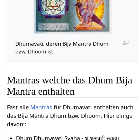
Dhumavati, deren Bija Mantra Dhum
bzw. Dhoom ist
Mantras welche das Dhum Bija
Mantra enthalten
Fast alle
Mantras
für Dhumavati enthalten auch
das Bija Mantra Dhum bzw. Dhoom. Hier einige
davon::
Dhum Dhumavati Svaha - धूं धूमावती स्वाहा॥