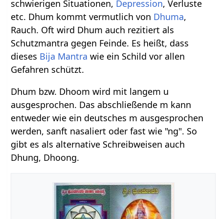
schwierigen Situationen,
Depression
, Verluste
etc. Dhum kommt vermutlich von
Dhuma
,
Rauch. Oft wird Dhum auch rezitiert als
Schutzmantra gegen Feinde. Es heißt, dass
dieses
Bija Mantra
wie ein Schild vor allen
Gefahren schützt.
Dhum bzw. Dhoom wird mit langem u
ausgesprochen. Das abschließende m kann
entweder wie ein deutsches m ausgesprochen
werden, sanft nasaliert oder fast wie "ng". So
gibt es als alternative Schreibweisen auch
Dhung, Dhoong.