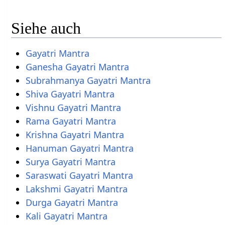
Siehe auch
Gayatri Mantra
Ganesha Gayatri Mantra
Subrahmanya Gayatri Mantra
Shiva Gayatri Mantra
Vishnu Gayatri Mantra
Rama Gayatri Mantra
Krishna Gayatri Mantra
Hanuman Gayatri Mantra
Surya Gayatri Mantra
Saraswati Gayatri Mantra
Lakshmi Gayatri Mantra
Durga Gayatri Mantra
Kali Gayatri Mantra