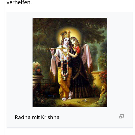
verhelfen.
Radha mit Krishna