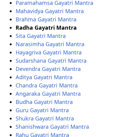
Paramahamsa Gayatri Mantra
Mahavidya Gayatri Mantra
Brahma Gayatri Mantra
Radha Gayatri Mantra
Sita Gayatri Mantra
Narasimha Gayatri Mantra
Hayagriva Gayatri Mantra
Sudarshana Gayatri Mantra
Devendra Gayatri Mantra
Aditya Gayatri Mantra
Chandra Gayatri Mantra
Angaraka Gayatri Mantra
Budha Gayatri Mantra
Guru Gayatri Mantra
Shukra Gayatri Mantra
Shanishwara Gayatri Mantra
Rahu Gayatri Mantra