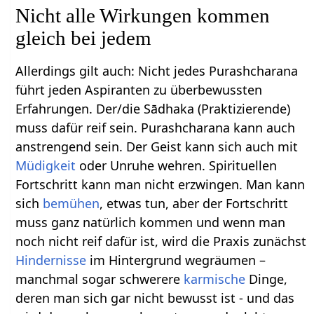
Nicht alle Wirkungen kommen
gleich bei jedem
Allerdings gilt auch: Nicht jedes Purashcharana
führt jeden Aspiranten zu überbewussten
Erfahrungen. Der/die Sādhaka (Praktizierende)
muss dafür reif sein. Purashcharana kann auch
anstrengend sein. Der Geist kann sich auch mit
Müdigkeit
oder Unruhe wehren. Spirituellen
Fortschritt kann man nicht erzwingen. Man kann
sich
bemühen
, etwas tun, aber der Fortschritt
muss ganz natürlich kommen und wenn man
noch nicht reif dafür ist, wird die Praxis zunächst
Hindernisse
im Hintergrund wegräumen –
manchmal sogar schwerere
karmische
Dinge,
deren man sich gar nicht bewusst ist - und das