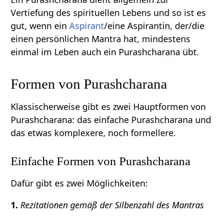
Vertiefung des spirituellen Lebens und so ist es
gut, wenn ein
Aspirant
/eine Aspirantin, der/die
einen persönlichen Mantra hat, mindestens
einmal im Leben auch ein Purashcharana übt.
Formen von Purashcharana
Klassischerweise gibt es zwei Hauptformen von
Purashcharana: das einfache Purashcharana und
das etwas komplexere, noch formellere.
Einfache Formen von Purashcharana
Dafür gibt es zwei Möglichkeiten:
1.
Rezitationen gemäß der Silbenzahl des Mantras