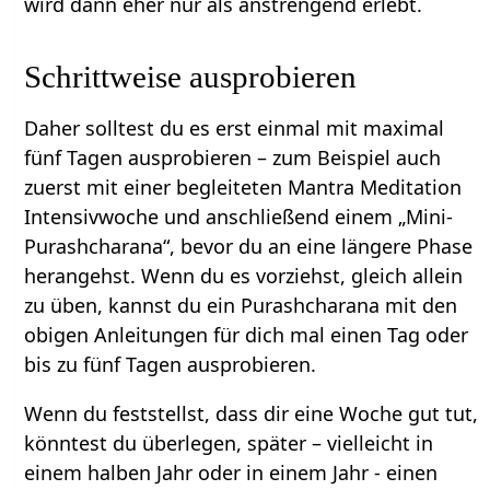
wird dann eher nur als anstrengend erlebt.
Schrittweise ausprobieren
Daher solltest du es erst einmal mit maximal
fünf Tagen ausprobieren – zum Beispiel auch
zuerst mit einer begleiteten Mantra Meditation
Intensivwoche und anschließend einem „Mini-
Purashcharana“, bevor du an eine längere Phase
herangehst. Wenn du es vorziehst, gleich allein
zu üben, kannst du ein Purashcharana mit den
obigen Anleitungen für dich mal einen Tag oder
bis zu fünf Tagen ausprobieren.
Wenn du feststellst, dass dir eine Woche gut tut,
könntest du überlegen, später – vielleicht in
einem halben Jahr oder in einem Jahr - einen