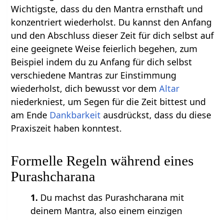
Wichtigste, dass du den Mantra ernsthaft und
konzentriert wiederholst. Du kannst den Anfang
und den Abschluss dieser Zeit für dich selbst auf
eine geeignete Weise feierlich begehen, zum
Beispiel indem du zu Anfang für dich selbst
verschiedene Mantras zur Einstimmung
wiederholst, dich bewusst vor dem
Altar
niederkniest, um Segen für die Zeit bittest und
am Ende
Dankbarkeit
ausdrückst, dass du diese
Praxiszeit haben konntest.
Formelle Regeln während eines
Purashcharana
1.
Du machst das Purashcharana mit
deinem Mantra, also einem einzigen