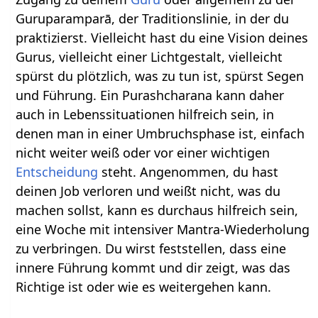
Guruparamparā, der Traditionslinie, in der du
praktizierst. Vielleicht hast du eine Vision deines
Gurus, vielleicht einer Lichtgestalt, vielleicht
spürst du plötzlich, was zu tun ist, spürst Segen
und Führung. Ein Purashcharana kann daher
auch in Lebenssituationen hilfreich sein, in
denen man in einer Umbruchsphase ist, einfach
nicht weiter weiß oder vor einer wichtigen
Entscheidung
steht. Angenommen, du hast
deinen Job verloren und weißt nicht, was du
machen sollst, kann es durchaus hilfreich sein,
eine Woche mit intensiver Mantra-Wiederholung
zu verbringen. Du wirst feststellen, dass eine
innere Führung kommt und dir zeigt, was das
Richtige ist oder wie es weitergehen kann.