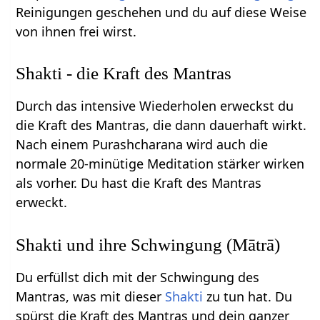
Reinigungen geschehen und du auf diese Weise
von ihnen frei wirst.
Shakti - die Kraft des Mantras
Durch das intensive Wiederholen erweckst du
die Kraft des Mantras, die dann dauerhaft wirkt.
Nach einem Purashcharana wird auch die
normale 20-minütige Meditation stärker wirken
als vorher. Du hast die Kraft des Mantras
erweckt.
Shakti und ihre Schwingung (Mātrā)
Du erfüllst dich mit der Schwingung des
Mantras, was mit dieser
Shakti
zu tun hat. Du
spürst die Kraft des Mantras und dein ganzer