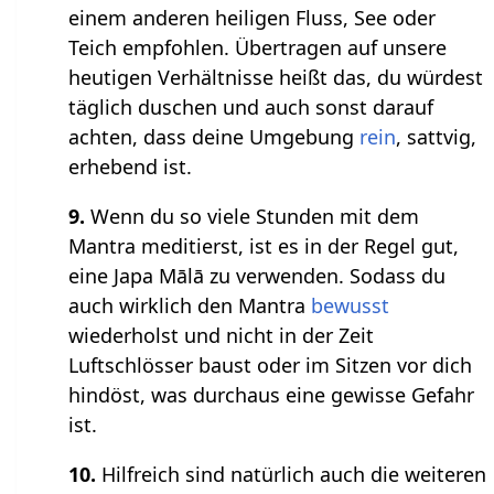
einem anderen heiligen Fluss, See oder
Teich empfohlen. Übertragen auf unsere
heutigen Verhältnisse heißt das, du würdest
täglich duschen und auch sonst darauf
achten, dass deine Umgebung
rein
, sattvig,
erhebend ist.
9.
Wenn du so viele Stunden mit dem
Mantra meditierst, ist es in der Regel gut,
eine Japa Mālā zu verwenden. Sodass du
auch wirklich den Mantra
bewusst
wiederholst und nicht in der Zeit
Luftschlösser baust oder im Sitzen vor dich
hindöst, was durchaus eine gewisse Gefahr
ist.
10.
Hilfreich sind natürlich auch die weiteren