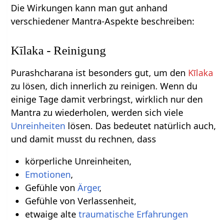
Die Wirkungen kann man gut anhand
verschiedener Mantra-Aspekte beschreiben:
Kīlaka - Reinigung
Purashcharana ist besonders gut, um den
Kīlaka
zu lösen, dich innerlich zu reinigen. Wenn du
einige Tage damit verbringst, wirklich nur den
Mantra zu wiederholen, werden sich viele
Unreinheiten
lösen. Das bedeutet natürlich auch,
und damit musst du rechnen, dass
körperliche Unreinheiten,
Emotionen
,
Gefühle von
Ärger
,
Gefühle von Verlassenheit,
etwaige alte
traumatische Erfahrungen