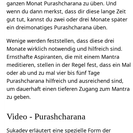
ganzen Monat Purashcharana zu üben. Und
wenn du dann merkst, dass dir diese lange Zeit
gut tut, kannst du zwei oder drei Monate später
ein dreimonatiges Purashcharana üben.
Wenige werden feststellen, dass diese drei
Monate wirklich notwendig und hilfreich sind.
Ernsthafte Aspiranten, die mit einem Mantra
meditieren, stellen in der Regel fest, dass ein Mal
oder ab und zu mal vier bis fünf Tage
Purashcharana hilfreich und ausreichend sind,
um dauerhaft einen tieferen Zugang zum Mantra
zu geben.
Video - Purashcharana
Sukadev erläutert eine spezielle Form der