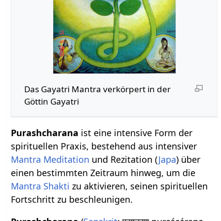
Das Gayatri Mantra verkörpert in der
Göttin Gayatri
Purashcharana
ist eine intensive Form der
spirituellen Praxis, bestehend aus intensiver
Mantra Meditation
und Rezitation (
Japa
) über
einen bestimmten Zeitraum hinweg, um die
Mantra Shakti
zu aktivieren, seinen spirituellen
Fortschritt zu beschleunigen.