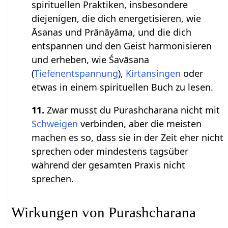
spirituellen Praktiken, insbesondere
diejenigen, die dich energetisieren, wie
Āsanas und Prānāyāma, und die dich
entspannen und den Geist harmonisieren
und erheben, wie Śavāsana
(
Tiefenentspannung
),
Kirtansingen
oder
etwas in einem spirituellen Buch zu lesen.
11.
Zwar musst du Purashcharana nicht mit
Schweigen
verbinden, aber die meisten
machen es so, dass sie in der Zeit eher nicht
sprechen oder mindestens tagsüber
während der gesamten Praxis nicht
sprechen.
Wirkungen von Purashcharana