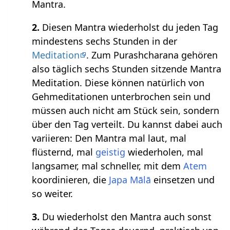
Mantra.
2.
Diesen Mantra wiederholst du jeden Tag
mindestens sechs Stunden in der
Meditation
. Zum Purashcharana gehören
also täglich sechs Stunden sitzende Mantra
Meditation. Diese können natürlich von
Gehmeditationen unterbrochen sein und
müssen auch nicht am Stück sein, sondern
über den Tag verteilt. Du kannst dabei auch
variieren: Den Mantra mal laut, mal
flüsternd, mal
geistig
wiederholen, mal
langsamer, mal schneller, mit dem
Atem
koordinieren, die
Japa Mālā
einsetzen und
so weiter.
3.
Du wiederholst den Mantra auch sonst