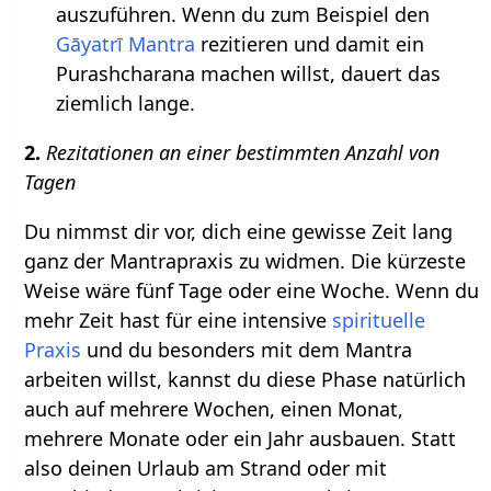
auszuführen. Wenn du zum Beispiel den
Gāyatrī Mantra
rezitieren und damit ein
Purashcharana machen willst, dauert das
ziemlich lange.
2.
Rezitationen an einer bestimmten Anzahl von
Tagen
Du nimmst dir vor, dich eine gewisse Zeit lang
ganz der Mantrapraxis zu widmen. Die kürzeste
Weise wäre fünf Tage oder eine Woche. Wenn du
mehr Zeit hast für eine intensive
spirituelle
Praxis
und du besonders mit dem Mantra
arbeiten willst, kannst du diese Phase natürlich
auch auf mehrere Wochen, einen Monat,
mehrere Monate oder ein Jahr ausbauen. Statt
also deinen Urlaub am Strand oder mit