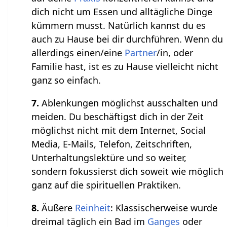
dich nicht um Essen und alltägliche Dinge
kümmern musst. Natürlich kannst du es
auch zu Hause bei dir durchführen. Wenn du
allerdings einen/eine
Partner
/in, oder
Familie hast, ist es zu Hause vielleicht nicht
ganz so einfach.
7.
Ablenkungen möglichst ausschalten und
meiden. Du beschäftigst dich in der Zeit
möglichst nicht mit dem Internet, Social
Media, E-Mails, Telefon, Zeitschriften,
Unterhaltungslektüre und so weiter,
sondern fokussierst dich soweit wie möglich
ganz auf die spirituellen Praktiken.
8.
Äußere
Reinheit
: Klassischerweise wurde
dreimal täglich ein Bad im
Ganges
oder