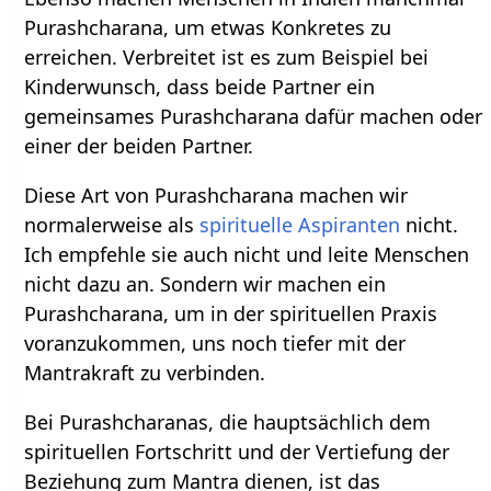
Purashcharana, um etwas Konkretes zu
erreichen. Verbreitet ist es zum Beispiel bei
Kinderwunsch, dass beide Partner ein
gemeinsames Purashcharana dafür machen oder
einer der beiden Partner.
Diese Art von Purashcharana machen wir
normalerweise als
spirituelle Aspiranten
nicht.
Ich empfehle sie auch nicht und leite Menschen
nicht dazu an. Sondern wir machen ein
Purashcharana, um in der spirituellen Praxis
voranzukommen, uns noch tiefer mit der
Mantrakraft zu verbinden.
Bei Purashcharanas, die hauptsächlich dem
spirituellen Fortschritt und der Vertiefung der
Beziehung zum Mantra dienen, ist das