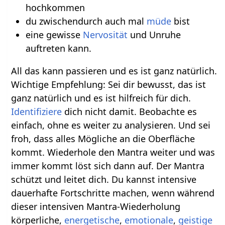
hochkommen
du zwischendurch auch mal
müde
bist
eine gewisse
Nervosität
und Unruhe
auftreten kann.
All das kann passieren und es ist ganz natürlich.
Wichtige Empfehlung: Sei dir bewusst, das ist
ganz natürlich und es ist hilfreich für dich.
Identifiziere
dich nicht damit. Beobachte es
einfach, ohne es weiter zu analysieren. Und sei
froh, dass alles Mögliche an die Oberfläche
kommt. Wiederhole den Mantra weiter und was
immer kommt löst sich dann auf. Der Mantra
schützt und leitet dich. Du kannst intensive
dauerhafte Fortschritte machen, wenn während
dieser intensiven Mantra-Wiederholung
körperliche,
energetische
,
emotionale
,
geistige