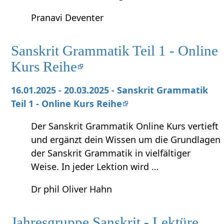
Pranavi Deventer
Sanskrit Grammatik Teil 1 - Online
Kurs Reihe
16.01.2025 - 20.03.2025 - Sanskrit Grammatik
Teil 1 - Online Kurs Reihe
Der Sanskrit Grammatik Online Kurs vertieft
und ergänzt dein Wissen um die Grundlagen
der Sanskrit Grammatik in vielfältiger
Weise. In jeder Lektion wird …
Dr phil Oliver Hahn
Jahresgruppe Sanskrit - Lektüre