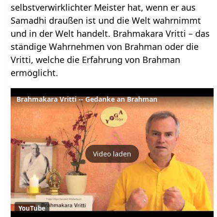
selbstverwirklichter Meister hat, wenn er aus
Samadhi draußen ist und die Welt wahrnimmt
und in der Welt handelt. Brahmakara Vritti – das
ständige Wahrnehmen von Brahman oder die
Vritti, welche die Erfahrung von Brahman
ermöglicht.
Brahmakara Vritti -- Gedanke an Brahman
Video laden
YouTube