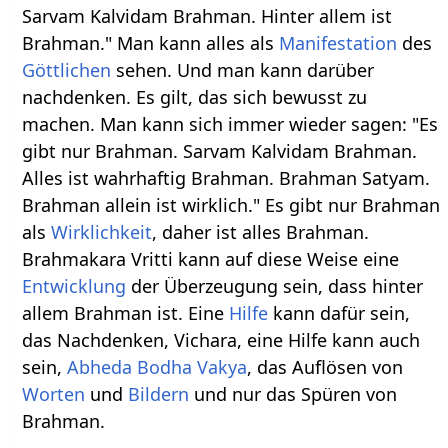
Sarvam Kalvidam Brahman. Hinter allem ist
Brahman." Man kann alles als
Manifestation
des
Göttlichen
sehen. Und man kann darüber
nachdenken. Es gilt, das sich bewusst zu
machen. Man kann sich immer wieder sagen: "Es
gibt nur Brahman. Sarvam Kalvidam Brahman.
Alles ist wahrhaftig Brahman. Brahman Satyam.
Brahman allein ist wirklich." Es gibt nur Brahman
als
Wirklichkeit
, daher ist alles Brahman.
Brahmakara Vritti kann auf diese Weise eine
Entwicklung
der Überzeugung sein, dass hinter
allem Brahman ist. Eine
Hilfe
kann dafür sein,
das Nachdenken, Vichara, eine Hilfe kann auch
sein,
Abheda Bodha Vakya
, das Auflösen von
Worten
und
Bildern
und nur das Spüren von
Brahman.