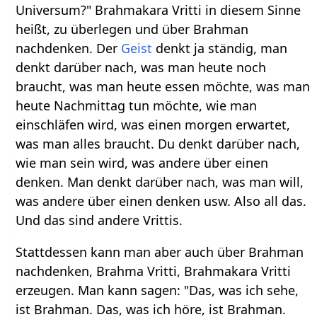
Universum?" Brahmakara Vritti in diesem Sinne
heißt, zu überlegen und über Brahman
nachdenken. Der
Geist
denkt ja ständig, man
denkt darüber nach, was man heute noch
braucht, was man heute essen möchte, was man
heute Nachmittag tun möchte, wie man
einschläfen wird, was einen morgen erwartet,
was man alles braucht. Du denkt darüber nach,
wie man sein wird, was andere über einen
denken. Man denkt darüber nach, was man will,
was andere über einen denken usw. Also all das.
Und das sind andere Vrittis.
Stattdessen kann man aber auch über Brahman
nachdenken, Brahma Vritti, Brahmakara Vritti
erzeugen. Man kann sagen: "Das, was ich sehe,
ist Brahman. Das, was ich höre, ist Brahman.