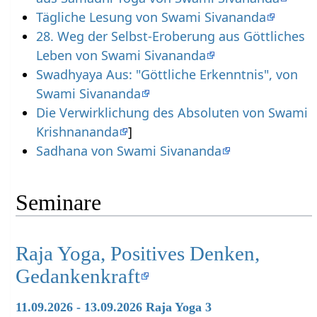
Tägliche Lesung von Swami Sivananda
28. Weg der Selbst-Eroberung aus Göttliches
Leben von Swami Sivananda
Swadhyaya Aus: "Göttliche Erkenntnis", von
Swami Sivananda
Die Verwirklichung des Absoluten von Swami
Krishnananda
]
Sadhana von Swami Sivananda
Seminare
Raja Yoga, Positives Denken,
Gedankenkraft
11.09.2026 - 13.09.2026 Raja Yoga 3