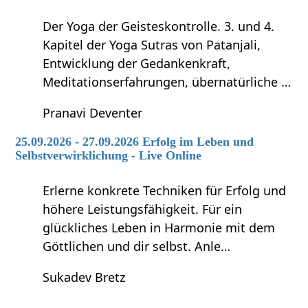
Der Yoga der Geisteskontrolle. 3. und 4.
Kapitel der Yoga Sutras von Patanjali,
Entwicklung der Gedankenkraft,
Meditationserfahrungen, übernatürliche …
Pranavi Deventer
25.09.2026 - 27.09.2026 Erfolg im Leben und
Selbstverwirklichung - Live Online
Erlerne konkrete Techniken für Erfolg und
höhere Leistungsfähigkeit. Für ein
glückliches Leben in Harmonie mit dem
Göttlichen und dir selbst. Anle…
Sukadev Bretz