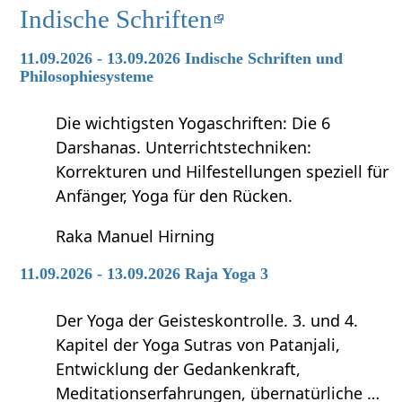
Indische Schriften
11.09.2026 - 13.09.2026 Indische Schriften und
Philosophiesysteme
Die wichtigsten Yogaschriften: Die 6
Darshanas. Unterrichtstechniken:
Korrekturen und Hilfestellungen speziell für
Anfänger, Yoga für den Rücken.
Raka Manuel Hirning
11.09.2026 - 13.09.2026 Raja Yoga 3
Der Yoga der Geisteskontrolle. 3. und 4.
Kapitel der Yoga Sutras von Patanjali,
Entwicklung der Gedankenkraft,
Meditationserfahrungen, übernatürliche …