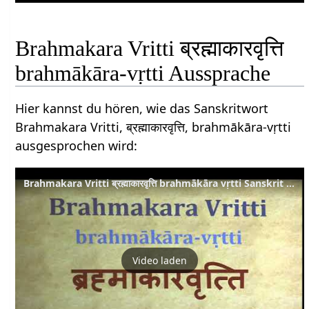
Brahmakara Vritti ब्रह्माकारवृत्ति
brahmākāra-vṛtti Aussprache
Hier kannst du hören, wie das Sanskritwort
Brahmakara Vritti, ब्रह्माकारवृत्ति, brahmākāra-vṛtti
ausgesprochen wird:
Brahmakara Vritti ब्रह्माकारवृत्ति brahmākāra vṛtti Sanskrit Pronunciation
Video laden