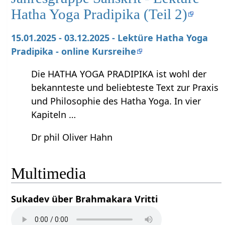
Hatha Yoga Pradipika (Teil 2)
15.01.2025 - 03.12.2025 - Lektüre Hatha Yoga
Pradipika - online Kursreihe
Die HATHA YOGA PRADIPIKA ist wohl der
bekannteste und beliebteste Text zur Praxis
und Philosophie des Hatha Yoga. In vier
Kapiteln …
Dr phil Oliver Hahn
Multimedia
Sukadev über Brahmakara Vritti