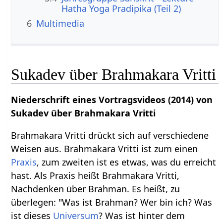
Hatha Yoga Pradipika (Teil 2)
6
Multimedia
Sukadev über Brahmakara Vritti
Niederschrift eines Vortragsvideos (2014) von
Sukadev über Brahmakara Vritti
Brahmakara Vritti drückt sich auf verschiedene
Weisen aus. Brahmakara Vritti ist zum einen
Praxis
, zum zweiten ist es etwas, was du erreicht
hast. Als Praxis heißt Brahmakara Vritti,
Nachdenken über Brahman. Es heißt, zu
überlegen: "Was ist Brahman? Wer bin ich? Was
ist dieses
Universum
? Was ist hinter dem