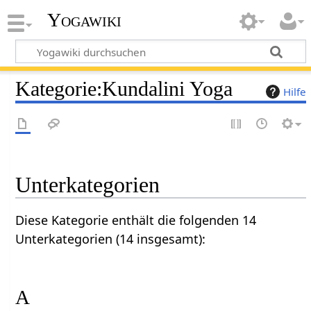
Yogawiki
Kategorie
:
Kundalini Yoga
Hilfe
Unterkategorien
Diese Kategorie enthält die folgenden 14
Unterkategorien (14 insgesamt):
A