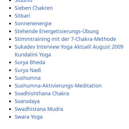
Sieben Chakren
Sitkari
Sonnenenergie
Stehende Energetisierungs-Übung
Stimmtraining mit der 7-Chakra-Methode
Sukadev Interview Yoga Aktuell August 2009
Kundalini Yoga
Surya Bheda
Surya Nadi
Sushumna
Sushumna-Aktivierungs-Meditation
Svadhishthana Chakra
Svarodaya
Swadhistana Mudra
Swara Yoga