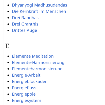
Dhyanyogi Madhusudandas
Die Kernkraft im Menschen
Drei Bandhas
Drei Granthis
Drittes Auge
E
Elemente Meditation
Elemente-Harmonisierung
Elementeharmonisierung
Energie-Arbeit
Energieblockaden
Energiefluss
Energiepole
Energiesystem