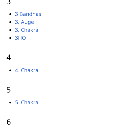
3
3 Bandhas
3. Auge
3. Chakra
3HO
4
4. Chakra
5
5. Chakra
6