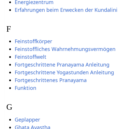
Energiezentrum
Erfahrungen beim Erwecken der Kundalini
F
Feinstoffkörper
Feinstoffliches Wahrnehmungsvermögen
Feinstoffwelt
Fortgeschrittene Pranayama Anleitung
Fortgeschrittene Yogastunden Anleitung
Fortgeschrittenes Pranayama
Funktion
G
Geplapper
Ghata Avastha