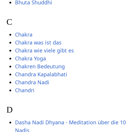
Bhuta Shuddhi
C
Chakra
Chakra was ist das
Chakra wie viele gibt es
Chakra Yoga
Chakren Bedeutung
Chandra Kapalabhati
Chandra Nadi
Chandri
D
Dasha Nadi Dhyana - Meditation über die 10
Nadis