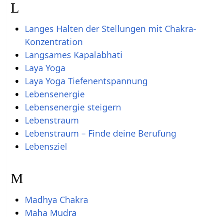
L
Langes Halten der Stellungen mit Chakra-
Konzentration
Langsames Kapalabhati
Laya Yoga
Laya Yoga Tiefenentspannung
Lebensenergie
Lebensenergie steigern
Lebenstraum
Lebenstraum – Finde deine Berufung
Lebensziel
M
Madhya Chakra
Maha Mudra