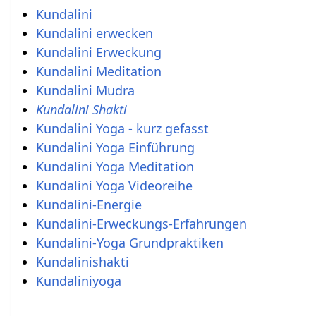
Kundalini
Kundalini erwecken
Kundalini Erweckung
Kundalini Meditation
Kundalini Mudra
Kundalini Shakti
Kundalini Yoga - kurz gefasst
Kundalini Yoga Einführung
Kundalini Yoga Meditation
Kundalini Yoga Videoreihe
Kundalini-Energie
Kundalini-Erweckungs-Erfahrungen
Kundalini-Yoga Grundpraktiken
Kundalinishakti
Kundaliniyoga