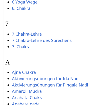
6 Yoga Wege
6. Chakra
7
7 Chakra-Lehre
7 Chakra-Lehre des Sprechens
7. Chakra
A
Ajna Chakra
Aktivierungsübungen für Ida Nadi
Aktivierungsübungen für Pingala Nadi
Amaroli Mudra
Anahata Chakra
Anahata nada