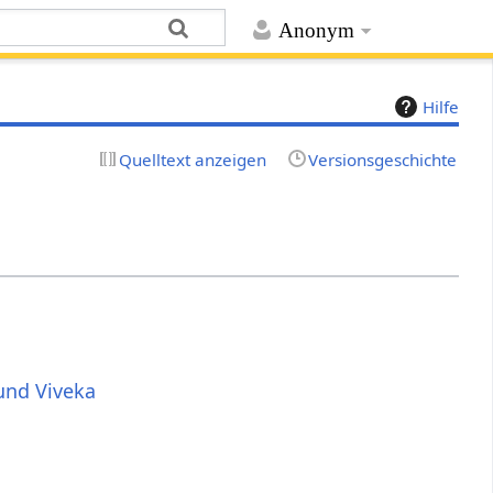
Anonym
Hilfe
Quelltext anzeigen
Versionsgeschichte
und Viveka